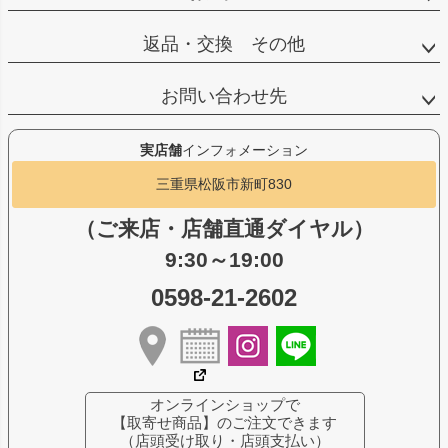
返品・交換 その他
お問い合わせ先
実店舗
インフォメーション
三重県松阪市新町830
（ご来店・店舗直通ダイヤル）
9:30～19:00
0598-21-2602
オンラインショップで
【取寄せ商品】のご注文できます
（店頭受け取り・店頭支払い）