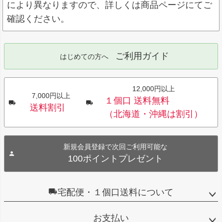
により異なりますので、詳しくは商品ページにてご
確認ください。
ご利用ガイド
はじめての方へ
12,000円以上
7,000円以上
１個口 送料無料
送料割引
（北海道・沖縄は割引）
新規会員登録で次回ご利用可能な
100ポイントプレゼント
宅配便・１個口送料について
お支払い