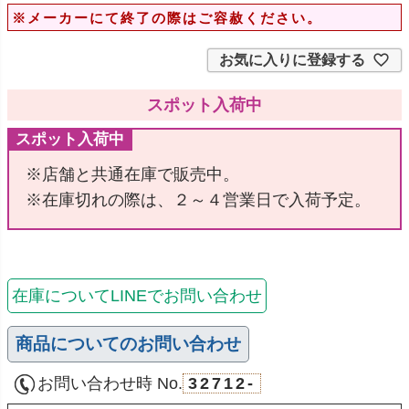
※メーカーにて終了の際はご容赦ください。
お気に入りに登録する
スポット入荷中
スポット入荷中
※店舗と共通在庫で販売中。
※在庫切れの際は、２～４営業日で入荷予定。
在庫についてLINEでお問い合わせ
商品についてのお問い合わせ
お問い合わせ時 No.
32712-