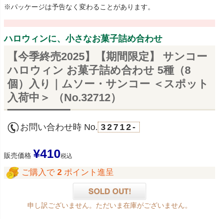
※パッケージは予告なく変わることがあります。
ハロウィンに、小さなお菓子詰め合わせ
【今季終売2025】【期間限定】 サンコー
ハロウィン お菓子詰め合わせ 5種（8
個）入り｜ムソー・サンコー ＜スポット
入荷中＞ （No.32712）
お問い合わせ時 No.
32712-
¥
410
販売価格
税込
ご購入で
2
ポイント進呈
申し訳ございません。ただいま在庫がございません。