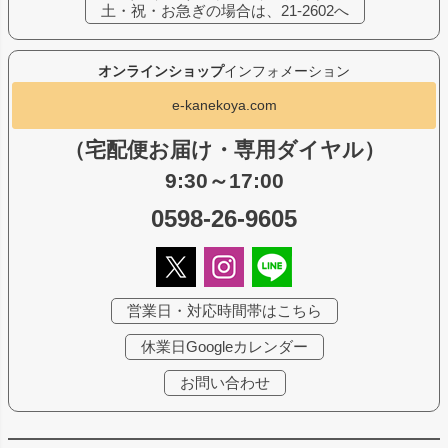
土・祝・お急ぎの場合は、21-2602へ
オンラインショップ
インフォメーション
e-kanekoya.com
（宅配便お届け・専用ダイヤル）
9:30～17:00
0598-26-9605
営業日・対応時間帯はこちら
休業日Googleカレンダー
お問い合わせ