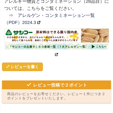
アレルギー物質とコンタミネーション（28品目）に
ついては、こちらをご覧ください。
⇒ アレルゲン・コンタミネーション一覧
（PDF）2024.3
レビューを書く
レビュー投稿で２ポイント
商品のレビューをお寄せください。レビュー１件につき２
ポイントをプレゼントいたします。