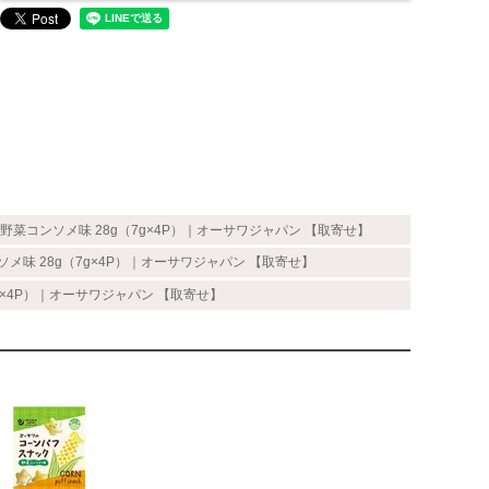
野菜コンソメ味 28g（7g×4P）｜オーサワジャパン 【取寄せ】
メ味 28g（7g×4P）｜オーサワジャパン 【取寄せ】
g×4P）｜オーサワジャパン 【取寄せ】