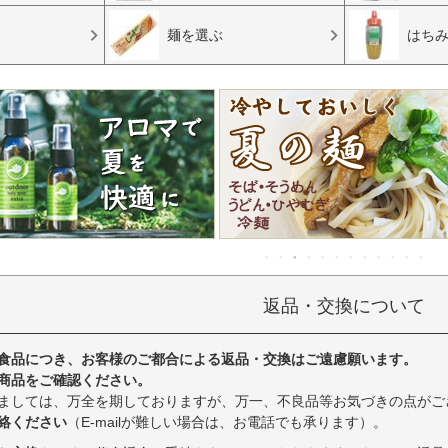
麺を選ぶ
はち
返品・交換について
食品につき、お客様のご都合による返品・交換はご遠慮願います。
商品をご確認ください。
ましては、万全を期しておりますが、万一、不良品等お気づきの点がご
絡ください
（E-mailが難しい場合は、お電話でも承ります）。