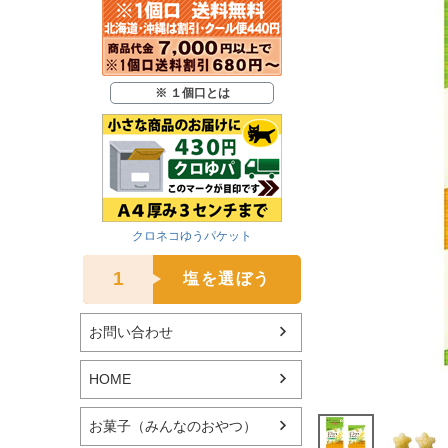
※ １個口とは
クロネコゆうパケット
1
塩を選ぼう
お問い合わせ
HOME
お菓子（みんなのおやつ）