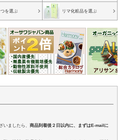
みつを選ぶ
リマ化粧品を選ぶ
ざいましたら、
商品到着後２日以内に、まずはE-mailに