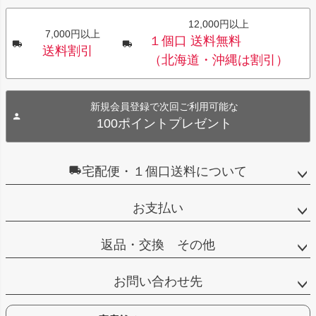
12,000円以上
7,000円以上
１個口 送料無料
送料割引
（北海道・沖縄は割引）
新規会員登録で次回ご利用可能な
100ポイントプレゼント
宅配便・１個口送料について
お支払い
返品・交換 その他
お問い合わせ先