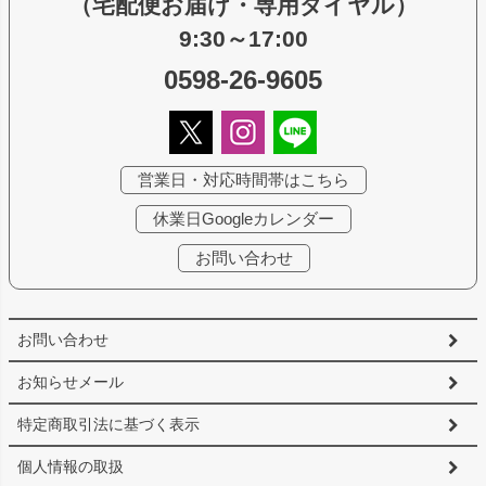
（宅配便お届け・専用ダイヤル）
9:30～17:00
0598-26-9605
営業日・対応時間帯はこちら
休業日Googleカレンダー
お問い合わせ
お問い合わせ
お知らせメール
特定商取引法に基づく表示
個人情報の取扱