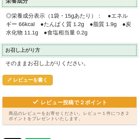
栄養成分
◎栄養成分表示（1袋・15gあたり）： ●エネル
ギー 66kcal ●たんぱく質 1.2g ●脂質 1.9g ●炭
水化物 11.1g ●食塩相当量 0.2g
お召し上がり方
そのままお召し上がりください。
レビューを書く
レビュー投稿で２ポイント
商品のレビューをお寄せください。レビュー１件につき２
ポイントをプレゼントいたします。