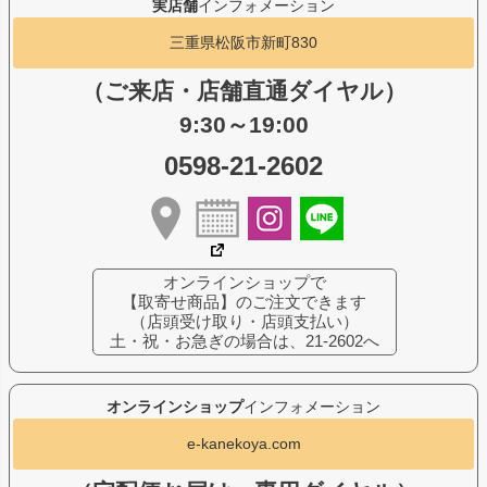
実店舗
インフォメーション
三重県松阪市新町830
（ご来店・店舗直通ダイヤル）
9:30～19:00
0598-21-2602
オンラインショップで
【取寄せ商品】のご注文できます
（店頭受け取り・店頭支払い）
土・祝・お急ぎの場合は、21-2602へ
オンラインショップ
インフォメーション
e-kanekoya.com