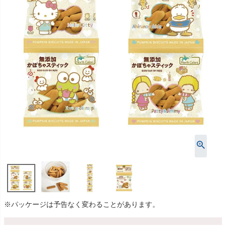
※パッケージは予告なく変わることがあります。