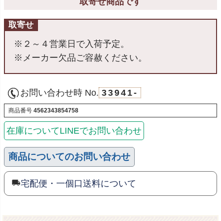
取寄せ商品です
取寄せ
※２～４営業日で入荷予定。
※メーカー欠品ご容赦ください。
お問い合わせ時 No.
33941-
商品番号
4562343854758
在庫についてLINEでお問い合わせ
商品についてのお問い合わせ
宅配便・一個口送料について