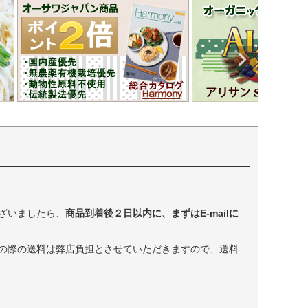
ざいましたら、
商品到着後２日以内に、まずはE-mailに
の際の送料は弊店負担とさせていただきますので、送料