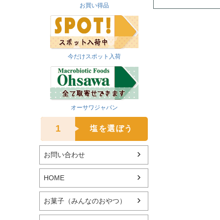
お買い得品
今だけスポット入荷
オーサワジャパン
1
塩を選ぼう
お問い合わせ
HOME
お菓子（みんなのおやつ）