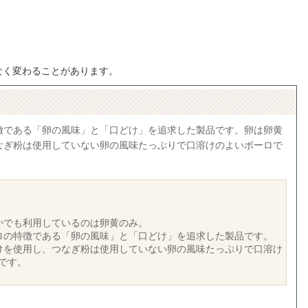
なく変わることがあります。
徴である「卵の風味」と「口どけ」を追求した製品です。卵は卵黄
なぎ粉は使用していない卵の風味たっぷりで口溶けのよいボーロで
かでも利用しているのは卵黄のみ。
ロの特徴である「卵の風味」と「口どけ」を追求した製品です。
けを使用し、つなぎ粉は使用していない卵の風味たっぷりで口溶け
です。
入