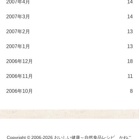
2007年4月
14
2007年3月
14
2007年2月
13
2007年1月
13
2006年12月
18
2006年11月
11
2006年10月
8
Copyright © 2006-2026 おいしい健康～自然食品レシピ かねこ