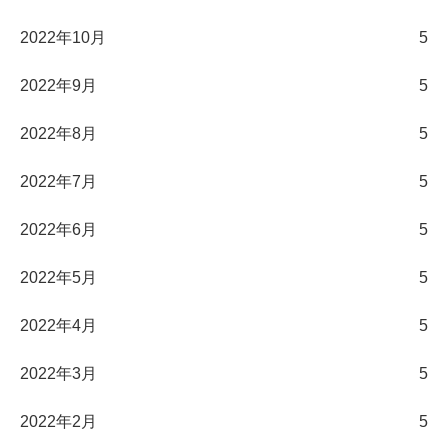
2022年10月
5
2022年9月
5
2022年8月
5
2022年7月
5
2022年6月
5
2022年5月
5
2022年4月
5
2022年3月
5
2022年2月
5