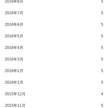
2016年8月
5
2016年7月
5
2016年6月
5
2016年5月
5
2016年4月
5
2016年3月
5
2016年2月
5
2016年1月
5
2015年12月
4
2015年11月
5