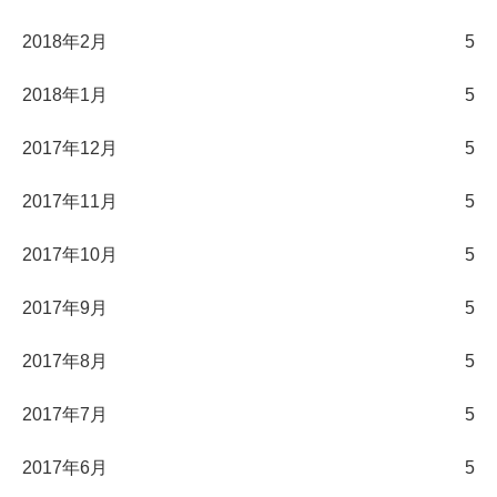
2018年2月
5
2018年1月
5
2017年12月
5
2017年11月
5
2017年10月
5
2017年9月
5
2017年8月
5
2017年7月
5
2017年6月
5