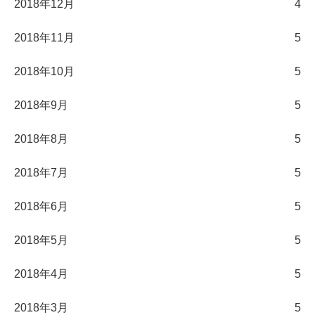
2018年12月
4
2018年11月
5
2018年10月
5
2018年9月
5
2018年8月
5
2018年7月
5
2018年6月
5
2018年5月
5
2018年4月
5
2018年3月
5