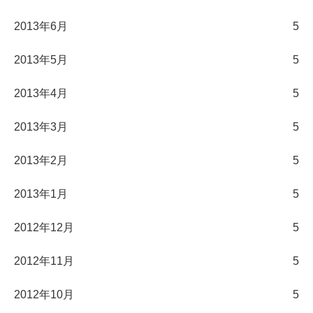
2013年6月
5
2013年5月
5
2013年4月
5
2013年3月
5
2013年2月
5
2013年1月
5
2012年12月
5
2012年11月
5
2012年10月
5