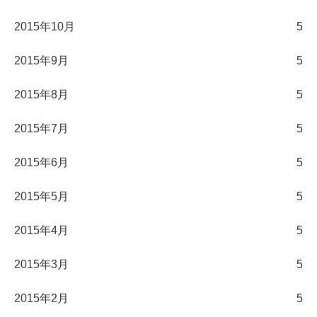
2015年10月
5
2015年9月
5
2015年8月
5
2015年7月
5
2015年6月
5
2015年5月
5
2015年4月
5
2015年3月
5
2015年2月
5