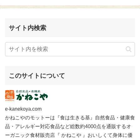
サイト内検索
このサイトについて
e-kanekoya.com
かねこやのモットーは『食は生きる基』自然食品・健康食
品・アレルギー対応食品など総数約4000点を通販するオ
ーガニック食材販売店『 かねこや 』おいしくて身体に優