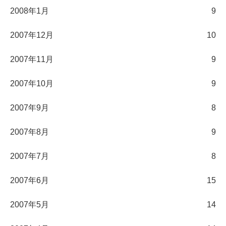
2008年1月
9
2007年12月
10
2007年11月
9
2007年10月
9
2007年9月
8
2007年8月
9
2007年7月
8
2007年6月
15
2007年5月
14