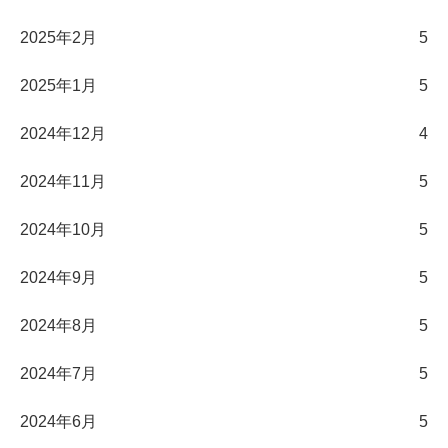
2025年2月
5
2025年1月
5
2024年12月
4
2024年11月
5
2024年10月
5
2024年9月
5
2024年8月
5
2024年7月
5
2024年6月
5