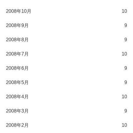
2008年10月
10
2008年9月
9
2008年8月
9
2008年7月
10
2008年6月
9
2008年5月
9
2008年4月
10
2008年3月
9
2008年2月
10