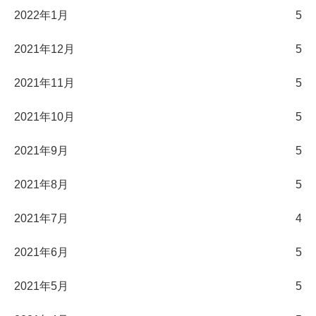
2022年1月
5
2021年12月
5
2021年11月
5
2021年10月
5
2021年9月
5
2021年8月
5
2021年7月
4
2021年6月
5
2021年5月
5