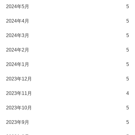
2024年5月
5
2024年4月
5
2024年3月
5
2024年2月
5
2024年1月
5
2023年12月
5
2023年11月
4
2023年10月
5
2023年9月
5