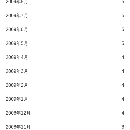
2009年8月
5
2009年7月
5
2009年6月
5
2009年5月
5
2009年4月
4
2009年3月
4
2009年2月
4
2009年1月
4
2008年12月
4
2008年11月
8