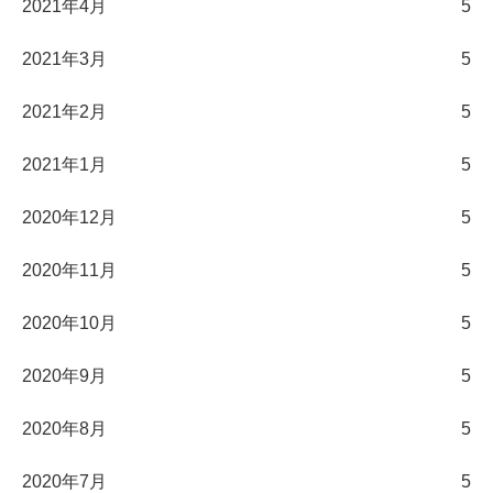
2021年4月
5
2021年3月
5
2021年2月
5
2021年1月
5
2020年12月
5
2020年11月
5
2020年10月
5
2020年9月
5
2020年8月
5
2020年7月
5