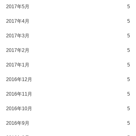
2017年5月
5
2017年4月
5
2017年3月
5
2017年2月
5
2017年1月
5
2016年12月
5
2016年11月
5
2016年10月
5
2016年9月
5