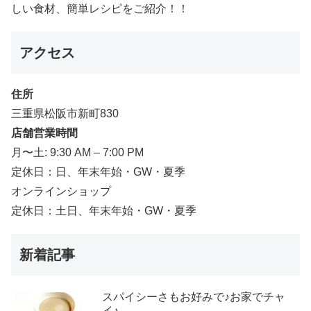
しい食材、簡単レシピをご紹介！！
アクセス
住所
三重県松阪市新町830
店舗営業時間
月〜土: 9:30 AM – 7:00 PM
定休日：日、年末年始・GW・夏季
オンラインショップ
定休日：土日、年末年始・GW・夏季
新着記事
スパイシーさもお好みで♪お家でチャ
イ♪