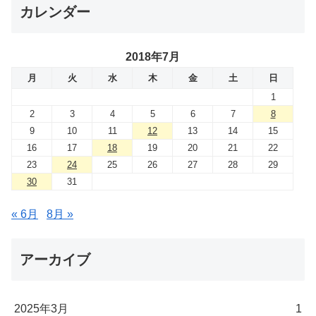
カレンダー
2018年7月
月
火
水
木
金
土
日
1
2
3
4
5
6
7
8
9
10
11
12
13
14
15
16
17
18
19
20
21
22
23
24
25
26
27
28
29
30
31
« 6月
8月 »
アーカイブ
2025年3月
1