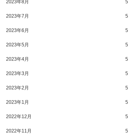
2023年8月
5
2023年7月
5
2023年6月
5
2023年5月
5
2023年4月
5
2023年3月
5
2023年2月
5
2023年1月
5
2022年12月
5
2022年11月
5