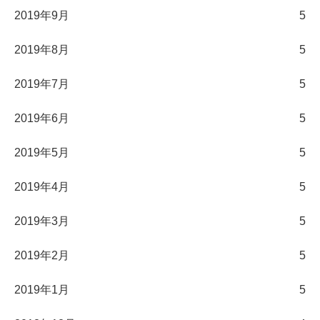
2019年9月
5
2019年8月
5
2019年7月
5
2019年6月
5
2019年5月
5
2019年4月
5
2019年3月
5
2019年2月
5
2019年1月
5