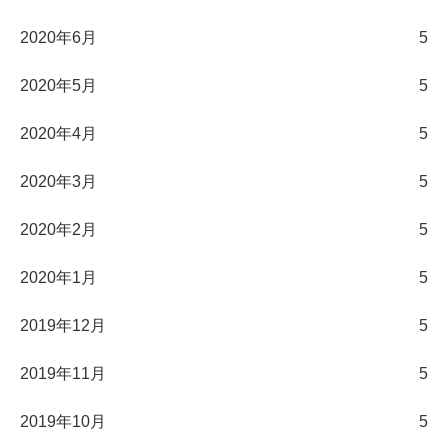
2020年6月
5
2020年5月
5
2020年4月
5
2020年3月
5
2020年2月
5
2020年1月
5
2019年12月
5
2019年11月
5
2019年10月
5