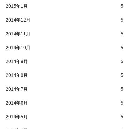
2015年1月
5
2014年12月
5
2014年11月
5
2014年10月
5
2014年9月
5
2014年8月
5
2014年7月
5
2014年6月
5
2014年5月
5