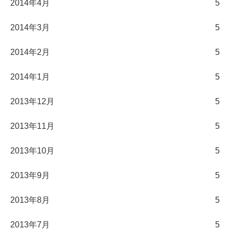
2014年4月
5
2014年3月
5
2014年2月
5
2014年1月
5
2013年12月
5
2013年11月
5
2013年10月
5
2013年9月
5
2013年8月
5
2013年7月
5