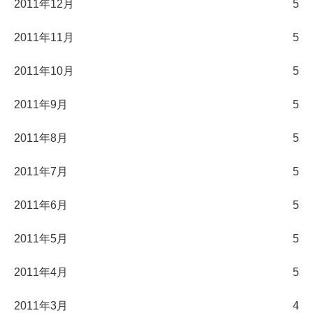
2011年12月
5
2011年11月
5
2011年10月
5
2011年9月
5
2011年8月
5
2011年7月
5
2011年6月
5
2011年5月
5
2011年4月
5
2011年3月
4