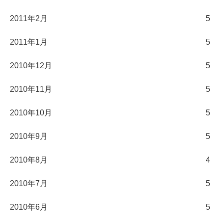
2011年2月
5
2011年1月
5
2010年12月
5
2010年11月
5
2010年10月
5
2010年9月
5
2010年8月
4
2010年7月
5
2010年6月
5