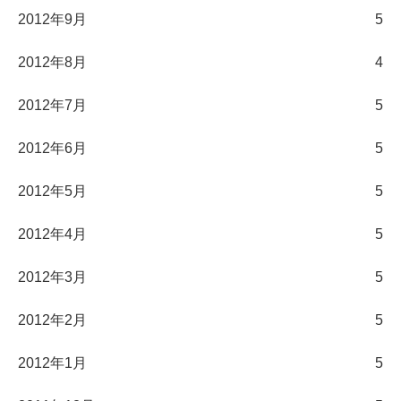
2012年9月
5
2012年8月
4
2012年7月
5
2012年6月
5
2012年5月
5
2012年4月
5
2012年3月
5
2012年2月
5
2012年1月
5