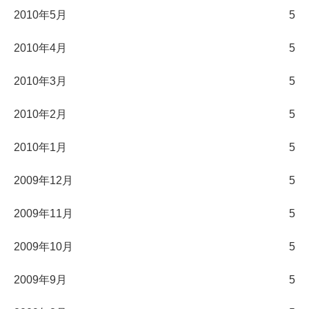
2010年5月
5
2010年4月
5
2010年3月
5
2010年2月
5
2010年1月
5
2009年12月
5
2009年11月
5
2009年10月
5
2009年9月
5