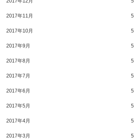
2017年12月
5
2017年11月
5
2017年10月
5
2017年9月
5
2017年8月
5
2017年7月
5
2017年6月
5
2017年5月
5
2017年4月
5
2017年3月
5