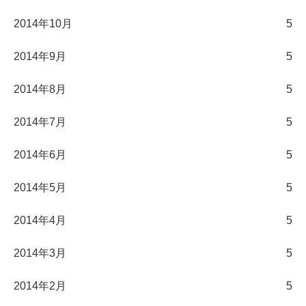
2014年10月
5
2014年9月
5
2014年8月
5
2014年7月
5
2014年6月
5
2014年5月
5
2014年4月
5
2014年3月
5
2014年2月
5