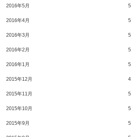
2016年5月
5
2016年4月
5
2016年3月
5
2016年2月
5
2016年1月
5
2015年12月
4
2015年11月
5
2015年10月
5
2015年9月
5