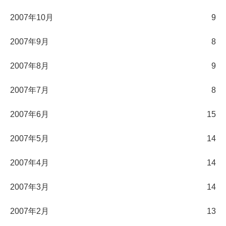
2007年10月
9
2007年9月
8
2007年8月
9
2007年7月
8
2007年6月
15
2007年5月
14
2007年4月
14
2007年3月
14
2007年2月
13