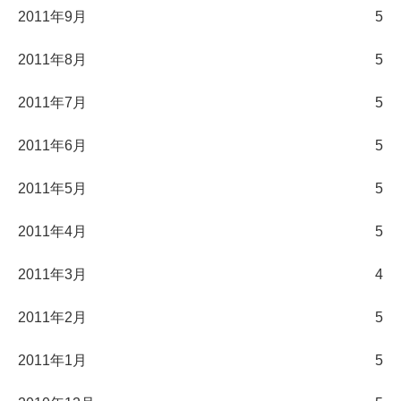
2011年9月
5
2011年8月
5
2011年7月
5
2011年6月
5
2011年5月
5
2011年4月
5
2011年3月
4
2011年2月
5
2011年1月
5