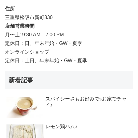
住所
三重県松阪市新町830
店舗営業時間
月〜土: 9:30 AM – 7:00 PM
定休日：日、年末年始・GW・夏季
オンラインショップ
定休日：土日、年末年始・GW・夏季
新着記事
スパイシーさもお好みで♪お家でチャ
イ♪
レモン鶏ハム♪