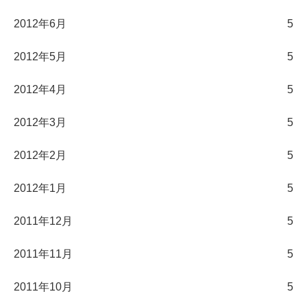
2012年6月
5
2012年5月
5
2012年4月
5
2012年3月
5
2012年2月
5
2012年1月
5
2011年12月
5
2011年11月
5
2011年10月
5