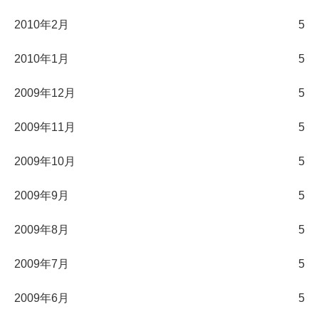
2010年2月
5
2010年1月
5
2009年12月
5
2009年11月
5
2009年10月
5
2009年9月
5
2009年8月
5
2009年7月
5
2009年6月
5