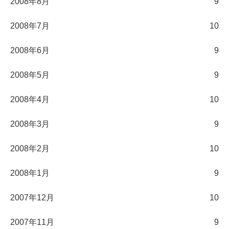
2008年8月
9
2008年7月
10
2008年6月
9
2008年5月
9
2008年4月
10
2008年3月
9
2008年2月
10
2008年1月
9
2007年12月
10
2007年11月
9