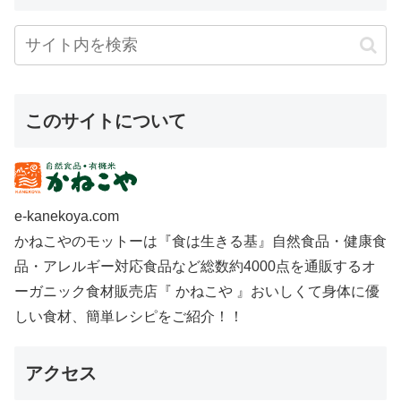
このサイトについて
e-kanekoya.com
かねこやのモットーは『食は生きる基』自然食品・健康食
品・アレルギー対応食品など総数約4000点を通販するオ
ーガニック食材販売店『 かねこや 』おいしくて身体に優
しい食材、簡単レシピをご紹介！！
アクセス