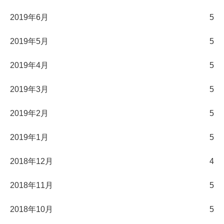
2019年6月
5
2019年5月
5
2019年4月
5
2019年3月
5
2019年2月
5
2019年1月
5
2018年12月
4
2018年11月
5
2018年10月
5