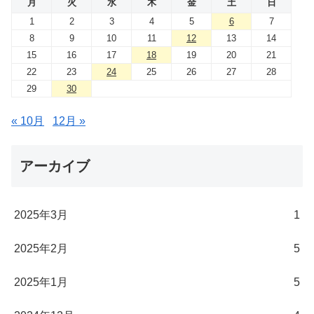
月
火
水
木
金
土
日
1
2
3
4
5
6
7
8
9
10
11
12
13
14
15
16
17
18
19
20
21
22
23
24
25
26
27
28
29
30
« 10月
12月 »
アーカイブ
2025年3月
1
2025年2月
5
2025年1月
5