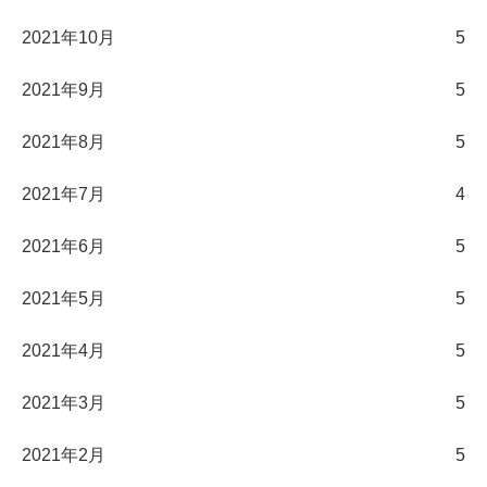
2021年10月
5
2021年9月
5
2021年8月
5
2021年7月
4
2021年6月
5
2021年5月
5
2021年4月
5
2021年3月
5
2021年2月
5