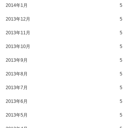
2014年1月
5
2013年12月
5
2013年11月
5
2013年10月
5
2013年9月
5
2013年8月
5
2013年7月
5
2013年6月
5
2013年5月
5