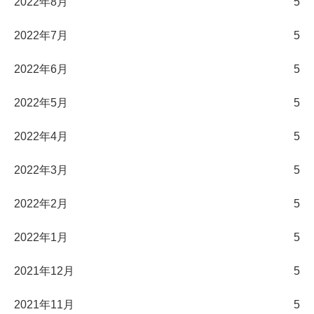
2022年8月
5
2022年7月
5
2022年6月
5
2022年5月
5
2022年4月
5
2022年3月
5
2022年2月
5
2022年1月
5
2021年12月
5
2021年11月
5