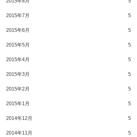
2015年8月
5
2015年7月
5
2015年6月
5
2015年5月
5
2015年4月
5
2015年3月
5
2015年2月
5
2015年1月
5
2014年12月
5
2014年11月
5