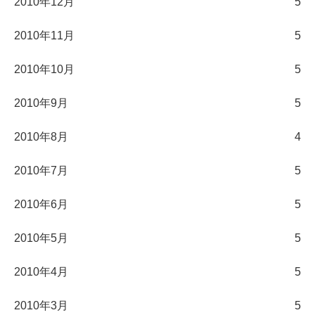
2010年12月
5
2010年11月
5
2010年10月
5
2010年9月
5
2010年8月
4
2010年7月
5
2010年6月
5
2010年5月
5
2010年4月
5
2010年3月
5