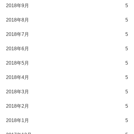
2018年9月
5
2018年8月
5
2018年7月
5
2018年6月
5
2018年5月
5
2018年4月
5
2018年3月
5
2018年2月
5
2018年1月
5