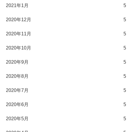
2021年1月
5
2020年12月
5
2020年11月
5
2020年10月
5
2020年9月
5
2020年8月
5
2020年7月
5
2020年6月
5
2020年5月
5