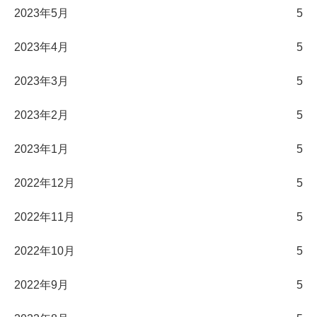
2023年5月
5
2023年4月
5
2023年3月
5
2023年2月
5
2023年1月
5
2022年12月
5
2022年11月
5
2022年10月
5
2022年9月
5