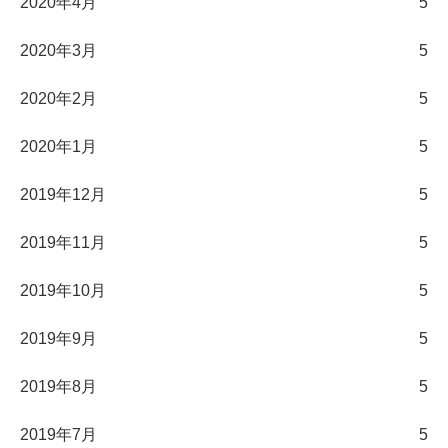
2020年4月
5
2020年3月
5
2020年2月
5
2020年1月
5
2019年12月
5
2019年11月
5
2019年10月
5
2019年9月
5
2019年8月
5
2019年7月
5