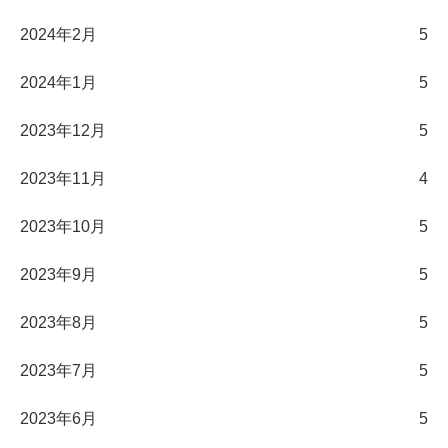
2024年2月
5
2024年1月
5
2023年12月
5
2023年11月
4
2023年10月
5
2023年9月
5
2023年8月
5
2023年7月
5
2023年6月
5