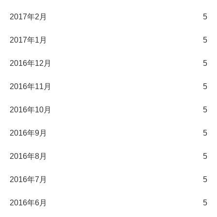
2017年2月
5
2017年1月
5
2016年12月
5
2016年11月
5
2016年10月
5
2016年9月
5
2016年8月
5
2016年7月
5
2016年6月
5