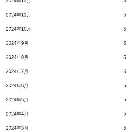
2024年12月
4
2024年11月
5
2024年10月
5
2024年9月
5
2024年8月
5
2024年7月
5
2024年6月
5
2024年5月
5
2024年4月
5
2024年3月
5