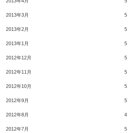
2013年4月
5
2013年3月
5
2013年2月
5
2013年1月
5
2012年12月
5
2012年11月
5
2012年10月
5
2012年9月
5
2012年8月
4
2012年7月
5