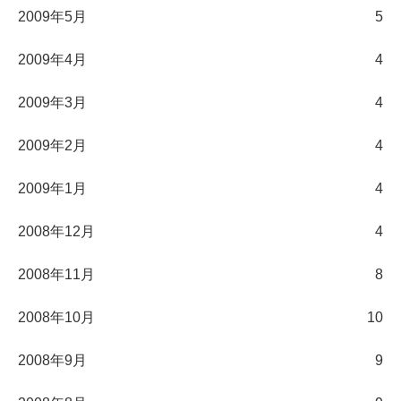
2009年5月
5
2009年4月
4
2009年3月
4
2009年2月
4
2009年1月
4
2008年12月
4
2008年11月
8
2008年10月
10
2008年9月
9