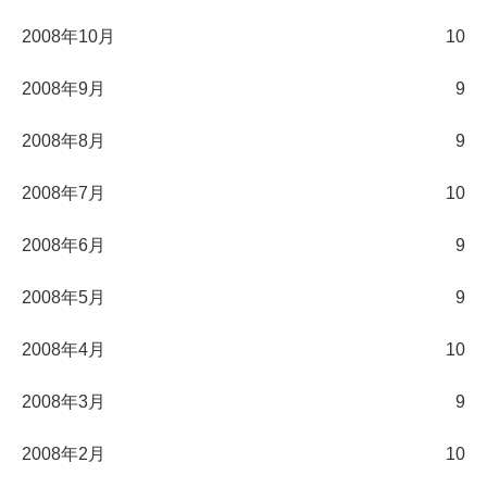
2008年10月
10
2008年9月
9
2008年8月
9
2008年7月
10
2008年6月
9
2008年5月
9
2008年4月
10
2008年3月
9
2008年2月
10