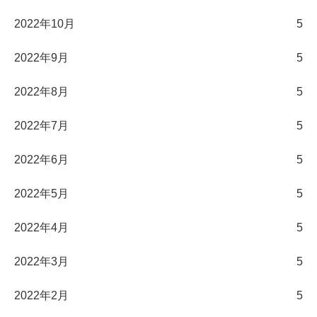
2022年10月
5
2022年9月
5
2022年8月
5
2022年7月
5
2022年6月
5
2022年5月
5
2022年4月
5
2022年3月
5
2022年2月
5