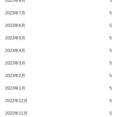
2023年8月
5
2023年7月
5
2023年6月
5
2023年5月
5
2023年4月
5
2023年3月
5
2023年2月
5
2023年1月
5
2022年12月
5
2022年11月
5