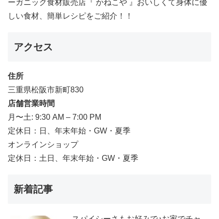
ーガニック食材販売店『 かねこや 』おいしくて身体に優
しい食材、簡単レシピをご紹介！！
アクセス
住所
三重県松阪市新町830
店舗営業時間
月〜土: 9:30 AM – 7:00 PM
定休日：日、年末年始・GW・夏季
オンラインショップ
定休日：土日、年末年始・GW・夏季
新着記事
スパイシーさもお好みで♪お家でチャ