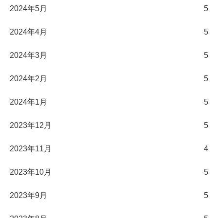
2024年5月
5
2024年4月
5
2024年3月
5
2024年2月
5
2024年1月
5
2023年12月
5
2023年11月
4
2023年10月
5
2023年9月
5