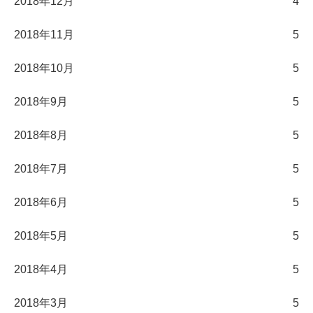
2018年12月
4
2018年11月
5
2018年10月
5
2018年9月
5
2018年8月
5
2018年7月
5
2018年6月
5
2018年5月
5
2018年4月
5
2018年3月
5