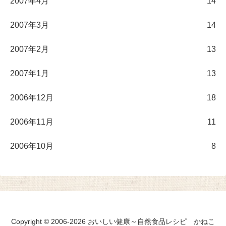
2007年4月
14
2007年3月
14
2007年2月
13
2007年1月
13
2006年12月
18
2006年11月
11
2006年10月
8
Copyright © 2006-2026 おいしい健康～自然食品レシピ かねこ