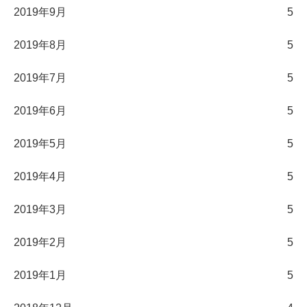
2019年9月
5
2019年8月
5
2019年7月
5
2019年6月
5
2019年5月
5
2019年4月
5
2019年3月
5
2019年2月
5
2019年1月
5