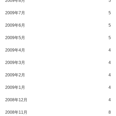
2009年8月
5
2009年7月
5
2009年6月
5
2009年5月
5
2009年4月
4
2009年3月
4
2009年2月
4
2009年1月
4
2008年12月
4
2008年11月
8