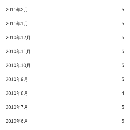
2011年2月
5
2011年1月
5
2010年12月
5
2010年11月
5
2010年10月
5
2010年9月
5
2010年8月
4
2010年7月
5
2010年6月
5