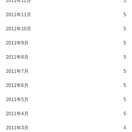
2011年12月
5
2011年11月
5
2011年10月
5
2011年9月
5
2011年8月
5
2011年7月
5
2011年6月
5
2011年5月
5
2011年4月
5
2011年3月
4