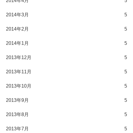
2014年4月
5
2014年3月
5
2014年2月
5
2014年1月
5
2013年12月
5
2013年11月
5
2013年10月
5
2013年9月
5
2013年8月
5
2013年7月
5