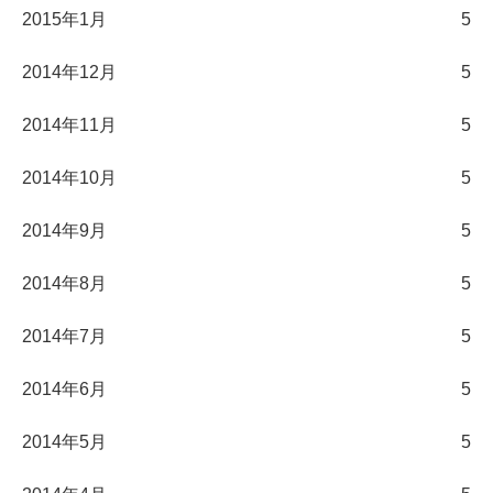
2015年1月
5
2014年12月
5
2014年11月
5
2014年10月
5
2014年9月
5
2014年8月
5
2014年7月
5
2014年6月
5
2014年5月
5