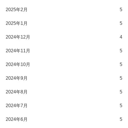
2025年2月
5
2025年1月
5
2024年12月
4
2024年11月
5
2024年10月
5
2024年9月
5
2024年8月
5
2024年7月
5
2024年6月
5