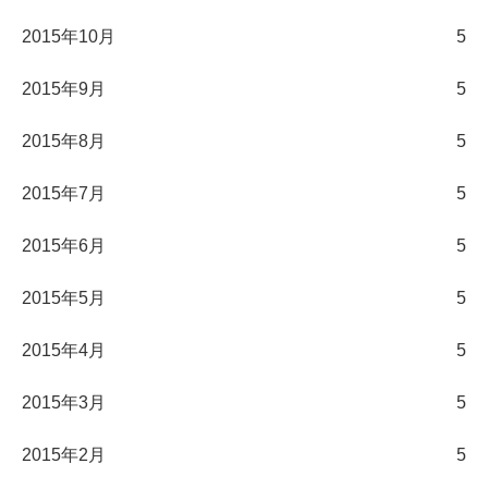
2015年10月
5
2015年9月
5
2015年8月
5
2015年7月
5
2015年6月
5
2015年5月
5
2015年4月
5
2015年3月
5
2015年2月
5