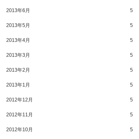
2013年6月
5
2013年5月
5
2013年4月
5
2013年3月
5
2013年2月
5
2013年1月
5
2012年12月
5
2012年11月
5
2012年10月
5