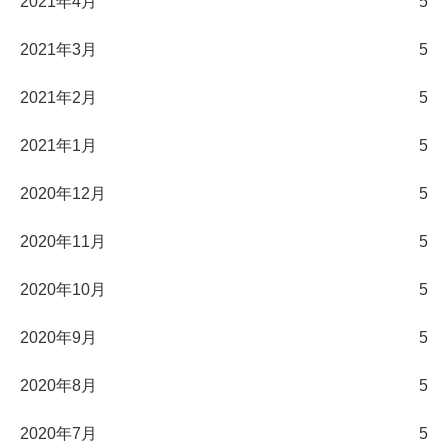
2021年4月
5
2021年3月
5
2021年2月
5
2021年1月
5
2020年12月
5
2020年11月
5
2020年10月
5
2020年9月
5
2020年8月
5
2020年7月
5