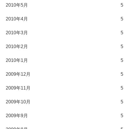
2010年5月
5
2010年4月
5
2010年3月
5
2010年2月
5
2010年1月
5
2009年12月
5
2009年11月
5
2009年10月
5
2009年9月
5