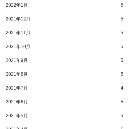
2022年1月
5
2021年12月
5
2021年11月
5
2021年10月
5
2021年9月
5
2021年8月
5
2021年7月
4
2021年6月
5
2021年5月
5