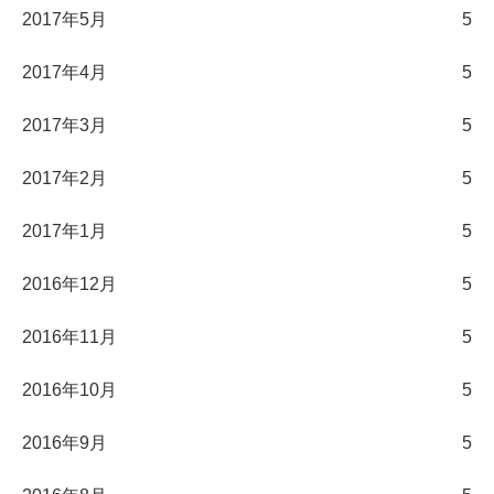
2017年5月
5
2017年4月
5
2017年3月
5
2017年2月
5
2017年1月
5
2016年12月
5
2016年11月
5
2016年10月
5
2016年9月
5