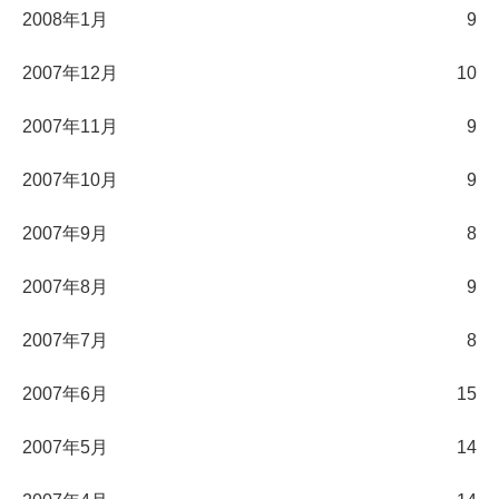
2008年1月
9
2007年12月
10
2007年11月
9
2007年10月
9
2007年9月
8
2007年8月
9
2007年7月
8
2007年6月
15
2007年5月
14