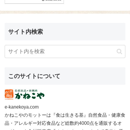
サイト内検索
このサイトについて
e-kanekoya.com
かねこやのモットーは『食は生きる基』自然食品・健康食
品・アレルギー対応食品など総数約4000点を通販するオ