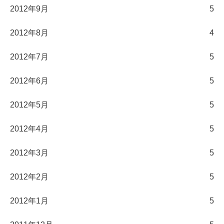
2012年9月
5
2012年8月
4
2012年7月
5
2012年6月
5
2012年5月
5
2012年4月
5
2012年3月
5
2012年2月
5
2012年1月
5