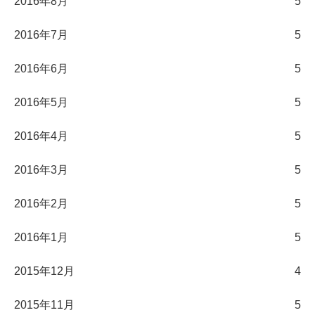
2016年8月
5
2016年7月
5
2016年6月
5
2016年5月
5
2016年4月
5
2016年3月
5
2016年2月
5
2016年1月
5
2015年12月
4
2015年11月
5