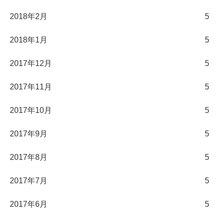
2018年2月
5
2018年1月
5
2017年12月
5
2017年11月
5
2017年10月
5
2017年9月
5
2017年8月
5
2017年7月
5
2017年6月
5