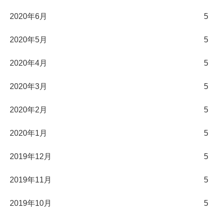
2020年6月
5
2020年5月
5
2020年4月
5
2020年3月
5
2020年2月
5
2020年1月
5
2019年12月
5
2019年11月
5
2019年10月
5