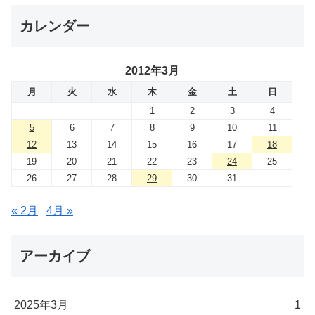
カレンダー
2012年3月
月
火
水
木
金
土
日
1
2
3
4
5
6
7
8
9
10
11
12
13
14
15
16
17
18
19
20
21
22
23
24
25
26
27
28
29
30
31
« 2月
4月 »
アーカイブ
2025年3月
1