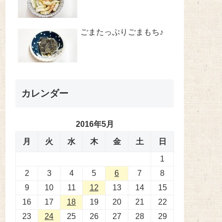
ごまたっぷりごまもち♪
カレンダー
2016年5月
月
火
水
木
金
土
日
1
2
3
4
5
6
7
8
9
10
11
12
13
14
15
16
17
18
19
20
21
22
23
24
25
26
27
28
29