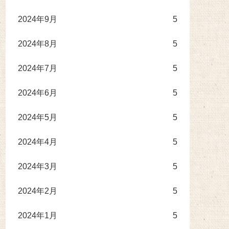
2024年9月
5
2024年8月
5
2024年7月
5
2024年6月
5
2024年5月
5
2024年4月
5
2024年3月
5
2024年2月
5
2024年1月
5