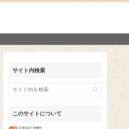
サイト内検索
このサイトについて