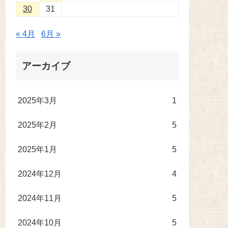
30
31
« 4月
6月 »
アーカイブ
2025年3月
1
2025年2月
5
2025年1月
5
2024年12月
4
2024年11月
5
2024年10月
5