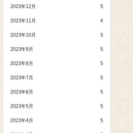
2023年12月
5
2023年11月
4
2023年10月
5
2023年9月
5
2023年8月
5
2023年7月
5
2023年6月
5
2023年5月
5
2023年4月
5