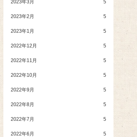
2023年3月
5
2023年2月
5
2023年1月
5
2022年12月
5
2022年11月
5
2022年10月
5
2022年9月
5
2022年8月
5
2022年7月
5
2022年6月
5