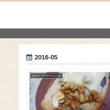
2016-05
おやつ・デザートレシピ