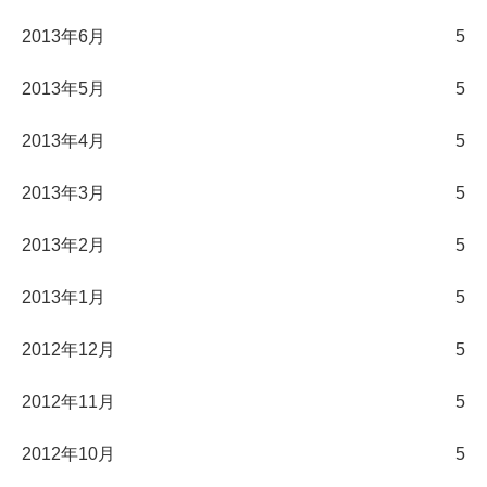
2013年6月
5
2013年5月
5
2013年4月
5
2013年3月
5
2013年2月
5
2013年1月
5
2012年12月
5
2012年11月
5
2012年10月
5