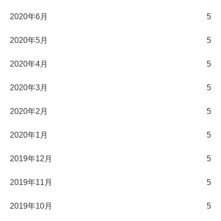
2020年6月
5
2020年5月
5
2020年4月
5
2020年3月
5
2020年2月
5
2020年1月
5
2019年12月
5
2019年11月
5
2019年10月
5