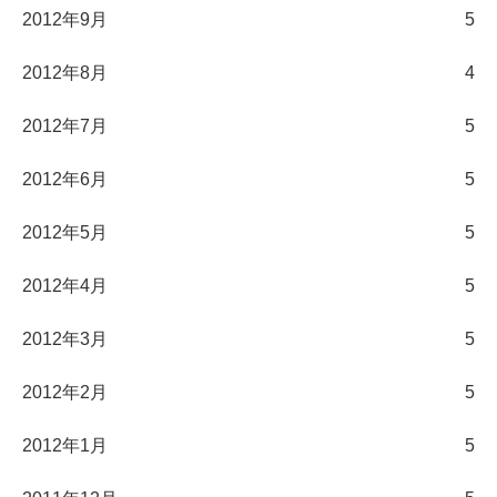
2012年9月
5
2012年8月
4
2012年7月
5
2012年6月
5
2012年5月
5
2012年4月
5
2012年3月
5
2012年2月
5
2012年1月
5