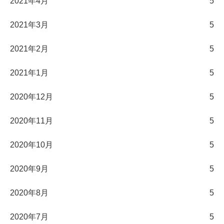
2021年4月
5
2021年3月
5
2021年2月
5
2021年1月
5
2020年12月
5
2020年11月
5
2020年10月
5
2020年9月
5
2020年8月
5
2020年7月
5