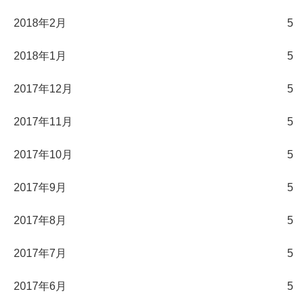
2018年2月
5
2018年1月
5
2017年12月
5
2017年11月
5
2017年10月
5
2017年9月
5
2017年8月
5
2017年7月
5
2017年6月
5