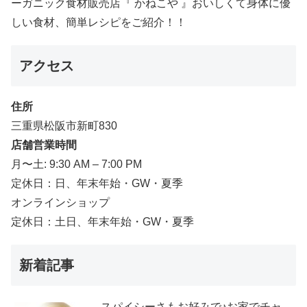
ーガニック食材販売店『 かねこや 』おいしくて身体に優
しい食材、簡単レシピをご紹介！！
アクセス
住所
三重県松阪市新町830
店舗営業時間
月〜土: 9:30 AM – 7:00 PM
定休日：日、年末年始・GW・夏季
オンラインショップ
定休日：土日、年末年始・GW・夏季
新着記事
スパイシーさもお好みで♪お家でチャ