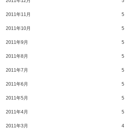
2011年12月
5
2011年11月
5
2011年10月
5
2011年9月
5
2011年8月
5
2011年7月
5
2011年6月
5
2011年5月
5
2011年4月
5
2011年3月
4