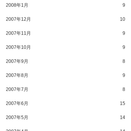
2008年1月
9
2007年12月
10
2007年11月
9
2007年10月
9
2007年9月
8
2007年8月
9
2007年7月
8
2007年6月
15
2007年5月
14