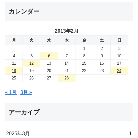
カレンダー
2013年2月
月
火
水
木
金
土
日
1
2
3
4
5
6
7
8
9
10
11
12
13
14
15
16
17
18
19
20
21
22
23
24
25
26
27
28
« 1月
3月 »
アーカイブ
2025年3月
1