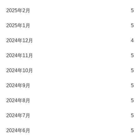
2025年2月
5
2025年1月
5
2024年12月
4
2024年11月
5
2024年10月
5
2024年9月
5
2024年8月
5
2024年7月
5
2024年6月
5