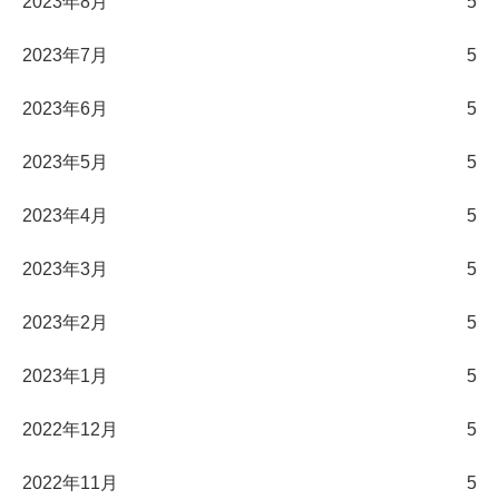
2023年8月
5
2023年7月
5
2023年6月
5
2023年5月
5
2023年4月
5
2023年3月
5
2023年2月
5
2023年1月
5
2022年12月
5
2022年11月
5