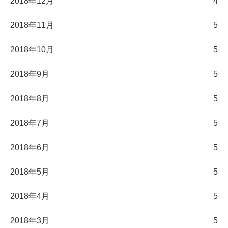
2018年12月
4
2018年11月
5
2018年10月
5
2018年9月
5
2018年8月
5
2018年7月
5
2018年6月
5
2018年5月
5
2018年4月
5
2018年3月
5