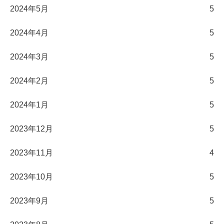
2024年5月
5
2024年4月
5
2024年3月
5
2024年2月
5
2024年1月
5
2023年12月
5
2023年11月
4
2023年10月
5
2023年9月
5