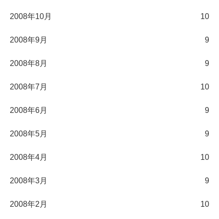
2008年10月
10
2008年9月
9
2008年8月
9
2008年7月
10
2008年6月
9
2008年5月
9
2008年4月
10
2008年3月
9
2008年2月
10