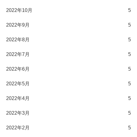
2022年10月
5
2022年9月
5
2022年8月
5
2022年7月
5
2022年6月
5
2022年5月
5
2022年4月
5
2022年3月
5
2022年2月
5