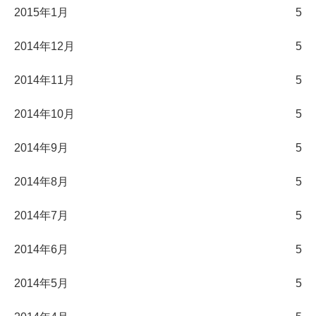
2015年1月
5
2014年12月
5
2014年11月
5
2014年10月
5
2014年9月
5
2014年8月
5
2014年7月
5
2014年6月
5
2014年5月
5