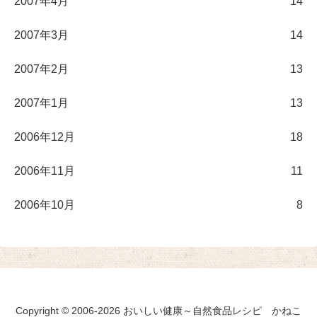
2007年4月
14
2007年3月
14
2007年2月
13
2007年1月
13
2006年12月
18
2006年11月
11
2006年10月
8
Copyright © 2006-2026 おいしい健康～自然食品レシピ かねこ