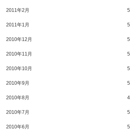
2011年2月
5
2011年1月
5
2010年12月
5
2010年11月
5
2010年10月
5
2010年9月
5
2010年8月
4
2010年7月
5
2010年6月
5