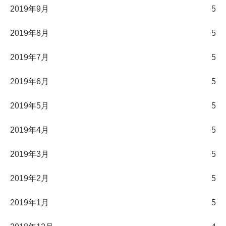
2019年9月
5
2019年8月
5
2019年7月
5
2019年6月
5
2019年5月
5
2019年4月
5
2019年3月
5
2019年2月
5
2019年1月
5