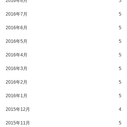
2016年8月
5
2016年7月
5
2016年6月
5
2016年5月
5
2016年4月
5
2016年3月
5
2016年2月
5
2016年1月
5
2015年12月
4
2015年11月
5