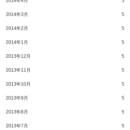
2014年4月
5
2014年3月
5
2014年2月
5
2014年1月
5
2013年12月
5
2013年11月
5
2013年10月
5
2013年9月
5
2013年8月
5
2013年7月
5