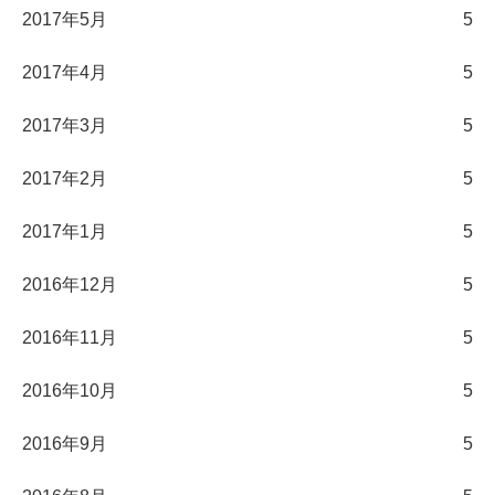
2017年5月
5
2017年4月
5
2017年3月
5
2017年2月
5
2017年1月
5
2016年12月
5
2016年11月
5
2016年10月
5
2016年9月
5