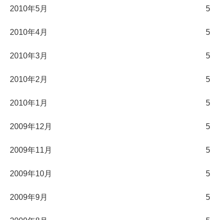
2010年5月
5
2010年4月
5
2010年3月
5
2010年2月
5
2010年1月
5
2009年12月
5
2009年11月
5
2009年10月
5
2009年9月
5