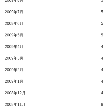
2009年8月
5
2009年7月
5
2009年6月
5
2009年5月
5
2009年4月
4
2009年3月
4
2009年2月
4
2009年1月
4
2008年12月
4
2008年11月
8