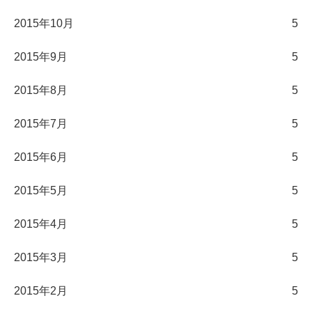
2015年10月
5
2015年9月
5
2015年8月
5
2015年7月
5
2015年6月
5
2015年5月
5
2015年4月
5
2015年3月
5
2015年2月
5