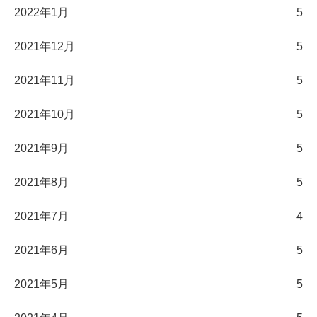
2022年1月
5
2021年12月
5
2021年11月
5
2021年10月
5
2021年9月
5
2021年8月
5
2021年7月
4
2021年6月
5
2021年5月
5