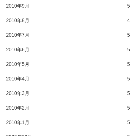
2010年9月
5
2010年8月
4
2010年7月
5
2010年6月
5
2010年5月
5
2010年4月
5
2010年3月
5
2010年2月
5
2010年1月
5