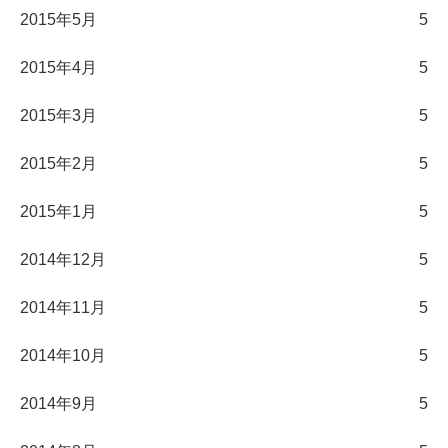
2015年5月
5
2015年4月
5
2015年3月
5
2015年2月
5
2015年1月
5
2014年12月
5
2014年11月
5
2014年10月
5
2014年9月
5