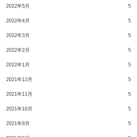
2022年5月
5
2022年4月
5
2022年3月
5
2022年2月
5
2022年1月
5
2021年12月
5
2021年11月
5
2021年10月
5
2021年9月
5