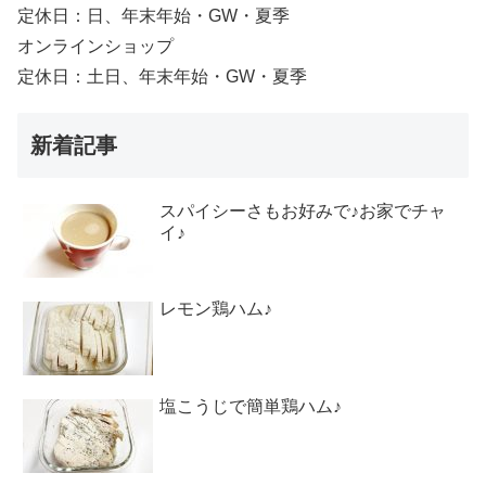
定休日：日、年末年始・GW・夏季
オンラインショップ
定休日：土日、年末年始・GW・夏季
新着記事
スパイシーさもお好みで♪お家でチャ
イ♪
レモン鶏ハム♪
塩こうじで簡単鶏ハム♪