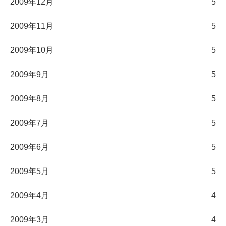
2009年12月
5
2009年11月
5
2009年10月
5
2009年9月
5
2009年8月
5
2009年7月
5
2009年6月
5
2009年5月
5
2009年4月
4
2009年3月
4