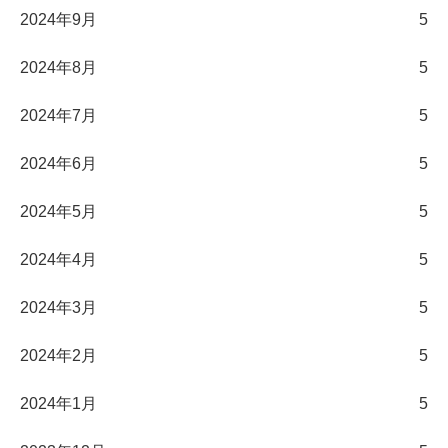
2024年9月
5
2024年8月
5
2024年7月
5
2024年6月
5
2024年5月
5
2024年4月
5
2024年3月
5
2024年2月
5
2024年1月
5