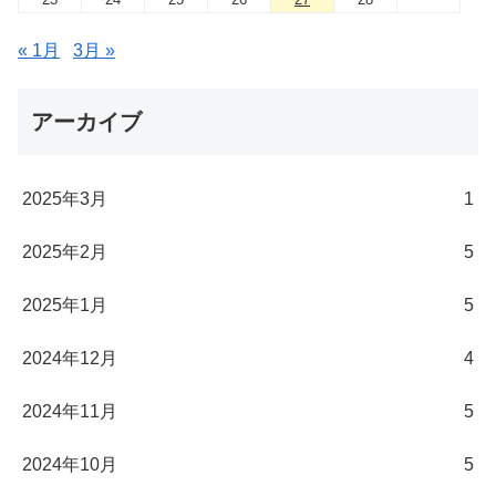
« 1月
3月 »
アーカイブ
2025年3月
1
2025年2月
5
2025年1月
5
2024年12月
4
2024年11月
5
2024年10月
5