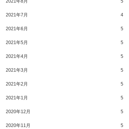
2021年8月
5
2021年7月
4
2021年6月
5
2021年5月
5
2021年4月
5
2021年3月
5
2021年2月
5
2021年1月
5
2020年12月
5
2020年11月
5