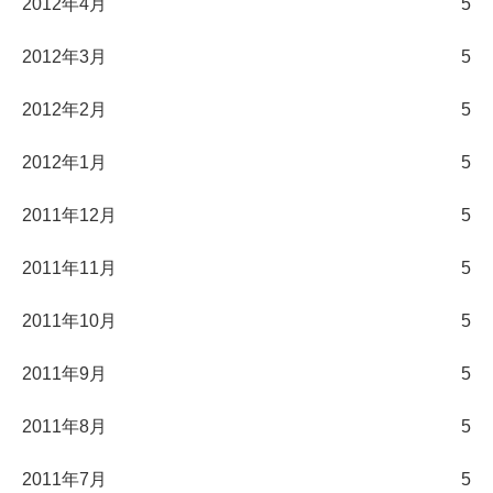
2012年4月
5
2012年3月
5
2012年2月
5
2012年1月
5
2011年12月
5
2011年11月
5
2011年10月
5
2011年9月
5
2011年8月
5
2011年7月
5