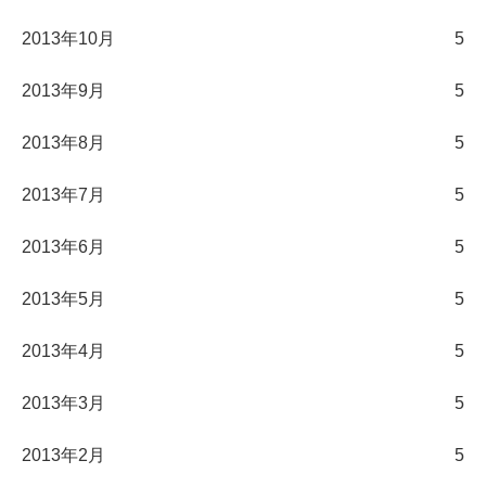
2013年10月
5
2013年9月
5
2013年8月
5
2013年7月
5
2013年6月
5
2013年5月
5
2013年4月
5
2013年3月
5
2013年2月
5