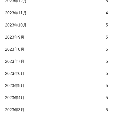
2023年12月
5
2023年11月
4
2023年10月
5
2023年9月
5
2023年8月
5
2023年7月
5
2023年6月
5
2023年5月
5
2023年4月
5
2023年3月
5