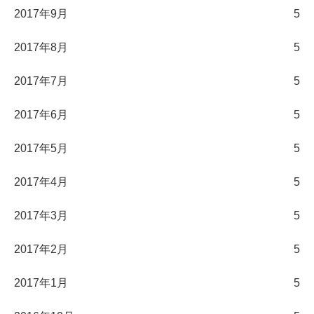
2017年9月
5
2017年8月
5
2017年7月
5
2017年6月
5
2017年5月
5
2017年4月
5
2017年3月
5
2017年2月
5
2017年1月
5