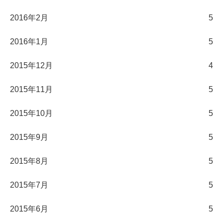
2016年2月
5
2016年1月
5
2015年12月
4
2015年11月
5
2015年10月
5
2015年9月
5
2015年8月
5
2015年7月
5
2015年6月
5