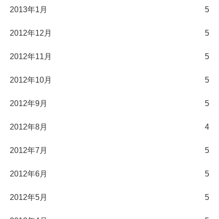
2013年1月
5
2012年12月
5
2012年11月
5
2012年10月
5
2012年9月
5
2012年8月
4
2012年7月
5
2012年6月
5
2012年5月
5