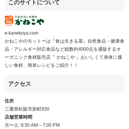
このサイトについて
e-kanekoya.com
かねこやのモットーは『食は生きる基』自然食品・健康食
品・アレルギー対応食品など総数約4000点を通販するオ
ーガニック食材販売店『 かねこや 』おいしくて身体に優
しい食材、簡単レシピをご紹介！！
アクセス
住所
三重県松阪市新町830
店舗営業時間
月〜土: 9:30 AM – 7:00 PM