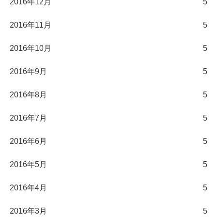
2016年12月
5
2016年11月
5
2016年10月
5
2016年9月
5
2016年8月
5
2016年7月
5
2016年6月
5
2016年5月
5
2016年4月
5
2016年3月
5