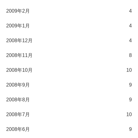
2009年2月
4
2009年1月
4
2008年12月
4
2008年11月
8
2008年10月
10
2008年9月
9
2008年8月
9
2008年7月
10
2008年6月
9