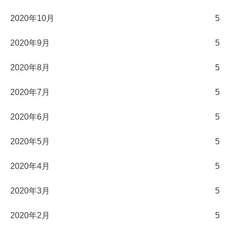
2020年10月
5
2020年9月
5
2020年8月
5
2020年7月
5
2020年6月
5
2020年5月
5
2020年4月
5
2020年3月
5
2020年2月
5