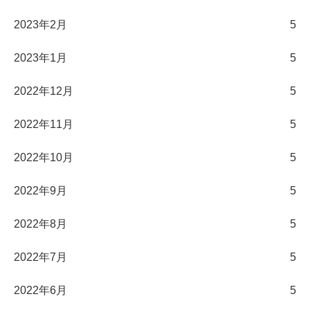
2023年2月
5
2023年1月
5
2022年12月
5
2022年11月
5
2022年10月
5
2022年9月
5
2022年8月
5
2022年7月
5
2022年6月
5