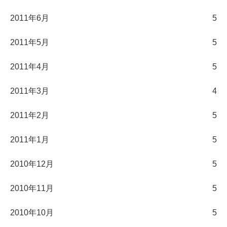
2011年6月
5
2011年5月
5
2011年4月
5
2011年3月
4
2011年2月
5
2011年1月
5
2010年12月
5
2010年11月
5
2010年10月
5