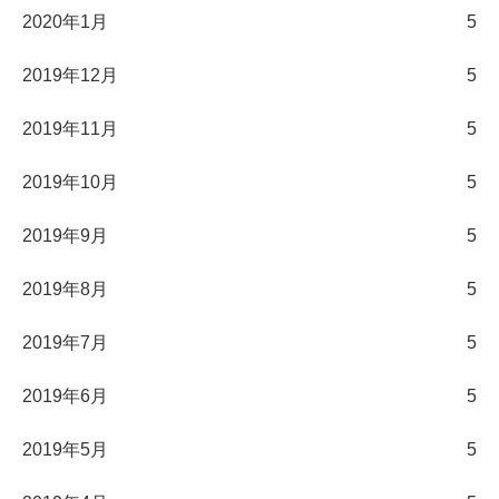
2020年1月
5
2019年12月
5
2019年11月
5
2019年10月
5
2019年9月
5
2019年8月
5
2019年7月
5
2019年6月
5
2019年5月
5