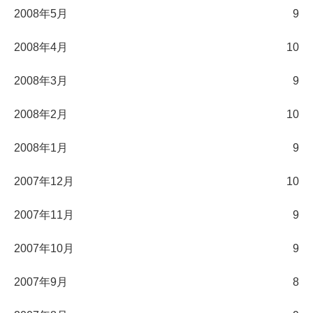
2008年5月
9
2008年4月
10
2008年3月
9
2008年2月
10
2008年1月
9
2007年12月
10
2007年11月
9
2007年10月
9
2007年9月
8