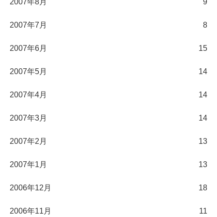
2007年8月
9
2007年7月
8
2007年6月
15
2007年5月
14
2007年4月
14
2007年3月
14
2007年2月
13
2007年1月
13
2006年12月
18
2006年11月
11