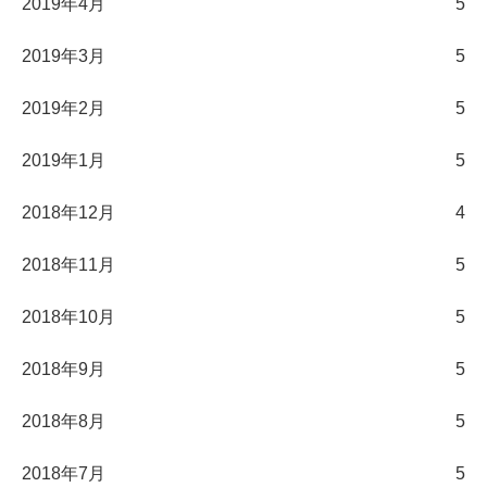
2019年4月
5
2019年3月
5
2019年2月
5
2019年1月
5
2018年12月
4
2018年11月
5
2018年10月
5
2018年9月
5
2018年8月
5
2018年7月
5