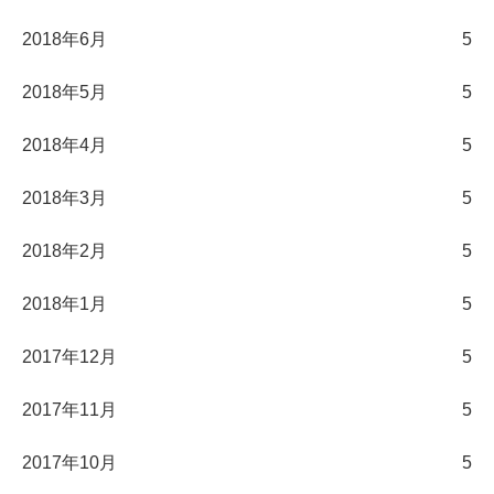
2018年6月
5
2018年5月
5
2018年4月
5
2018年3月
5
2018年2月
5
2018年1月
5
2017年12月
5
2017年11月
5
2017年10月
5