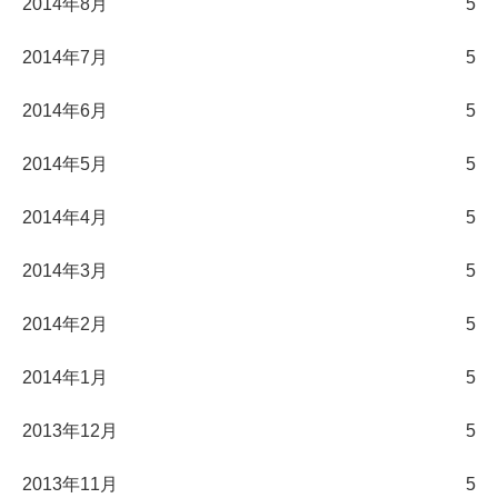
2014年8月
5
2014年7月
5
2014年6月
5
2014年5月
5
2014年4月
5
2014年3月
5
2014年2月
5
2014年1月
5
2013年12月
5
2013年11月
5