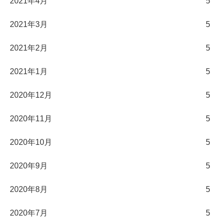
2021年4月
5
2021年3月
5
2021年2月
5
2021年1月
5
2020年12月
5
2020年11月
5
2020年10月
5
2020年9月
5
2020年8月
5
2020年7月
5