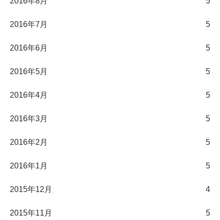
2016年8月
5
2016年7月
5
2016年6月
5
2016年5月
5
2016年4月
5
2016年3月
5
2016年2月
5
2016年1月
5
2015年12月
4
2015年11月
5