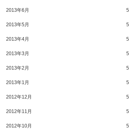
2013年6月
5
2013年5月
5
2013年4月
5
2013年3月
5
2013年2月
5
2013年1月
5
2012年12月
5
2012年11月
5
2012年10月
5