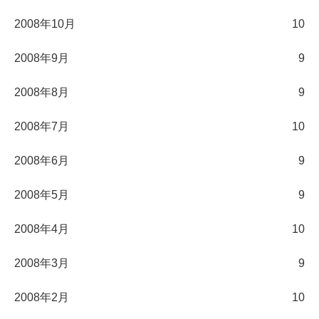
2008年10月
10
2008年9月
9
2008年8月
9
2008年7月
10
2008年6月
9
2008年5月
9
2008年4月
10
2008年3月
9
2008年2月
10