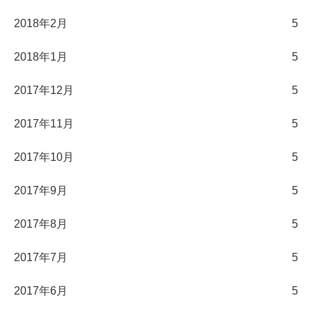
2018年2月
5
2018年1月
5
2017年12月
5
2017年11月
5
2017年10月
5
2017年9月
5
2017年8月
5
2017年7月
5
2017年6月
5