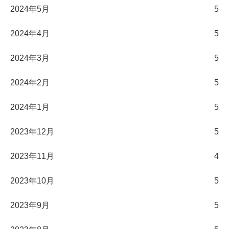
2024年5月
5
2024年4月
5
2024年3月
5
2024年2月
5
2024年1月
5
2023年12月
5
2023年11月
4
2023年10月
5
2023年9月
5