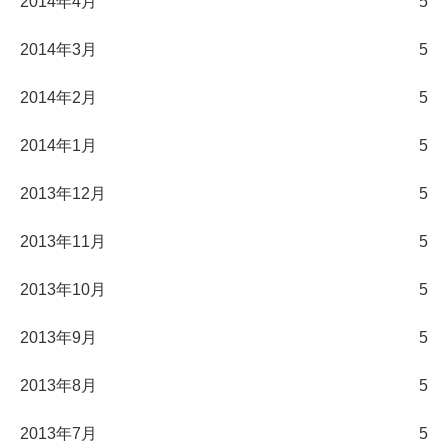
2014年4月
5
2014年3月
5
2014年2月
5
2014年1月
5
2013年12月
5
2013年11月
5
2013年10月
5
2013年9月
5
2013年8月
5
2013年7月
5