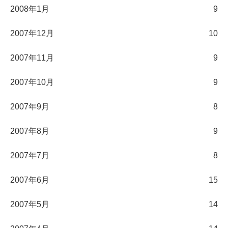
2008年1月
9
2007年12月
10
2007年11月
9
2007年10月
9
2007年9月
8
2007年8月
9
2007年7月
8
2007年6月
15
2007年5月
14