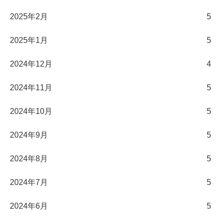
2025年2月
5
2025年1月
5
2024年12月
4
2024年11月
5
2024年10月
5
2024年9月
5
2024年8月
5
2024年7月
5
2024年6月
5