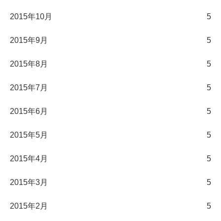
2015年10月
5
2015年9月
5
2015年8月
5
2015年7月
5
2015年6月
5
2015年5月
5
2015年4月
5
2015年3月
5
2015年2月
5