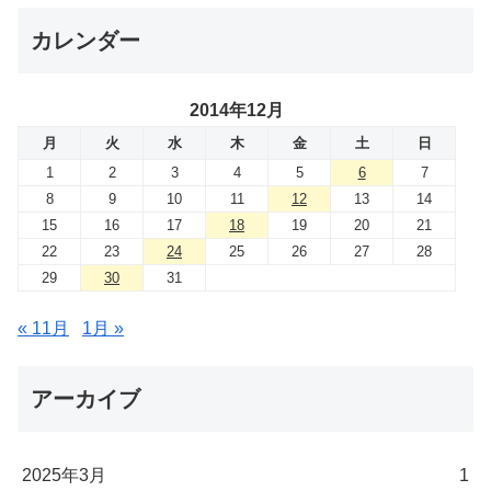
カレンダー
2014年12月
月
火
水
木
金
土
日
1
2
3
4
5
6
7
8
9
10
11
12
13
14
15
16
17
18
19
20
21
22
23
24
25
26
27
28
29
30
31
« 11月
1月 »
アーカイブ
2025年3月
1