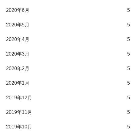
2020年6月
5
2020年5月
5
2020年4月
5
2020年3月
5
2020年2月
5
2020年1月
5
2019年12月
5
2019年11月
5
2019年10月
5