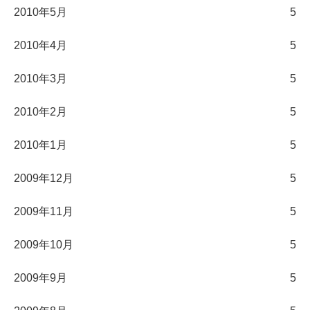
2010年5月
5
2010年4月
5
2010年3月
5
2010年2月
5
2010年1月
5
2009年12月
5
2009年11月
5
2009年10月
5
2009年9月
5