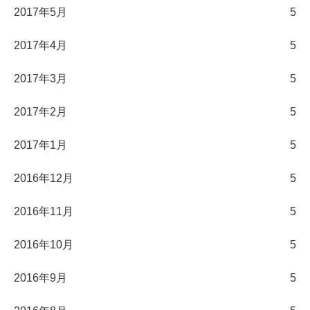
2017年5月
5
2017年4月
5
2017年3月
5
2017年2月
5
2017年1月
5
2016年12月
5
2016年11月
5
2016年10月
5
2016年9月
5