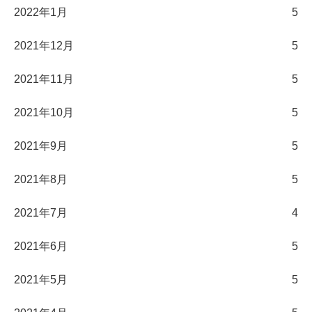
2022年1月
5
2021年12月
5
2021年11月
5
2021年10月
5
2021年9月
5
2021年8月
5
2021年7月
4
2021年6月
5
2021年5月
5