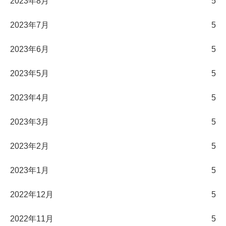
2023年8月
5
2023年7月
5
2023年6月
5
2023年5月
5
2023年4月
5
2023年3月
5
2023年2月
5
2023年1月
5
2022年12月
5
2022年11月
5