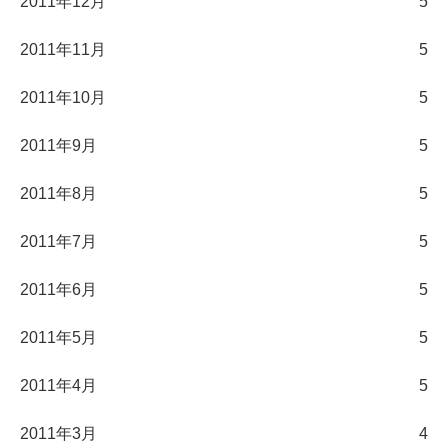
2011年12月
5
2011年11月
5
2011年10月
5
2011年9月
5
2011年8月
5
2011年7月
5
2011年6月
5
2011年5月
5
2011年4月
5
2011年3月
4