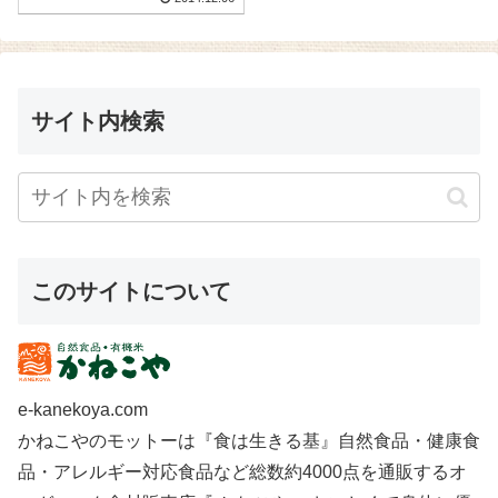
サイト内検索
このサイトについて
e-kanekoya.com
かねこやのモットーは『食は生きる基』自然食品・健康食
品・アレルギー対応食品など総数約4000点を通販するオ