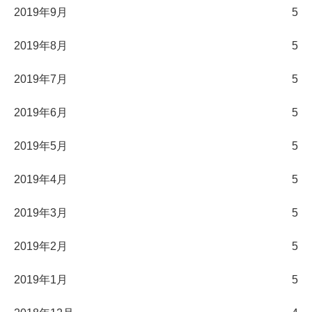
2019年9月
5
2019年8月
5
2019年7月
5
2019年6月
5
2019年5月
5
2019年4月
5
2019年3月
5
2019年2月
5
2019年1月
5