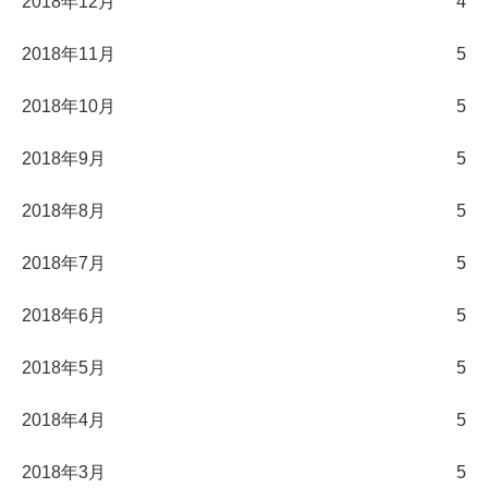
2018年12月
4
2018年11月
5
2018年10月
5
2018年9月
5
2018年8月
5
2018年7月
5
2018年6月
5
2018年5月
5
2018年4月
5
2018年3月
5