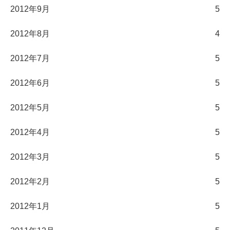
2012年9月
5
2012年8月
4
2012年7月
5
2012年6月
5
2012年5月
5
2012年4月
5
2012年3月
5
2012年2月
5
2012年1月
5