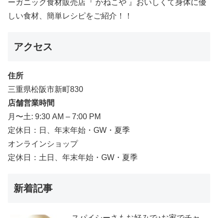
ーガニック食材販売店『 かねこや 』おいしくて身体に優
しい食材、簡単レシピをご紹介！！
アクセス
住所
三重県松阪市新町830
店舗営業時間
月〜土: 9:30 AM – 7:00 PM
定休日：日、年末年始・GW・夏季
オンラインショップ
定休日：土日、年末年始・GW・夏季
新着記事
スパイシーさもお好みで♪お家でチャ