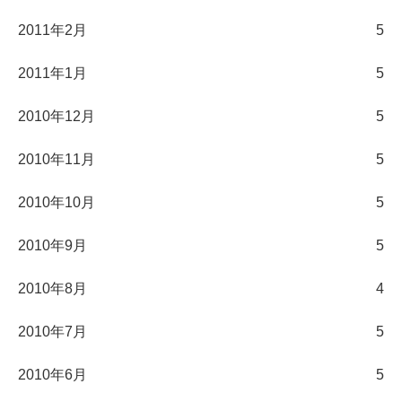
2011年2月
5
2011年1月
5
2010年12月
5
2010年11月
5
2010年10月
5
2010年9月
5
2010年8月
4
2010年7月
5
2010年6月
5