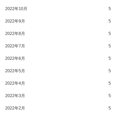
2022年10月
5
2022年9月
5
2022年8月
5
2022年7月
5
2022年6月
5
2022年5月
5
2022年4月
5
2022年3月
5
2022年2月
5