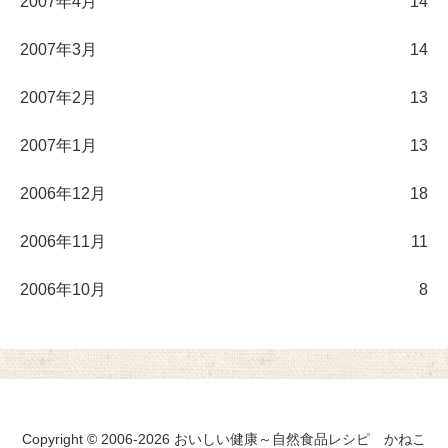
2007年4月
14
2007年3月
14
2007年2月
13
2007年1月
13
2006年12月
18
2006年11月
11
2006年10月
8
Copyright © 2006-2026 おいしい健康～自然食品レシピ かねこ