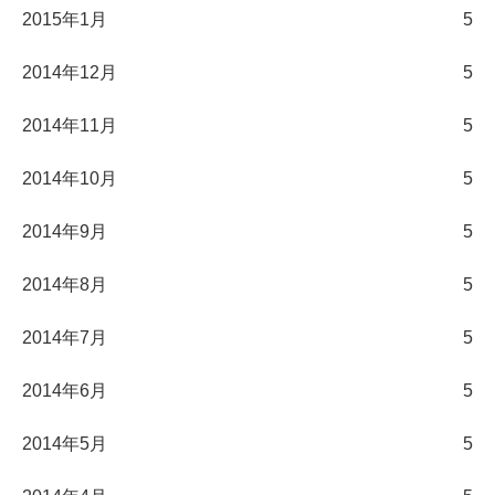
2015年1月
5
2014年12月
5
2014年11月
5
2014年10月
5
2014年9月
5
2014年8月
5
2014年7月
5
2014年6月
5
2014年5月
5