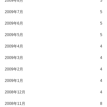
2009年8月
5
2009年7月
5
2009年6月
5
2009年5月
5
2009年4月
4
2009年3月
4
2009年2月
4
2009年1月
4
2008年12月
4
2008年11月
8