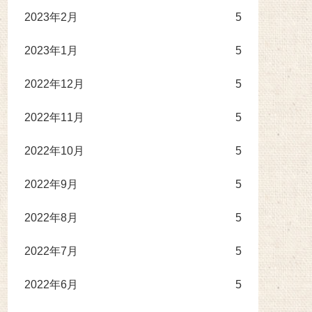
2023年2月
5
2023年1月
5
2022年12月
5
2022年11月
5
2022年10月
5
2022年9月
5
2022年8月
5
2022年7月
5
2022年6月
5