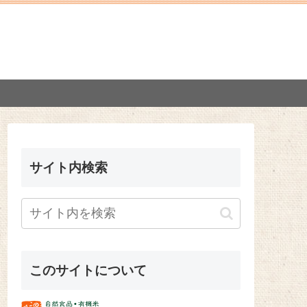
サイト内検索
このサイトについて