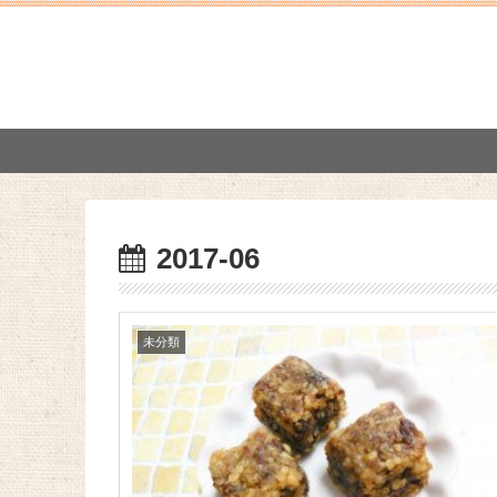
2017-06
未分類