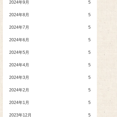
2024年9月
5
2024年8月
5
2024年7月
5
2024年6月
5
2024年5月
5
2024年4月
5
2024年3月
5
2024年2月
5
2024年1月
5
2023年12月
5