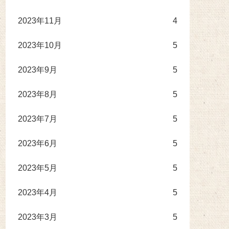
2023年11月
4
2023年10月
5
2023年9月
5
2023年8月
5
2023年7月
5
2023年6月
5
2023年5月
5
2023年4月
5
2023年3月
5