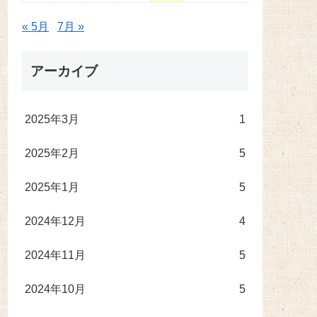
« 5月
7月 »
アーカイブ
2025年3月
1
2025年2月
5
2025年1月
5
2024年12月
4
2024年11月
5
2024年10月
5