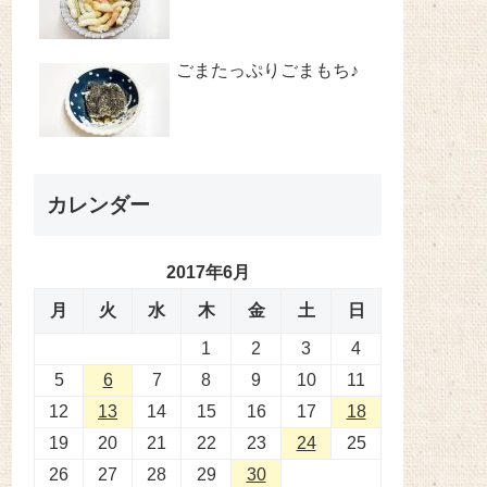
ごまたっぷりごまもち♪
カレンダー
2017年6月
月
火
水
木
金
土
日
1
2
3
4
5
6
7
8
9
10
11
12
13
14
15
16
17
18
19
20
21
22
23
24
25
26
27
28
29
30