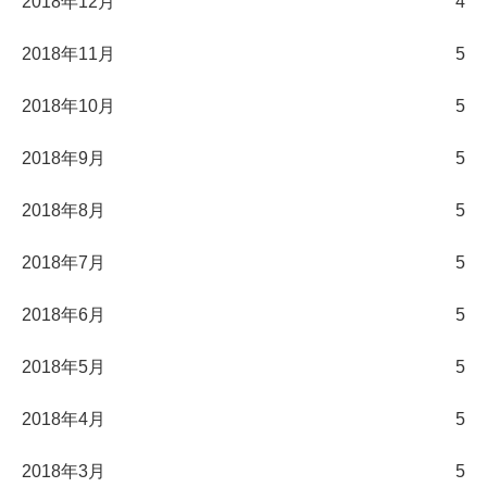
2018年12月
4
2018年11月
5
2018年10月
5
2018年9月
5
2018年8月
5
2018年7月
5
2018年6月
5
2018年5月
5
2018年4月
5
2018年3月
5