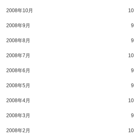
2008年10月
10
2008年9月
9
2008年8月
9
2008年7月
10
2008年6月
9
2008年5月
9
2008年4月
10
2008年3月
9
2008年2月
10