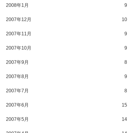
2008年1月
9
2007年12月
10
2007年11月
9
2007年10月
9
2007年9月
8
2007年8月
9
2007年7月
8
2007年6月
15
2007年5月
14