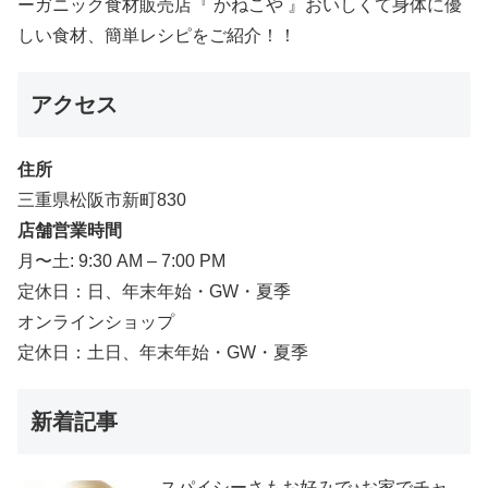
ーガニック食材販売店『 かねこや 』おいしくて身体に優
しい食材、簡単レシピをご紹介！！
アクセス
住所
三重県松阪市新町830
店舗営業時間
月〜土: 9:30 AM – 7:00 PM
定休日：日、年末年始・GW・夏季
オンラインショップ
定休日：土日、年末年始・GW・夏季
新着記事
スパイシーさもお好みで♪お家でチャ