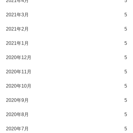
2021年4月
5
2021年3月
5
2021年2月
5
2021年1月
5
2020年12月
5
2020年11月
5
2020年10月
5
2020年9月
5
2020年8月
5
2020年7月
5