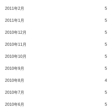
2011年2月
5
2011年1月
5
2010年12月
5
2010年11月
5
2010年10月
5
2010年9月
5
2010年8月
4
2010年7月
5
2010年6月
5