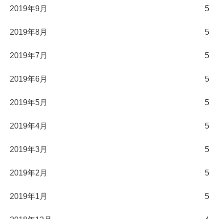
2019年9月
5
2019年8月
5
2019年7月
5
2019年6月
5
2019年5月
5
2019年4月
5
2019年3月
5
2019年2月
5
2019年1月
5