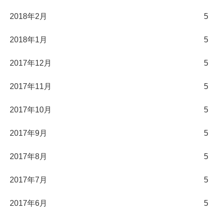
2018年2月
5
2018年1月
5
2017年12月
5
2017年11月
5
2017年10月
5
2017年9月
5
2017年8月
5
2017年7月
5
2017年6月
5