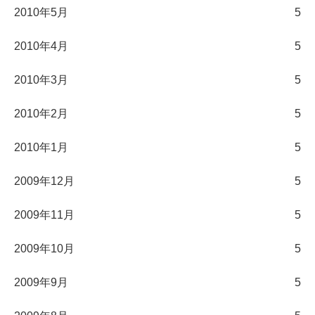
2010年5月
5
2010年4月
5
2010年3月
5
2010年2月
5
2010年1月
5
2009年12月
5
2009年11月
5
2009年10月
5
2009年9月
5