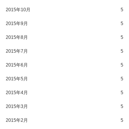
2015年10月
5
2015年9月
5
2015年8月
5
2015年7月
5
2015年6月
5
2015年5月
5
2015年4月
5
2015年3月
5
2015年2月
5