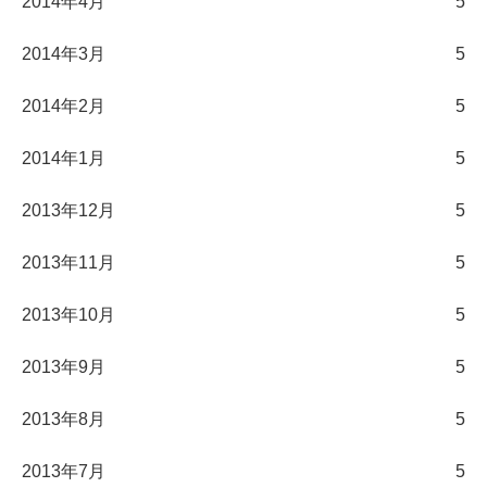
2014年4月
5
2014年3月
5
2014年2月
5
2014年1月
5
2013年12月
5
2013年11月
5
2013年10月
5
2013年9月
5
2013年8月
5
2013年7月
5