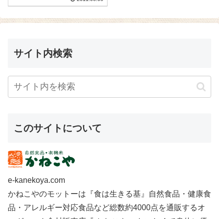
サイト内検索
このサイトについて
e-kanekoya.com
かねこやのモットーは『食は生きる基』自然食品・健康食
品・アレルギー対応食品など総数約4000点を通販するオ