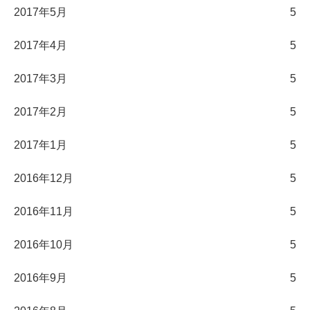
2017年5月
5
2017年4月
5
2017年3月
5
2017年2月
5
2017年1月
5
2016年12月
5
2016年11月
5
2016年10月
5
2016年9月
5