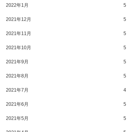
2022年1月
5
2021年12月
5
2021年11月
5
2021年10月
5
2021年9月
5
2021年8月
5
2021年7月
4
2021年6月
5
2021年5月
5