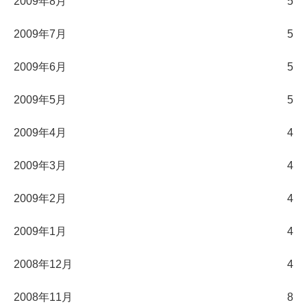
2009年8月
5
2009年7月
5
2009年6月
5
2009年5月
5
2009年4月
4
2009年3月
4
2009年2月
4
2009年1月
4
2008年12月
4
2008年11月
8