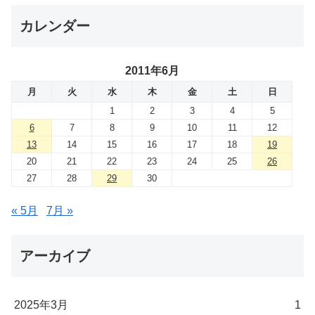
カレンダー
2011年6月
月
火
水
木
金
土
日
1
2
3
4
5
6
7
8
9
10
11
12
13
14
15
16
17
18
19
20
21
22
23
24
25
26
27
28
29
30
« 5月
7月 »
アーカイブ
2025年3月
1