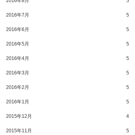
2016年8月
5
2016年7月
5
2016年6月
5
2016年5月
5
2016年4月
5
2016年3月
5
2016年2月
5
2016年1月
5
2015年12月
4
2015年11月
5