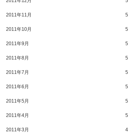
2011年12月
5
2011年11月
5
2011年10月
5
2011年9月
5
2011年8月
5
2011年7月
5
2011年6月
5
2011年5月
5
2011年4月
5
2011年3月
4