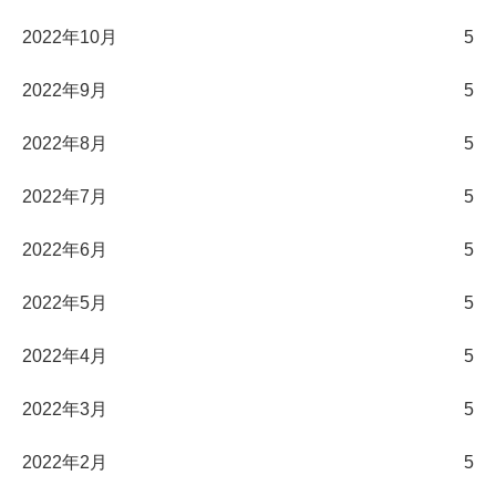
2022年10月
5
2022年9月
5
2022年8月
5
2022年7月
5
2022年6月
5
2022年5月
5
2022年4月
5
2022年3月
5
2022年2月
5