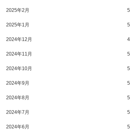
2025年2月
5
2025年1月
5
2024年12月
4
2024年11月
5
2024年10月
5
2024年9月
5
2024年8月
5
2024年7月
5
2024年6月
5