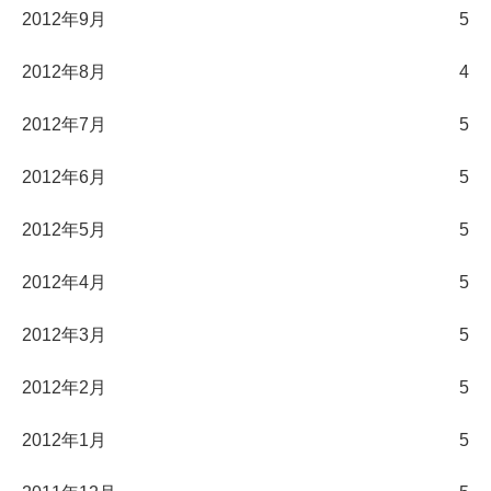
2012年9月
5
2012年8月
4
2012年7月
5
2012年6月
5
2012年5月
5
2012年4月
5
2012年3月
5
2012年2月
5
2012年1月
5