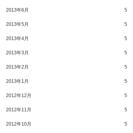
2013年6月
5
2013年5月
5
2013年4月
5
2013年3月
5
2013年2月
5
2013年1月
5
2012年12月
5
2012年11月
5
2012年10月
5