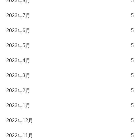
2023年8月
5
2023年7月
5
2023年6月
5
2023年5月
5
2023年4月
5
2023年3月
5
2023年2月
5
2023年1月
5
2022年12月
5
2022年11月
5