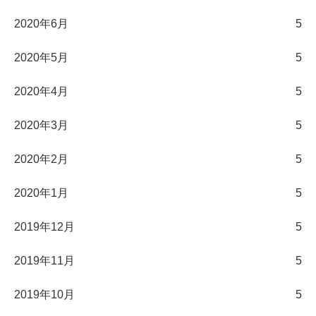
2020年6月
5
2020年5月
5
2020年4月
5
2020年3月
5
2020年2月
5
2020年1月
5
2019年12月
5
2019年11月
5
2019年10月
5