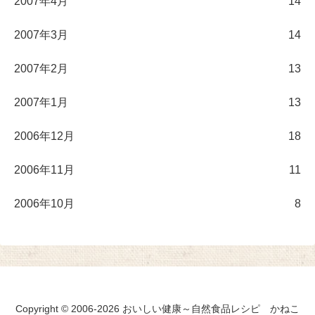
2007年4月
14
2007年3月
14
2007年2月
13
2007年1月
13
2006年12月
18
2006年11月
11
2006年10月
8
Copyright © 2006-2026 おいしい健康～自然食品レシピ かねこ