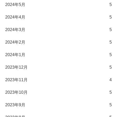
2024年5月
5
2024年4月
5
2024年3月
5
2024年2月
5
2024年1月
5
2023年12月
5
2023年11月
4
2023年10月
5
2023年9月
5