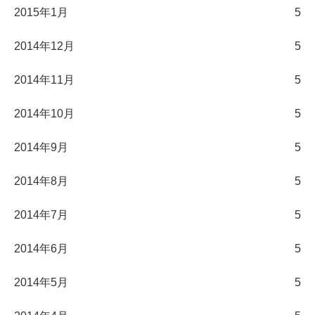
2015年1月
5
2014年12月
5
2014年11月
5
2014年10月
5
2014年9月
5
2014年8月
5
2014年7月
5
2014年6月
5
2014年5月
5