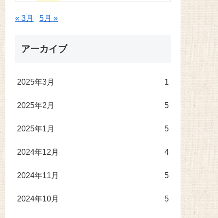
« 3月
5月 »
アーカイブ
2025年3月
1
2025年2月
5
2025年1月
5
2024年12月
4
2024年11月
5
2024年10月
5