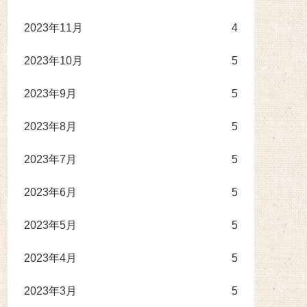
2023年11月
4
2023年10月
5
2023年9月
5
2023年8月
5
2023年7月
5
2023年6月
5
2023年5月
5
2023年4月
5
2023年3月
5