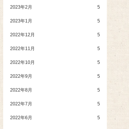
2023年2月
5
2023年1月
5
2022年12月
5
2022年11月
5
2022年10月
5
2022年9月
5
2022年8月
5
2022年7月
5
2022年6月
5