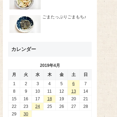
ごまたっぷりごまもち♪
カレンダー
2019年4月
月
火
水
木
金
土
日
1
2
3
4
5
6
7
8
9
10
11
12
13
14
15
16
17
18
19
20
21
22
23
24
25
26
27
28
29
30