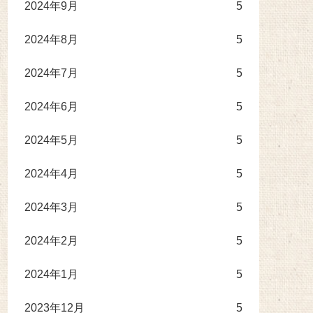
2024年9月
5
2024年8月
5
2024年7月
5
2024年6月
5
2024年5月
5
2024年4月
5
2024年3月
5
2024年2月
5
2024年1月
5
2023年12月
5