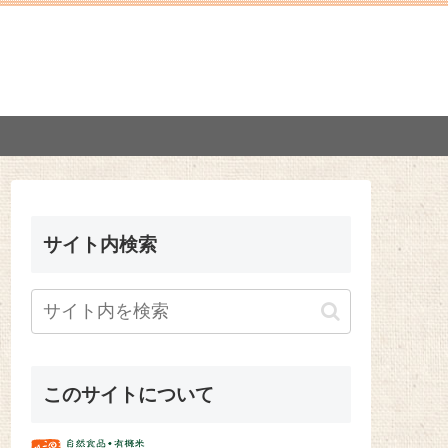
サイト内検索
このサイトについて