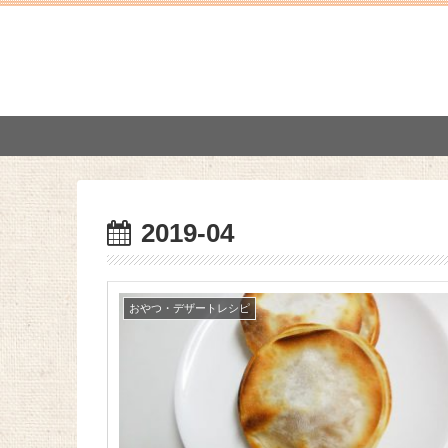
2019-04
おやつ・デザートレシピ