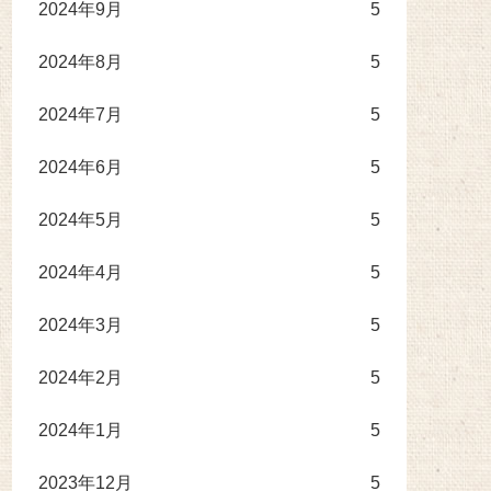
2024年9月
5
2024年8月
5
2024年7月
5
2024年6月
5
2024年5月
5
2024年4月
5
2024年3月
5
2024年2月
5
2024年1月
5
2023年12月
5