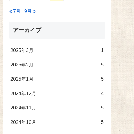
« 7月
9月 »
アーカイブ
2025年3月
1
2025年2月
5
2025年1月
5
2024年12月
4
2024年11月
5
2024年10月
5