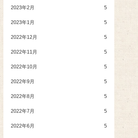
2023年2月
5
2023年1月
5
2022年12月
5
2022年11月
5
2022年10月
5
2022年9月
5
2022年8月
5
2022年7月
5
2022年6月
5