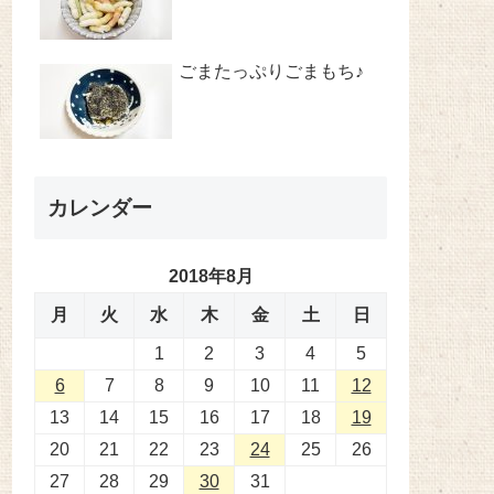
ごまたっぷりごまもち♪
カレンダー
2018年8月
月
火
水
木
金
土
日
1
2
3
4
5
6
7
8
9
10
11
12
13
14
15
16
17
18
19
20
21
22
23
24
25
26
27
28
29
30
31