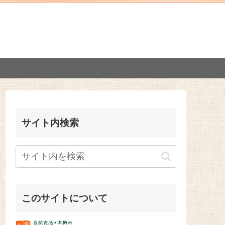
サイト内検索
このサイトについて