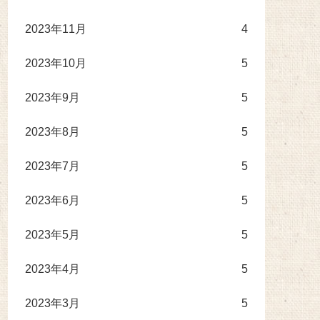
2023年11月
4
2023年10月
5
2023年9月
5
2023年8月
5
2023年7月
5
2023年6月
5
2023年5月
5
2023年4月
5
2023年3月
5