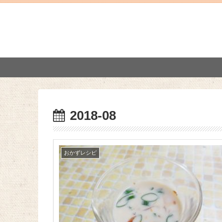
2018-08
おかずレシピ