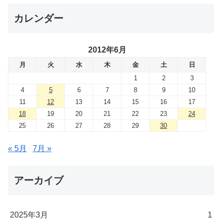
カレンダー
2012年6月
月
火
水
木
金
土
日
1
2
3
4
5
6
7
8
9
10
11
12
13
14
15
16
17
18
19
20
21
22
23
24
25
26
27
28
29
30
« 5月
7月 »
アーカイブ
2025年3月
1