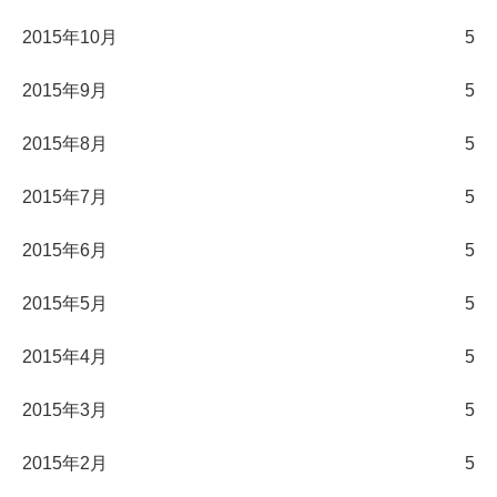
2015年10月
5
2015年9月
5
2015年8月
5
2015年7月
5
2015年6月
5
2015年5月
5
2015年4月
5
2015年3月
5
2015年2月
5