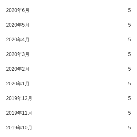
2020年6月
5
2020年5月
5
2020年4月
5
2020年3月
5
2020年2月
5
2020年1月
5
2019年12月
5
2019年11月
5
2019年10月
5