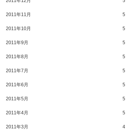
2011年12月
5
2011年11月
5
2011年10月
5
2011年9月
5
2011年8月
5
2011年7月
5
2011年6月
5
2011年5月
5
2011年4月
5
2011年3月
4