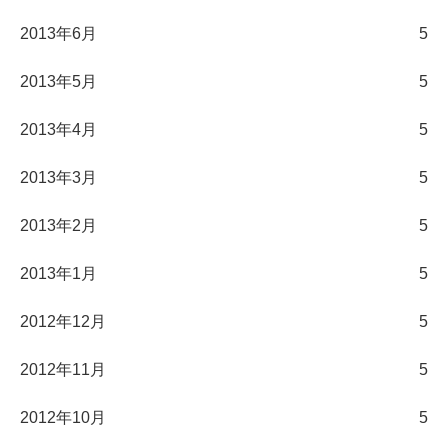
2013年6月
5
2013年5月
5
2013年4月
5
2013年3月
5
2013年2月
5
2013年1月
5
2012年12月
5
2012年11月
5
2012年10月
5