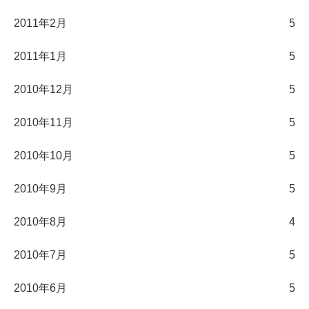
2011年2月
5
2011年1月
5
2010年12月
5
2010年11月
5
2010年10月
5
2010年9月
5
2010年8月
4
2010年7月
5
2010年6月
5