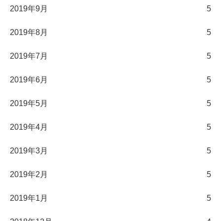
2019年9月
5
2019年8月
5
2019年7月
5
2019年6月
5
2019年5月
5
2019年4月
5
2019年3月
5
2019年2月
5
2019年1月
5