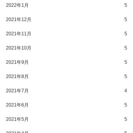
2022年1月
5
2021年12月
5
2021年11月
5
2021年10月
5
2021年9月
5
2021年8月
5
2021年7月
4
2021年6月
5
2021年5月
5