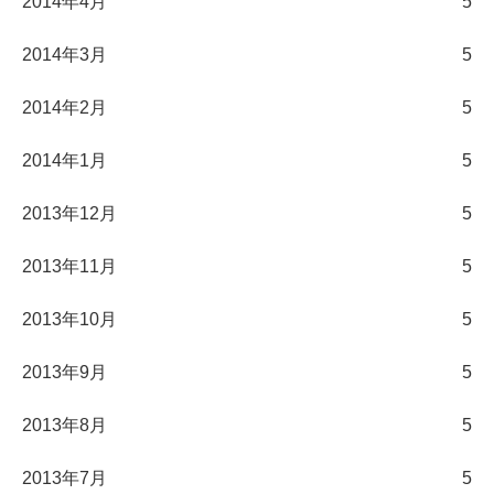
2014年4月
5
2014年3月
5
2014年2月
5
2014年1月
5
2013年12月
5
2013年11月
5
2013年10月
5
2013年9月
5
2013年8月
5
2013年7月
5