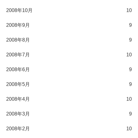
2008年10月
10
2008年9月
9
2008年8月
9
2008年7月
10
2008年6月
9
2008年5月
9
2008年4月
10
2008年3月
9
2008年2月
10