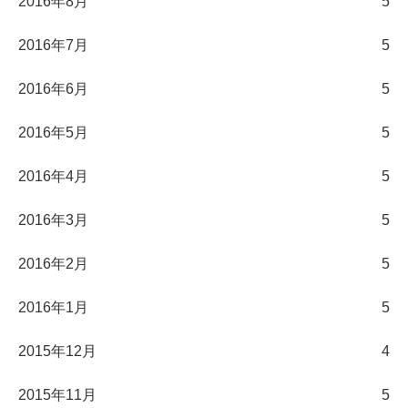
2016年8月
5
2016年7月
5
2016年6月
5
2016年5月
5
2016年4月
5
2016年3月
5
2016年2月
5
2016年1月
5
2015年12月
4
2015年11月
5