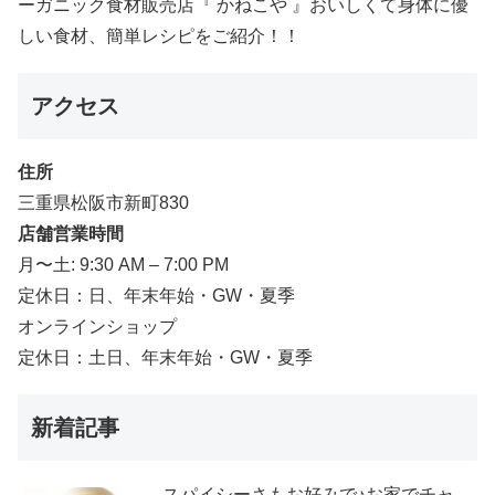
ーガニック食材販売店『 かねこや 』おいしくて身体に優
しい食材、簡単レシピをご紹介！！
アクセス
住所
三重県松阪市新町830
店舗営業時間
月〜土: 9:30 AM – 7:00 PM
定休日：日、年末年始・GW・夏季
オンラインショップ
定休日：土日、年末年始・GW・夏季
新着記事
スパイシーさもお好みで♪お家でチャ