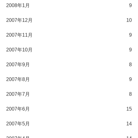
2008年1月
9
2007年12月
10
2007年11月
9
2007年10月
9
2007年9月
8
2007年8月
9
2007年7月
8
2007年6月
15
2007年5月
14