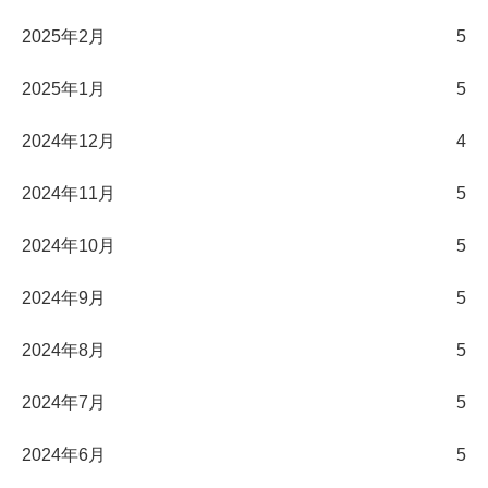
2025年2月
5
2025年1月
5
2024年12月
4
2024年11月
5
2024年10月
5
2024年9月
5
2024年8月
5
2024年7月
5
2024年6月
5