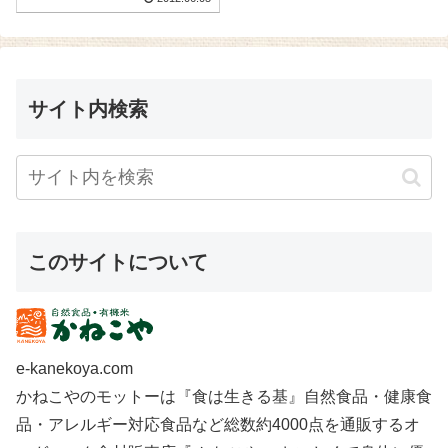
サイト内検索
このサイトについて
e-kanekoya.com
かねこやのモットーは『食は生きる基』自然食品・健康食
品・アレルギー対応食品など総数約4000点を通販するオ