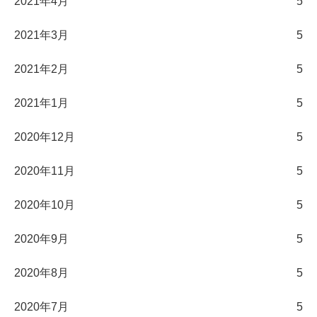
2021年4月
5
2021年3月
5
2021年2月
5
2021年1月
5
2020年12月
5
2020年11月
5
2020年10月
5
2020年9月
5
2020年8月
5
2020年7月
5