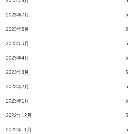
2023年8月
5
2023年7月
5
2023年6月
5
2023年5月
5
2023年4月
5
2023年3月
5
2023年2月
5
2023年1月
5
2022年12月
5
2022年11月
5