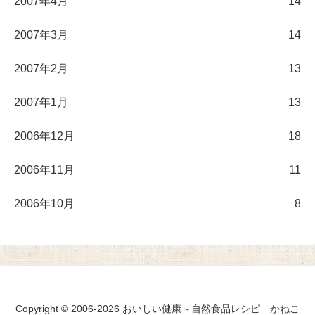
2007年4月
14
2007年3月
14
2007年2月
13
2007年1月
13
2006年12月
18
2006年11月
11
2006年10月
8
Copyright © 2006-2026 おいしい健康～自然食品レシピ かねこ