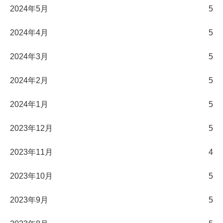
2024年5月
5
2024年4月
5
2024年3月
5
2024年2月
5
2024年1月
5
2023年12月
5
2023年11月
4
2023年10月
5
2023年9月
5