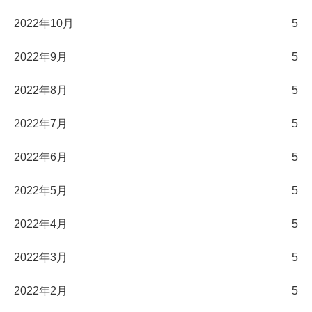
2022年10月
5
2022年9月
5
2022年8月
5
2022年7月
5
2022年6月
5
2022年5月
5
2022年4月
5
2022年3月
5
2022年2月
5