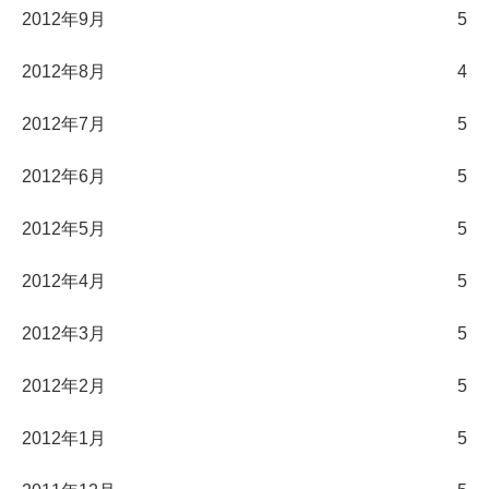
2012年9月
5
2012年8月
4
2012年7月
5
2012年6月
5
2012年5月
5
2012年4月
5
2012年3月
5
2012年2月
5
2012年1月
5