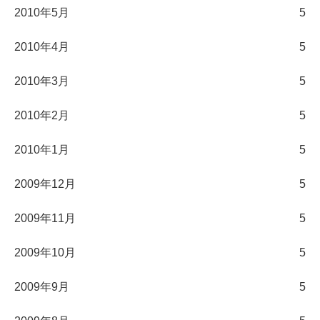
2010年5月
5
2010年4月
5
2010年3月
5
2010年2月
5
2010年1月
5
2009年12月
5
2009年11月
5
2009年10月
5
2009年9月
5