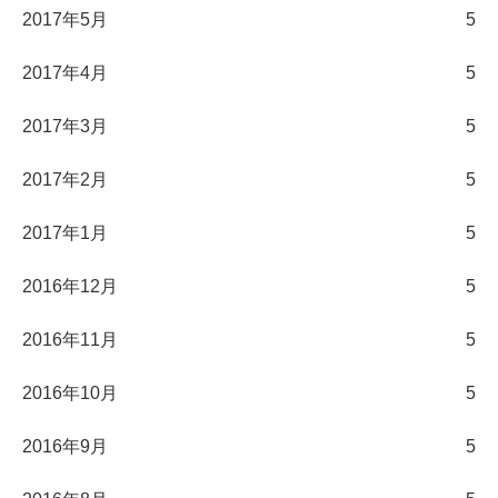
2017年5月
5
2017年4月
5
2017年3月
5
2017年2月
5
2017年1月
5
2016年12月
5
2016年11月
5
2016年10月
5
2016年9月
5