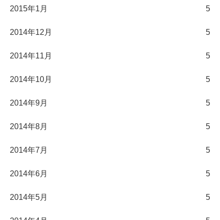
2015年1月
5
2014年12月
5
2014年11月
5
2014年10月
5
2014年9月
5
2014年8月
5
2014年7月
5
2014年6月
5
2014年5月
5