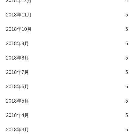
2018年12月
4
2018年11月
5
2018年10月
5
2018年9月
5
2018年8月
5
2018年7月
5
2018年6月
5
2018年5月
5
2018年4月
5
2018年3月
5