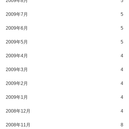
2009年8月
5
2009年7月
5
2009年6月
5
2009年5月
5
2009年4月
4
2009年3月
4
2009年2月
4
2009年1月
4
2008年12月
4
2008年11月
8