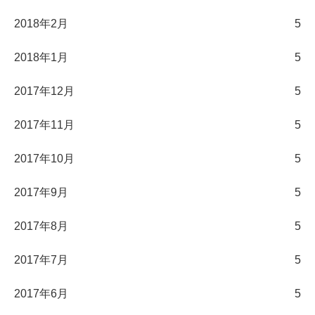
2018年2月
5
2018年1月
5
2017年12月
5
2017年11月
5
2017年10月
5
2017年9月
5
2017年8月
5
2017年7月
5
2017年6月
5