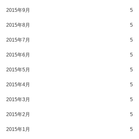
2015年9月
5
2015年8月
5
2015年7月
5
2015年6月
5
2015年5月
5
2015年4月
5
2015年3月
5
2015年2月
5
2015年1月
5