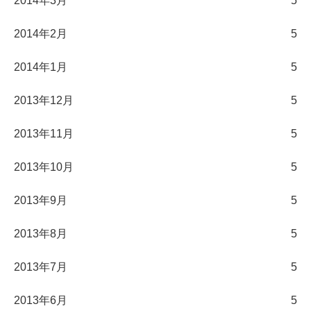
2014年3月
5
2014年2月
5
2014年1月
5
2013年12月
5
2013年11月
5
2013年10月
5
2013年9月
5
2013年8月
5
2013年7月
5
2013年6月
5