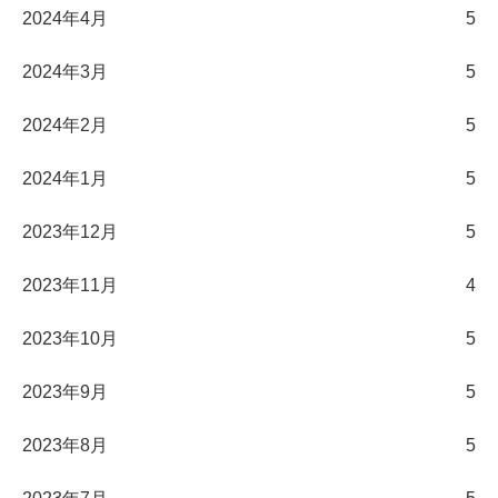
2024年4月
5
2024年3月
5
2024年2月
5
2024年1月
5
2023年12月
5
2023年11月
4
2023年10月
5
2023年9月
5
2023年8月
5