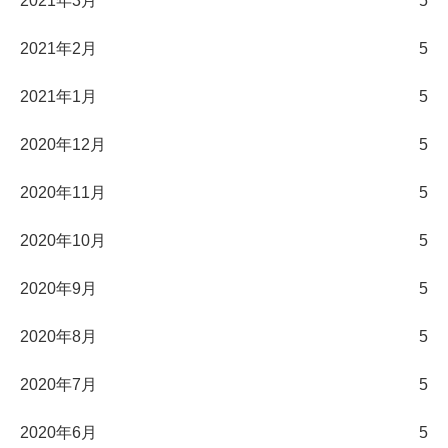
2021年3月
5
2021年2月
5
2021年1月
5
2020年12月
5
2020年11月
5
2020年10月
5
2020年9月
5
2020年8月
5
2020年7月
5
2020年6月
5