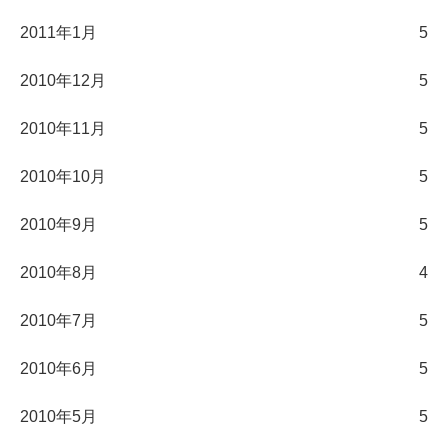
2011年1月
5
2010年12月
5
2010年11月
5
2010年10月
5
2010年9月
5
2010年8月
4
2010年7月
5
2010年6月
5
2010年5月
5