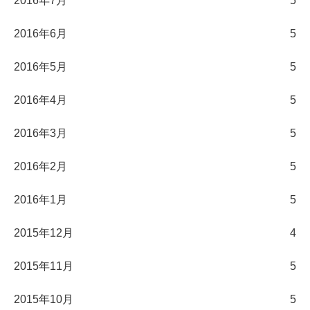
2016年7月
5
2016年6月
5
2016年5月
5
2016年4月
5
2016年3月
5
2016年2月
5
2016年1月
5
2015年12月
4
2015年11月
5
2015年10月
5