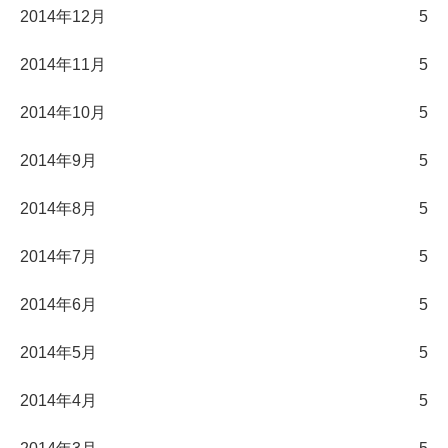
2014年12月
5
2014年11月
5
2014年10月
5
2014年9月
5
2014年8月
5
2014年7月
5
2014年6月
5
2014年5月
5
2014年4月
5