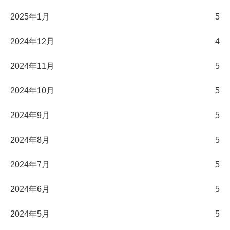
2025年1月
5
2024年12月
4
2024年11月
5
2024年10月
5
2024年9月
5
2024年8月
5
2024年7月
5
2024年6月
5
2024年5月
5