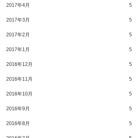
2017年4月
5
2017年3月
5
2017年2月
5
2017年1月
5
2016年12月
5
2016年11月
5
2016年10月
5
2016年9月
5
2016年8月
5