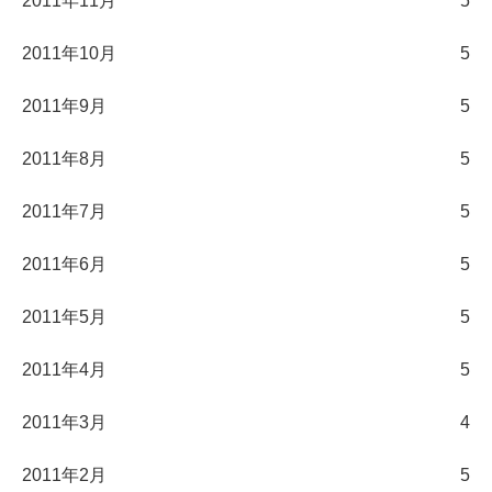
2011年11月
5
2011年10月
5
2011年9月
5
2011年8月
5
2011年7月
5
2011年6月
5
2011年5月
5
2011年4月
5
2011年3月
4
2011年2月
5