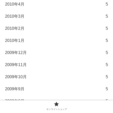
2010年4月
5
2010年3月
5
2010年2月
5
2010年1月
5
2009年12月
5
2009年11月
5
2009年10月
5
2009年9月
5
2009年8月
5
オンラインショップ