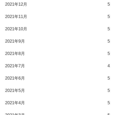
2021年12月
5
2021年11月
5
2021年10月
5
2021年9月
5
2021年8月
5
2021年7月
4
2021年6月
5
2021年5月
5
2021年4月
5