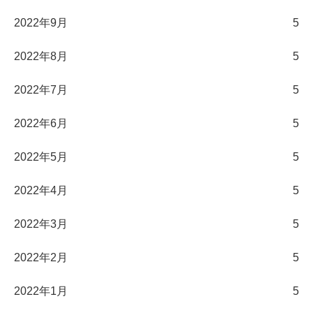
2022年9月
5
2022年8月
5
2022年7月
5
2022年6月
5
2022年5月
5
2022年4月
5
2022年3月
5
2022年2月
5
2022年1月
5