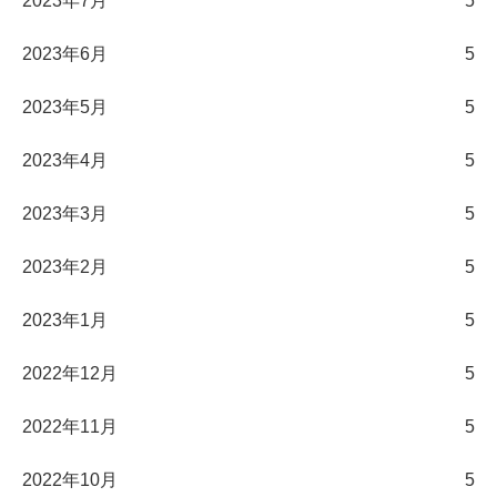
2023年7月
5
2023年6月
5
2023年5月
5
2023年4月
5
2023年3月
5
2023年2月
5
2023年1月
5
2022年12月
5
2022年11月
5
2022年10月
5