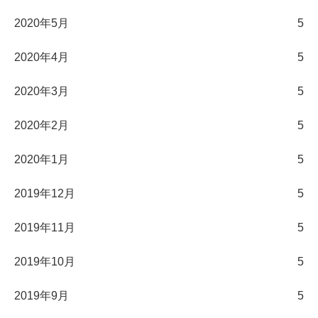
2020年5月
5
2020年4月
5
2020年3月
5
2020年2月
5
2020年1月
5
2019年12月
5
2019年11月
5
2019年10月
5
2019年9月
5