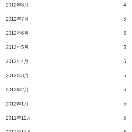
2012年8月
4
2012年7月
5
2012年6月
5
2012年5月
5
2012年4月
5
2012年3月
5
2012年2月
5
2012年1月
5
2011年12月
5