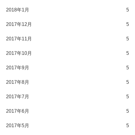
2018年1月
5
2017年12月
5
2017年11月
5
2017年10月
5
2017年9月
5
2017年8月
5
2017年7月
5
2017年6月
5
2017年5月
5