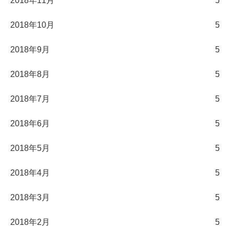
2018年11月
5
2018年10月
5
2018年9月
5
2018年8月
5
2018年7月
5
2018年6月
5
2018年5月
5
2018年4月
5
2018年3月
5
2018年2月
5