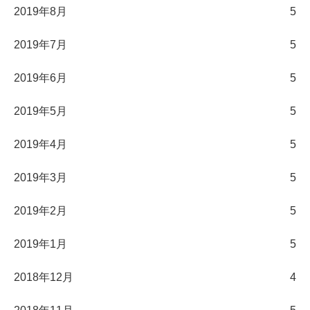
2019年8月
5
2019年7月
5
2019年6月
5
2019年5月
5
2019年4月
5
2019年3月
5
2019年2月
5
2019年1月
5
2018年12月
4