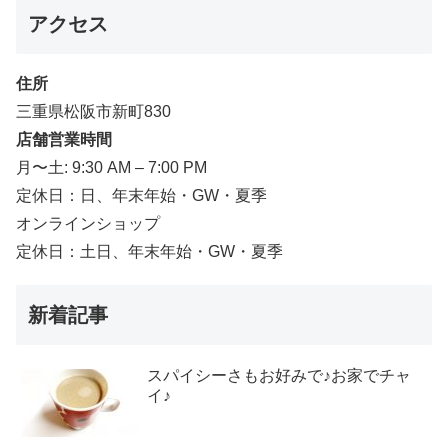
アクセス
住所
三重県松阪市新町830
店舗営業時間
月〜土: 9:30 AM – 7:00 PM
定休日：日、年末年始・GW・夏季
オンラインショップ
定休日：土日、年末年始・GW・夏季
新着記事
スパイシーさもお好みで♪お家でチャ
イ♪