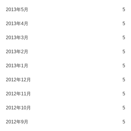
2013年5月
5
2013年4月
5
2013年3月
5
2013年2月
5
2013年1月
5
2012年12月
5
2012年11月
5
2012年10月
5
2012年9月
5