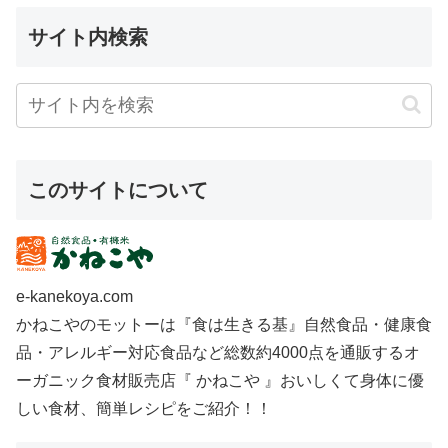
サイト内検索
このサイトについて
e-kanekoya.com
かねこやのモットーは『食は生きる基』自然食品・健康食
品・アレルギー対応食品など総数約4000点を通販するオ
ーガニック食材販売店『 かねこや 』おいしくて身体に優
しい食材、簡単レシピをご紹介！！