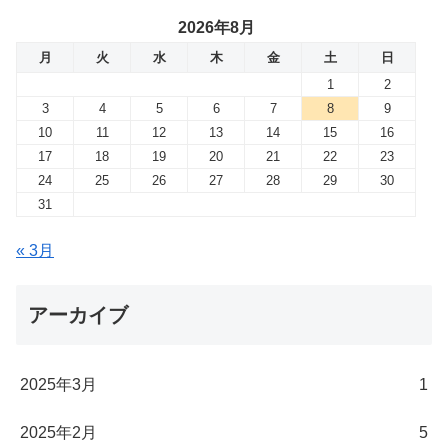
2026年8月
月
火
水
木
金
土
日
1
2
3
4
5
6
7
8
9
10
11
12
13
14
15
16
17
18
19
20
21
22
23
24
25
26
27
28
29
30
31
« 3月
アーカイブ
2025年3月
1
2025年2月
5