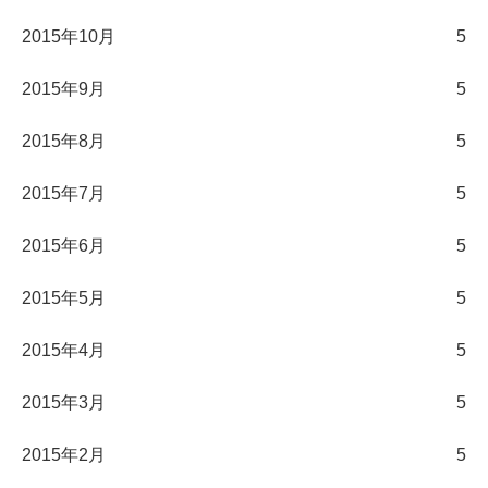
2015年10月
5
2015年9月
5
2015年8月
5
2015年7月
5
2015年6月
5
2015年5月
5
2015年4月
5
2015年3月
5
2015年2月
5