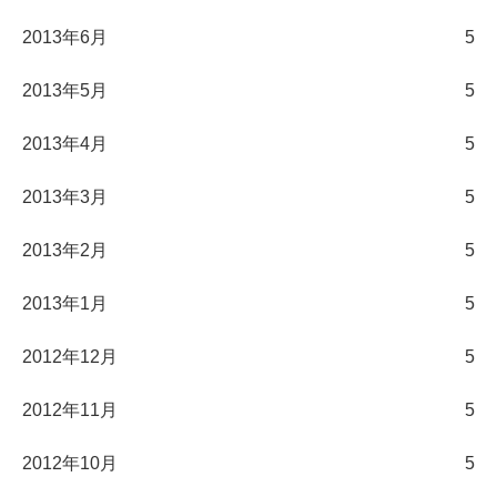
2013年6月
5
2013年5月
5
2013年4月
5
2013年3月
5
2013年2月
5
2013年1月
5
2012年12月
5
2012年11月
5
2012年10月
5