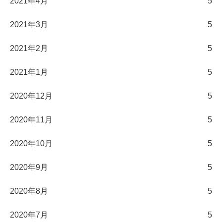
2021年4月
5
2021年3月
5
2021年2月
5
2021年1月
5
2020年12月
5
2020年11月
5
2020年10月
5
2020年9月
5
2020年8月
5
2020年7月
5