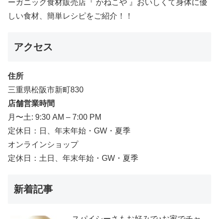
ーガニック食材販売店『 かねこや 』おいしくて身体に優
しい食材、簡単レシピをご紹介！！
アクセス
住所
三重県松阪市新町830
店舗営業時間
月〜土: 9:30 AM – 7:00 PM
定休日：日、年末年始・GW・夏季
オンラインショップ
定休日：土日、年末年始・GW・夏季
新着記事
スパイシーさもお好みで♪お家でチャ