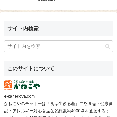
サイト内検索
このサイトについて
e-kanekoya.com
かねこやのモットーは『食は生きる基』自然食品・健康食
品・アレルギー対応食品など総数約4000点を通販するオ