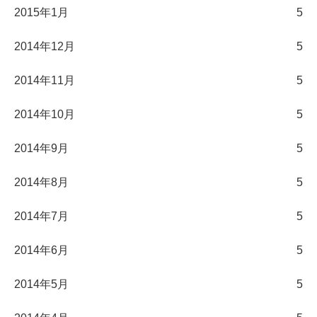
2015年1月
5
2014年12月
5
2014年11月
5
2014年10月
5
2014年9月
5
2014年8月
5
2014年7月
5
2014年6月
5
2014年5月
5