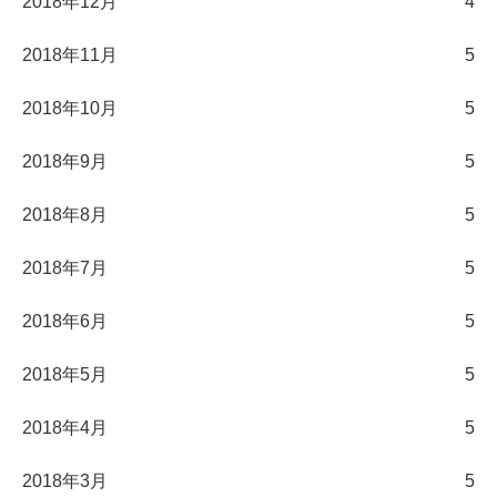
2018年12月
4
2018年11月
5
2018年10月
5
2018年9月
5
2018年8月
5
2018年7月
5
2018年6月
5
2018年5月
5
2018年4月
5
2018年3月
5