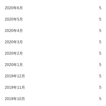
2020年6月
5
2020年5月
5
2020年4月
5
2020年3月
5
2020年2月
5
2020年1月
5
2019年12月
5
2019年11月
5
2019年10月
5