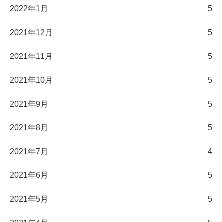
2022年1月
5
2021年12月
5
2021年11月
5
2021年10月
5
2021年9月
5
2021年8月
5
2021年7月
4
2021年6月
5
2021年5月
5