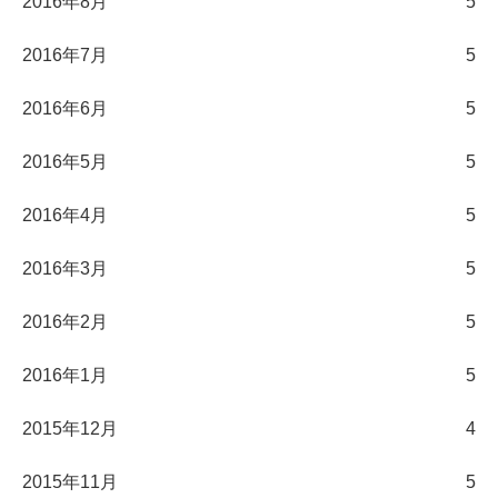
2016年8月
5
2016年7月
5
2016年6月
5
2016年5月
5
2016年4月
5
2016年3月
5
2016年2月
5
2016年1月
5
2015年12月
4
2015年11月
5