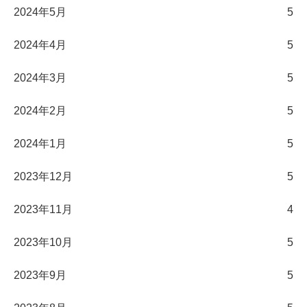
2024年5月
5
2024年4月
5
2024年3月
5
2024年2月
5
2024年1月
5
2023年12月
5
2023年11月
4
2023年10月
5
2023年9月
5