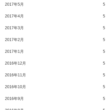
2017年5月
5
2017年4月
5
2017年3月
5
2017年2月
5
2017年1月
5
2016年12月
5
2016年11月
5
2016年10月
5
2016年9月
5