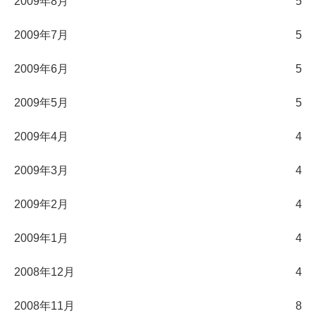
2009年8月
5
2009年7月
5
2009年6月
5
2009年5月
5
2009年4月
4
2009年3月
4
2009年2月
4
2009年1月
4
2008年12月
4
2008年11月
8