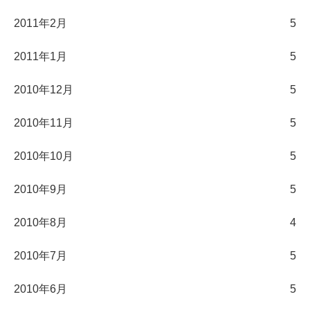
2011年2月
5
2011年1月
5
2010年12月
5
2010年11月
5
2010年10月
5
2010年9月
5
2010年8月
4
2010年7月
5
2010年6月
5