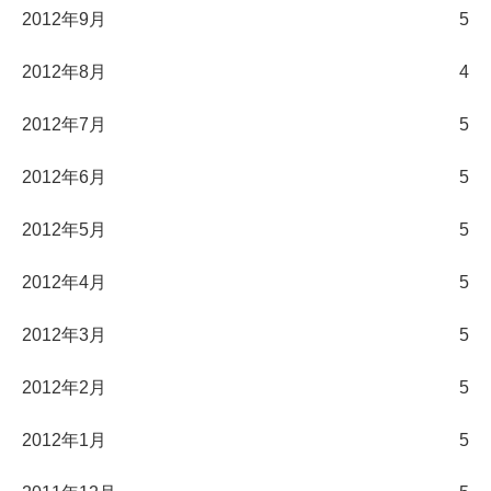
2012年9月
5
2012年8月
4
2012年7月
5
2012年6月
5
2012年5月
5
2012年4月
5
2012年3月
5
2012年2月
5
2012年1月
5