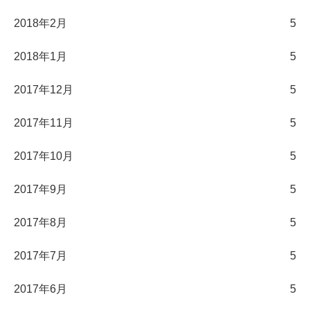
2018年2月
5
2018年1月
5
2017年12月
5
2017年11月
5
2017年10月
5
2017年9月
5
2017年8月
5
2017年7月
5
2017年6月
5