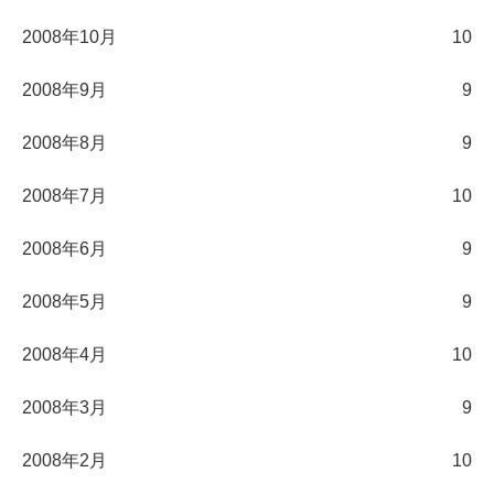
2008年10月
10
2008年9月
9
2008年8月
9
2008年7月
10
2008年6月
9
2008年5月
9
2008年4月
10
2008年3月
9
2008年2月
10