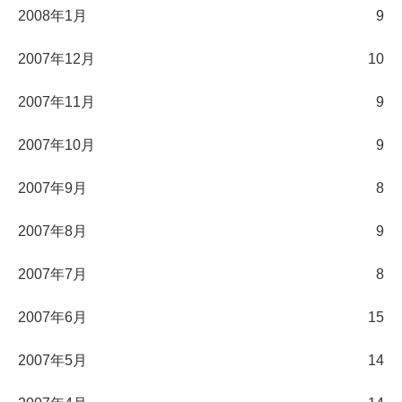
2008年1月
9
2007年12月
10
2007年11月
9
2007年10月
9
2007年9月
8
2007年8月
9
2007年7月
8
2007年6月
15
2007年5月
14