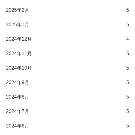
2025年2月
5
2025年1月
5
2024年12月
4
2024年11月
5
2024年10月
5
2024年9月
5
2024年8月
5
2024年7月
5
2024年6月
5