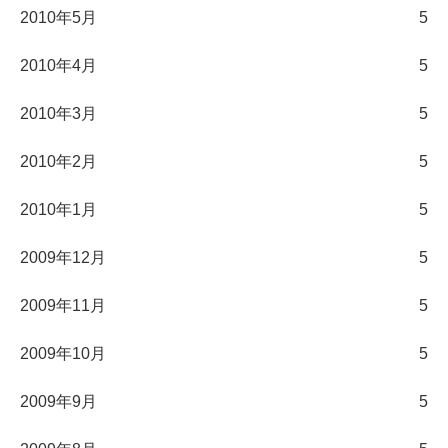
2010年5月
5
2010年4月
5
2010年3月
5
2010年2月
5
2010年1月
5
2009年12月
5
2009年11月
5
2009年10月
5
2009年9月
5