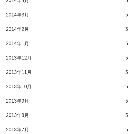
2014年4月
5
2014年3月
5
2014年2月
5
2014年1月
5
2013年12月
5
2013年11月
5
2013年10月
5
2013年9月
5
2013年8月
5
2013年7月
5