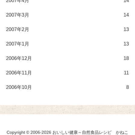
2007年4月
14
2007年3月
14
2007年2月
13
2007年1月
13
2006年12月
18
2006年11月
11
2006年10月
8
Copyright © 2006-2026 おいしい健康～自然食品レシピ かねこ