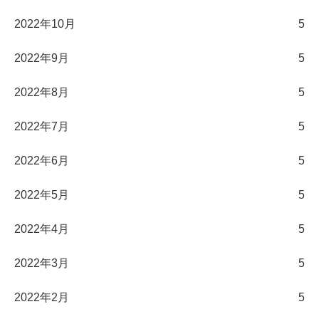
2022年10月
5
2022年9月
5
2022年8月
5
2022年7月
5
2022年6月
5
2022年5月
5
2022年4月
5
2022年3月
5
2022年2月
5