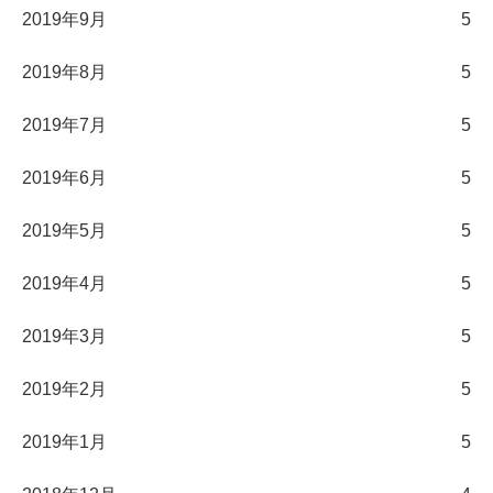
2019年9月
5
2019年8月
5
2019年7月
5
2019年6月
5
2019年5月
5
2019年4月
5
2019年3月
5
2019年2月
5
2019年1月
5