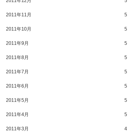
2011年12月
5
2011年11月
5
2011年10月
5
2011年9月
5
2011年8月
5
2011年7月
5
2011年6月
5
2011年5月
5
2011年4月
5
2011年3月
4