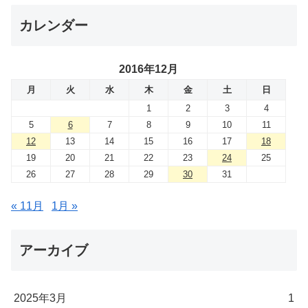
カレンダー
2016年12月
月
火
水
木
金
土
日
1
2
3
4
5
6
7
8
9
10
11
12
13
14
15
16
17
18
19
20
21
22
23
24
25
26
27
28
29
30
31
« 11月
1月 »
アーカイブ
2025年3月
1