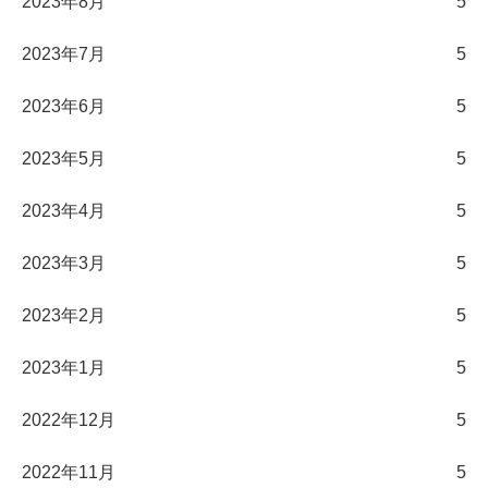
2023年8月
5
2023年7月
5
2023年6月
5
2023年5月
5
2023年4月
5
2023年3月
5
2023年2月
5
2023年1月
5
2022年12月
5
2022年11月
5