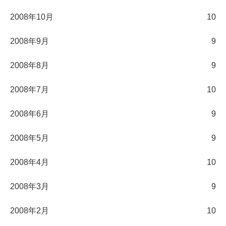
2008年10月
10
2008年9月
9
2008年8月
9
2008年7月
10
2008年6月
9
2008年5月
9
2008年4月
10
2008年3月
9
2008年2月
10