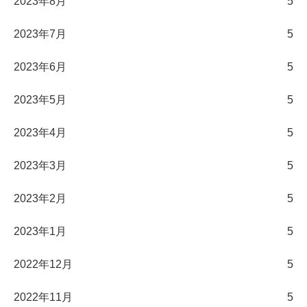
2023年8月
5
2023年7月
5
2023年6月
5
2023年5月
5
2023年4月
5
2023年3月
5
2023年2月
5
2023年1月
5
2022年12月
5
2022年11月
5