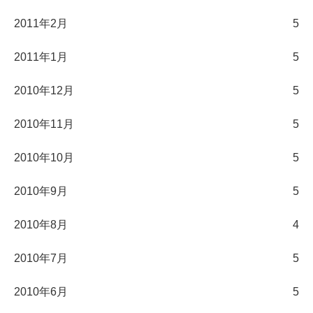
2011年2月
5
2011年1月
5
2010年12月
5
2010年11月
5
2010年10月
5
2010年9月
5
2010年8月
4
2010年7月
5
2010年6月
5