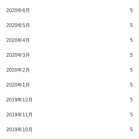
2020年6月
5
2020年5月
5
2020年4月
5
2020年3月
5
2020年2月
5
2020年1月
5
2019年12月
5
2019年11月
5
2019年10月
5