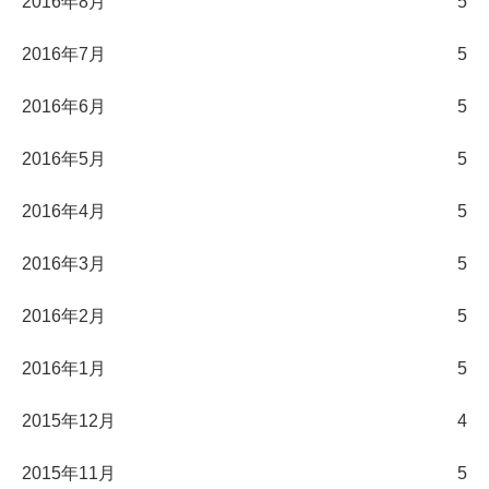
2016年8月
5
2016年7月
5
2016年6月
5
2016年5月
5
2016年4月
5
2016年3月
5
2016年2月
5
2016年1月
5
2015年12月
4
2015年11月
5