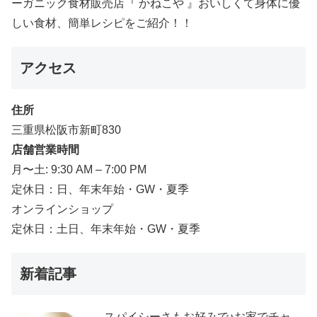
ーガニック食材販売店『 かねこや 』おいしくて身体に優
しい食材、簡単レシピをご紹介！！
アクセス
住所
三重県松阪市新町830
店舗営業時間
月〜土: 9:30 AM – 7:00 PM
定休日：日、年末年始・GW・夏季
オンラインショップ
定休日：土日、年末年始・GW・夏季
新着記事
スパイシーさもお好みで♪お家でチャ