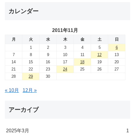
カレンダー
2011年11月
月
火
水
木
金
土
日
1
2
3
4
5
6
7
8
9
10
11
12
13
14
15
16
17
18
19
20
21
22
23
24
25
26
27
28
29
30
« 10月
12月 »
アーカイブ
2025年3月
1