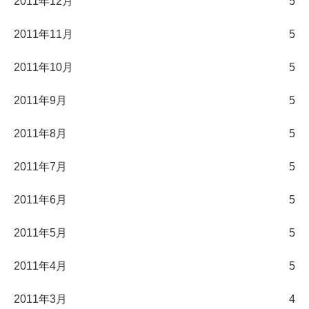
2011年12月
5
2011年11月
5
2011年10月
5
2011年9月
5
2011年8月
5
2011年7月
5
2011年6月
5
2011年5月
5
2011年4月
5
2011年3月
4