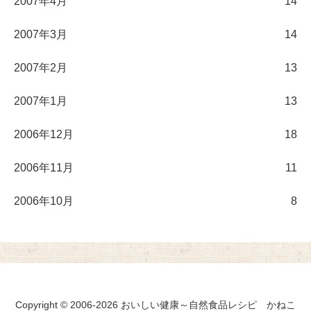
2007年4月
14
2007年3月
14
2007年2月
13
2007年1月
13
2006年12月
18
2006年11月
11
2006年10月
8
Copyright © 2006-2026 おいしい健康～自然食品レシピ かねこ