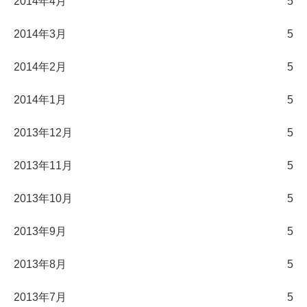
2014年4月
5
2014年3月
5
2014年2月
5
2014年1月
5
2013年12月
5
2013年11月
5
2013年10月
5
2013年9月
5
2013年8月
5
2013年7月
5