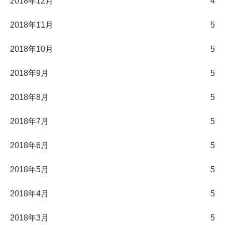
2018年12月
4
2018年11月
5
2018年10月
5
2018年9月
5
2018年8月
5
2018年7月
5
2018年6月
5
2018年5月
5
2018年4月
5
2018年3月
5