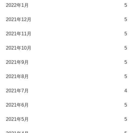
2022年1月
5
2021年12月
5
2021年11月
5
2021年10月
5
2021年9月
5
2021年8月
5
2021年7月
4
2021年6月
5
2021年5月
5