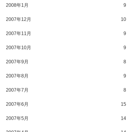
2008年1月
9
2007年12月
10
2007年11月
9
2007年10月
9
2007年9月
8
2007年8月
9
2007年7月
8
2007年6月
15
2007年5月
14