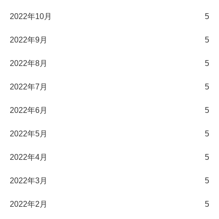
2022年10月
5
2022年9月
5
2022年8月
5
2022年7月
5
2022年6月
5
2022年5月
5
2022年4月
5
2022年3月
5
2022年2月
5