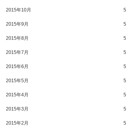
2015年10月
5
2015年9月
5
2015年8月
5
2015年7月
5
2015年6月
5
2015年5月
5
2015年4月
5
2015年3月
5
2015年2月
5