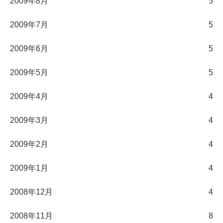
2009年8月
5
2009年7月
5
2009年6月
5
2009年5月
5
2009年4月
4
2009年3月
4
2009年2月
4
2009年1月
4
2008年12月
4
2008年11月
8