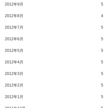
2012年9月
5
2012年8月
4
2012年7月
5
2012年6月
5
2012年5月
5
2012年4月
5
2012年3月
5
2012年2月
5
2012年1月
5