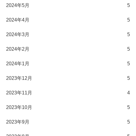
2024年5月
5
2024年4月
5
2024年3月
5
2024年2月
5
2024年1月
5
2023年12月
5
2023年11月
4
2023年10月
5
2023年9月
5