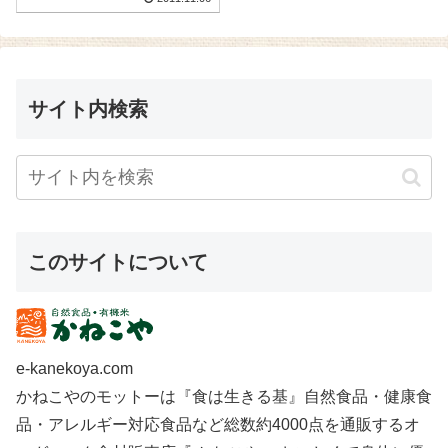
サイト内検索
このサイトについて
e-kanekoya.com
かねこやのモットーは『食は生きる基』自然食品・健康食
品・アレルギー対応食品など総数約4000点を通販するオ