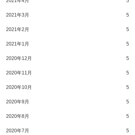
2021年4月
5
2021年3月
5
2021年2月
5
2021年1月
5
2020年12月
5
2020年11月
5
2020年10月
5
2020年9月
5
2020年8月
5
2020年7月
5