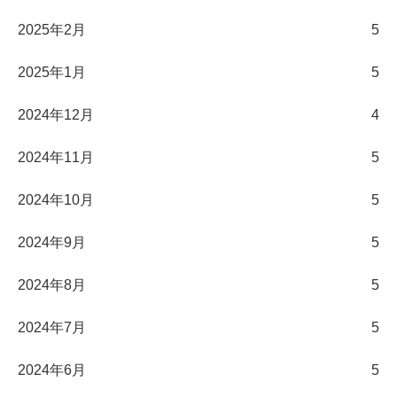
2025年2月
5
2025年1月
5
2024年12月
4
2024年11月
5
2024年10月
5
2024年9月
5
2024年8月
5
2024年7月
5
2024年6月
5