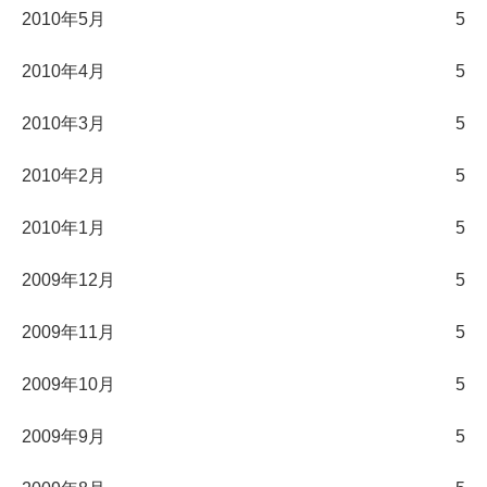
2010年5月
5
2010年4月
5
2010年3月
5
2010年2月
5
2010年1月
5
2009年12月
5
2009年11月
5
2009年10月
5
2009年9月
5