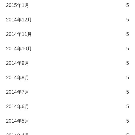
2015年1月
5
2014年12月
5
2014年11月
5
2014年10月
5
2014年9月
5
2014年8月
5
2014年7月
5
2014年6月
5
2014年5月
5