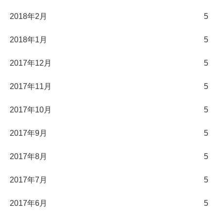
2018年2月
5
2018年1月
5
2017年12月
5
2017年11月
5
2017年10月
5
2017年9月
5
2017年8月
5
2017年7月
5
2017年6月
5