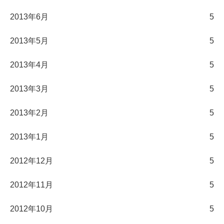
2013年6月
5
2013年5月
5
2013年4月
5
2013年3月
5
2013年2月
5
2013年1月
5
2012年12月
5
2012年11月
5
2012年10月
5