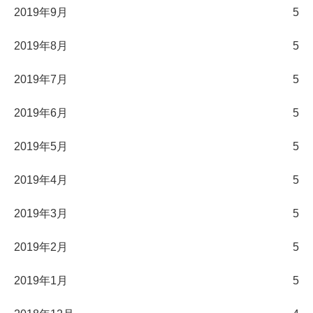
2019年9月
5
2019年8月
5
2019年7月
5
2019年6月
5
2019年5月
5
2019年4月
5
2019年3月
5
2019年2月
5
2019年1月
5