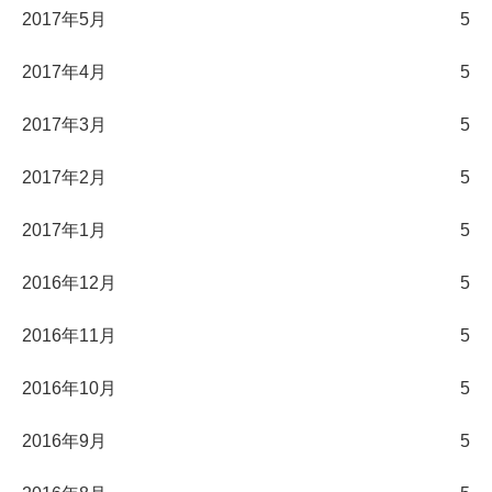
2017年5月
5
2017年4月
5
2017年3月
5
2017年2月
5
2017年1月
5
2016年12月
5
2016年11月
5
2016年10月
5
2016年9月
5