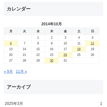
カレンダー
2014年10月
月
火
水
木
金
土
日
1
2
3
4
5
6
7
8
9
10
11
12
13
14
15
16
17
18
19
20
21
22
23
24
25
26
27
28
29
30
31
« 9月
11月 »
アーカイブ
2025年3月
1