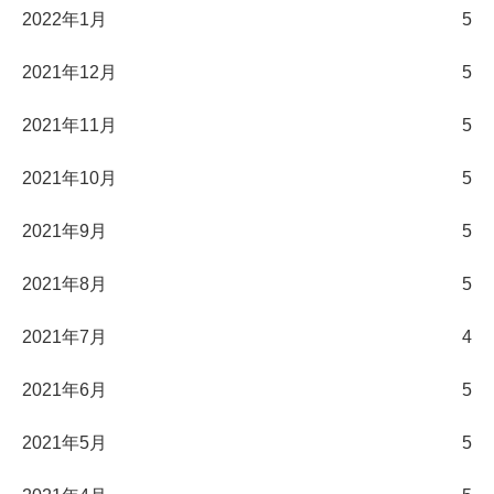
2022年1月
5
2021年12月
5
2021年11月
5
2021年10月
5
2021年9月
5
2021年8月
5
2021年7月
4
2021年6月
5
2021年5月
5