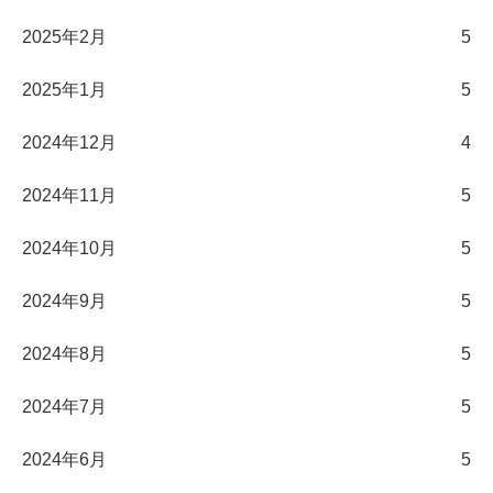
2025年2月
5
2025年1月
5
2024年12月
4
2024年11月
5
2024年10月
5
2024年9月
5
2024年8月
5
2024年7月
5
2024年6月
5