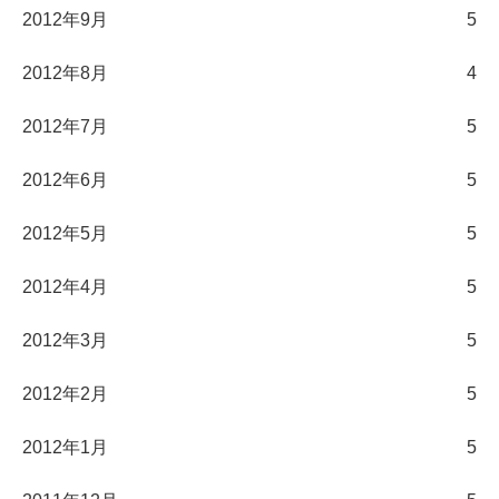
2012年9月
5
2012年8月
4
2012年7月
5
2012年6月
5
2012年5月
5
2012年4月
5
2012年3月
5
2012年2月
5
2012年1月
5