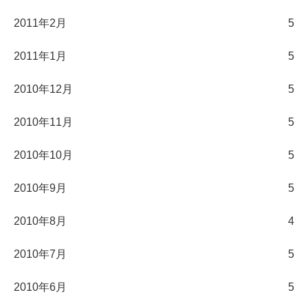
2011年2月
5
2011年1月
5
2010年12月
5
2010年11月
5
2010年10月
5
2010年9月
5
2010年8月
4
2010年7月
5
2010年6月
5