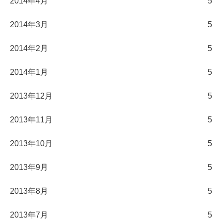
2014年4月
5
2014年3月
5
2014年2月
5
2014年1月
5
2013年12月
5
2013年11月
5
2013年10月
5
2013年9月
5
2013年8月
5
2013年7月
5