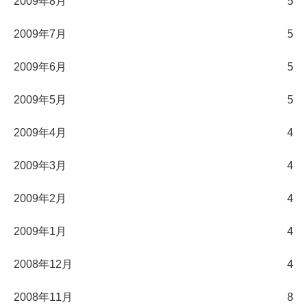
2009年8月
5
2009年7月
5
2009年6月
5
2009年5月
5
2009年4月
4
2009年3月
4
2009年2月
4
2009年1月
4
2008年12月
4
2008年11月
8