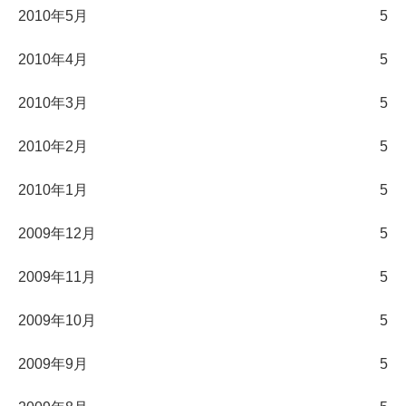
2010年5月
5
2010年4月
5
2010年3月
5
2010年2月
5
2010年1月
5
2009年12月
5
2009年11月
5
2009年10月
5
2009年9月
5