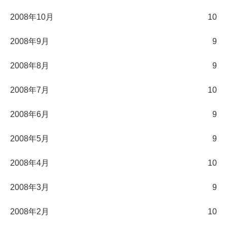
2008年10月
10
2008年9月
9
2008年8月
9
2008年7月
10
2008年6月
9
2008年5月
9
2008年4月
10
2008年3月
9
2008年2月
10