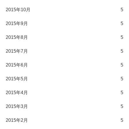
2015年10月
5
2015年9月
5
2015年8月
5
2015年7月
5
2015年6月
5
2015年5月
5
2015年4月
5
2015年3月
5
2015年2月
5