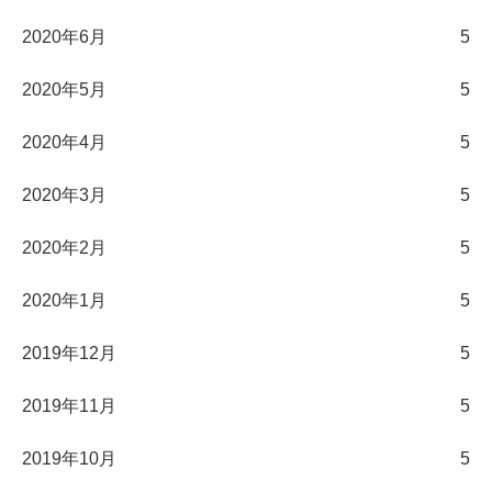
2020年6月
5
2020年5月
5
2020年4月
5
2020年3月
5
2020年2月
5
2020年1月
5
2019年12月
5
2019年11月
5
2019年10月
5