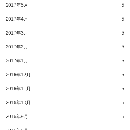
2017年5月
5
2017年4月
5
2017年3月
5
2017年2月
5
2017年1月
5
2016年12月
5
2016年11月
5
2016年10月
5
2016年9月
5