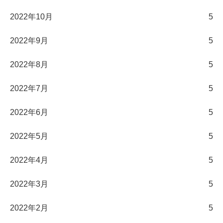
2022年10月
5
2022年9月
5
2022年8月
5
2022年7月
5
2022年6月
5
2022年5月
5
2022年4月
5
2022年3月
5
2022年2月
5