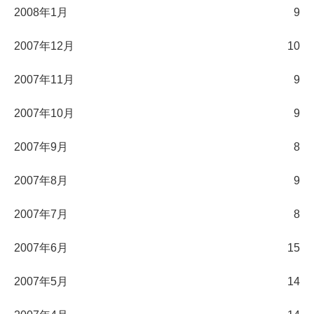
2008年1月
9
2007年12月
10
2007年11月
9
2007年10月
9
2007年9月
8
2007年8月
9
2007年7月
8
2007年6月
15
2007年5月
14