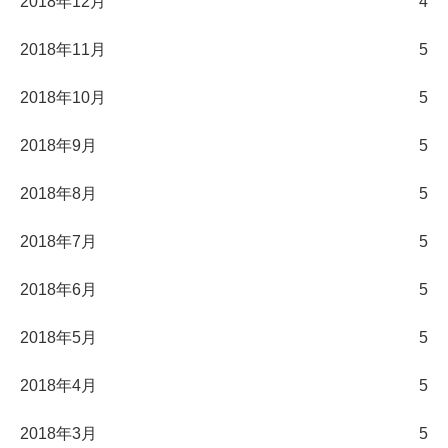
2018年12月
4
2018年11月
5
2018年10月
5
2018年9月
5
2018年8月
5
2018年7月
5
2018年6月
5
2018年5月
5
2018年4月
5
2018年3月
5