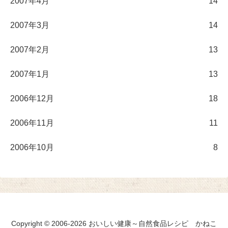
2007年4月
14
2007年3月
14
2007年2月
13
2007年1月
13
2006年12月
18
2006年11月
11
2006年10月
8
Copyright © 2006-2026 おいしい健康～自然食品レシピ かねこ