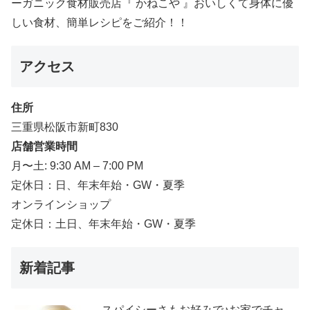
ーガニック食材販売店『 かねこや 』おいしくて身体に優
しい食材、簡単レシピをご紹介！！
アクセス
住所
三重県松阪市新町830
店舗営業時間
月〜土: 9:30 AM – 7:00 PM
定休日：日、年末年始・GW・夏季
オンラインショップ
定休日：土日、年末年始・GW・夏季
新着記事
スパイシーさもお好みで♪お家でチャ