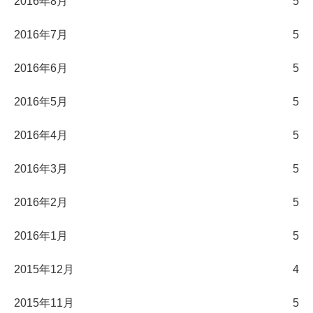
2016年8月
5
2016年7月
5
2016年6月
5
2016年5月
5
2016年4月
5
2016年3月
5
2016年2月
5
2016年1月
5
2015年12月
4
2015年11月
5