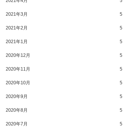
2021年4月
5
2021年3月
5
2021年2月
5
2021年1月
5
2020年12月
5
2020年11月
5
2020年10月
5
2020年9月
5
2020年8月
5
2020年7月
5