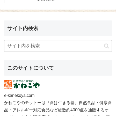
サイト内検索
このサイトについて
e-kanekoya.com
かねこやのモットーは『食は生きる基』自然食品・健康食
品・アレルギー対応食品など総数約4000点を通販するオ