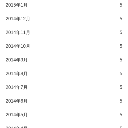
2015年1月
5
2014年12月
5
2014年11月
5
2014年10月
5
2014年9月
5
2014年8月
5
2014年7月
5
2014年6月
5
2014年5月
5