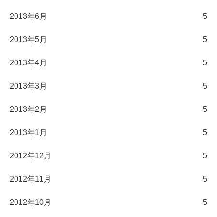
2013年6月
5
2013年5月
5
2013年4月
5
2013年3月
5
2013年2月
5
2013年1月
5
2012年12月
5
2012年11月
5
2012年10月
5