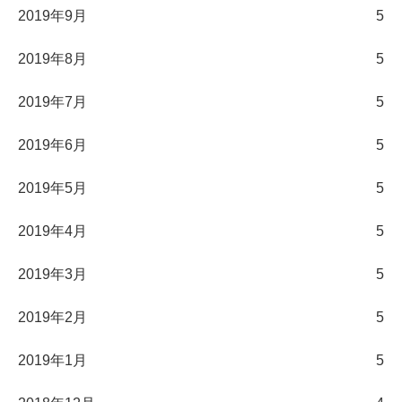
2019年9月
5
2019年8月
5
2019年7月
5
2019年6月
5
2019年5月
5
2019年4月
5
2019年3月
5
2019年2月
5
2019年1月
5