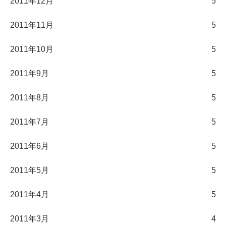
2011年12月
5
2011年11月
5
2011年10月
5
2011年9月
5
2011年8月
5
2011年7月
5
2011年6月
5
2011年5月
5
2011年4月
5
2011年3月
4