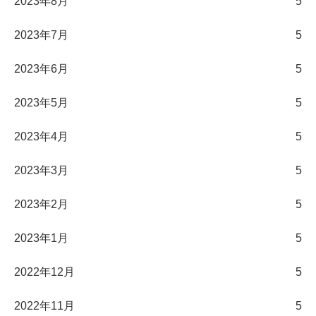
2023年8月
5
2023年7月
5
2023年6月
5
2023年5月
5
2023年4月
5
2023年3月
5
2023年2月
5
2023年1月
5
2022年12月
5
2022年11月
5