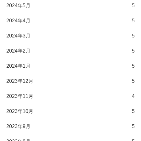
2024年5月
5
2024年4月
5
2024年3月
5
2024年2月
5
2024年1月
5
2023年12月
5
2023年11月
4
2023年10月
5
2023年9月
5