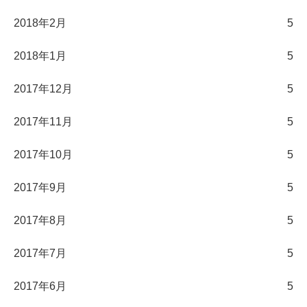
2018年2月
5
2018年1月
5
2017年12月
5
2017年11月
5
2017年10月
5
2017年9月
5
2017年8月
5
2017年7月
5
2017年6月
5