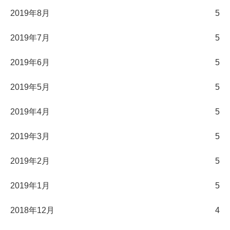
2019年8月
5
2019年7月
5
2019年6月
5
2019年5月
5
2019年4月
5
2019年3月
5
2019年2月
5
2019年1月
5
2018年12月
4