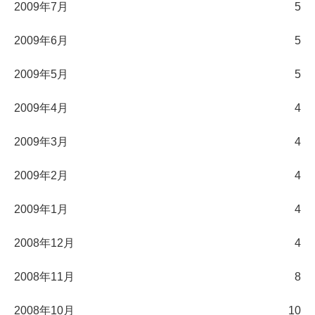
2009年7月
5
2009年6月
5
2009年5月
5
2009年4月
4
2009年3月
4
2009年2月
4
2009年1月
4
2008年12月
4
2008年11月
8
2008年10月
10