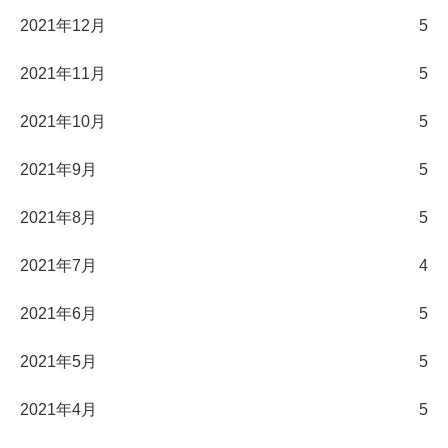
2021年12月
5
2021年11月
5
2021年10月
5
2021年9月
5
2021年8月
5
2021年7月
4
2021年6月
5
2021年5月
5
2021年4月
5