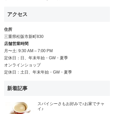
アクセス
住所
三重県松阪市新町830
店舗営業時間
月〜土: 9:30 AM – 7:00 PM
定休日：日、年末年始・GW・夏季
オンラインショップ
定休日：土日、年末年始・GW・夏季
新着記事
スパイシーさもお好みで♪お家でチャ
イ♪