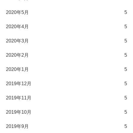
2020年5月
5
2020年4月
5
2020年3月
5
2020年2月
5
2020年1月
5
2019年12月
5
2019年11月
5
2019年10月
5
2019年9月
5