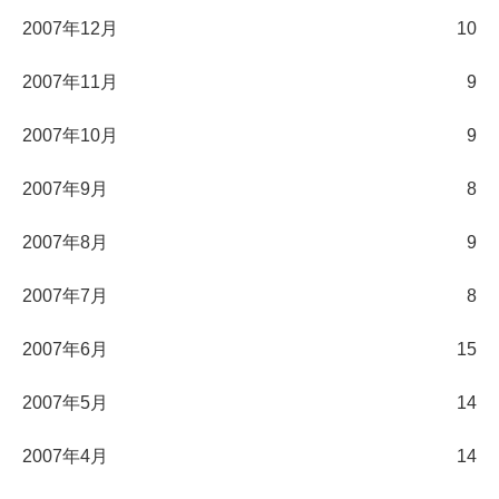
2007年12月
10
2007年11月
9
2007年10月
9
2007年9月
8
2007年8月
9
2007年7月
8
2007年6月
15
2007年5月
14
2007年4月
14