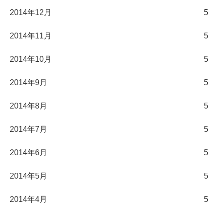
2014年12月
5
2014年11月
5
2014年10月
5
2014年9月
5
2014年8月
5
2014年7月
5
2014年6月
5
2014年5月
5
2014年4月
5