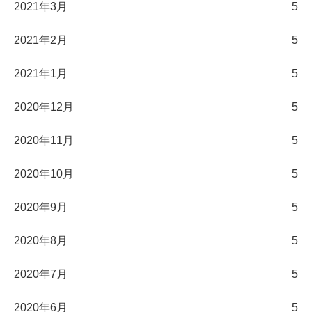
2021年3月
5
2021年2月
5
2021年1月
5
2020年12月
5
2020年11月
5
2020年10月
5
2020年9月
5
2020年8月
5
2020年7月
5
2020年6月
5