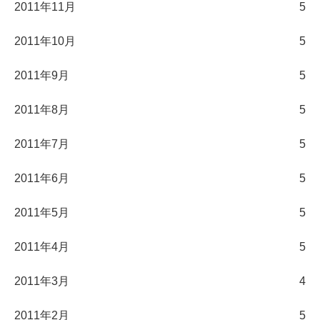
2011年11月
5
2011年10月
5
2011年9月
5
2011年8月
5
2011年7月
5
2011年6月
5
2011年5月
5
2011年4月
5
2011年3月
4
2011年2月
5