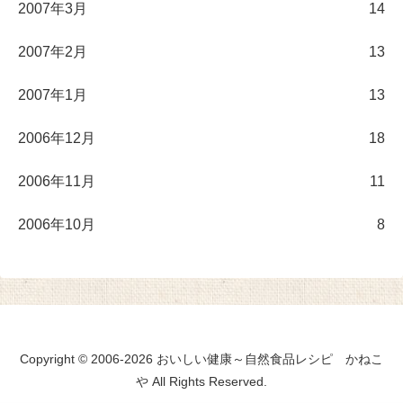
2007年3月
14
2007年2月
13
2007年1月
13
2006年12月
18
2006年11月
11
2006年10月
8
Copyright © 2006-2026 おいしい健康～自然食品レシピ かねこ
や All Rights Reserved.