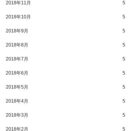
2018年11月
5
2018年10月
5
2018年9月
5
2018年8月
5
2018年7月
5
2018年6月
5
2018年5月
5
2018年4月
5
2018年3月
5
2018年2月
5