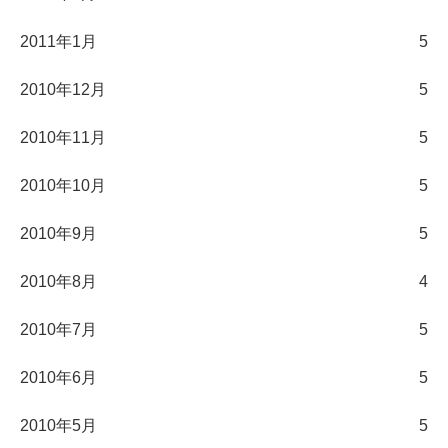
2011年1月
5
2010年12月
5
2010年11月
5
2010年10月
5
2010年9月
5
2010年8月
4
2010年7月
5
2010年6月
5
2010年5月
5