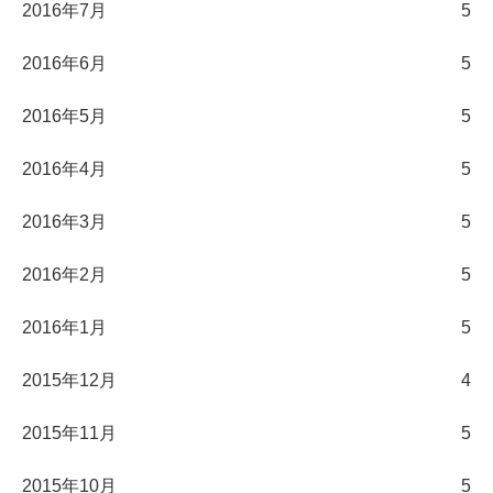
2016年7月
5
2016年6月
5
2016年5月
5
2016年4月
5
2016年3月
5
2016年2月
5
2016年1月
5
2015年12月
4
2015年11月
5
2015年10月
5