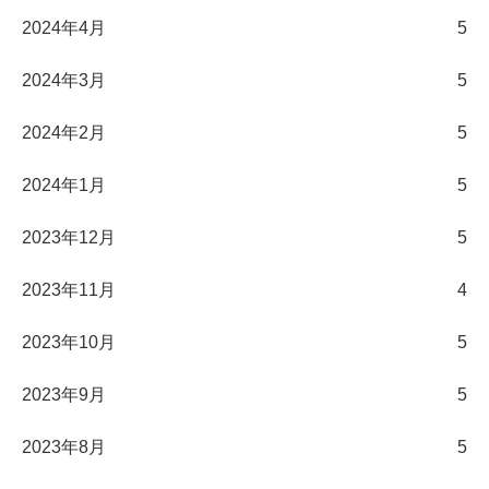
2024年4月
5
2024年3月
5
2024年2月
5
2024年1月
5
2023年12月
5
2023年11月
4
2023年10月
5
2023年9月
5
2023年8月
5