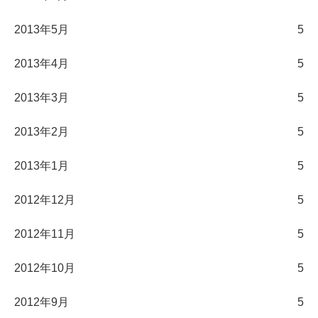
2013年5月
5
2013年4月
5
2013年3月
5
2013年2月
5
2013年1月
5
2012年12月
5
2012年11月
5
2012年10月
5
2012年9月
5