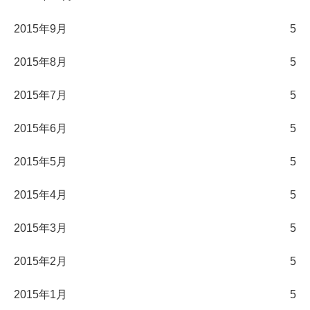
2015年9月
5
2015年8月
5
2015年7月
5
2015年6月
5
2015年5月
5
2015年4月
5
2015年3月
5
2015年2月
5
2015年1月
5