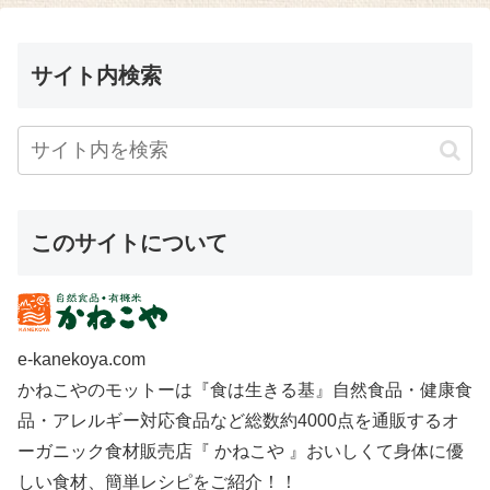
サイト内検索
このサイトについて
e-kanekoya.com
かねこやのモットーは『食は生きる基』自然食品・健康食
品・アレルギー対応食品など総数約4000点を通販するオ
ーガニック食材販売店『 かねこや 』おいしくて身体に優
しい食材、簡単レシピをご紹介！！