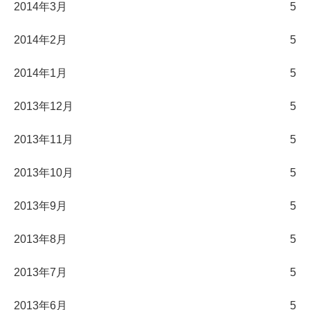
2014年3月
5
2014年2月
5
2014年1月
5
2013年12月
5
2013年11月
5
2013年10月
5
2013年9月
5
2013年8月
5
2013年7月
5
2013年6月
5