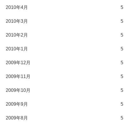
2010年4月
5
2010年3月
5
2010年2月
5
2010年1月
5
2009年12月
5
2009年11月
5
2009年10月
5
2009年9月
5
2009年8月
5