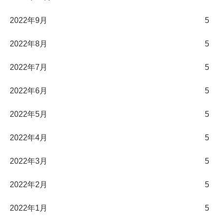
2022年9月
5
2022年8月
5
2022年7月
5
2022年6月
5
2022年5月
5
2022年4月
5
2022年3月
5
2022年2月
5
2022年1月
5