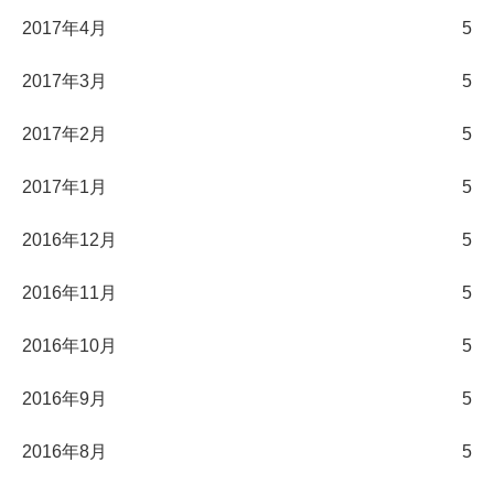
2017年4月
5
2017年3月
5
2017年2月
5
2017年1月
5
2016年12月
5
2016年11月
5
2016年10月
5
2016年9月
5
2016年8月
5