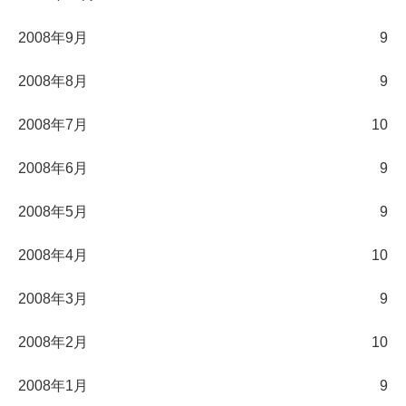
2008年9月
9
2008年8月
9
2008年7月
10
2008年6月
9
2008年5月
9
2008年4月
10
2008年3月
9
2008年2月
10
2008年1月
9