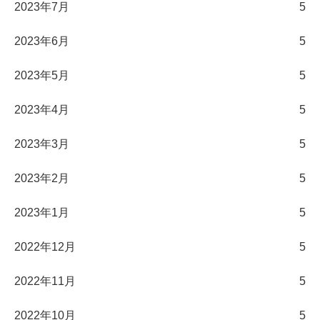
2023年7月
5
2023年6月
5
2023年5月
5
2023年4月
5
2023年3月
5
2023年2月
5
2023年1月
5
2022年12月
5
2022年11月
5
2022年10月
5