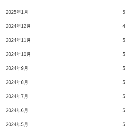
2025年1月
5
2024年12月
4
2024年11月
5
2024年10月
5
2024年9月
5
2024年8月
5
2024年7月
5
2024年6月
5
2024年5月
5