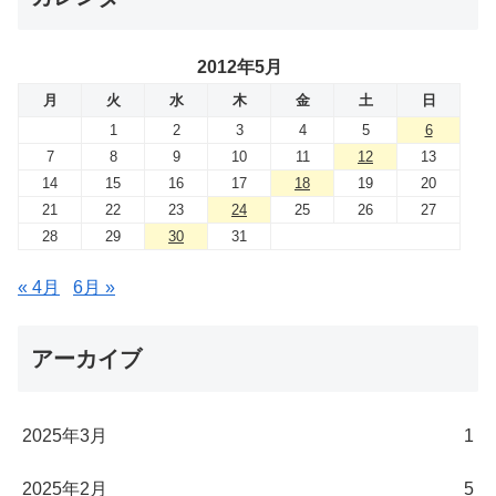
2012年5月
月
火
水
木
金
土
日
1
2
3
4
5
6
7
8
9
10
11
12
13
14
15
16
17
18
19
20
21
22
23
24
25
26
27
28
29
30
31
« 4月
6月 »
アーカイブ
2025年3月
1
2025年2月
5