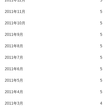
2011年12月
5
2011年11月
5
2011年10月
5
2011年9月
5
2011年8月
5
2011年7月
5
2011年6月
5
2011年5月
5
2011年4月
5
2011年3月
4