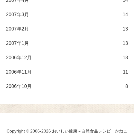
2007年4月
14
2007年3月
14
2007年2月
13
2007年1月
13
2006年12月
18
2006年11月
11
2006年10月
8
Copyright © 2006-2026 おいしい健康～自然食品レシピ かねこ