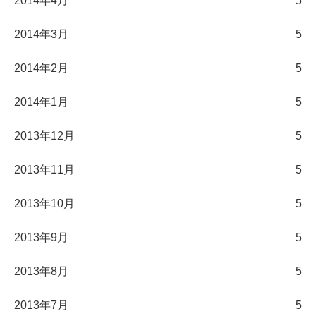
2014年4月
5
2014年3月
5
2014年2月
5
2014年1月
5
2013年12月
5
2013年11月
5
2013年10月
5
2013年9月
5
2013年8月
5
2013年7月
5