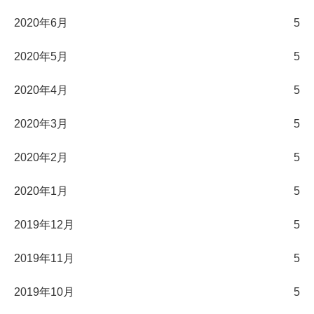
2020年6月
5
2020年5月
5
2020年4月
5
2020年3月
5
2020年2月
5
2020年1月
5
2019年12月
5
2019年11月
5
2019年10月
5