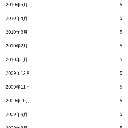
2010年5月
5
2010年4月
5
2010年3月
5
2010年2月
5
2010年1月
5
2009年12月
5
2009年11月
5
2009年10月
5
2009年9月
5