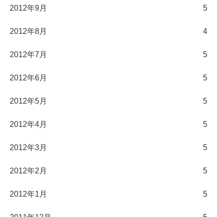
2012年9月
5
2012年8月
4
2012年7月
5
2012年6月
5
2012年5月
5
2012年4月
5
2012年3月
5
2012年2月
5
2012年1月
5