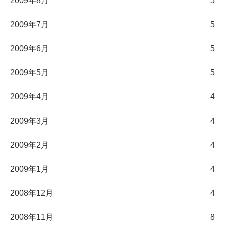
2009年8月
5
2009年7月
5
2009年6月
5
2009年5月
5
2009年4月
4
2009年3月
4
2009年2月
4
2009年1月
4
2008年12月
4
2008年11月
8