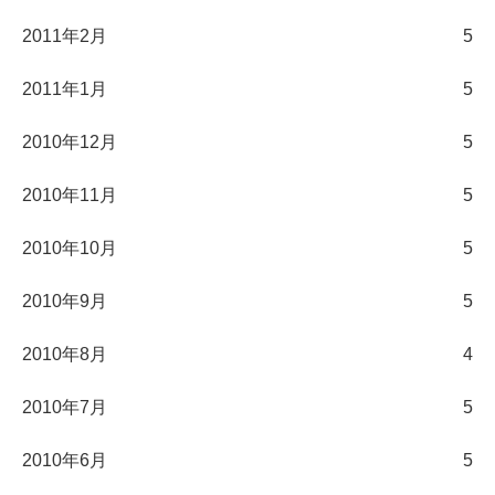
2011年2月
5
2011年1月
5
2010年12月
5
2010年11月
5
2010年10月
5
2010年9月
5
2010年8月
4
2010年7月
5
2010年6月
5