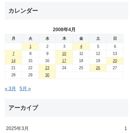
カレンダー
2008年4月
月
火
水
木
金
土
日
1
2
3
4
5
6
7
8
9
10
11
12
13
14
15
16
17
18
19
20
21
22
23
24
25
26
27
28
29
30
« 3月
5月 »
アーカイブ
2025年3月
1