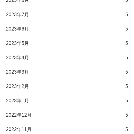
2023年8月
5
2023年7月
5
2023年6月
5
2023年5月
5
2023年4月
5
2023年3月
5
2023年2月
5
2023年1月
5
2022年12月
5
2022年11月
5