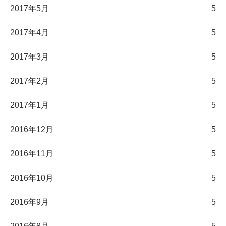
2017年5月
5
2017年4月
5
2017年3月
5
2017年2月
5
2017年1月
5
2016年12月
5
2016年11月
5
2016年10月
5
2016年9月
5