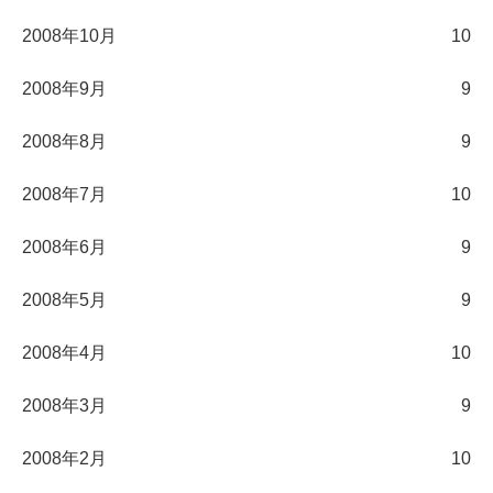
2008年10月
10
2008年9月
9
2008年8月
9
2008年7月
10
2008年6月
9
2008年5月
9
2008年4月
10
2008年3月
9
2008年2月
10