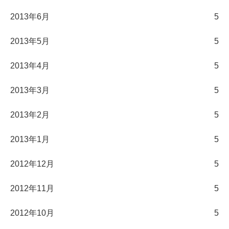
2013年6月
5
2013年5月
5
2013年4月
5
2013年3月
5
2013年2月
5
2013年1月
5
2012年12月
5
2012年11月
5
2012年10月
5