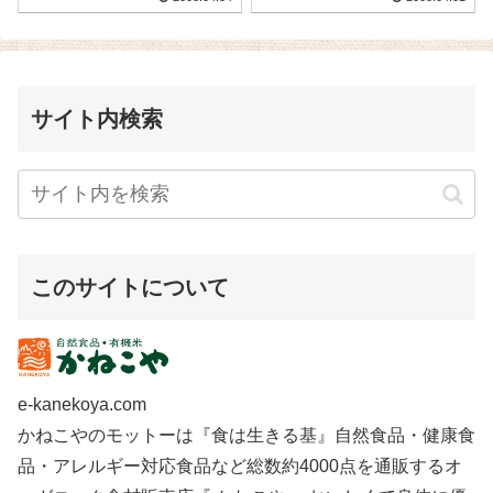
サイト内検索
このサイトについて
e-kanekoya.com
かねこやのモットーは『食は生きる基』自然食品・健康食
品・アレルギー対応食品など総数約4000点を通販するオ