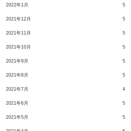
2022年1月
5
2021年12月
5
2021年11月
5
2021年10月
5
2021年9月
5
2021年8月
5
2021年7月
4
2021年6月
5
2021年5月
5