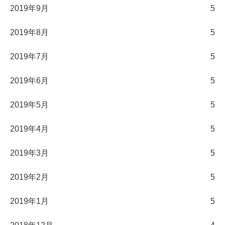
2019年9月
5
2019年8月
5
2019年7月
5
2019年6月
5
2019年5月
5
2019年4月
5
2019年3月
5
2019年2月
5
2019年1月
5