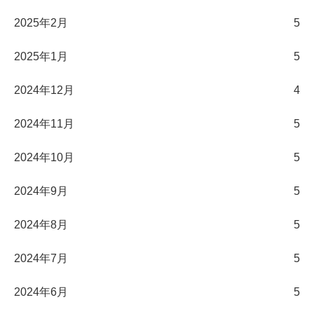
2025年2月
5
2025年1月
5
2024年12月
4
2024年11月
5
2024年10月
5
2024年9月
5
2024年8月
5
2024年7月
5
2024年6月
5