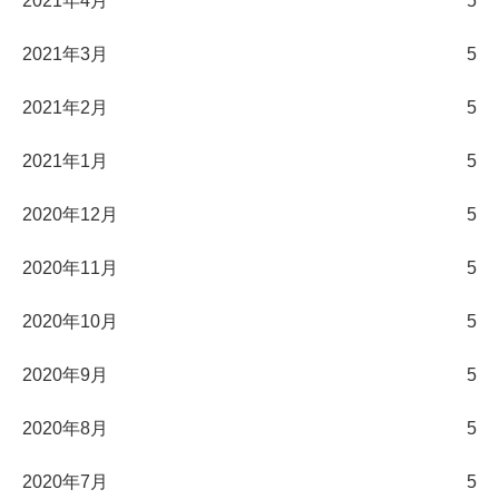
2021年4月
5
2021年3月
5
2021年2月
5
2021年1月
5
2020年12月
5
2020年11月
5
2020年10月
5
2020年9月
5
2020年8月
5
2020年7月
5