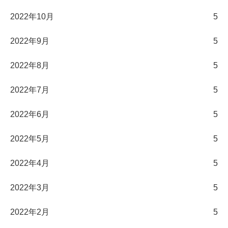
2022年10月
5
2022年9月
5
2022年8月
5
2022年7月
5
2022年6月
5
2022年5月
5
2022年4月
5
2022年3月
5
2022年2月
5