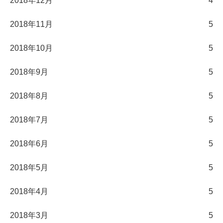
2018年12月
4
2018年11月
5
2018年10月
5
2018年9月
5
2018年8月
5
2018年7月
5
2018年6月
5
2018年5月
5
2018年4月
5
2018年3月
5