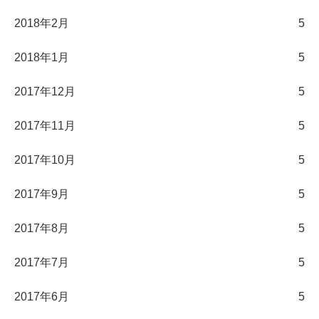
2018年2月
5
2018年1月
5
2017年12月
5
2017年11月
5
2017年10月
5
2017年9月
5
2017年8月
5
2017年7月
5
2017年6月
5