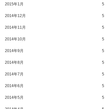
2015年1月
5
2014年12月
5
2014年11月
5
2014年10月
5
2014年9月
5
2014年8月
5
2014年7月
5
2014年6月
5
2014年5月
5