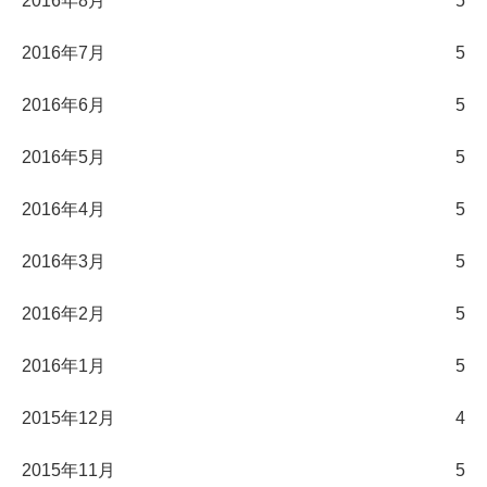
2016年8月
5
2016年7月
5
2016年6月
5
2016年5月
5
2016年4月
5
2016年3月
5
2016年2月
5
2016年1月
5
2015年12月
4
2015年11月
5