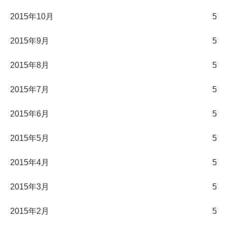
2015年10月
5
2015年9月
5
2015年8月
5
2015年7月
5
2015年6月
5
2015年5月
5
2015年4月
5
2015年3月
5
2015年2月
5