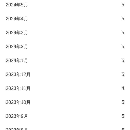
2024年5月
5
2024年4月
5
2024年3月
5
2024年2月
5
2024年1月
5
2023年12月
5
2023年11月
4
2023年10月
5
2023年9月
5