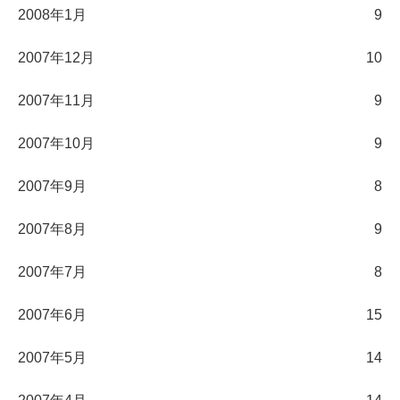
2008年1月
9
2007年12月
10
2007年11月
9
2007年10月
9
2007年9月
8
2007年8月
9
2007年7月
8
2007年6月
15
2007年5月
14