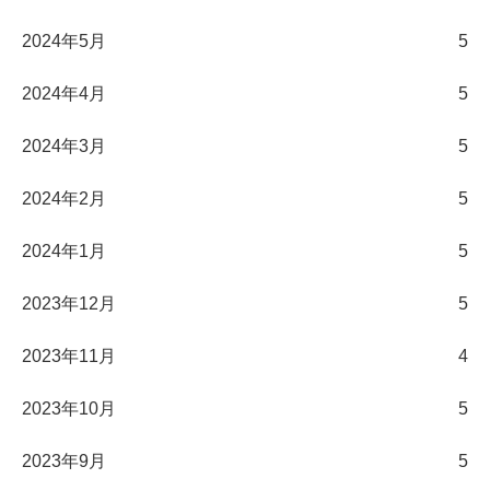
2024年5月
5
2024年4月
5
2024年3月
5
2024年2月
5
2024年1月
5
2023年12月
5
2023年11月
4
2023年10月
5
2023年9月
5