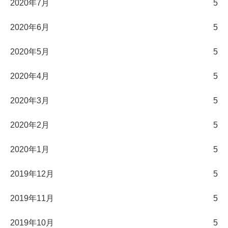
2020年7月
5
2020年6月
5
2020年5月
5
2020年4月
5
2020年3月
5
2020年2月
5
2020年1月
5
2019年12月
5
2019年11月
5
2019年10月
5