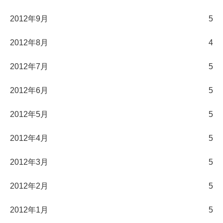
2012年9月
5
2012年8月
4
2012年7月
5
2012年6月
5
2012年5月
5
2012年4月
5
2012年3月
5
2012年2月
5
2012年1月
5