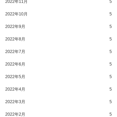
2022年11月
5
2022年10月
5
2022年9月
5
2022年8月
5
2022年7月
5
2022年6月
5
2022年5月
5
2022年4月
5
2022年3月
5
2022年2月
5