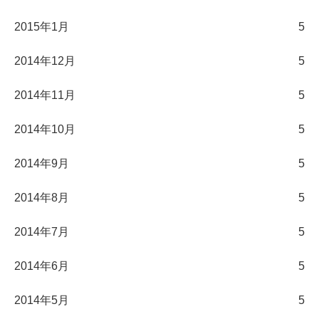
2015年1月
5
2014年12月
5
2014年11月
5
2014年10月
5
2014年9月
5
2014年8月
5
2014年7月
5
2014年6月
5
2014年5月
5