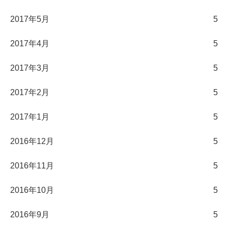
2017年5月
5
2017年4月
5
2017年3月
5
2017年2月
5
2017年1月
5
2016年12月
5
2016年11月
5
2016年10月
5
2016年9月
5