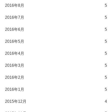
2016年8月
5
2016年7月
5
2016年6月
5
2016年5月
5
2016年4月
5
2016年3月
5
2016年2月
5
2016年1月
5
2015年12月
4