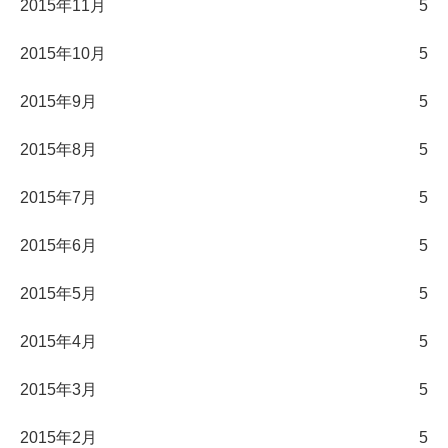
2015年11月
5
2015年10月
5
2015年9月
5
2015年8月
5
2015年7月
5
2015年6月
5
2015年5月
5
2015年4月
5
2015年3月
5
2015年2月
5