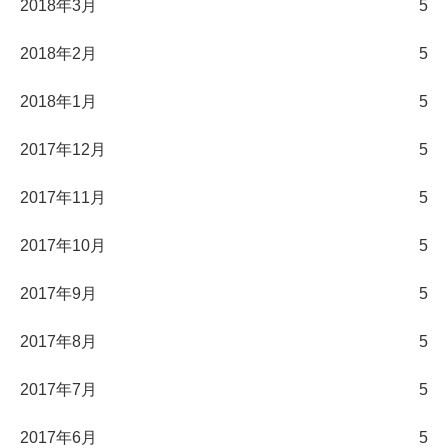
2018年3月
5
2018年2月
5
2018年1月
5
2017年12月
5
2017年11月
5
2017年10月
5
2017年9月
5
2017年8月
5
2017年7月
5
2017年6月
5