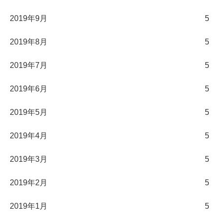
2019年9月
5
2019年8月
5
2019年7月
5
2019年6月
5
2019年5月
5
2019年4月
5
2019年3月
5
2019年2月
5
2019年1月
5