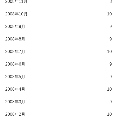
2008年11月
8
2008年10月
10
2008年9月
9
2008年8月
9
2008年7月
10
2008年6月
9
2008年5月
9
2008年4月
10
2008年3月
9
2008年2月
10