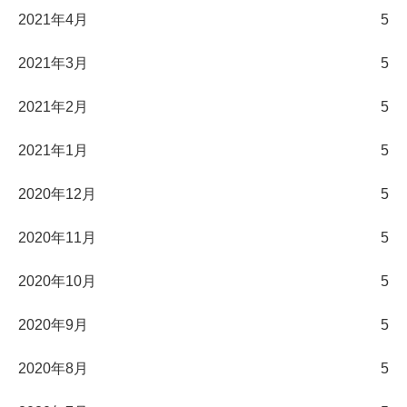
2021年4月
5
2021年3月
5
2021年2月
5
2021年1月
5
2020年12月
5
2020年11月
5
2020年10月
5
2020年9月
5
2020年8月
5