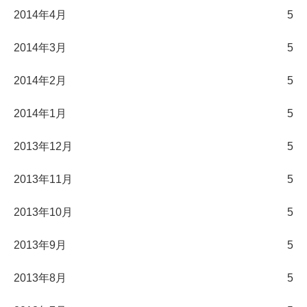
2014年4月
5
2014年3月
5
2014年2月
5
2014年1月
5
2013年12月
5
2013年11月
5
2013年10月
5
2013年9月
5
2013年8月
5