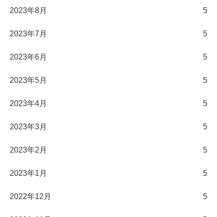
2023年8月
5
2023年7月
5
2023年6月
5
2023年5月
5
2023年4月
5
2023年3月
5
2023年2月
5
2023年1月
5
2022年12月
5