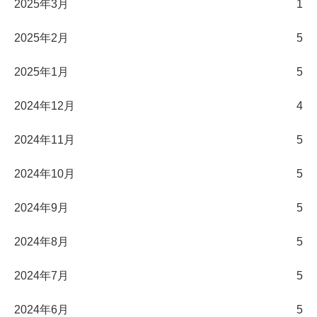
2025年3月
1
2025年2月
5
2025年1月
5
2024年12月
4
2024年11月
5
2024年10月
5
2024年9月
5
2024年8月
5
2024年7月
5
2024年6月
5