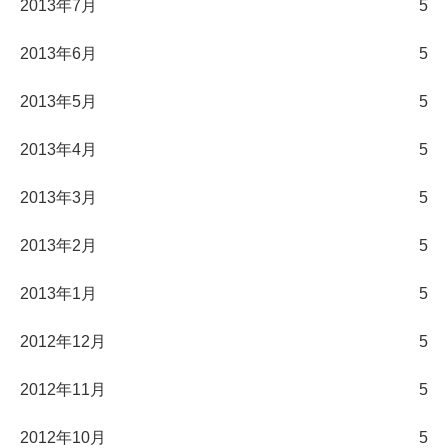
2013年7月
5
2013年6月
5
2013年5月
5
2013年4月
5
2013年3月
5
2013年2月
5
2013年1月
5
2012年12月
5
2012年11月
5
2012年10月
5