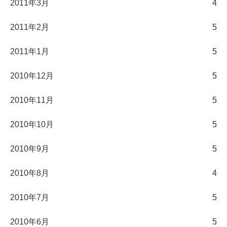
2011年3月
4
2011年2月
5
2011年1月
5
2010年12月
5
2010年11月
5
2010年10月
5
2010年9月
5
2010年8月
4
2010年7月
5
2010年6月
5