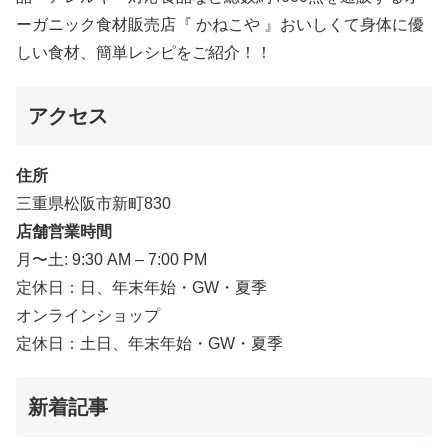
ーガニック食材販売店『 かねこや 』おいしくて身体に優
しい食材、簡単レシピをご紹介！！
アクセス
住所
三重県松阪市新町830
店舗営業時間
月〜土: 9:30 AM – 7:00 PM
定休日：日、年末年始・GW・夏季
オンラインショップ
定休日：土日、年末年始・GW・夏季
新着記事