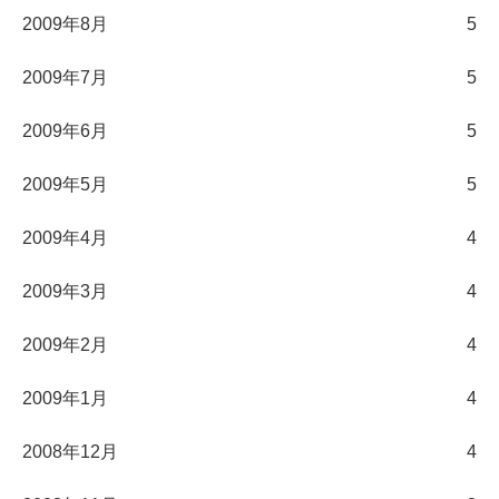
2009年8月
5
2009年7月
5
2009年6月
5
2009年5月
5
2009年4月
4
2009年3月
4
2009年2月
4
2009年1月
4
2008年12月
4