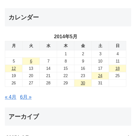
カレンダー
2014年5月
月
火
水
木
金
土
日
1
2
3
4
5
6
7
8
9
10
11
12
13
14
15
16
17
18
19
20
21
22
23
24
25
26
27
28
29
30
31
« 4月
6月 »
アーカイブ