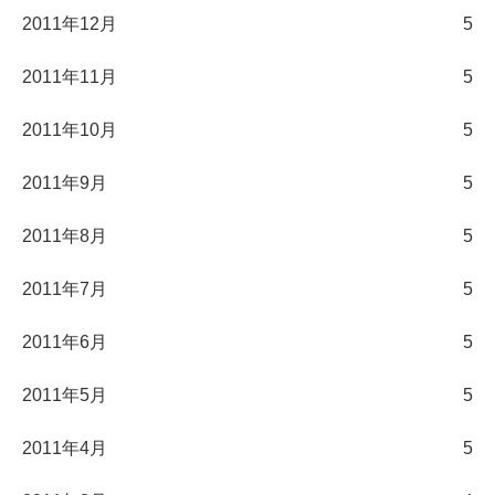
2011年12月
5
2011年11月
5
2011年10月
5
2011年9月
5
2011年8月
5
2011年7月
5
2011年6月
5
2011年5月
5
2011年4月
5