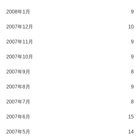
2008年1月
9
2007年12月
10
2007年11月
9
2007年10月
9
2007年9月
8
2007年8月
9
2007年7月
8
2007年6月
15
2007年5月
14