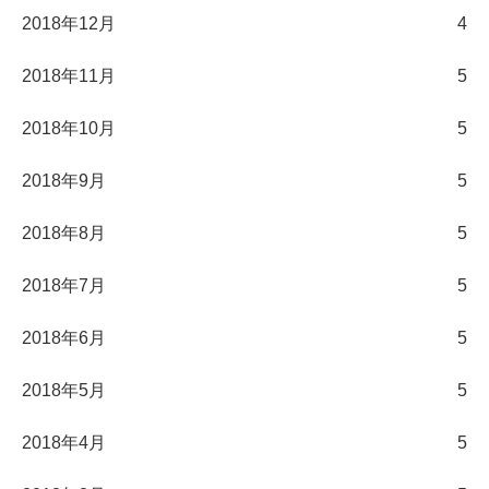
2018年12月
4
2018年11月
5
2018年10月
5
2018年9月
5
2018年8月
5
2018年7月
5
2018年6月
5
2018年5月
5
2018年4月
5