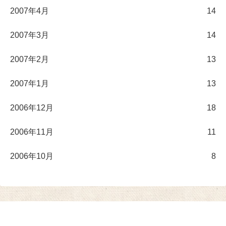
2007年4月
14
2007年3月
14
2007年2月
13
2007年1月
13
2006年12月
18
2006年11月
11
2006年10月
8