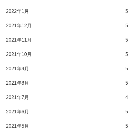
2022年1月
5
2021年12月
5
2021年11月
5
2021年10月
5
2021年9月
5
2021年8月
5
2021年7月
4
2021年6月
5
2021年5月
5