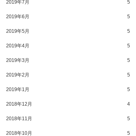
2019年7月
5
2019年6月
5
2019年5月
5
2019年4月
5
2019年3月
5
2019年2月
5
2019年1月
5
2018年12月
4
2018年11月
5
2018年10月
5