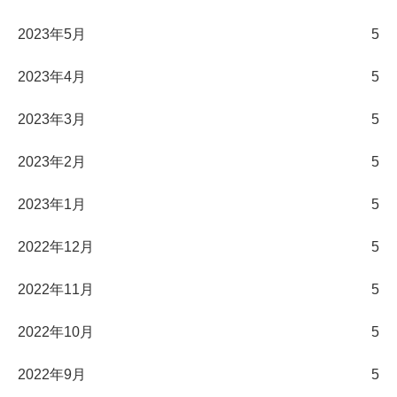
2023年5月
5
2023年4月
5
2023年3月
5
2023年2月
5
2023年1月
5
2022年12月
5
2022年11月
5
2022年10月
5
2022年9月
5