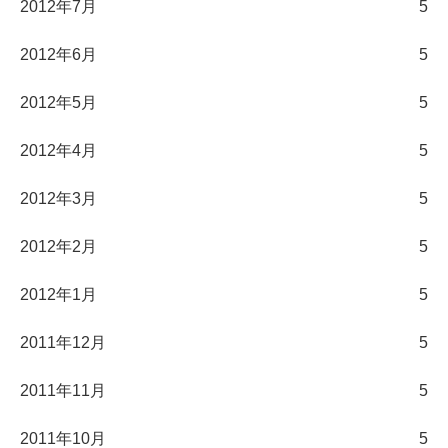
2012年7月
5
2012年6月
5
2012年5月
5
2012年4月
5
2012年3月
5
2012年2月
5
2012年1月
5
2011年12月
5
2011年11月
5
2011年10月
5