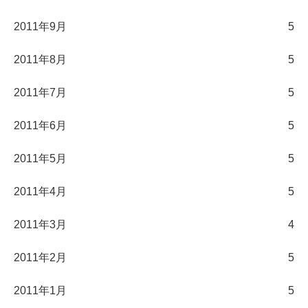
2011年9月
5
2011年8月
5
2011年7月
5
2011年6月
5
2011年5月
5
2011年4月
5
2011年3月
4
2011年2月
5
2011年1月
5