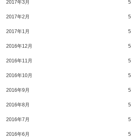
2017年3月
5
2017年2月
5
2017年1月
5
2016年12月
5
2016年11月
5
2016年10月
5
2016年9月
5
2016年8月
5
2016年7月
5
2016年6月
5