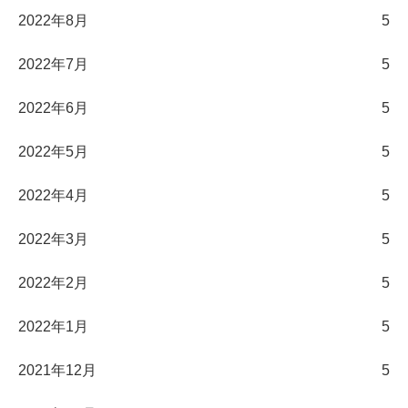
2022年8月
5
2022年7月
5
2022年6月
5
2022年5月
5
2022年4月
5
2022年3月
5
2022年2月
5
2022年1月
5
2021年12月
5