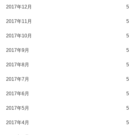
2017年12月
5
2017年11月
5
2017年10月
5
2017年9月
5
2017年8月
5
2017年7月
5
2017年6月
5
2017年5月
5
2017年4月
5