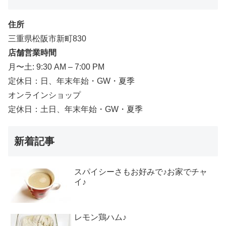
住所
三重県松阪市新町830
店舗営業時間
月〜土: 9:30 AM – 7:00 PM
定休日：日、年末年始・GW・夏季
オンラインショップ
定休日：土日、年末年始・GW・夏季
新着記事
スパイシーさもお好みで♪お家でチャ
イ♪
レモン鶏ハム♪