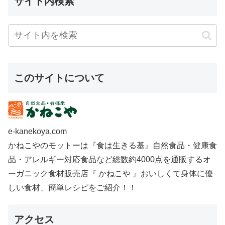
サイト内検索
このサイトについて
e-kanekoya.com
かねこやのモットーは『食は生きる基』自然食品・健康食
品・アレルギー対応食品など総数約4000点を通販するオ
ーガニック食材販売店『 かねこや 』おいしくて身体に優
しい食材、簡単レシピをご紹介！！
アクセス