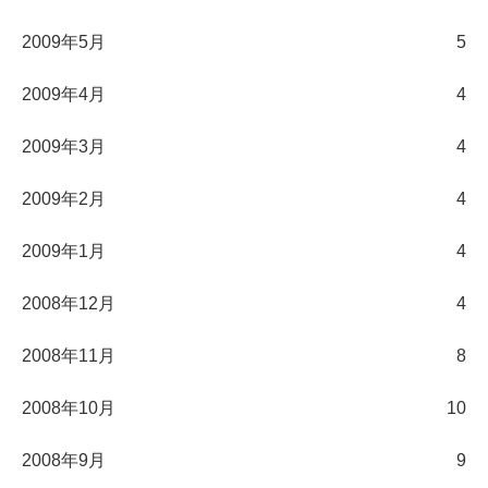
2009年5月
5
2009年4月
4
2009年3月
4
2009年2月
4
2009年1月
4
2008年12月
4
2008年11月
8
2008年10月
10
2008年9月
9