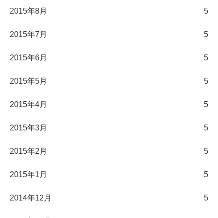
2015年8月
5
2015年7月
5
2015年6月
5
2015年5月
5
2015年4月
5
2015年3月
5
2015年2月
5
2015年1月
5
2014年12月
5