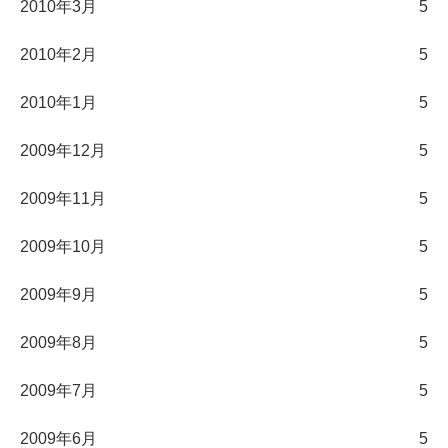
2010年3月
5
2010年2月
5
2010年1月
5
2009年12月
5
2009年11月
5
2009年10月
5
2009年9月
5
2009年8月
5
2009年7月
5
2009年6月
5