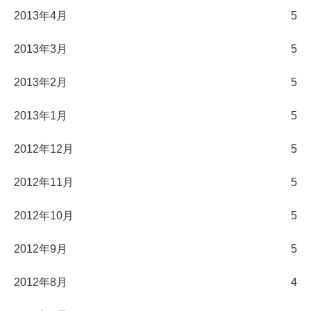
2013年4月
5
2013年3月
5
2013年2月
5
2013年1月
5
2012年12月
5
2012年11月
5
2012年10月
5
2012年9月
5
2012年8月
4