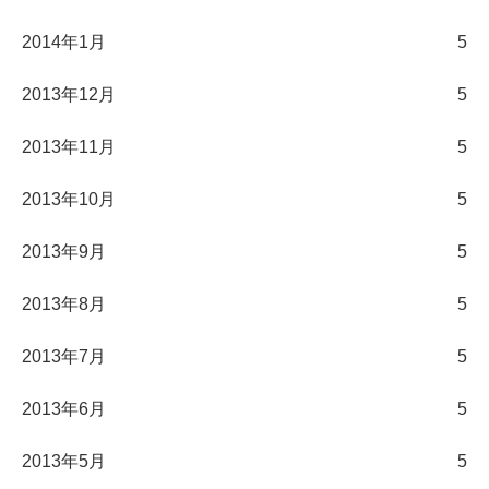
2014年1月
5
2013年12月
5
2013年11月
5
2013年10月
5
2013年9月
5
2013年8月
5
2013年7月
5
2013年6月
5
2013年5月
5