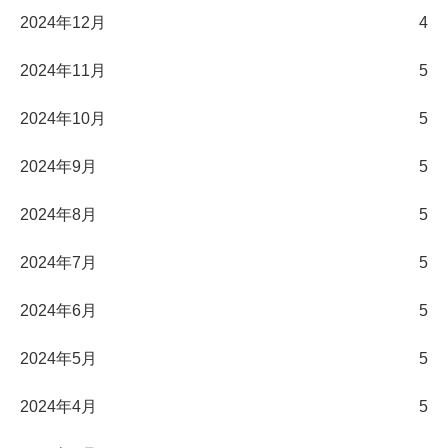
2024年12月
4
2024年11月
5
2024年10月
5
2024年9月
5
2024年8月
5
2024年7月
5
2024年6月
5
2024年5月
5
2024年4月
5