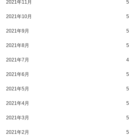
2021年11月
5
2021年10月
5
2021年9月
5
2021年8月
5
2021年7月
4
2021年6月
5
2021年5月
5
2021年4月
5
2021年3月
5
2021年2月
5