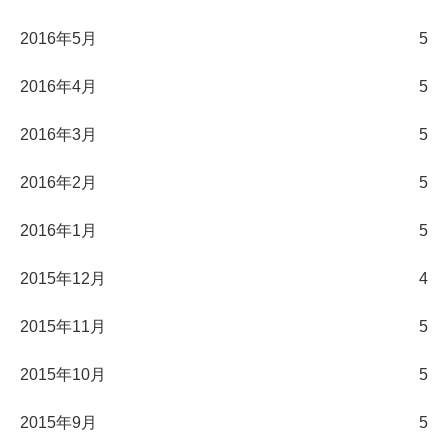
2016年5月
5
2016年4月
5
2016年3月
5
2016年2月
5
2016年1月
5
2015年12月
4
2015年11月
5
2015年10月
5
2015年9月
5