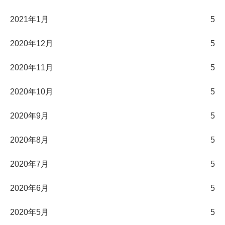
2021年1月
5
2020年12月
5
2020年11月
5
2020年10月
5
2020年9月
5
2020年8月
5
2020年7月
5
2020年6月
5
2020年5月
5