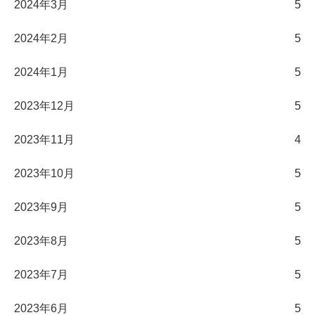
2024年3月
5
2024年2月
5
2024年1月
5
2023年12月
5
2023年11月
4
2023年10月
5
2023年9月
5
2023年8月
5
2023年7月
5
2023年6月
5