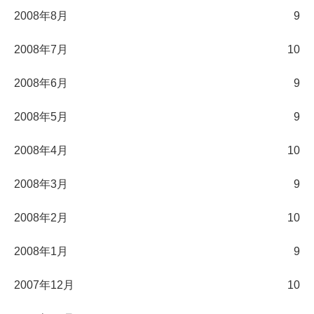
2008年8月
9
2008年7月
10
2008年6月
9
2008年5月
9
2008年4月
10
2008年3月
9
2008年2月
10
2008年1月
9
2007年12月
10