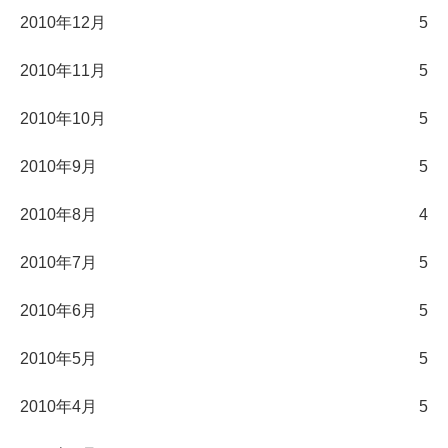
2010年12月
5
2010年11月
5
2010年10月
5
2010年9月
5
2010年8月
4
2010年7月
5
2010年6月
5
2010年5月
5
2010年4月
5