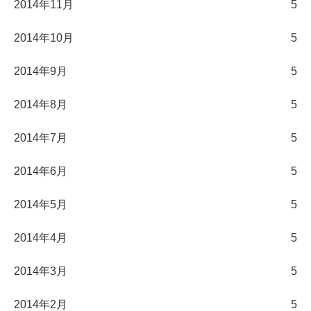
2014年11月
5
2014年10月
5
2014年9月
5
2014年8月
5
2014年7月
5
2014年6月
5
2014年5月
5
2014年4月
5
2014年3月
5
2014年2月
5