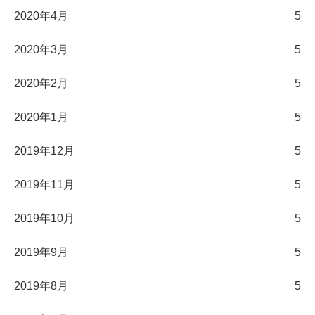
2020年4月
5
2020年3月
5
2020年2月
5
2020年1月
5
2019年12月
5
2019年11月
5
2019年10月
5
2019年9月
5
2019年8月
5