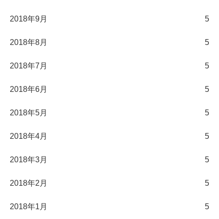
2018年9月
5
2018年8月
5
2018年7月
5
2018年6月
5
2018年5月
5
2018年4月
5
2018年3月
5
2018年2月
5
2018年1月
5