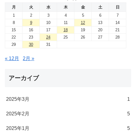
月
火
水
木
金
土
日
1
2
3
4
5
6
7
8
9
10
11
12
13
14
15
16
17
18
19
20
21
22
23
24
25
26
27
28
29
30
31
« 12月
2月 »
アーカイブ
2025年3月
1
2025年2月
5
2025年1月
5