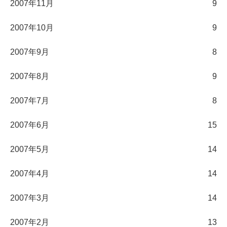
2007年11月
9
2007年10月
9
2007年9月
8
2007年8月
9
2007年7月
8
2007年6月
15
2007年5月
14
2007年4月
14
2007年3月
14
2007年2月
13