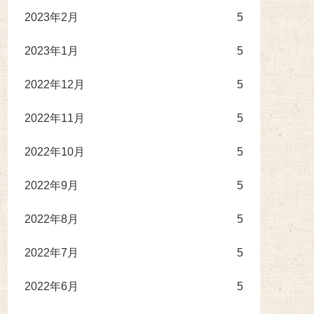
2023年2月
5
2023年1月
5
2022年12月
5
2022年11月
5
2022年10月
5
2022年9月
5
2022年8月
5
2022年7月
5
2022年6月
5