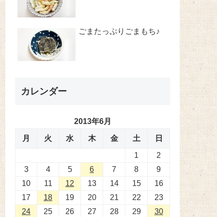
ごまたっぷりごまもち♪
カレンダー
2013年6月
月
火
水
木
金
土
日
1
2
3
4
5
6
7
8
9
10
11
12
13
14
15
16
17
18
19
20
21
22
23
24
25
26
27
28
29
30