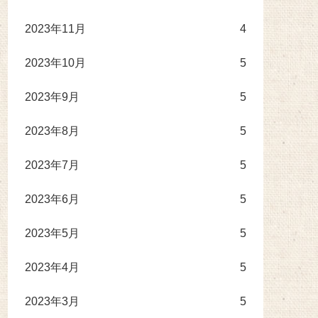
2023年11月
4
2023年10月
5
2023年9月
5
2023年8月
5
2023年7月
5
2023年6月
5
2023年5月
5
2023年4月
5
2023年3月
5