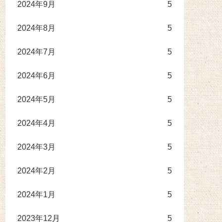
2024年9月
5
2024年8月
5
2024年7月
5
2024年6月
5
2024年5月
5
2024年4月
5
2024年3月
5
2024年2月
5
2024年1月
5
2023年12月
5