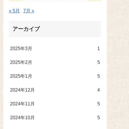
« 5月
7月 »
アーカイブ
2025年3月
1
2025年2月
5
2025年1月
5
2024年12月
4
2024年11月
5
2024年10月
5