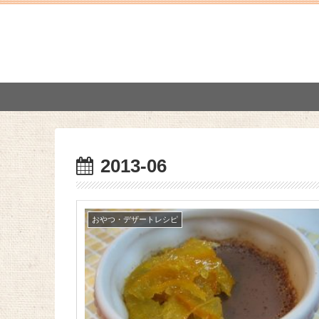
2013-06
おやつ・デザートレシピ