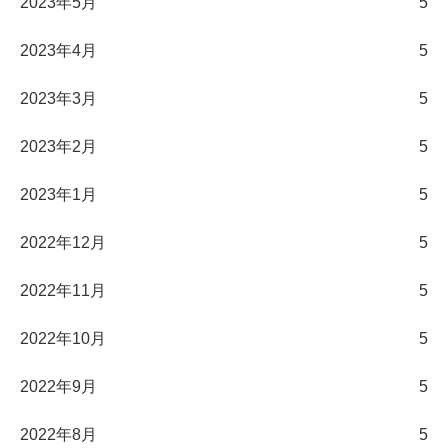
2023年5月
5
2023年4月
5
2023年3月
5
2023年2月
5
2023年1月
5
2022年12月
5
2022年11月
5
2022年10月
5
2022年9月
5
2022年8月
5