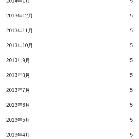
2014年1月
5
2013年12月
5
2013年11月
5
2013年10月
5
2013年9月
5
2013年8月
5
2013年7月
5
2013年6月
5
2013年5月
5
2013年4月
5