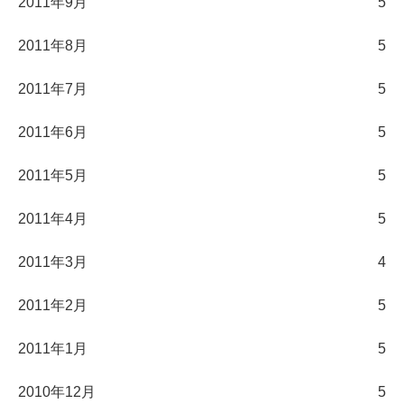
2011年9月
5
2011年8月
5
2011年7月
5
2011年6月
5
2011年5月
5
2011年4月
5
2011年3月
4
2011年2月
5
2011年1月
5
2010年12月
5