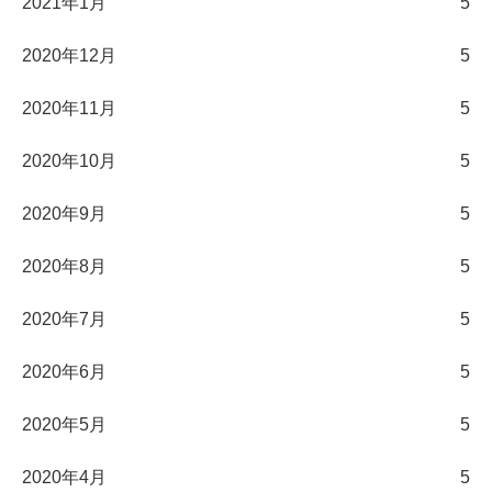
2021年1月
5
2020年12月
5
2020年11月
5
2020年10月
5
2020年9月
5
2020年8月
5
2020年7月
5
2020年6月
5
2020年5月
5
2020年4月
5