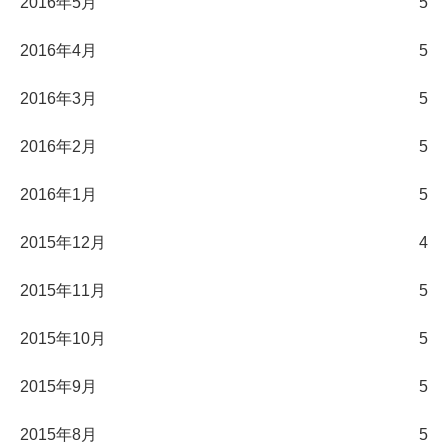
2016年5月
5
2016年4月
5
2016年3月
5
2016年2月
5
2016年1月
5
2015年12月
4
2015年11月
5
2015年10月
5
2015年9月
5
2015年8月
5