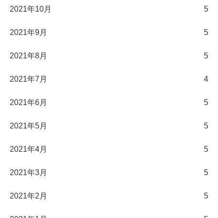
2021年10月
5
2021年9月
5
2021年8月
5
2021年7月
4
2021年6月
5
2021年5月
5
2021年4月
5
2021年3月
5
2021年2月
5