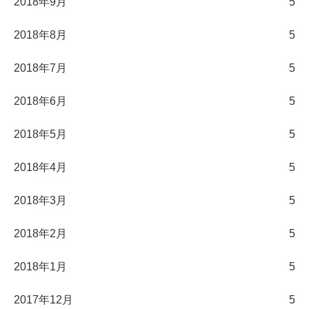
2018年9月
5
2018年8月
5
2018年7月
5
2018年6月
5
2018年5月
5
2018年4月
5
2018年3月
5
2018年2月
5
2018年1月
5
2017年12月
5