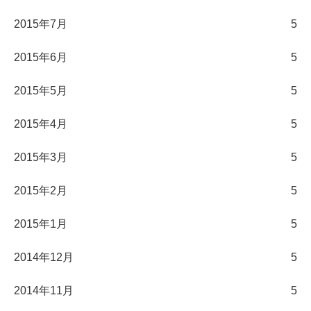
2015年7月
5
2015年6月
5
2015年5月
5
2015年4月
5
2015年3月
5
2015年2月
5
2015年1月
5
2014年12月
5
2014年11月
5