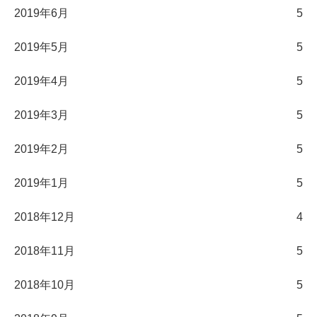
2019年6月
5
2019年5月
5
2019年4月
5
2019年3月
5
2019年2月
5
2019年1月
5
2018年12月
4
2018年11月
5
2018年10月
5