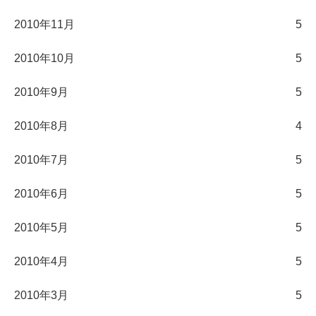
2010年11月
5
2010年10月
5
2010年9月
5
2010年8月
4
2010年7月
5
2010年6月
5
2010年5月
5
2010年4月
5
2010年3月
5