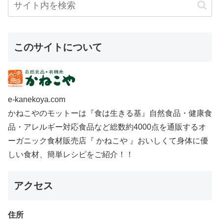
このサイトについて
e-kanekoya.com
かねこやのモットーは『食は生きる基』自然食品・健康食
品・アレルギー対応食品など総数約4000点を通販するオ
ーガニック食材販売店『 かねこや 』おいしくて身体に優
しい食材、簡単レシピをご紹介！！
アクセス
住所