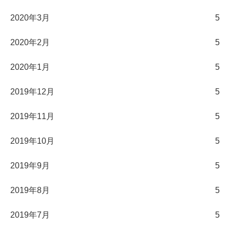
2020年3月
5
2020年2月
5
2020年1月
5
2019年12月
5
2019年11月
5
2019年10月
5
2019年9月
5
2019年8月
5
2019年7月
5