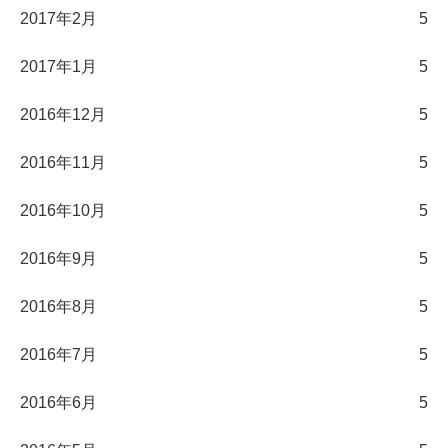
2017年2月
5
2017年1月
5
2016年12月
5
2016年11月
5
2016年10月
5
2016年9月
5
2016年8月
5
2016年7月
5
2016年6月
5