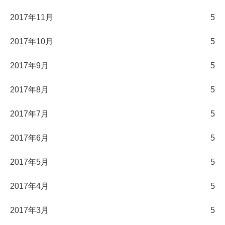
2017年11月
5
2017年10月
5
2017年9月
5
2017年8月
5
2017年7月
5
2017年6月
5
2017年5月
5
2017年4月
5
2017年3月
5