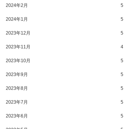
2024年2月
5
2024年1月
5
2023年12月
5
2023年11月
4
2023年10月
5
2023年9月
5
2023年8月
5
2023年7月
5
2023年6月
5