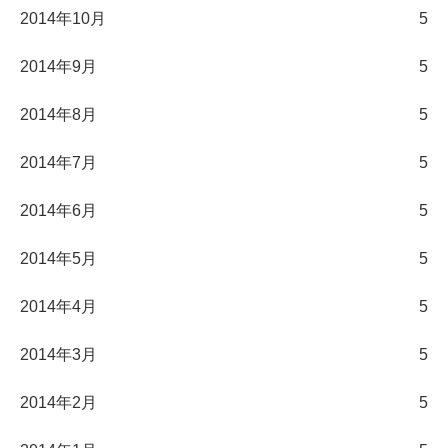
2014年10月
5
2014年9月
5
2014年8月
5
2014年7月
5
2014年6月
5
2014年5月
5
2014年4月
5
2014年3月
5
2014年2月
5