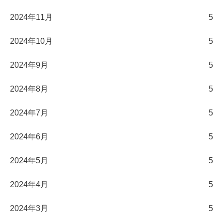
2024年11月
5
2024年10月
5
2024年9月
5
2024年8月
5
2024年7月
5
2024年6月
5
2024年5月
5
2024年4月
5
2024年3月
5