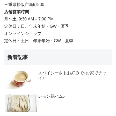
三重県松阪市新町830
店舗営業時間
月〜土: 9:30 AM – 7:00 PM
定休日：日、年末年始・GW・夏季
オンラインショップ
定休日：土日、年末年始・GW・夏季
新着記事
スパイシーさもお好みで♪お家でチャ
イ♪
レモン鶏ハム♪