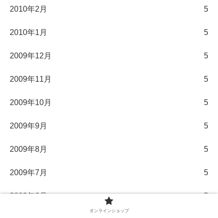
2010年2月
5
2010年1月
5
2009年12月
5
2009年11月
5
2009年10月
5
2009年9月
5
2009年8月
5
2009年7月
5
2009年6月
5
オンラインショップ