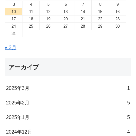
3
4
5
6
7
8
9
10
11
12
13
14
15
16
17
18
19
20
21
22
23
24
25
26
27
28
29
30
31
« 3月
アーカイブ
2025年3月
1
2025年2月
5
2025年1月
5
2024年12月
4