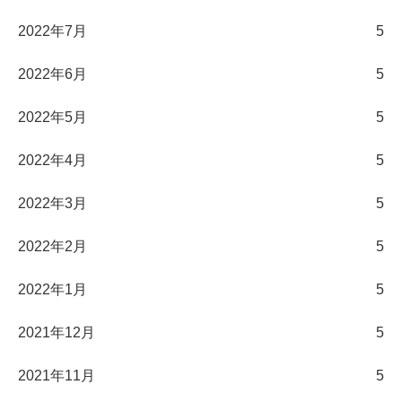
2022年7月
5
2022年6月
5
2022年5月
5
2022年4月
5
2022年3月
5
2022年2月
5
2022年1月
5
2021年12月
5
2021年11月
5