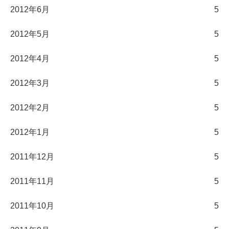
2012年6月
5
2012年5月
5
2012年4月
5
2012年3月
5
2012年2月
5
2012年1月
5
2011年12月
5
2011年11月
5
2011年10月
5