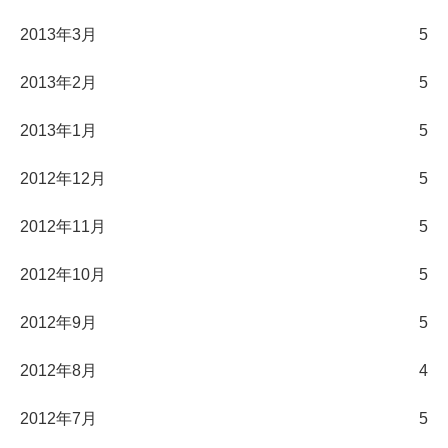
2013年3月
5
2013年2月
5
2013年1月
5
2012年12月
5
2012年11月
5
2012年10月
5
2012年9月
5
2012年8月
4
2012年7月
5