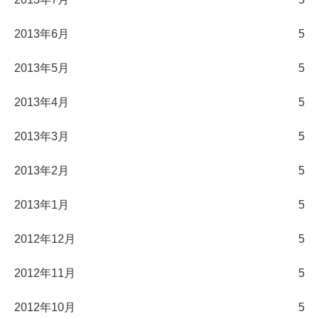
2013年6月
5
2013年5月
5
2013年4月
5
2013年3月
5
2013年2月
5
2013年1月
5
2012年12月
5
2012年11月
5
2012年10月
5