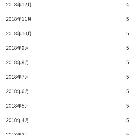
2018年12月
4
2018年11月
5
2018年10月
5
2018年9月
5
2018年8月
5
2018年7月
5
2018年6月
5
2018年5月
5
2018年4月
5
2018年3月
5