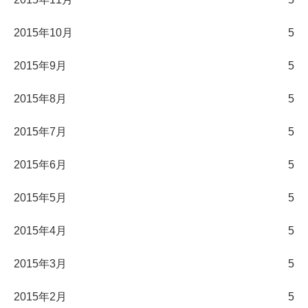
2015年10月
5
2015年9月
5
2015年8月
5
2015年7月
5
2015年6月
5
2015年5月
5
2015年4月
5
2015年3月
5
2015年2月
5