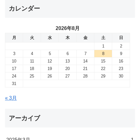
カレンダー
2026年8月
月
火
水
木
金
土
日
1
2
3
4
5
6
7
8
9
10
11
12
13
14
15
16
17
18
19
20
21
22
23
24
25
26
27
28
29
30
31
« 3月
アーカイブ
2025年3月
1