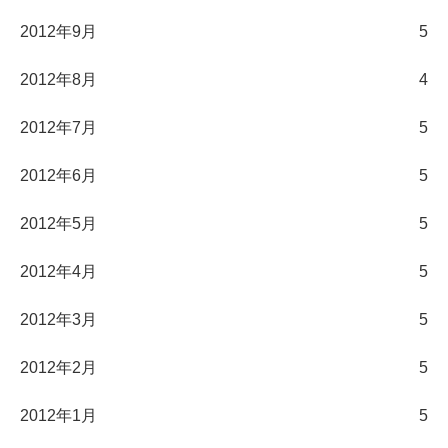
2012年9月
5
2012年8月
4
2012年7月
5
2012年6月
5
2012年5月
5
2012年4月
5
2012年3月
5
2012年2月
5
2012年1月
5