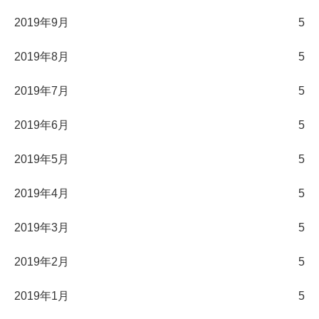
2019年9月
5
2019年8月
5
2019年7月
5
2019年6月
5
2019年5月
5
2019年4月
5
2019年3月
5
2019年2月
5
2019年1月
5