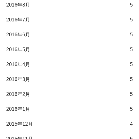
2016年8月
5
2016年7月
5
2016年6月
5
2016年5月
5
2016年4月
5
2016年3月
5
2016年2月
5
2016年1月
5
2015年12月
4
2015年11月
5