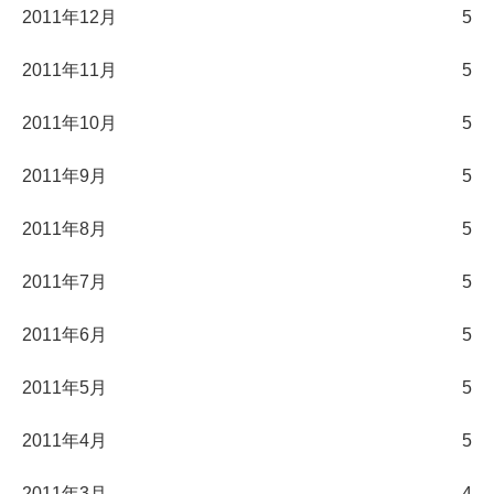
2011年12月
5
2011年11月
5
2011年10月
5
2011年9月
5
2011年8月
5
2011年7月
5
2011年6月
5
2011年5月
5
2011年4月
5
2011年3月
4