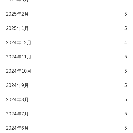
2025年2月
5
2025年1月
5
2024年12月
4
2024年11月
5
2024年10月
5
2024年9月
5
2024年8月
5
2024年7月
5
2024年6月
5