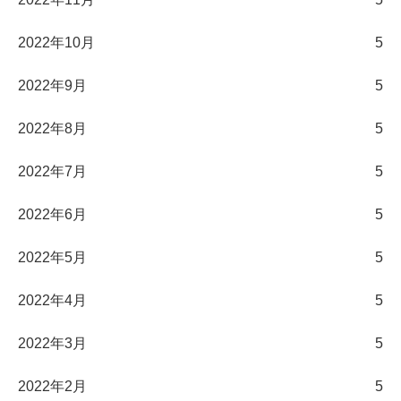
2022年10月
5
2022年9月
5
2022年8月
5
2022年7月
5
2022年6月
5
2022年5月
5
2022年4月
5
2022年3月
5
2022年2月
5