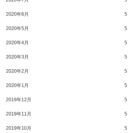
2020年6月
5
2020年5月
5
2020年4月
5
2020年3月
5
2020年2月
5
2020年1月
5
2019年12月
5
2019年11月
5
2019年10月
5