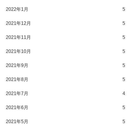
2022年1月
5
2021年12月
5
2021年11月
5
2021年10月
5
2021年9月
5
2021年8月
5
2021年7月
4
2021年6月
5
2021年5月
5