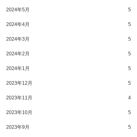
2024年5月
5
2024年4月
5
2024年3月
5
2024年2月
5
2024年1月
5
2023年12月
5
2023年11月
4
2023年10月
5
2023年9月
5