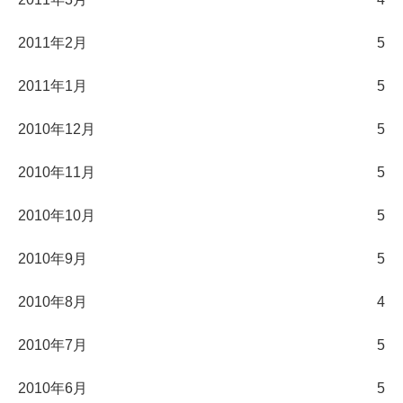
2011年2月
5
2011年1月
5
2010年12月
5
2010年11月
5
2010年10月
5
2010年9月
5
2010年8月
4
2010年7月
5
2010年6月
5