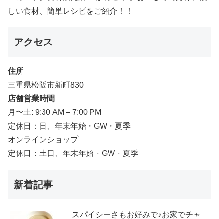
しい食材、簡単レシピをご紹介！！
アクセス
住所
三重県松阪市新町830
店舗営業時間
月〜土: 9:30 AM – 7:00 PM
定休日：日、年末年始・GW・夏季
オンラインショップ
定休日：土日、年末年始・GW・夏季
新着記事
スパイシーさもお好みで♪お家でチャ