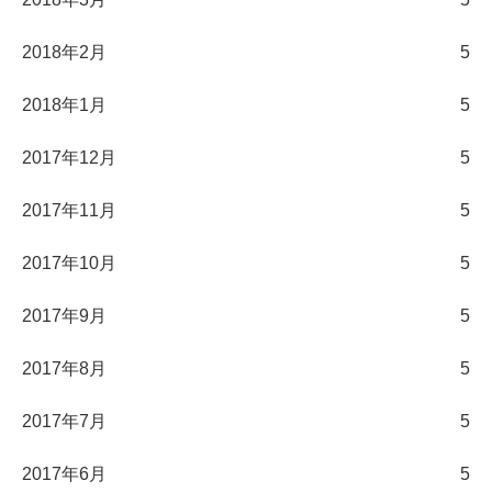
2018年2月
5
2018年1月
5
2017年12月
5
2017年11月
5
2017年10月
5
2017年9月
5
2017年8月
5
2017年7月
5
2017年6月
5