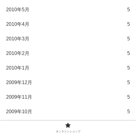
2010年5月
5
2010年4月
5
2010年3月
5
2010年2月
5
2010年1月
5
2009年12月
5
2009年11月
5
2009年10月
5
2009年9月
5
オンラインショップ