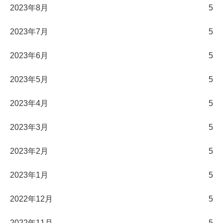
2023年8月
5
2023年7月
5
2023年6月
5
2023年5月
5
2023年4月
5
2023年3月
5
2023年2月
5
2023年1月
5
2022年12月
5
2022年11月
5