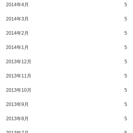
2014年4月
5
2014年3月
5
2014年2月
5
2014年1月
5
2013年12月
5
2013年11月
5
2013年10月
5
2013年9月
5
2013年8月
5
2013年7月
5