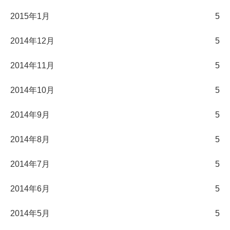
2015年1月
5
2014年12月
5
2014年11月
5
2014年10月
5
2014年9月
5
2014年8月
5
2014年7月
5
2014年6月
5
2014年5月
5