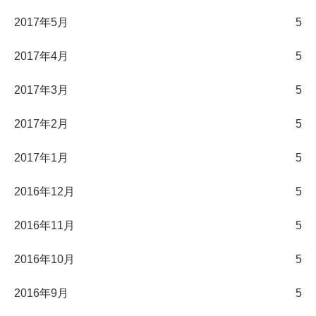
2017年5月
5
2017年4月
5
2017年3月
5
2017年2月
5
2017年1月
5
2016年12月
5
2016年11月
5
2016年10月
5
2016年9月
5