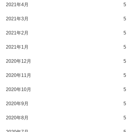
2021年4月
5
2021年3月
5
2021年2月
5
2021年1月
5
2020年12月
5
2020年11月
5
2020年10月
5
2020年9月
5
2020年8月
5
2020年7月
5