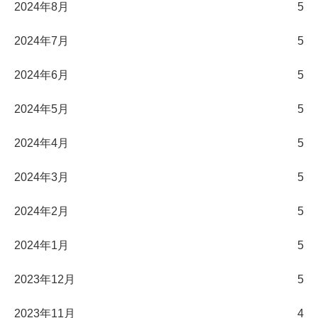
2024年8月
5
2024年7月
5
2024年6月
5
2024年5月
5
2024年4月
5
2024年3月
5
2024年2月
5
2024年1月
5
2023年12月
5
2023年11月
4