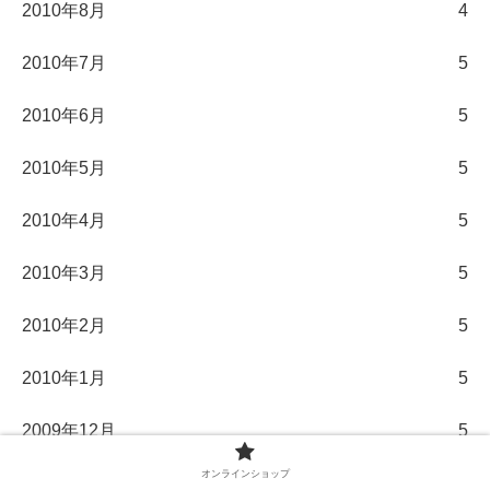
2010年8月
4
2010年7月
5
2010年6月
5
2010年5月
5
2010年4月
5
2010年3月
5
2010年2月
5
2010年1月
5
2009年12月
5
オンラインショップ
2009年11月
5