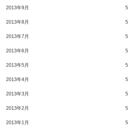
2013年9月
5
2013年8月
5
2013年7月
5
2013年6月
5
2013年5月
5
2013年4月
5
2013年3月
5
2013年2月
5
2013年1月
5