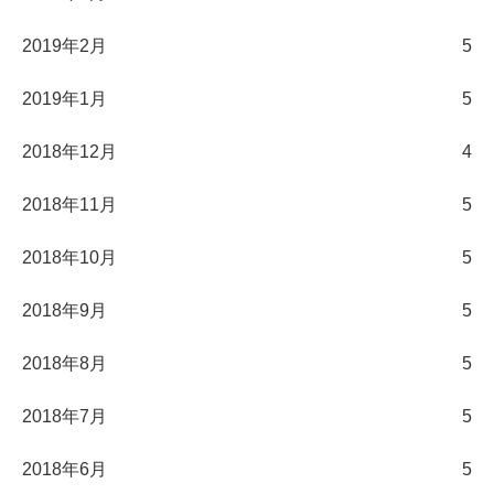
2019年2月
5
2019年1月
5
2018年12月
4
2018年11月
5
2018年10月
5
2018年9月
5
2018年8月
5
2018年7月
5
2018年6月
5