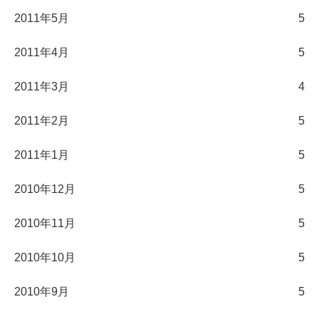
2011年5月
5
2011年4月
5
2011年3月
4
2011年2月
5
2011年1月
5
2010年12月
5
2010年11月
5
2010年10月
5
2010年9月
5