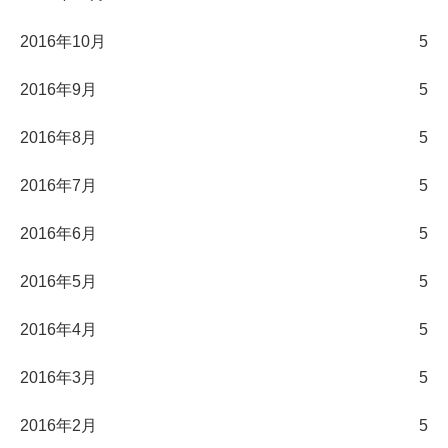
2016年10月
5
2016年9月
5
2016年8月
5
2016年7月
5
2016年6月
5
2016年5月
5
2016年4月
5
2016年3月
5
2016年2月
5