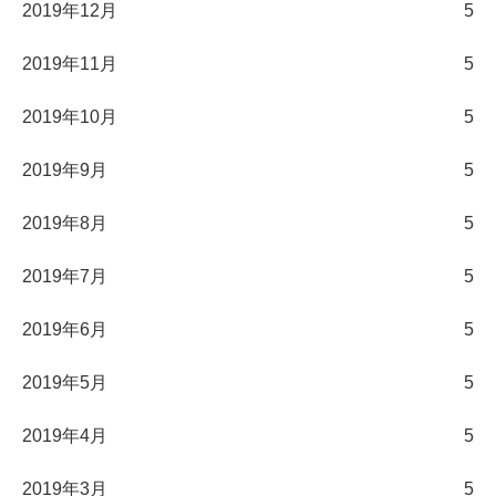
2019年12月
5
2019年11月
5
2019年10月
5
2019年9月
5
2019年8月
5
2019年7月
5
2019年6月
5
2019年5月
5
2019年4月
5
2019年3月
5