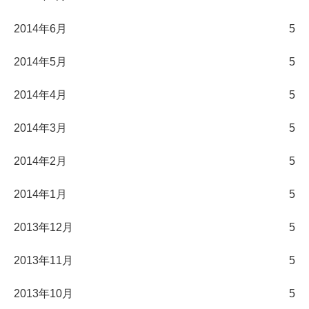
2014年6月
5
2014年5月
5
2014年4月
5
2014年3月
5
2014年2月
5
2014年1月
5
2013年12月
5
2013年11月
5
2013年10月
5