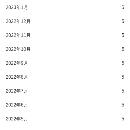
2023年1月
5
2022年12月
5
2022年11月
5
2022年10月
5
2022年9月
5
2022年8月
5
2022年7月
5
2022年6月
5
2022年5月
5