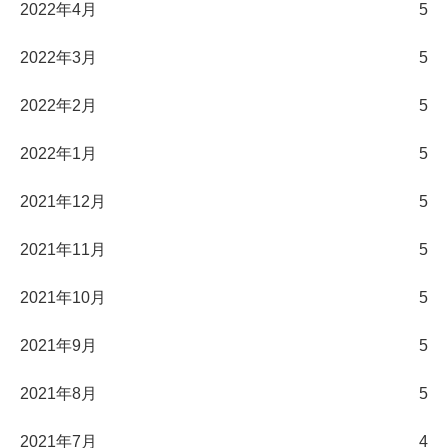
2022年4月
5
2022年3月
5
2022年2月
5
2022年1月
5
2021年12月
5
2021年11月
5
2021年10月
5
2021年9月
5
2021年8月
5
2021年7月
4