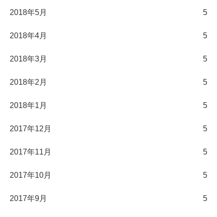
2018年5月
5
2018年4月
5
2018年3月
5
2018年2月
5
2018年1月
5
2017年12月
5
2017年11月
5
2017年10月
5
2017年9月
5