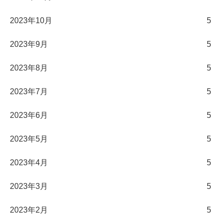
2023年10月
5
2023年9月
5
2023年8月
5
2023年7月
5
2023年6月
5
2023年5月
5
2023年4月
5
2023年3月
5
2023年2月
5