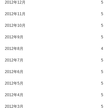
2012年12月
5
2012年11月
5
2012年10月
5
2012年9月
5
2012年8月
4
2012年7月
5
2012年6月
5
2012年5月
5
2012年4月
5
2012年3月
5