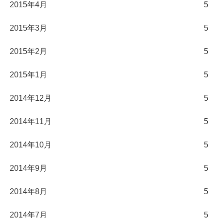
2015年4月
5
2015年3月
5
2015年2月
5
2015年1月
5
2014年12月
5
2014年11月
5
2014年10月
5
2014年9月
5
2014年8月
5
2014年7月
5