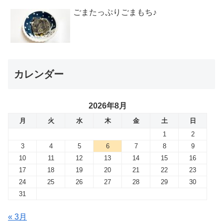
ごまたっぷりごまもち♪
カレンダー
2026年8月
月
火
水
木
金
土
日
1
2
3
4
5
6
7
8
9
10
11
12
13
14
15
16
17
18
19
20
21
22
23
24
25
26
27
28
29
30
31
« 3月