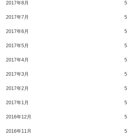
2017年8月
5
2017年7月
5
2017年6月
5
2017年5月
5
2017年4月
5
2017年3月
5
2017年2月
5
2017年1月
5
2016年12月
5
2016年11月
5