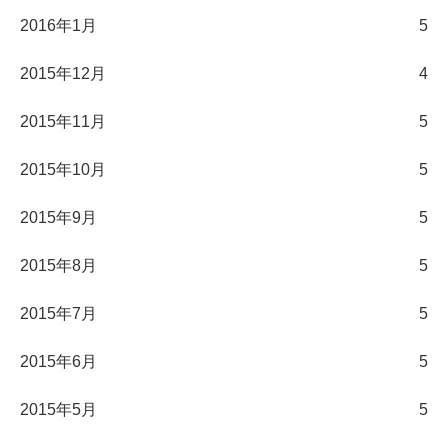
2016年1月
5
2015年12月
4
2015年11月
5
2015年10月
5
2015年9月
5
2015年8月
5
2015年7月
5
2015年6月
5
2015年5月
5