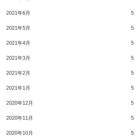
2021年6月
5
2021年5月
5
2021年4月
5
2021年3月
5
2021年2月
5
2021年1月
5
2020年12月
5
2020年11月
5
2020年10月
5