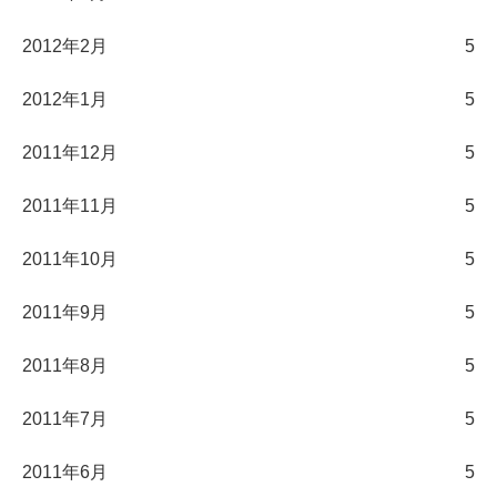
2012年2月
5
2012年1月
5
2011年12月
5
2011年11月
5
2011年10月
5
2011年9月
5
2011年8月
5
2011年7月
5
2011年6月
5