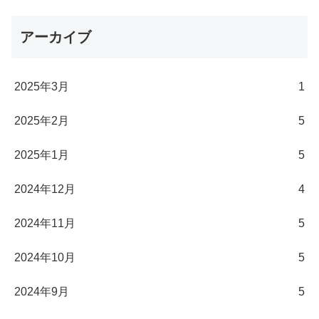
アーカイブ
2025年3月
1
2025年2月
5
2025年1月
5
2024年12月
4
2024年11月
5
2024年10月
5
2024年9月
5