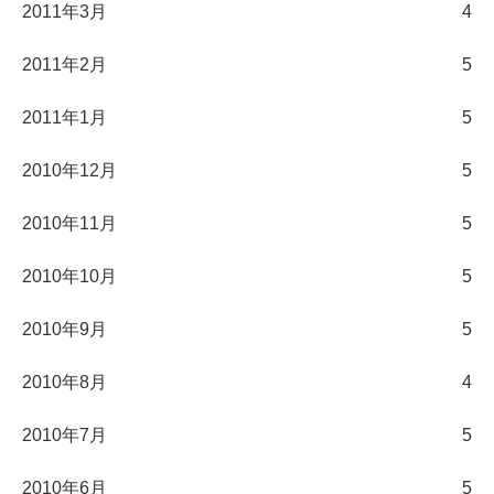
2011年3月
4
2011年2月
5
2011年1月
5
2010年12月
5
2010年11月
5
2010年10月
5
2010年9月
5
2010年8月
4
2010年7月
5
2010年6月
5