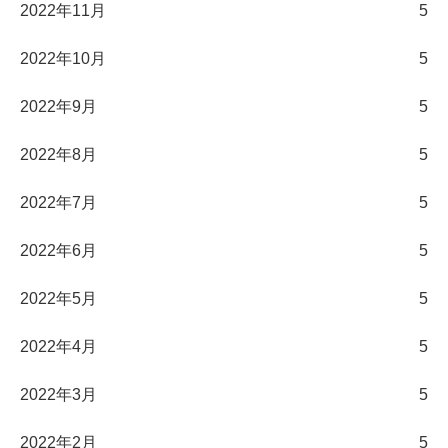
2022年11月
5
2022年10月
5
2022年9月
5
2022年8月
5
2022年7月
5
2022年6月
5
2022年5月
5
2022年4月
5
2022年3月
5
2022年2月
5