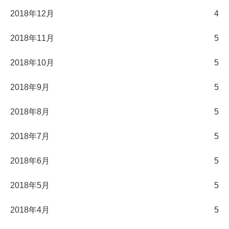
2018年12月
4
2018年11月
5
2018年10月
5
2018年9月
5
2018年8月
5
2018年7月
5
2018年6月
5
2018年5月
5
2018年4月
5