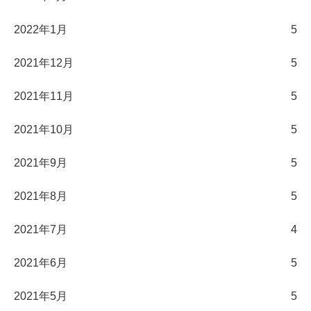
2022年1月
5
2021年12月
5
2021年11月
5
2021年10月
5
2021年9月
5
2021年8月
5
2021年7月
4
2021年6月
5
2021年5月
5