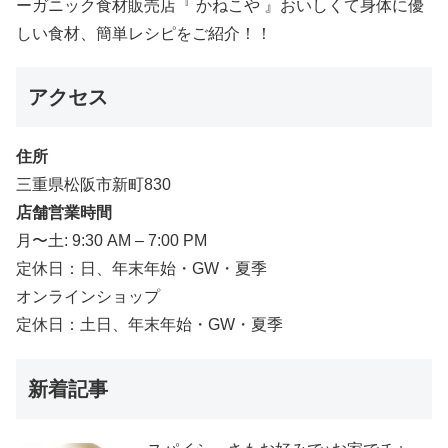
ーガニック食材販売店『 かねこや 』おいしくて身体に優
しい食材、簡単レシピをご紹介！！
アクセス
住所
三重県松阪市新町830
店舗営業時間
月〜土: 9:30 AM – 7:00 PM
定休日：日、年末年始・GW・夏季
オンラインショップ
定休日：土日、年末年始・GW・夏季
新着記事