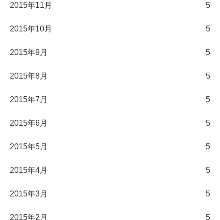
2015年11月
5
2015年10月
5
2015年9月
5
2015年8月
5
2015年7月
5
2015年6月
5
2015年5月
5
2015年4月
5
2015年3月
5
2015年2月
5