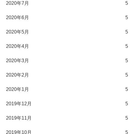
2020年7月
5
2020年6月
5
2020年5月
5
2020年4月
5
2020年3月
5
2020年2月
5
2020年1月
5
2019年12月
5
2019年11月
5
2019年10月
5