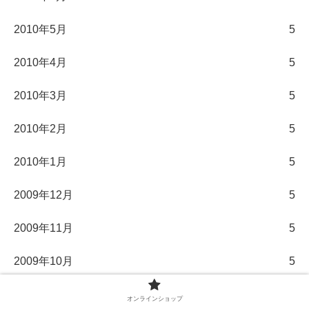
2010年5月
5
2010年4月
5
2010年3月
5
2010年2月
5
2010年1月
5
2009年12月
5
2009年11月
5
2009年10月
5
2009年9月
5
オンラインショップ