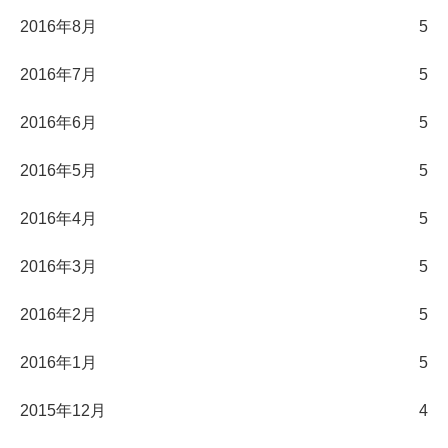
2016年8月
5
2016年7月
5
2016年6月
5
2016年5月
5
2016年4月
5
2016年3月
5
2016年2月
5
2016年1月
5
2015年12月
4