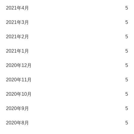
2021年4月
5
2021年3月
5
2021年2月
5
2021年1月
5
2020年12月
5
2020年11月
5
2020年10月
5
2020年9月
5
2020年8月
5