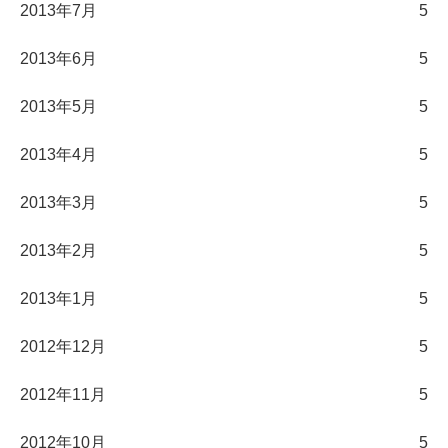
2013年7月
5
2013年6月
5
2013年5月
5
2013年4月
5
2013年3月
5
2013年2月
5
2013年1月
5
2012年12月
5
2012年11月
5
2012年10月
5