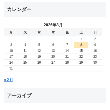
カレンダー
2026年8月
月
火
水
木
金
土
日
1
2
3
4
5
6
7
8
9
10
11
12
13
14
15
16
17
18
19
20
21
22
23
24
25
26
27
28
29
30
31
« 3月
アーカイブ