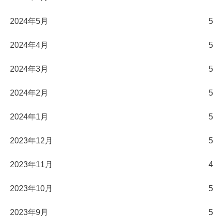
2024年5月
5
2024年4月
5
2024年3月
5
2024年2月
5
2024年1月
5
2023年12月
5
2023年11月
4
2023年10月
5
2023年9月
5