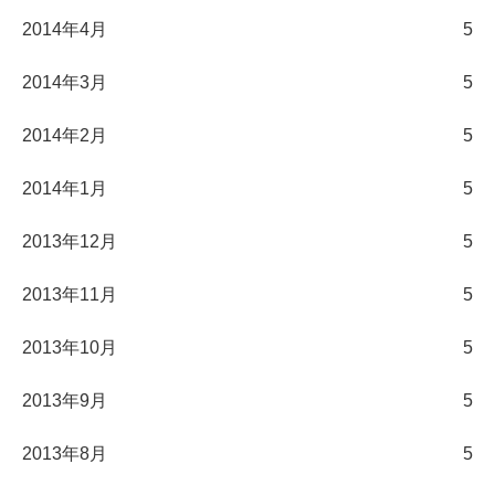
2014年4月
5
2014年3月
5
2014年2月
5
2014年1月
5
2013年12月
5
2013年11月
5
2013年10月
5
2013年9月
5
2013年8月
5