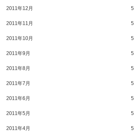
2011年12月
5
2011年11月
5
2011年10月
5
2011年9月
5
2011年8月
5
2011年7月
5
2011年6月
5
2011年5月
5
2011年4月
5