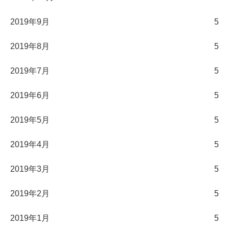
2019年9月
5
2019年8月
5
2019年7月
5
2019年6月
5
2019年5月
5
2019年4月
5
2019年3月
5
2019年2月
5
2019年1月
5