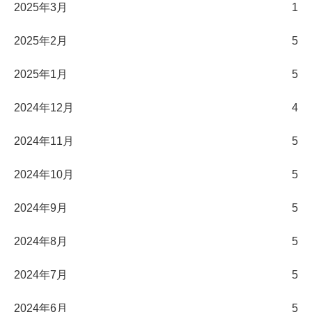
2025年3月
1
2025年2月
5
2025年1月
5
2024年12月
4
2024年11月
5
2024年10月
5
2024年9月
5
2024年8月
5
2024年7月
5
2024年6月
5