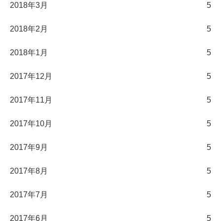
2018年3月
5
2018年2月
5
2018年1月
5
2017年12月
5
2017年11月
5
2017年10月
5
2017年9月
5
2017年8月
5
2017年7月
5
2017年6月
5