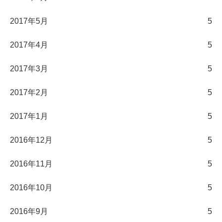
2017年5月
5
2017年4月
5
2017年3月
5
2017年2月
5
2017年1月
5
2016年12月
5
2016年11月
5
2016年10月
5
2016年9月
5