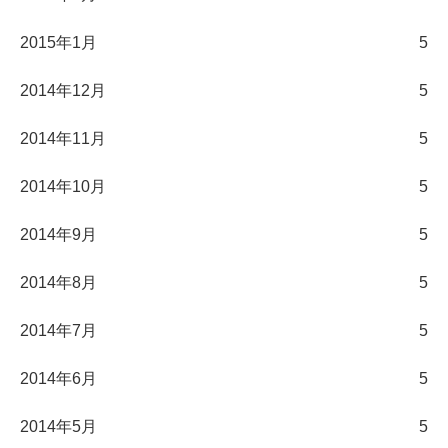
2015年1月
5
2014年12月
5
2014年11月
5
2014年10月
5
2014年9月
5
2014年8月
5
2014年7月
5
2014年6月
5
2014年5月
5