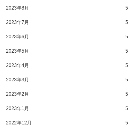
2023年8月
5
2023年7月
5
2023年6月
5
2023年5月
5
2023年4月
5
2023年3月
5
2023年2月
5
2023年1月
5
2022年12月
5