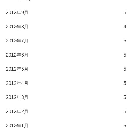
2012年9月
5
2012年8月
4
2012年7月
5
2012年6月
5
2012年5月
5
2012年4月
5
2012年3月
5
2012年2月
5
2012年1月
5