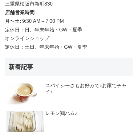
三重県松阪市新町830
店舗営業時間
月〜土: 9:30 AM – 7:00 PM
定休日：日、年末年始・GW・夏季
オンラインショップ
定休日：土日、年末年始・GW・夏季
新着記事
スパイシーさもお好みで♪お家でチャ
イ♪
レモン鶏ハム♪