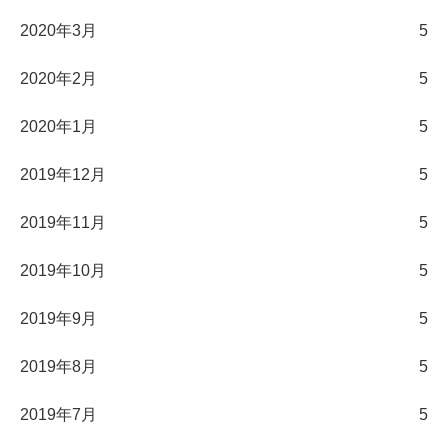
2020年3月
5
2020年2月
5
2020年1月
5
2019年12月
5
2019年11月
5
2019年10月
5
2019年9月
5
2019年8月
5
2019年7月
5