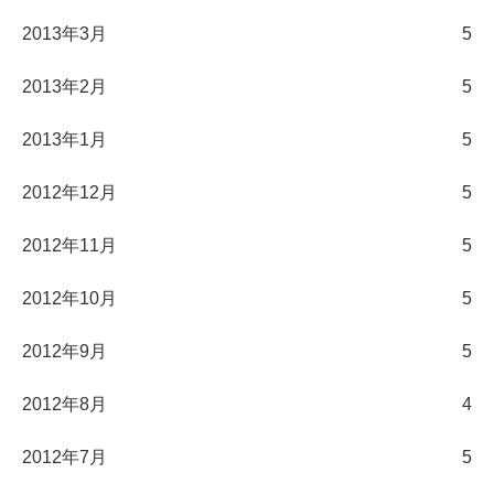
2013年3月
5
2013年2月
5
2013年1月
5
2012年12月
5
2012年11月
5
2012年10月
5
2012年9月
5
2012年8月
4
2012年7月
5