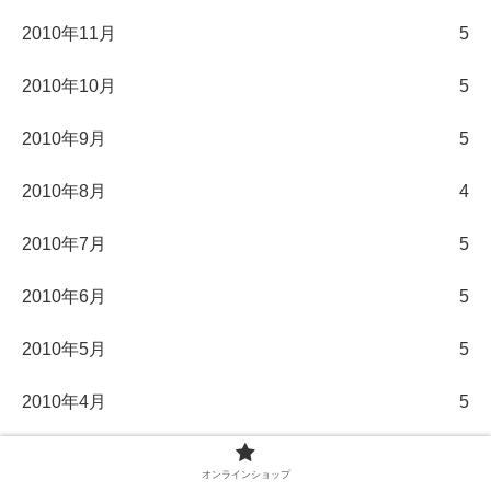
2010年11月
5
2010年10月
5
2010年9月
5
2010年8月
4
2010年7月
5
2010年6月
5
2010年5月
5
2010年4月
5
2010年3月
5
オンラインショップ