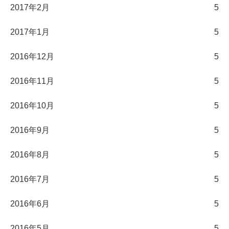
2017年2月
5
2017年1月
5
2016年12月
5
2016年11月
5
2016年10月
5
2016年9月
5
2016年8月
5
2016年7月
5
2016年6月
5
2016年5月
5