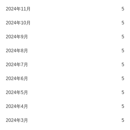
2024年11月
5
2024年10月
5
2024年9月
5
2024年8月
5
2024年7月
5
2024年6月
5
2024年5月
5
2024年4月
5
2024年3月
5