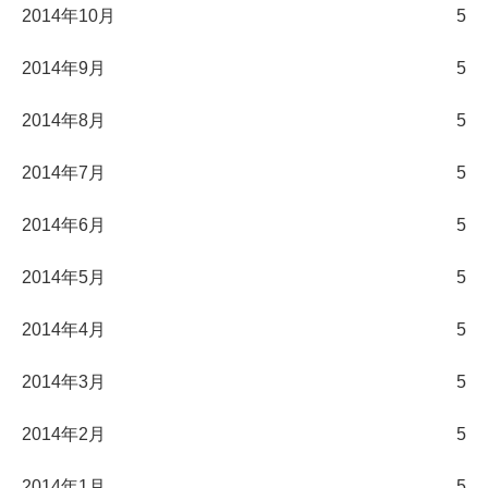
2014年10月
5
2014年9月
5
2014年8月
5
2014年7月
5
2014年6月
5
2014年5月
5
2014年4月
5
2014年3月
5
2014年2月
5
2014年1月
5