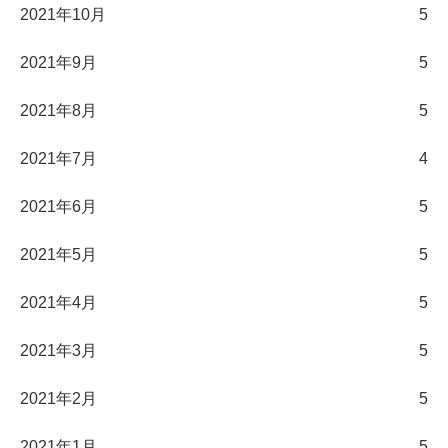
2021年10月
5
2021年9月
5
2021年8月
5
2021年7月
4
2021年6月
5
2021年5月
5
2021年4月
5
2021年3月
5
2021年2月
5
2021年1月
5