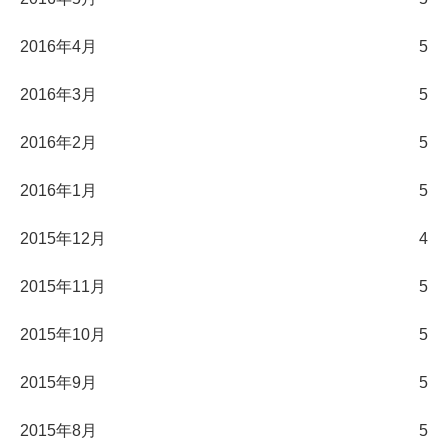
2016年4月
5
2016年3月
5
2016年2月
5
2016年1月
5
2015年12月
4
2015年11月
5
2015年10月
5
2015年9月
5
2015年8月
5