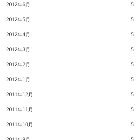
2012年6月
5
2012年5月
5
2012年4月
5
2012年3月
5
2012年2月
5
2012年1月
5
2011年12月
5
2011年11月
5
2011年10月
5
2011年9月
5