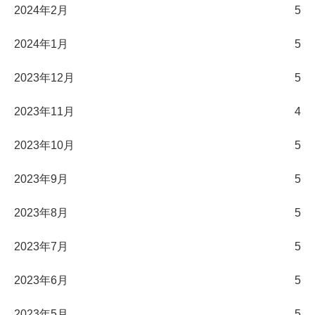
2024年2月
5
2024年1月
5
2023年12月
5
2023年11月
4
2023年10月
5
2023年9月
5
2023年8月
5
2023年7月
5
2023年6月
5
2023年5月
5