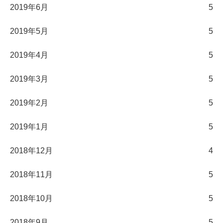
2019年6月
5
2019年5月
5
2019年4月
5
2019年3月
5
2019年2月
5
2019年1月
5
2018年12月
4
2018年11月
5
2018年10月
5
2018年9月
5