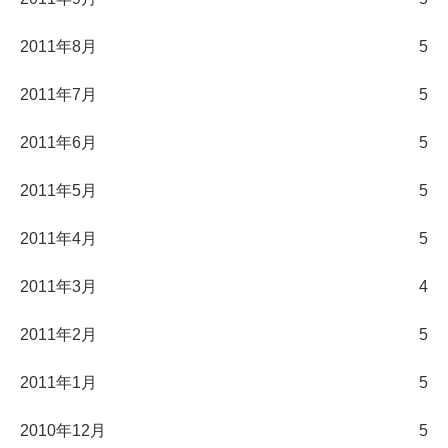
2011年8月
5
2011年7月
5
2011年6月
5
2011年5月
5
2011年4月
5
2011年3月
4
2011年2月
5
2011年1月
5
2010年12月
5