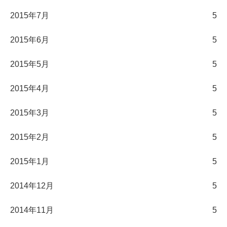
2015年7月
5
2015年6月
5
2015年5月
5
2015年4月
5
2015年3月
5
2015年2月
5
2015年1月
5
2014年12月
5
2014年11月
5