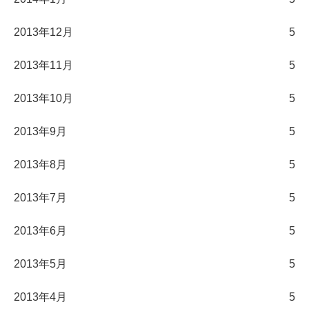
2013年12月
5
2013年11月
5
2013年10月
5
2013年9月
5
2013年8月
5
2013年7月
5
2013年6月
5
2013年5月
5
2013年4月
5