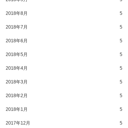
2018年8月
5
2018年7月
5
2018年6月
5
2018年5月
5
2018年4月
5
2018年3月
5
2018年2月
5
2018年1月
5
2017年12月
5