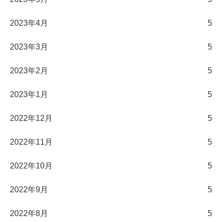
2023年4月
5
2023年3月
5
2023年2月
5
2023年1月
5
2022年12月
5
2022年11月
5
2022年10月
5
2022年9月
5
2022年8月
5