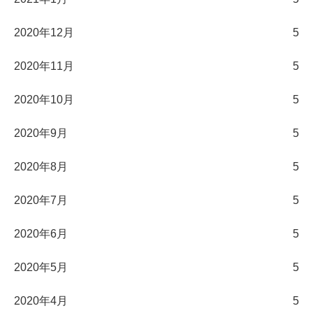
2020年12月
5
2020年11月
5
2020年10月
5
2020年9月
5
2020年8月
5
2020年7月
5
2020年6月
5
2020年5月
5
2020年4月
5