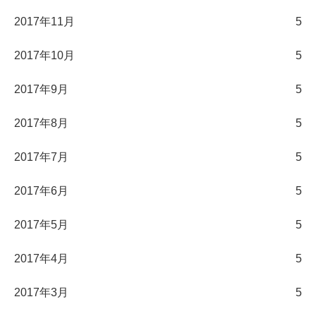
2017年11月
5
2017年10月
5
2017年9月
5
2017年8月
5
2017年7月
5
2017年6月
5
2017年5月
5
2017年4月
5
2017年3月
5