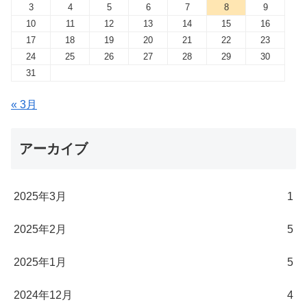
3
4
5
6
7
8
9
10
11
12
13
14
15
16
17
18
19
20
21
22
23
24
25
26
27
28
29
30
31
« 3月
アーカイブ
2025年3月
1
2025年2月
5
2025年1月
5
2024年12月
4