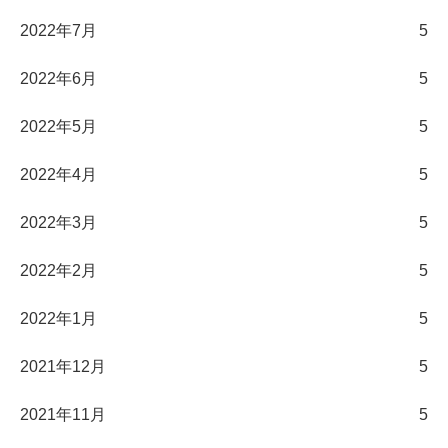
2022年7月
5
2022年6月
5
2022年5月
5
2022年4月
5
2022年3月
5
2022年2月
5
2022年1月
5
2021年12月
5
2021年11月
5