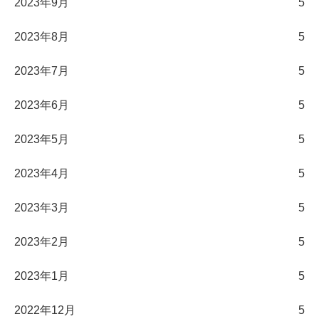
2023年9月
5
2023年8月
5
2023年7月
5
2023年6月
5
2023年5月
5
2023年4月
5
2023年3月
5
2023年2月
5
2023年1月
5
2022年12月
5