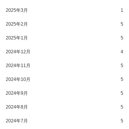
2025年3月
1
2025年2月
5
2025年1月
5
2024年12月
4
2024年11月
5
2024年10月
5
2024年9月
5
2024年8月
5
2024年7月
5