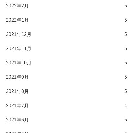
2022年2月
5
2022年1月
5
2021年12月
5
2021年11月
5
2021年10月
5
2021年9月
5
2021年8月
5
2021年7月
4
2021年6月
5