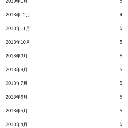
2019年1月
5
2018年12月
4
2018年11月
5
2018年10月
5
2018年9月
5
2018年8月
5
2018年7月
5
2018年6月
5
2018年5月
5
2018年4月
5