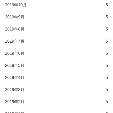
2019年10月
5
2019年9月
5
2019年8月
5
2019年7月
5
2019年6月
5
2019年5月
5
2019年4月
5
2019年3月
5
2019年2月
5