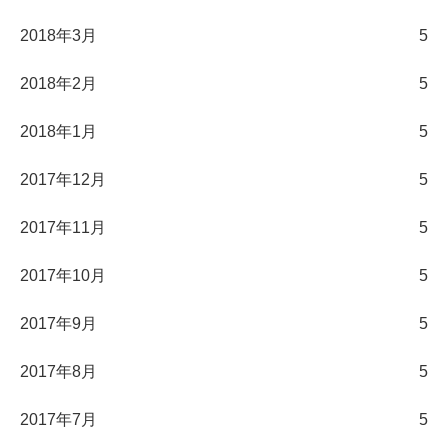
2018年3月
5
2018年2月
5
2018年1月
5
2017年12月
5
2017年11月
5
2017年10月
5
2017年9月
5
2017年8月
5
2017年7月
5