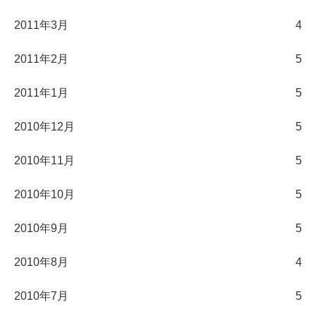
2011年3月
4
2011年2月
5
2011年1月
5
2010年12月
5
2010年11月
5
2010年10月
5
2010年9月
5
2010年8月
4
2010年7月
5