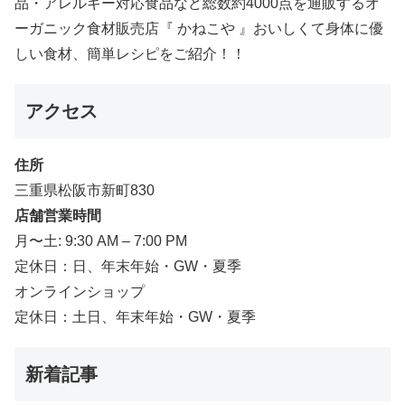
品・アレルギー対応食品など総数約4000点を通販するオ
ーガニック食材販売店『 かねこや 』おいしくて身体に優
しい食材、簡単レシピをご紹介！！
アクセス
住所
三重県松阪市新町830
店舗営業時間
月〜土: 9:30 AM – 7:00 PM
定休日：日、年末年始・GW・夏季
オンラインショップ
定休日：土日、年末年始・GW・夏季
新着記事