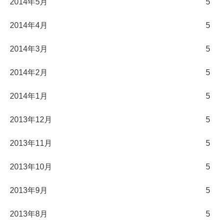
2014年5月
5
2014年4月
5
2014年3月
5
2014年2月
5
2014年1月
5
2013年12月
5
2013年11月
5
2013年10月
5
2013年9月
5
2013年8月
5