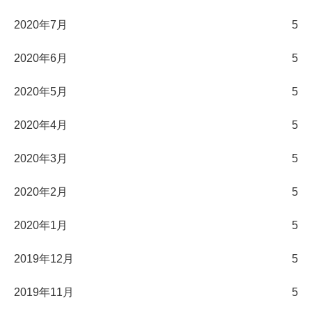
2020年7月
5
2020年6月
5
2020年5月
5
2020年4月
5
2020年3月
5
2020年2月
5
2020年1月
5
2019年12月
5
2019年11月
5