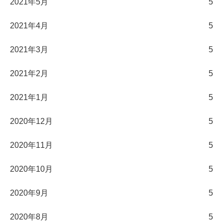
2021年5月
5
2021年4月
5
2021年3月
5
2021年2月
5
2021年1月
5
2020年12月
5
2020年11月
5
2020年10月
5
2020年9月
5
2020年8月
5