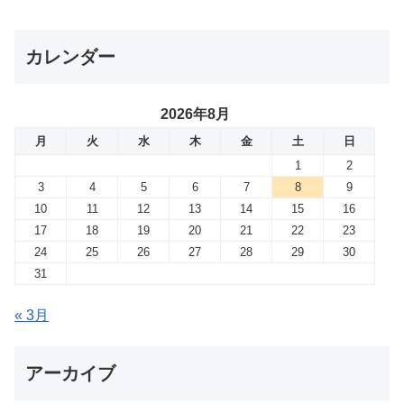
カレンダー
2026年8月
月
火
水
木
金
土
日
1
2
3
4
5
6
7
8
9
10
11
12
13
14
15
16
17
18
19
20
21
22
23
24
25
26
27
28
29
30
31
« 3月
アーカイブ