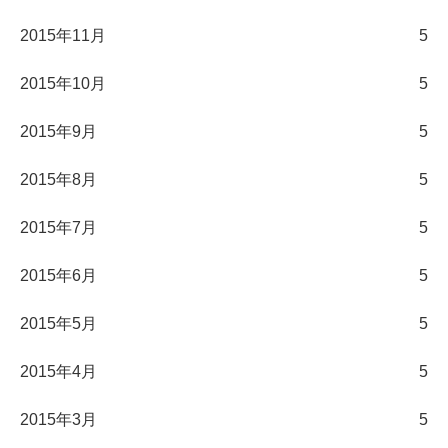
2015年11月
5
2015年10月
5
2015年9月
5
2015年8月
5
2015年7月
5
2015年6月
5
2015年5月
5
2015年4月
5
2015年3月
5