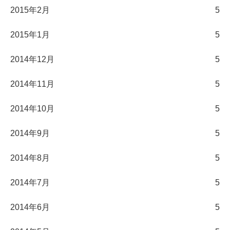
2015年2月
5
2015年1月
5
2014年12月
5
2014年11月
5
2014年10月
5
2014年9月
5
2014年8月
5
2014年7月
5
2014年6月
5