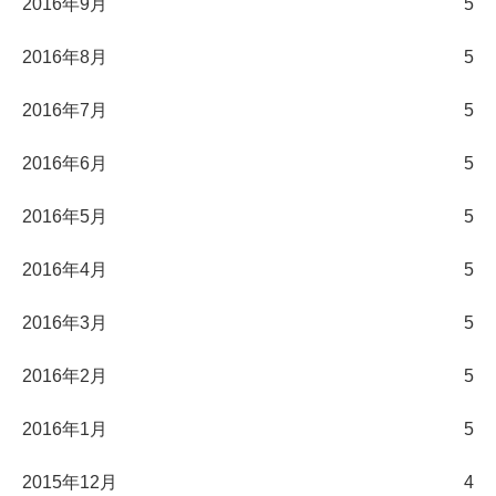
2016年9月
5
2016年8月
5
2016年7月
5
2016年6月
5
2016年5月
5
2016年4月
5
2016年3月
5
2016年2月
5
2016年1月
5
2015年12月
4