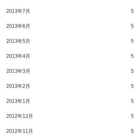
2013年7月
5
2013年6月
5
2013年5月
5
2013年4月
5
2013年3月
5
2013年2月
5
2013年1月
5
2012年12月
5
2012年11月
5