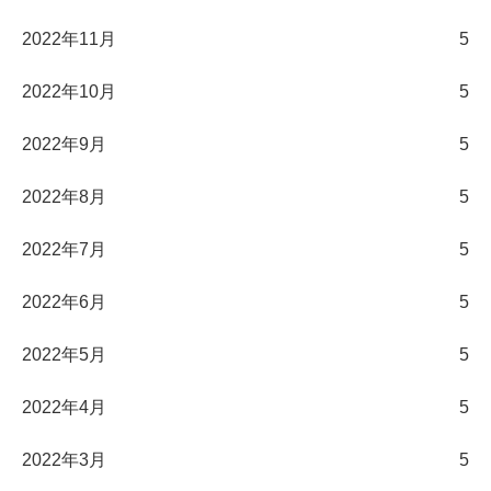
2022年11月
5
2022年10月
5
2022年9月
5
2022年8月
5
2022年7月
5
2022年6月
5
2022年5月
5
2022年4月
5
2022年3月
5