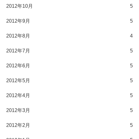
2012年10月
5
2012年9月
5
2012年8月
4
2012年7月
5
2012年6月
5
2012年5月
5
2012年4月
5
2012年3月
5
2012年2月
5