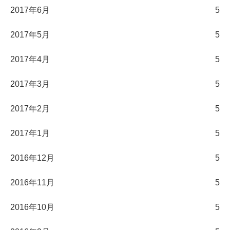
2017年6月
5
2017年5月
5
2017年4月
5
2017年3月
5
2017年2月
5
2017年1月
5
2016年12月
5
2016年11月
5
2016年10月
5