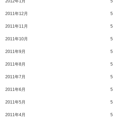
2012年1月
5
2011年12月
5
2011年11月
5
2011年10月
5
2011年9月
5
2011年8月
5
2011年7月
5
2011年6月
5
2011年5月
5
2011年4月
5