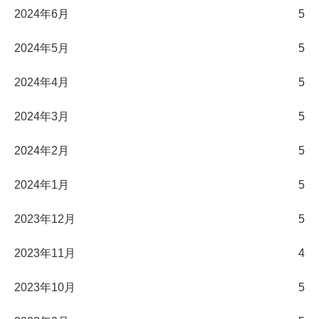
2024年6月
5
2024年5月
5
2024年4月
5
2024年3月
5
2024年2月
5
2024年1月
5
2023年12月
5
2023年11月
4
2023年10月
5