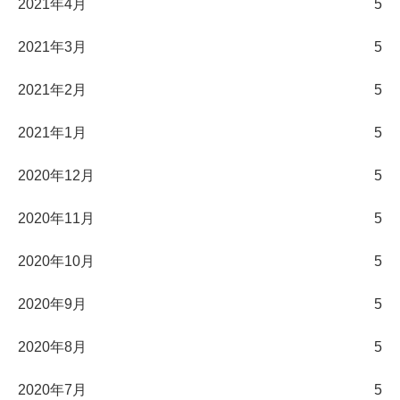
2021年4月
5
2021年3月
5
2021年2月
5
2021年1月
5
2020年12月
5
2020年11月
5
2020年10月
5
2020年9月
5
2020年8月
5
2020年7月
5