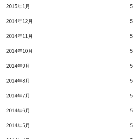
2015年1月
5
2014年12月
5
2014年11月
5
2014年10月
5
2014年9月
5
2014年8月
5
2014年7月
5
2014年6月
5
2014年5月
5