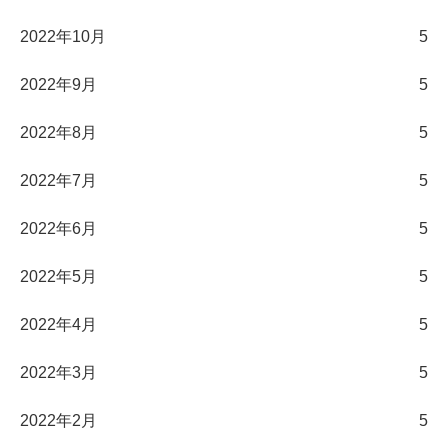
2022年10月
5
2022年9月
5
2022年8月
5
2022年7月
5
2022年6月
5
2022年5月
5
2022年4月
5
2022年3月
5
2022年2月
5