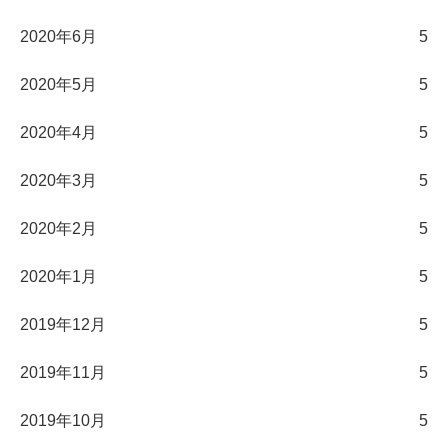
2020年6月
5
2020年5月
5
2020年4月
5
2020年3月
5
2020年2月
5
2020年1月
5
2019年12月
5
2019年11月
5
2019年10月
5