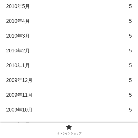
2010年5月
5
2010年4月
5
2010年3月
5
2010年2月
5
2010年1月
5
2009年12月
5
2009年11月
5
2009年10月
5
2009年9月
5
オンラインショップ