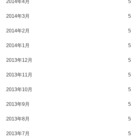
2014年4月
5
2014年3月
5
2014年2月
5
2014年1月
5
2013年12月
5
2013年11月
5
2013年10月
5
2013年9月
5
2013年8月
5
2013年7月
5