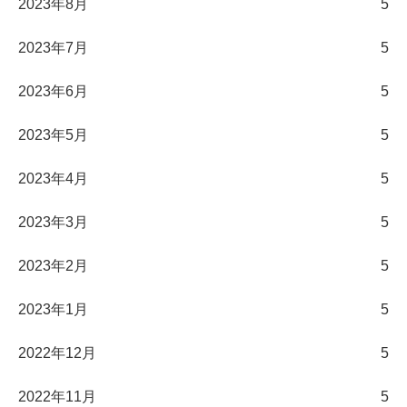
2023年8月
5
2023年7月
5
2023年6月
5
2023年5月
5
2023年4月
5
2023年3月
5
2023年2月
5
2023年1月
5
2022年12月
5
2022年11月
5