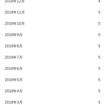
2018年12月
4
2018年11月
5
2018年10月
5
2018年9月
5
2018年8月
5
2018年7月
5
2018年6月
5
2018年5月
5
2018年4月
5
2018年3月
5