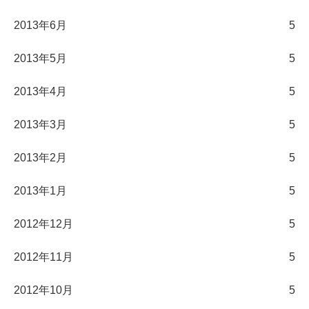
2013年6月
5
2013年5月
5
2013年4月
5
2013年3月
5
2013年2月
5
2013年1月
5
2012年12月
5
2012年11月
5
2012年10月
5