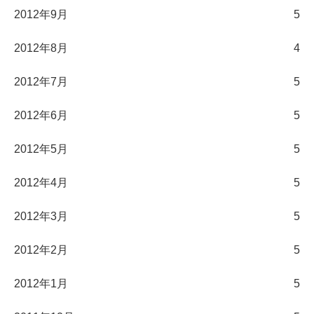
2012年9月
5
2012年8月
4
2012年7月
5
2012年6月
5
2012年5月
5
2012年4月
5
2012年3月
5
2012年2月
5
2012年1月
5