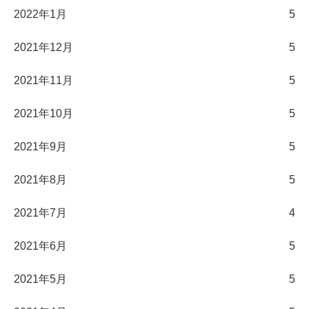
2022年1月
5
2021年12月
5
2021年11月
5
2021年10月
5
2021年9月
5
2021年8月
5
2021年7月
4
2021年6月
5
2021年5月
5