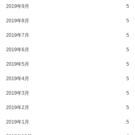
2019年9月
5
2019年8月
5
2019年7月
5
2019年6月
5
2019年5月
5
2019年4月
5
2019年3月
5
2019年2月
5
2019年1月
5