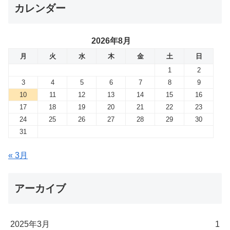
カレンダー
2026年8月
月
火
水
木
金
土
日
1
2
3
4
5
6
7
8
9
10
11
12
13
14
15
16
17
18
19
20
21
22
23
24
25
26
27
28
29
30
31
« 3月
アーカイブ
2025年3月
1