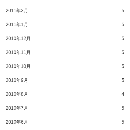
2011年2月
5
2011年1月
5
2010年12月
5
2010年11月
5
2010年10月
5
2010年9月
5
2010年8月
4
2010年7月
5
2010年6月
5