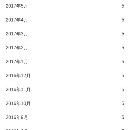
2017年5月
5
2017年4月
5
2017年3月
5
2017年2月
5
2017年1月
5
2016年12月
5
2016年11月
5
2016年10月
5
2016年9月
5