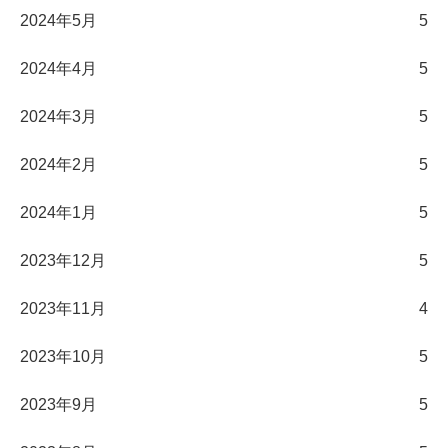
2024年5月
5
2024年4月
5
2024年3月
5
2024年2月
5
2024年1月
5
2023年12月
5
2023年11月
4
2023年10月
5
2023年9月
5