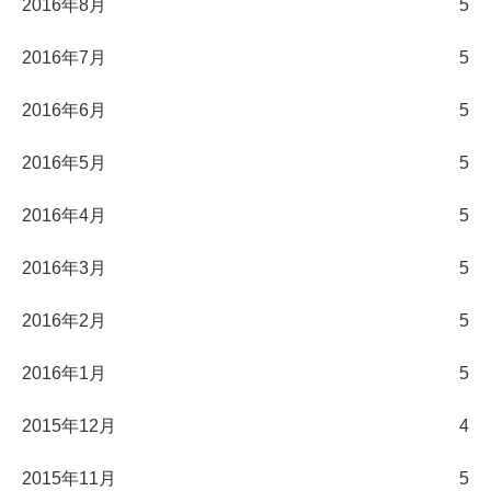
2016年8月
5
2016年7月
5
2016年6月
5
2016年5月
5
2016年4月
5
2016年3月
5
2016年2月
5
2016年1月
5
2015年12月
4
2015年11月
5