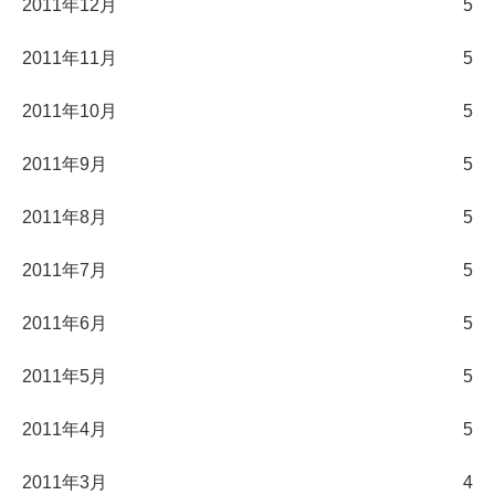
2011年12月
5
2011年11月
5
2011年10月
5
2011年9月
5
2011年8月
5
2011年7月
5
2011年6月
5
2011年5月
5
2011年4月
5
2011年3月
4