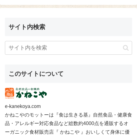
サイト内検索
このサイトについて
e-kanekoya.com
かねこやのモットーは『食は生きる基』自然食品・健康食
品・アレルギー対応食品など総数約4000点を通販するオ
ーガニック食材販売店『 かねこや 』おいしくて身体に優