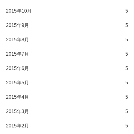
2015年10月
5
2015年9月
5
2015年8月
5
2015年7月
5
2015年6月
5
2015年5月
5
2015年4月
5
2015年3月
5
2015年2月
5