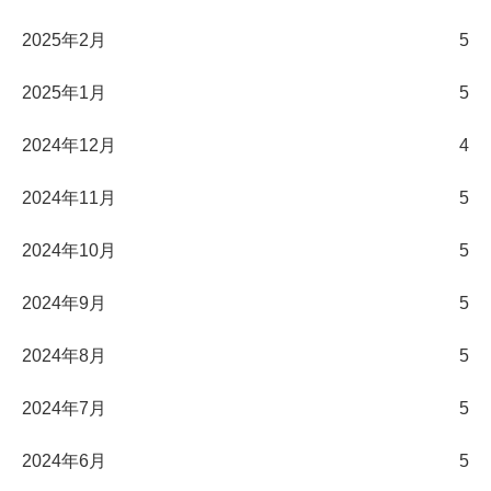
2025年2月
5
2025年1月
5
2024年12月
4
2024年11月
5
2024年10月
5
2024年9月
5
2024年8月
5
2024年7月
5
2024年6月
5