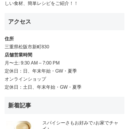
しい食材、簡単レシピをご紹介！！
アクセス
住所
三重県松阪市新町830
店舗営業時間
月〜土: 9:30 AM – 7:00 PM
定休日：日、年末年始・GW・夏季
オンラインショップ
定休日：土日、年末年始・GW・夏季
新着記事
スパイシーさもお好みで♪お家でチャ
イ♪