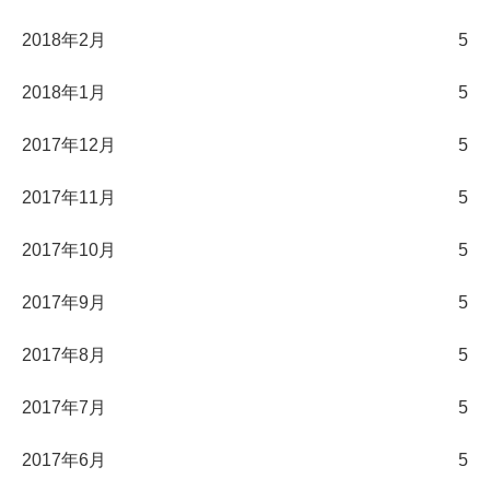
2018年2月
5
2018年1月
5
2017年12月
5
2017年11月
5
2017年10月
5
2017年9月
5
2017年8月
5
2017年7月
5
2017年6月
5