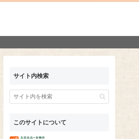
サイト内検索
このサイトについて