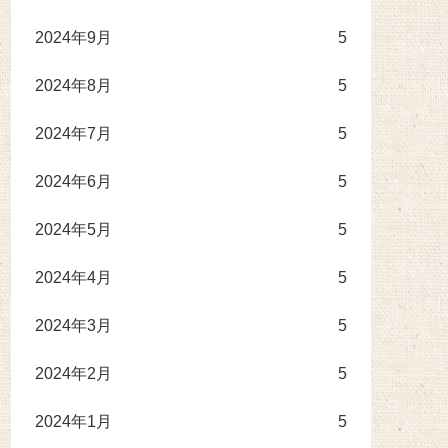
2024年9月
5
2024年8月
5
2024年7月
5
2024年6月
5
2024年5月
5
2024年4月
5
2024年3月
5
2024年2月
5
2024年1月
5