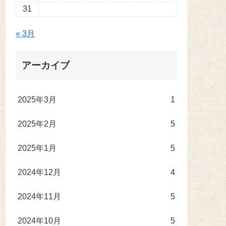
31
« 3月
アーカイブ
2025年3月
1
2025年2月
5
2025年1月
5
2024年12月
4
2024年11月
5
2024年10月
5