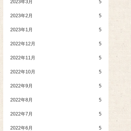
2023年3月
5
2023年2月
5
2023年1月
5
2022年12月
5
2022年11月
5
2022年10月
5
2022年9月
5
2022年8月
5
2022年7月
5
2022年6月
5