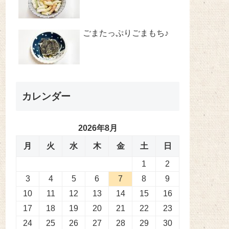
ごまたっぷりごまもち♪
カレンダー
2026年8月
月
火
水
木
金
土
日
1
2
3
4
5
6
7
8
9
10
11
12
13
14
15
16
17
18
19
20
21
22
23
24
25
26
27
28
29
30