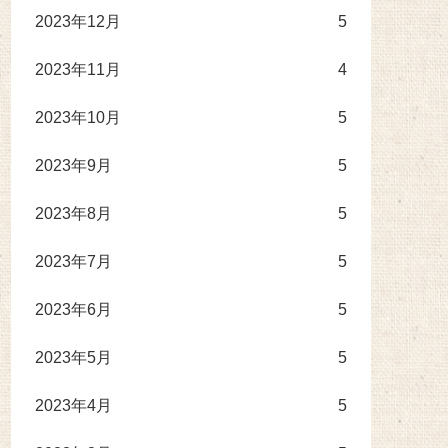
2023年12月
5
2023年11月
4
2023年10月
5
2023年9月
5
2023年8月
5
2023年7月
5
2023年6月
5
2023年5月
5
2023年4月
5