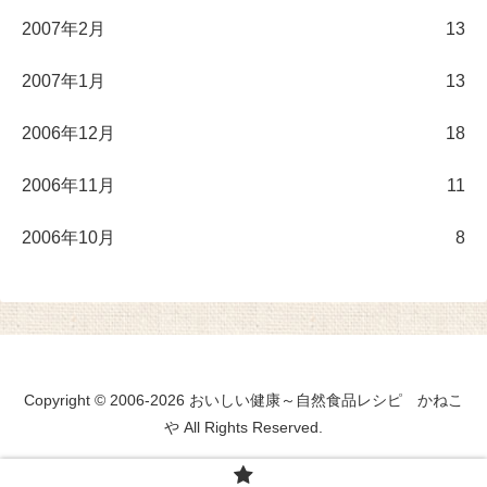
2007年2月
13
2007年1月
13
2006年12月
18
2006年11月
11
2006年10月
8
Copyright © 2006-2026 おいしい健康～自然食品レシピ かねこ
や All Rights Reserved.