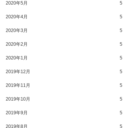
2020年5月
5
2020年4月
5
2020年3月
5
2020年2月
5
2020年1月
5
2019年12月
5
2019年11月
5
2019年10月
5
2019年9月
5
2019年8月
5