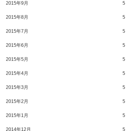
2015年9月
5
2015年8月
5
2015年7月
5
2015年6月
5
2015年5月
5
2015年4月
5
2015年3月
5
2015年2月
5
2015年1月
5
2014年12月
5