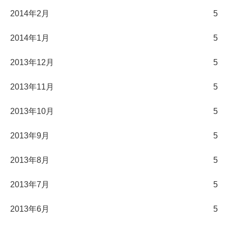
2014年2月
5
2014年1月
5
2013年12月
5
2013年11月
5
2013年10月
5
2013年9月
5
2013年8月
5
2013年7月
5
2013年6月
5