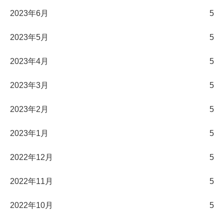
2023年6月
5
2023年5月
5
2023年4月
5
2023年3月
5
2023年2月
5
2023年1月
5
2022年12月
5
2022年11月
5
2022年10月
5