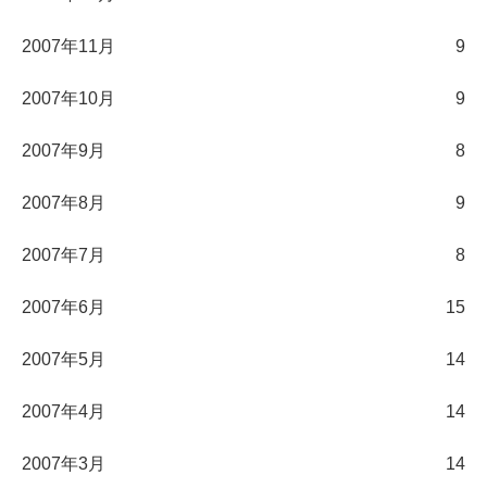
2007年11月
9
2007年10月
9
2007年9月
8
2007年8月
9
2007年7月
8
2007年6月
15
2007年5月
14
2007年4月
14
2007年3月
14