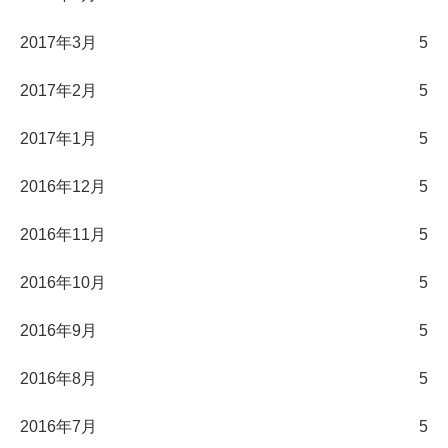
2017年3月
5
2017年2月
5
2017年1月
5
2016年12月
5
2016年11月
5
2016年10月
5
2016年9月
5
2016年8月
5
2016年7月
5