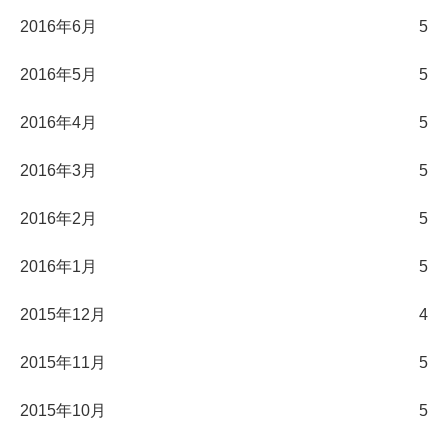
2016年6月
5
2016年5月
5
2016年4月
5
2016年3月
5
2016年2月
5
2016年1月
5
2015年12月
4
2015年11月
5
2015年10月
5