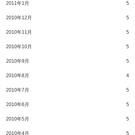
2011年1月
5
2010年12月
5
2010年11月
5
2010年10月
5
2010年9月
5
2010年8月
4
2010年7月
5
2010年6月
5
2010年5月
5
2010年4月
5