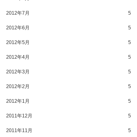
2012年7月
5
2012年6月
5
2012年5月
5
2012年4月
5
2012年3月
5
2012年2月
5
2012年1月
5
2011年12月
5
2011年11月
5