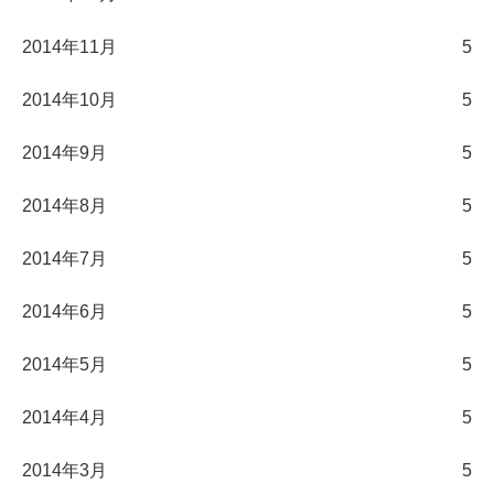
2014年11月
5
2014年10月
5
2014年9月
5
2014年8月
5
2014年7月
5
2014年6月
5
2014年5月
5
2014年4月
5
2014年3月
5