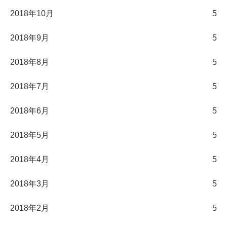
2018年10月
5
2018年9月
5
2018年8月
5
2018年7月
5
2018年6月
5
2018年5月
5
2018年4月
5
2018年3月
5
2018年2月
5