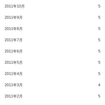
2011年10月
5
2011年9月
5
2011年8月
5
2011年7月
5
2011年6月
5
2011年5月
5
2011年4月
5
2011年3月
4
2011年2月
5