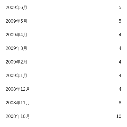
2009年6月
5
2009年5月
5
2009年4月
4
2009年3月
4
2009年2月
4
2009年1月
4
2008年12月
4
2008年11月
8
2008年10月
10