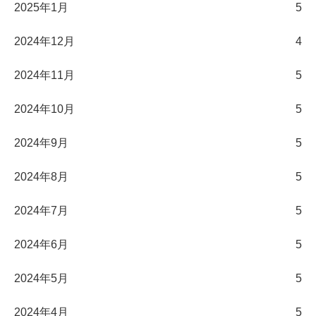
2025年1月
5
2024年12月
4
2024年11月
5
2024年10月
5
2024年9月
5
2024年8月
5
2024年7月
5
2024年6月
5
2024年5月
5
2024年4月
5