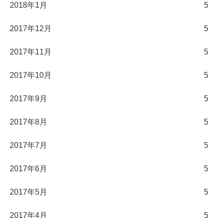
2018年1月
5
2017年12月
5
2017年11月
5
2017年10月
5
2017年9月
5
2017年8月
5
2017年7月
5
2017年6月
5
2017年5月
5
2017年4月
5