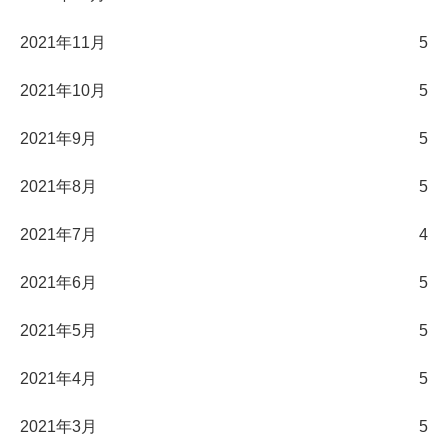
2021年11月
5
2021年10月
5
2021年9月
5
2021年8月
5
2021年7月
4
2021年6月
5
2021年5月
5
2021年4月
5
2021年3月
5