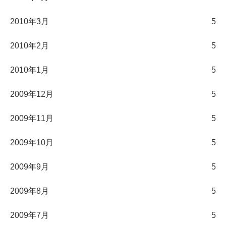
2010年3月
5
2010年2月
5
2010年1月
5
2009年12月
5
2009年11月
5
2009年10月
5
2009年9月
5
2009年8月
5
2009年7月
5