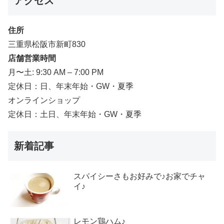
アクセス
住所
三重県松阪市新町830
店舗営業時間
月〜土: 9:30 AM – 7:00 PM
定休日：日、年末年始・GW・夏季
オンラインショップ
定休日：土日、年末年始・GW・夏季
新着記事
スパイシーさもお好みで♪お家でチャ
イ♪
レモン鶏ハム♪