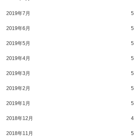
2019年7月
5
2019年6月
5
2019年5月
5
2019年4月
5
2019年3月
5
2019年2月
5
2019年1月
5
2018年12月
4
2018年11月
5