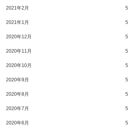
2021年2月
5
2021年1月
5
2020年12月
5
2020年11月
5
2020年10月
5
2020年9月
5
2020年8月
5
2020年7月
5
2020年6月
5