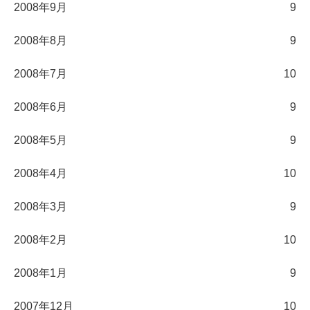
2008年9月
9
2008年8月
9
2008年7月
10
2008年6月
9
2008年5月
9
2008年4月
10
2008年3月
9
2008年2月
10
2008年1月
9
2007年12月
10