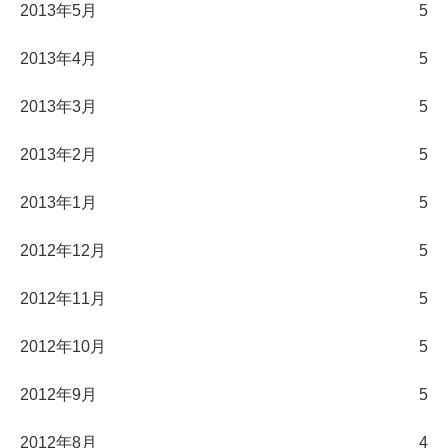
2013年5月
5
2013年4月
5
2013年3月
5
2013年2月
5
2013年1月
5
2012年12月
5
2012年11月
5
2012年10月
5
2012年9月
5
2012年8月
4