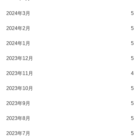
2024年3月
5
2024年2月
5
2024年1月
5
2023年12月
5
2023年11月
4
2023年10月
5
2023年9月
5
2023年8月
5
2023年7月
5