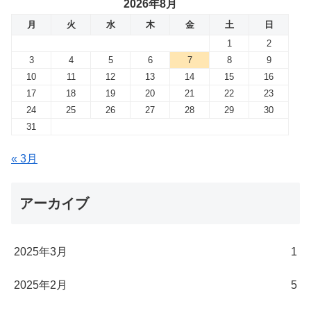
2026年8月
月
火
水
木
金
土
日
1
2
3
4
5
6
7
8
9
10
11
12
13
14
15
16
17
18
19
20
21
22
23
24
25
26
27
28
29
30
31
« 3月
アーカイブ
2025年3月
1
2025年2月
5