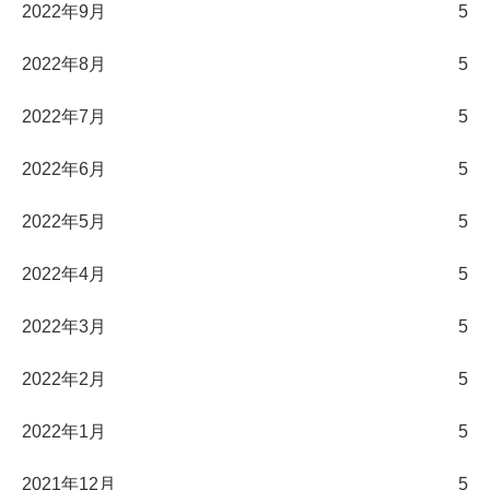
2022年9月
5
2022年8月
5
2022年7月
5
2022年6月
5
2022年5月
5
2022年4月
5
2022年3月
5
2022年2月
5
2022年1月
5
2021年12月
5