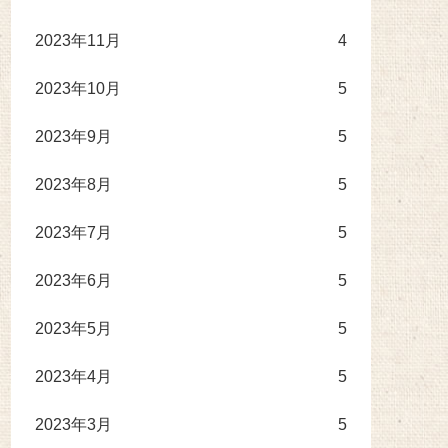
2023年11月
4
2023年10月
5
2023年9月
5
2023年8月
5
2023年7月
5
2023年6月
5
2023年5月
5
2023年4月
5
2023年3月
5