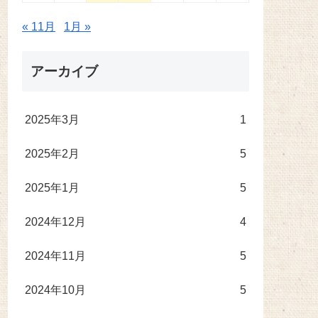
« 11月
1月 »
アーカイブ
2025年3月
1
2025年2月
5
2025年1月
5
2024年12月
4
2024年11月
5
2024年10月
5