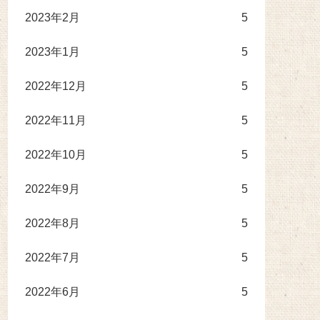
2023年2月
5
2023年1月
5
2022年12月
5
2022年11月
5
2022年10月
5
2022年9月
5
2022年8月
5
2022年7月
5
2022年6月
5