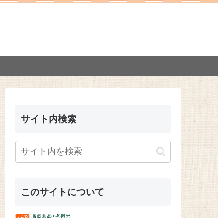
サイト内検索
このサイトについて