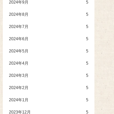
2024年9月
5
2024年8月
5
2024年7月
5
2024年6月
5
2024年5月
5
2024年4月
5
2024年3月
5
2024年2月
5
2024年1月
5
2023年12月
5