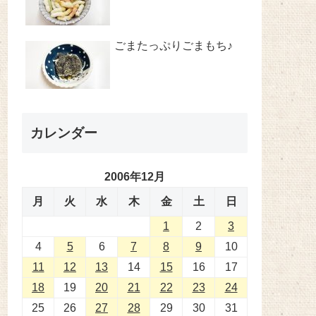
ごまたっぷりごまもち♪
カレンダー
2006年12月
月
火
水
木
金
土
日
1
2
3
4
5
6
7
8
9
10
11
12
13
14
15
16
17
18
19
20
21
22
23
24
25
26
27
28
29
30
31