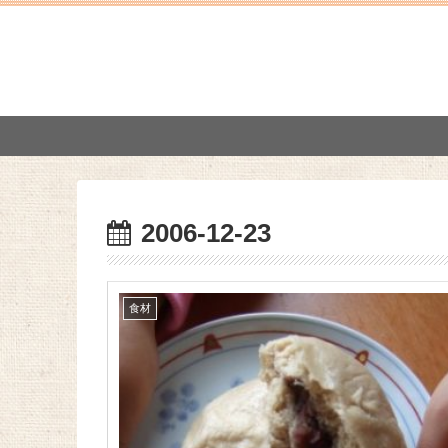
2006-12-23
食材