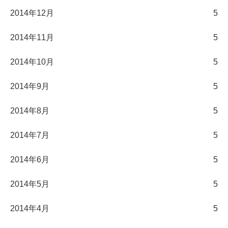
2014年12月
5
2014年11月
5
2014年10月
5
2014年9月
5
2014年8月
5
2014年7月
5
2014年6月
5
2014年5月
5
2014年4月
5