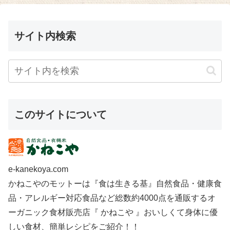
サイト内検索
このサイトについて
e-kanekoya.com
かねこやのモットーは『食は生きる基』自然食品・健康食
品・アレルギー対応食品など総数約4000点を通販するオ
ーガニック食材販売店『 かねこや 』おいしくて身体に優
しい食材、簡単レシピをご紹介！！