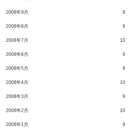
2008年9月
9
2008年8月
9
2008年7月
10
2008年6月
9
2008年5月
9
2008年4月
10
2008年3月
9
2008年2月
10
2008年1月
9