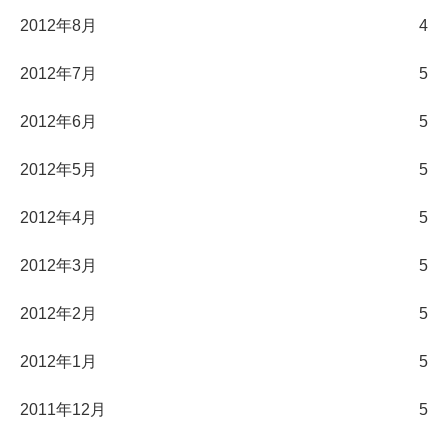
2012年8月
4
2012年7月
5
2012年6月
5
2012年5月
5
2012年4月
5
2012年3月
5
2012年2月
5
2012年1月
5
2011年12月
5