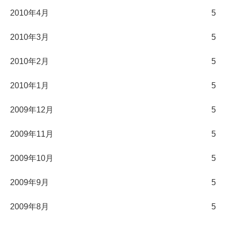
2010年4月
5
2010年3月
5
2010年2月
5
2010年1月
5
2009年12月
5
2009年11月
5
2009年10月
5
2009年9月
5
2009年8月
5