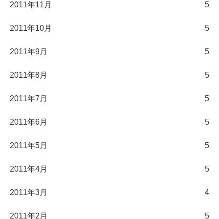
2011年11月
5
2011年10月
5
2011年9月
5
2011年8月
5
2011年7月
5
2011年6月
5
2011年5月
5
2011年4月
5
2011年3月
4
2011年2月
5