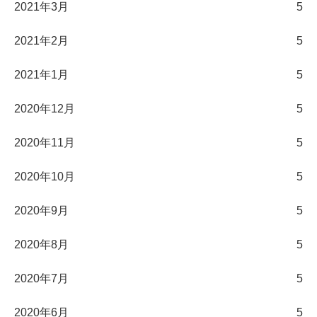
2021年3月
5
2021年2月
5
2021年1月
5
2020年12月
5
2020年11月
5
2020年10月
5
2020年9月
5
2020年8月
5
2020年7月
5
2020年6月
5