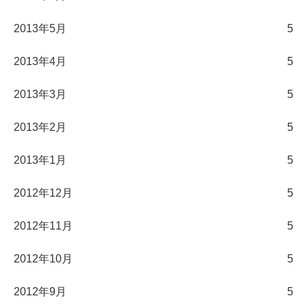
2013年5月
5
2013年4月
5
2013年3月
5
2013年2月
5
2013年1月
5
2012年12月
5
2012年11月
5
2012年10月
5
2012年9月
5