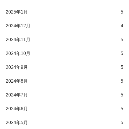
2025年1月
5
2024年12月
4
2024年11月
5
2024年10月
5
2024年9月
5
2024年8月
5
2024年7月
5
2024年6月
5
2024年5月
5