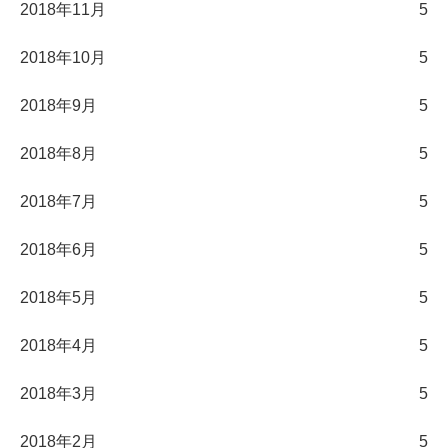
2018年11月
5
2018年10月
5
2018年9月
5
2018年8月
5
2018年7月
5
2018年6月
5
2018年5月
5
2018年4月
5
2018年3月
5
2018年2月
5