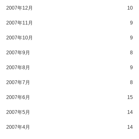
2007年12月
10
2007年11月
9
2007年10月
9
2007年9月
8
2007年8月
9
2007年7月
8
2007年6月
15
2007年5月
14
2007年4月
14