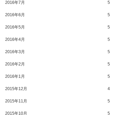
2016年7月
5
2016年6月
5
2016年5月
5
2016年4月
5
2016年3月
5
2016年2月
5
2016年1月
5
2015年12月
4
2015年11月
5
2015年10月
5