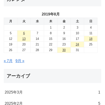
2019年8月
月
火
水
木
金
土
日
1
2
3
4
5
6
7
8
9
10
11
12
13
14
15
16
17
18
19
20
21
22
23
24
25
26
27
28
29
30
31
« 7月
9月 »
アーカイブ
2025年3月
1
2025年2月
5