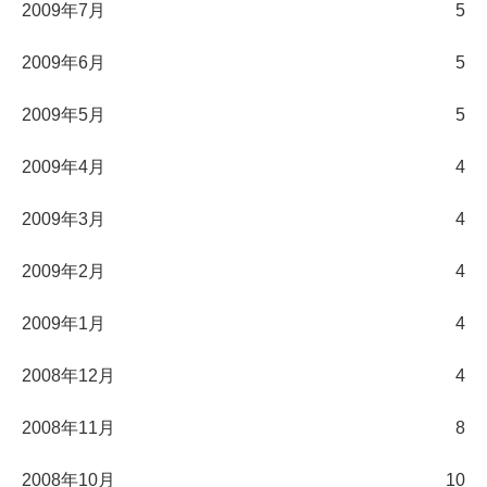
2009年7月
5
2009年6月
5
2009年5月
5
2009年4月
4
2009年3月
4
2009年2月
4
2009年1月
4
2008年12月
4
2008年11月
8
2008年10月
10