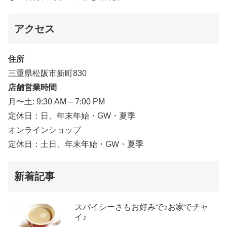
アクセス
住所
三重県松阪市新町830
店舗営業時間
月〜土: 9:30 AM – 7:00 PM
定休日：日、年末年始・GW・夏季
オンラインショップ
定休日：土日、年末年始・GW・夏季
新着記事
スパイシーさもお好みで♪お家でチャ
イ♪