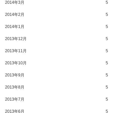
2014年3月
5
2014年2月
5
2014年1月
5
2013年12月
5
2013年11月
5
2013年10月
5
2013年9月
5
2013年8月
5
2013年7月
5
2013年6月
5