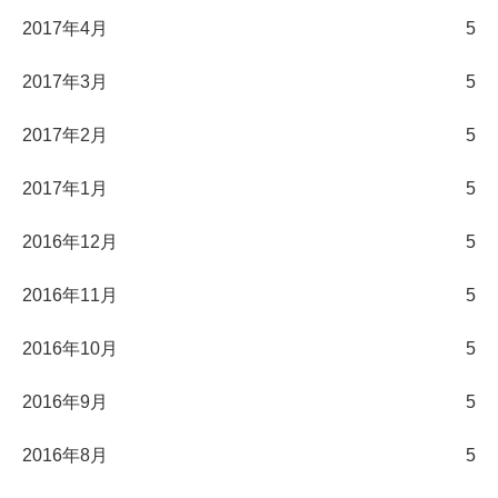
2017年4月
5
2017年3月
5
2017年2月
5
2017年1月
5
2016年12月
5
2016年11月
5
2016年10月
5
2016年9月
5
2016年8月
5