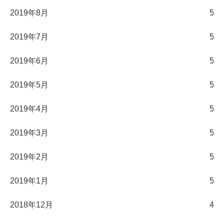
2019年8月
5
2019年7月
5
2019年6月
5
2019年5月
5
2019年4月
5
2019年3月
5
2019年2月
5
2019年1月
5
2018年12月
4