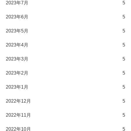
2023年7月
5
2023年6月
5
2023年5月
5
2023年4月
5
2023年3月
5
2023年2月
5
2023年1月
5
2022年12月
5
2022年11月
5
2022年10月
5