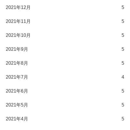
2021年12月
5
2021年11月
5
2021年10月
5
2021年9月
5
2021年8月
5
2021年7月
4
2021年6月
5
2021年5月
5
2021年4月
5