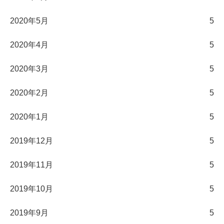
2020年5月
5
2020年4月
5
2020年3月
5
2020年2月
5
2020年1月
5
2019年12月
5
2019年11月
5
2019年10月
5
2019年9月
5