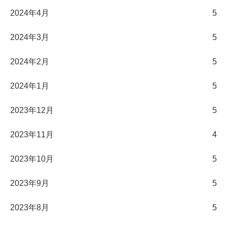
2024年4月
5
2024年3月
5
2024年2月
5
2024年1月
5
2023年12月
5
2023年11月
4
2023年10月
5
2023年9月
5
2023年8月
5