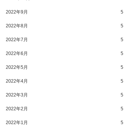
2022年9月
5
2022年8月
5
2022年7月
5
2022年6月
5
2022年5月
5
2022年4月
5
2022年3月
5
2022年2月
5
2022年1月
5