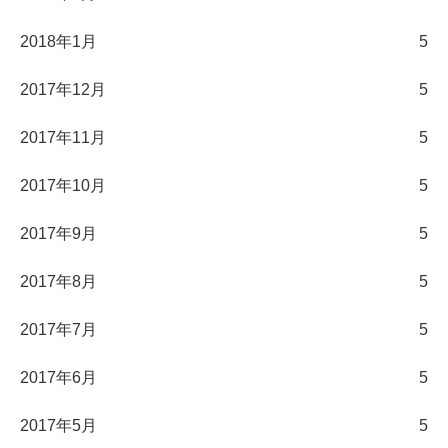
2018年1月
5
2017年12月
5
2017年11月
5
2017年10月
5
2017年9月
5
2017年8月
5
2017年7月
5
2017年6月
5
2017年5月
5