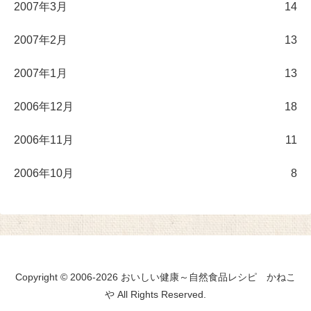
2007年3月
14
2007年2月
13
2007年1月
13
2006年12月
18
2006年11月
11
2006年10月
8
Copyright © 2006-2026 おいしい健康～自然食品レシピ かねこ
や All Rights Reserved.