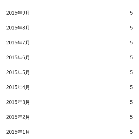
2015年9月
5
2015年8月
5
2015年7月
5
2015年6月
5
2015年5月
5
2015年4月
5
2015年3月
5
2015年2月
5
2015年1月
5