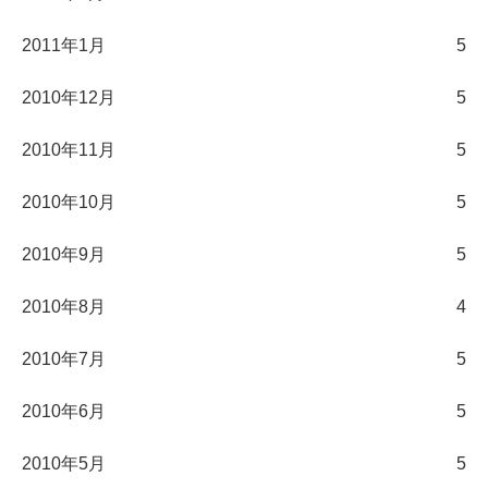
2011年1月
5
2010年12月
5
2010年11月
5
2010年10月
5
2010年9月
5
2010年8月
4
2010年7月
5
2010年6月
5
2010年5月
5