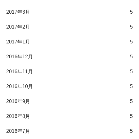
2017年3月
5
2017年2月
5
2017年1月
5
2016年12月
5
2016年11月
5
2016年10月
5
2016年9月
5
2016年8月
5
2016年7月
5