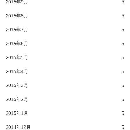
2015年9月
5
2015年8月
5
2015年7月
5
2015年6月
5
2015年5月
5
2015年4月
5
2015年3月
5
2015年2月
5
2015年1月
5
2014年12月
5