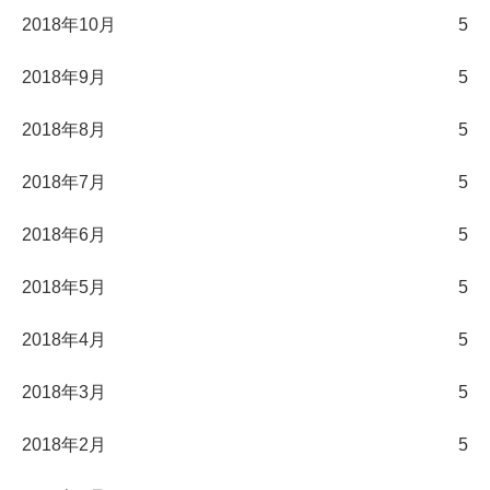
2018年10月
5
2018年9月
5
2018年8月
5
2018年7月
5
2018年6月
5
2018年5月
5
2018年4月
5
2018年3月
5
2018年2月
5