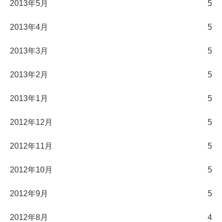
2013年5月
5
2013年4月
5
2013年3月
5
2013年2月
5
2013年1月
5
2012年12月
5
2012年11月
5
2012年10月
5
2012年9月
5
2012年8月
4