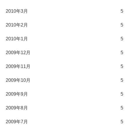
2010年3月
5
2010年2月
5
2010年1月
5
2009年12月
5
2009年11月
5
2009年10月
5
2009年9月
5
2009年8月
5
2009年7月
5