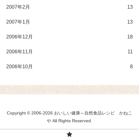
2007年2月
13
2007年1月
13
2006年12月
18
2006年11月
11
2006年10月
8
Copyright © 2006-2026 おいしい健康～自然食品レシピ かねこ
や All Rights Reserved.