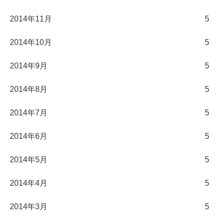
2014年11月
5
2014年10月
5
2014年9月
5
2014年8月
5
2014年7月
5
2014年6月
5
2014年5月
5
2014年4月
5
2014年3月
5