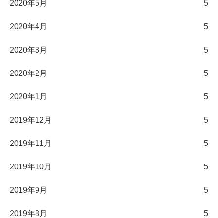
2020年5月
5
2020年4月
5
2020年3月
5
2020年2月
5
2020年1月
5
2019年12月
5
2019年11月
5
2019年10月
5
2019年9月
5
2019年8月
5