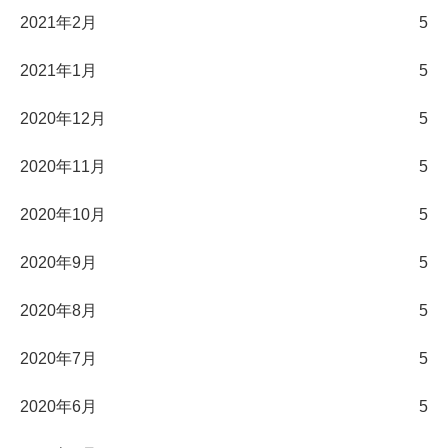
2021年2月
5
2021年1月
5
2020年12月
5
2020年11月
5
2020年10月
5
2020年9月
5
2020年8月
5
2020年7月
5
2020年6月
5