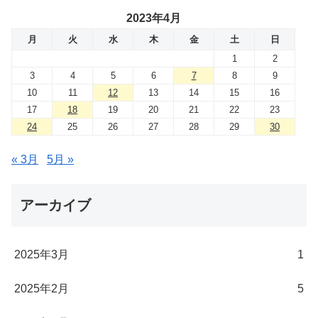
2023年4月
月
火
水
木
金
土
日
1
2
3
4
5
6
7
8
9
10
11
12
13
14
15
16
17
18
19
20
21
22
23
24
25
26
27
28
29
30
« 3月
5月 »
アーカイブ
2025年3月
1
2025年2月
5