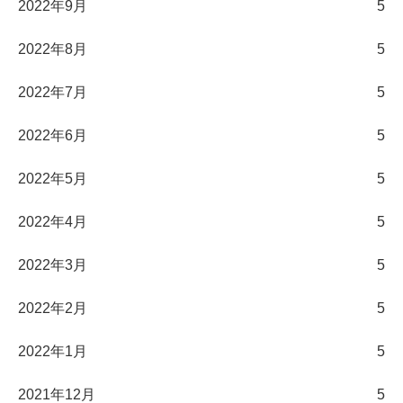
2022年9月
5
2022年8月
5
2022年7月
5
2022年6月
5
2022年5月
5
2022年4月
5
2022年3月
5
2022年2月
5
2022年1月
5
2021年12月
5