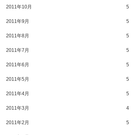
2011年10月
5
2011年9月
5
2011年8月
5
2011年7月
5
2011年6月
5
2011年5月
5
2011年4月
5
2011年3月
4
2011年2月
5