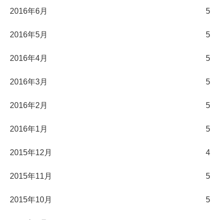
2016年6月
5
2016年5月
5
2016年4月
5
2016年3月
5
2016年2月
5
2016年1月
5
2015年12月
4
2015年11月
5
2015年10月
5