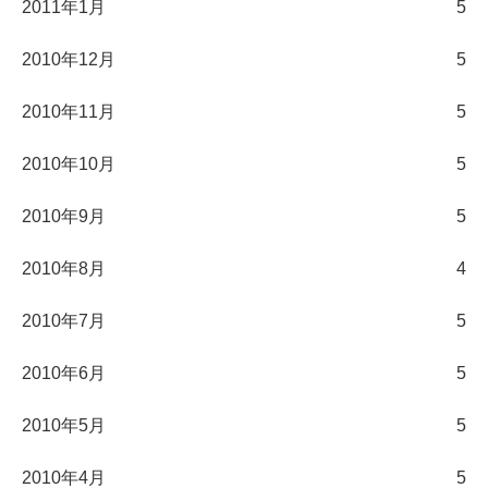
2011年1月
5
2010年12月
5
2010年11月
5
2010年10月
5
2010年9月
5
2010年8月
4
2010年7月
5
2010年6月
5
2010年5月
5
2010年4月
5