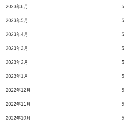
2023年6月
5
2023年5月
5
2023年4月
5
2023年3月
5
2023年2月
5
2023年1月
5
2022年12月
5
2022年11月
5
2022年10月
5