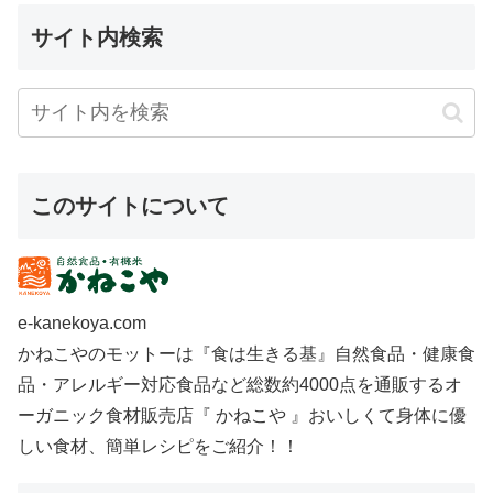
サイト内検索
このサイトについて
e-kanekoya.com
かねこやのモットーは『食は生きる基』自然食品・健康食
品・アレルギー対応食品など総数約4000点を通販するオ
ーガニック食材販売店『 かねこや 』おいしくて身体に優
しい食材、簡単レシピをご紹介！！