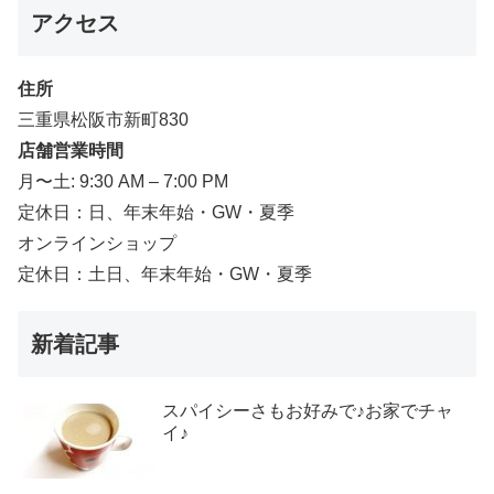
アクセス
住所
三重県松阪市新町830
店舗営業時間
月〜土: 9:30 AM – 7:00 PM
定休日：日、年末年始・GW・夏季
オンラインショップ
定休日：土日、年末年始・GW・夏季
新着記事
スパイシーさもお好みで♪お家でチャ
イ♪