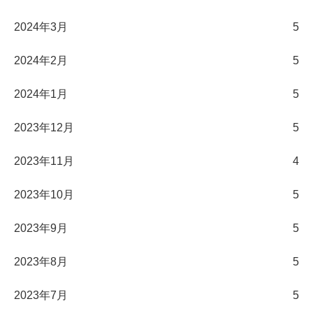
2024年3月
5
2024年2月
5
2024年1月
5
2023年12月
5
2023年11月
4
2023年10月
5
2023年9月
5
2023年8月
5
2023年7月
5