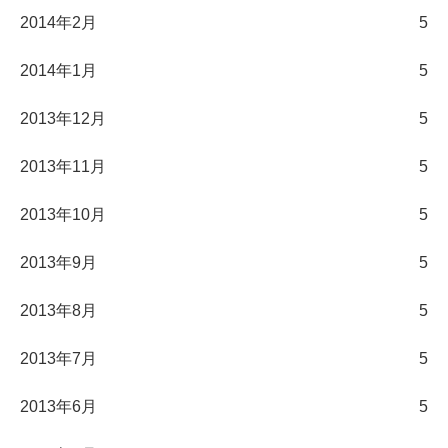
2014年2月
5
2014年1月
5
2013年12月
5
2013年11月
5
2013年10月
5
2013年9月
5
2013年8月
5
2013年7月
5
2013年6月
5