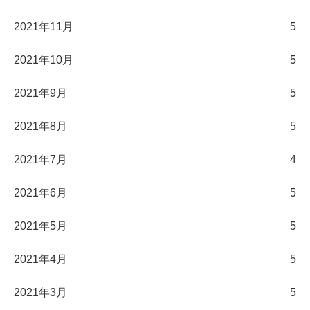
2021年11月
5
2021年10月
5
2021年9月
5
2021年8月
5
2021年7月
4
2021年6月
5
2021年5月
5
2021年4月
5
2021年3月
5