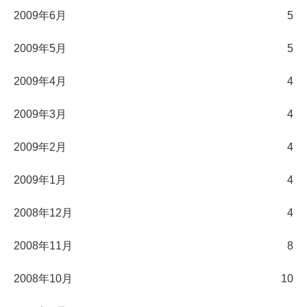
2009年6月
5
2009年5月
5
2009年4月
4
2009年3月
4
2009年2月
4
2009年1月
4
2008年12月
4
2008年11月
8
2008年10月
10