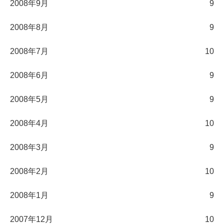
2008年9月
9
2008年8月
9
2008年7月
10
2008年6月
9
2008年5月
9
2008年4月
10
2008年3月
9
2008年2月
10
2008年1月
9
2007年12月
10