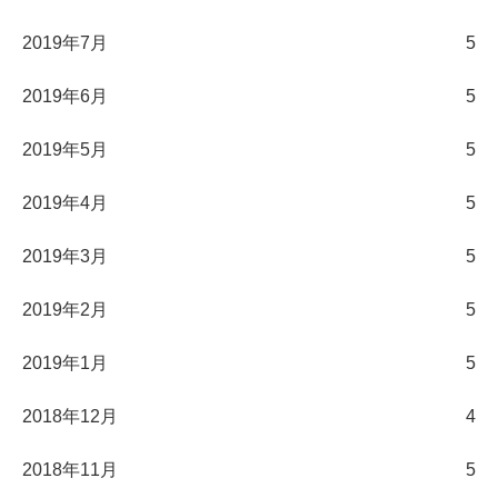
2019年7月
5
2019年6月
5
2019年5月
5
2019年4月
5
2019年3月
5
2019年2月
5
2019年1月
5
2018年12月
4
2018年11月
5