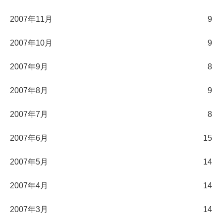
2007年11月
9
2007年10月
9
2007年9月
8
2007年8月
9
2007年7月
8
2007年6月
15
2007年5月
14
2007年4月
14
2007年3月
14