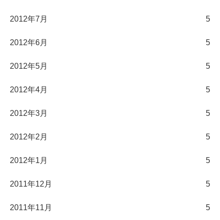
2012年7月
5
2012年6月
5
2012年5月
5
2012年4月
5
2012年3月
5
2012年2月
5
2012年1月
5
2011年12月
5
2011年11月
5