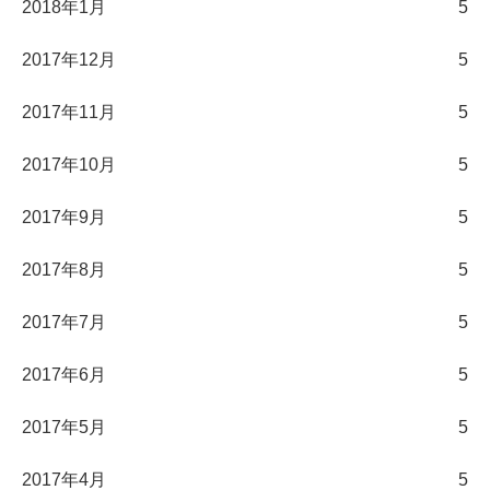
2018年1月
5
2017年12月
5
2017年11月
5
2017年10月
5
2017年9月
5
2017年8月
5
2017年7月
5
2017年6月
5
2017年5月
5
2017年4月
5