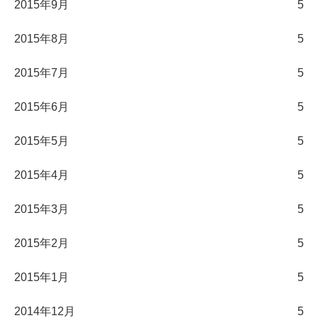
2015年9月
5
2015年8月
5
2015年7月
5
2015年6月
5
2015年5月
5
2015年4月
5
2015年3月
5
2015年2月
5
2015年1月
5
2014年12月
5