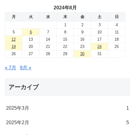
2024年8月
月
火
水
木
金
土
日
1
2
3
4
5
6
7
8
9
10
11
12
13
14
15
16
17
18
19
20
21
22
23
24
25
26
27
28
29
30
31
« 7月
9月 »
アーカイブ
2025年3月
1
2025年2月
5