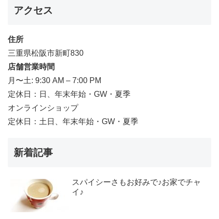
アクセス
住所
三重県松阪市新町830
店舗営業時間
月〜土: 9:30 AM – 7:00 PM
定休日：日、年末年始・GW・夏季
オンラインショップ
定休日：土日、年末年始・GW・夏季
新着記事
スパイシーさもお好みで♪お家でチャ
イ♪