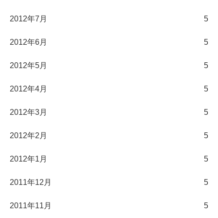
2012年7月
5
2012年6月
5
2012年5月
5
2012年4月
5
2012年3月
5
2012年2月
5
2012年1月
5
2011年12月
5
2011年11月
5