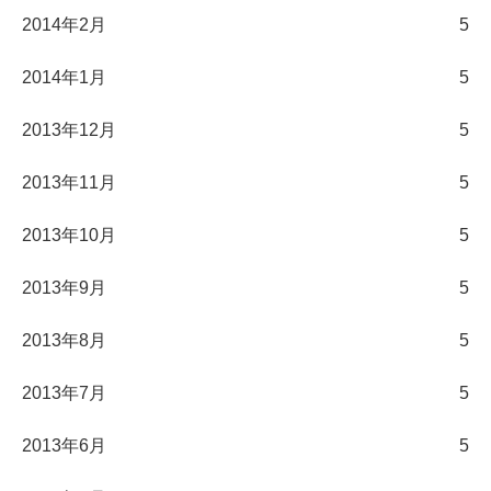
2014年2月
5
2014年1月
5
2013年12月
5
2013年11月
5
2013年10月
5
2013年9月
5
2013年8月
5
2013年7月
5
2013年6月
5