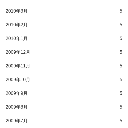
2010年3月
5
2010年2月
5
2010年1月
5
2009年12月
5
2009年11月
5
2009年10月
5
2009年9月
5
2009年8月
5
2009年7月
5