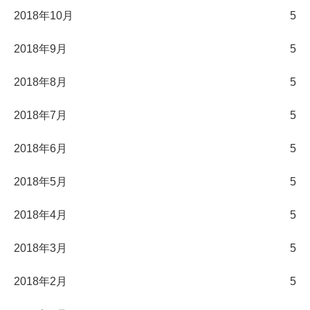
2018年10月
5
2018年9月
5
2018年8月
5
2018年7月
5
2018年6月
5
2018年5月
5
2018年4月
5
2018年3月
5
2018年2月
5