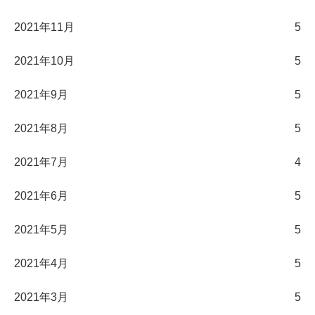
2021年11月
5
2021年10月
5
2021年9月
5
2021年8月
5
2021年7月
4
2021年6月
5
2021年5月
5
2021年4月
5
2021年3月
5