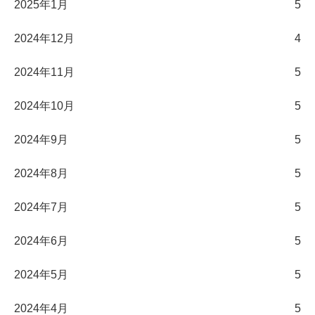
2025年1月
5
2024年12月
4
2024年11月
5
2024年10月
5
2024年9月
5
2024年8月
5
2024年7月
5
2024年6月
5
2024年5月
5
2024年4月
5