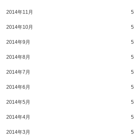
2014年11月
5
2014年10月
5
2014年9月
5
2014年8月
5
2014年7月
5
2014年6月
5
2014年5月
5
2014年4月
5
2014年3月
5