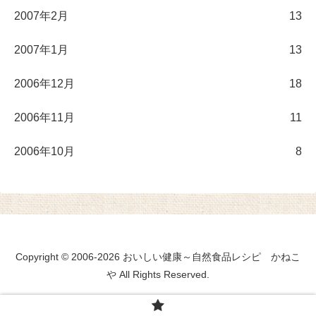
2007年2月
13
2007年1月
13
2006年12月
18
2006年11月
11
2006年10月
8
Copyright © 2006-2026 おいしい健康～自然食品レシピ かねこ
や All Rights Reserved.