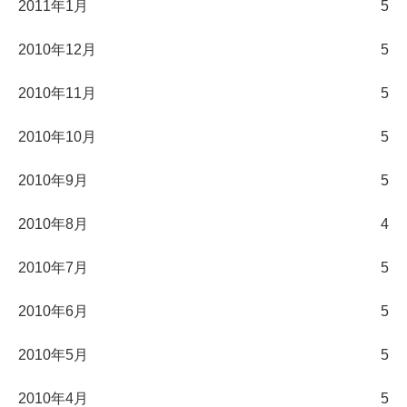
2011年1月
5
2010年12月
5
2010年11月
5
2010年10月
5
2010年9月
5
2010年8月
4
2010年7月
5
2010年6月
5
2010年5月
5
2010年4月
5