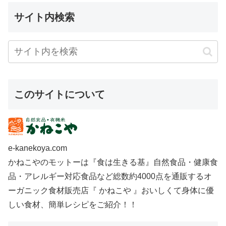
サイト内検索
このサイトについて
e-kanekoya.com
かねこやのモットーは『食は生きる基』自然食品・健康食
品・アレルギー対応食品など総数約4000点を通販するオ
ーガニック食材販売店『 かねこや 』おいしくて身体に優
しい食材、簡単レシピをご紹介！！