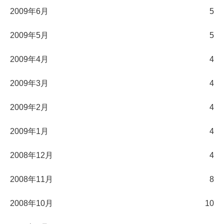
2009年6月
5
2009年5月
5
2009年4月
4
2009年3月
4
2009年2月
4
2009年1月
4
2008年12月
4
2008年11月
8
2008年10月
10