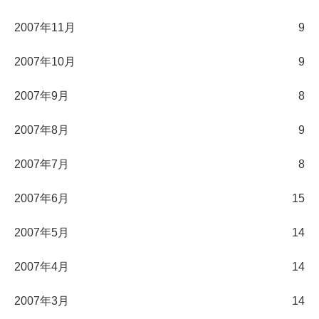
2007年11月
9
2007年10月
9
2007年9月
8
2007年8月
9
2007年7月
8
2007年6月
15
2007年5月
14
2007年4月
14
2007年3月
14