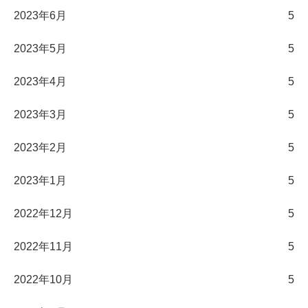
2023年6月
5
2023年5月
5
2023年4月
5
2023年3月
5
2023年2月
5
2023年1月
5
2022年12月
5
2022年11月
5
2022年10月
5