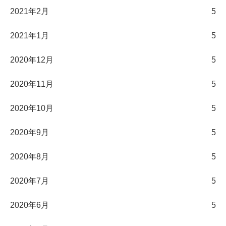
2021年2月
5
2021年1月
5
2020年12月
5
2020年11月
5
2020年10月
5
2020年9月
5
2020年8月
5
2020年7月
5
2020年6月
5