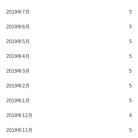
2019年7月
5
2019年6月
5
2019年5月
5
2019年4月
5
2019年3月
5
2019年2月
5
2019年1月
5
2018年12月
4
2018年11月
5