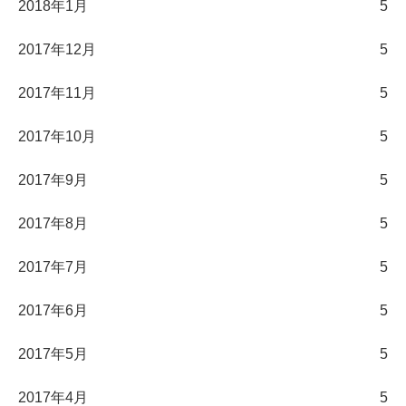
2018年1月
5
2017年12月
5
2017年11月
5
2017年10月
5
2017年9月
5
2017年8月
5
2017年7月
5
2017年6月
5
2017年5月
5
2017年4月
5