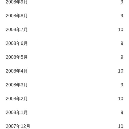
2008年9月
9
2008年8月
9
2008年7月
10
2008年6月
9
2008年5月
9
2008年4月
10
2008年3月
9
2008年2月
10
2008年1月
9
2007年12月
10