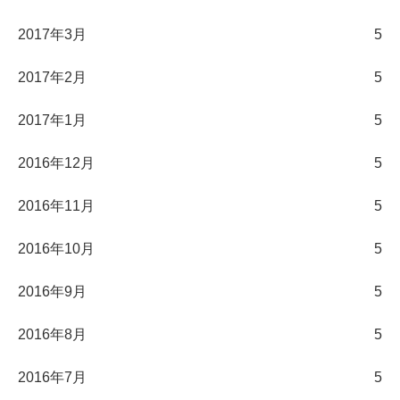
2017年3月
5
2017年2月
5
2017年1月
5
2016年12月
5
2016年11月
5
2016年10月
5
2016年9月
5
2016年8月
5
2016年7月
5