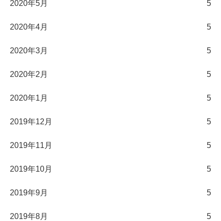
2020年5月
5
2020年4月
5
2020年3月
5
2020年2月
5
2020年1月
5
2019年12月
5
2019年11月
5
2019年10月
5
2019年9月
5
2019年8月
5