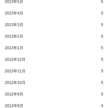
2013年5月
5
2013年4月
5
2013年3月
5
2013年2月
5
2013年1月
5
2012年12月
5
2012年11月
5
2012年10月
5
2012年9月
5
2012年8月
4