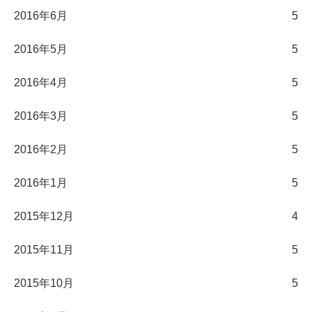
2016年6月
5
2016年5月
5
2016年4月
5
2016年3月
5
2016年2月
5
2016年1月
5
2015年12月
4
2015年11月
5
2015年10月
5