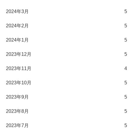
2024年3月
5
2024年2月
5
2024年1月
5
2023年12月
5
2023年11月
4
2023年10月
5
2023年9月
5
2023年8月
5
2023年7月
5