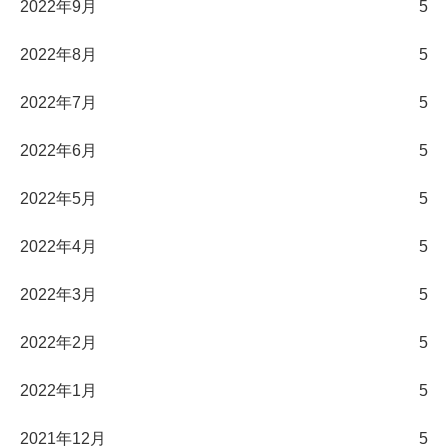
2022年9月
5
2022年8月
5
2022年7月
5
2022年6月
5
2022年5月
5
2022年4月
5
2022年3月
5
2022年2月
5
2022年1月
5
2021年12月
5