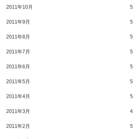
2011年10月
5
2011年9月
5
2011年8月
5
2011年7月
5
2011年6月
5
2011年5月
5
2011年4月
5
2011年3月
4
2011年2月
5