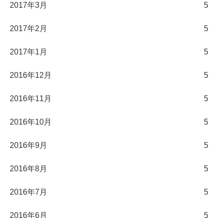
2017年3月
5
2017年2月
5
2017年1月
5
2016年12月
5
2016年11月
5
2016年10月
5
2016年9月
5
2016年8月
5
2016年7月
5
2016年6月
5