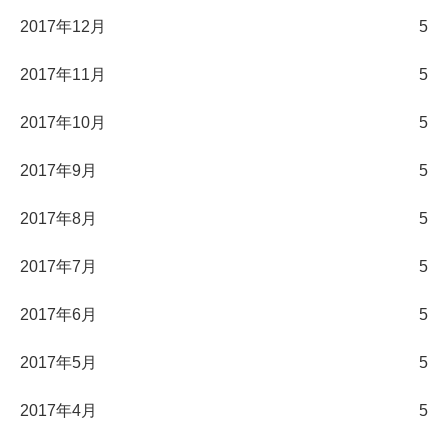
2017年12月
5
2017年11月
5
2017年10月
5
2017年9月
5
2017年8月
5
2017年7月
5
2017年6月
5
2017年5月
5
2017年4月
5