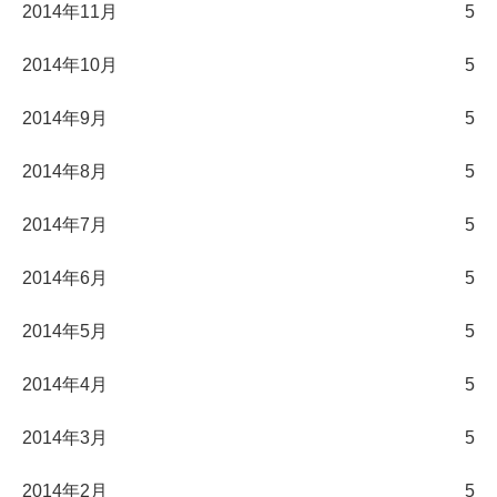
2014年11月
5
2014年10月
5
2014年9月
5
2014年8月
5
2014年7月
5
2014年6月
5
2014年5月
5
2014年4月
5
2014年3月
5
2014年2月
5