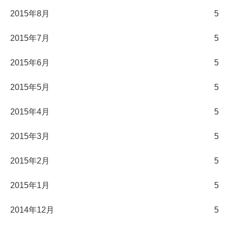
2015年8月
5
2015年7月
5
2015年6月
5
2015年5月
5
2015年4月
5
2015年3月
5
2015年2月
5
2015年1月
5
2014年12月
5