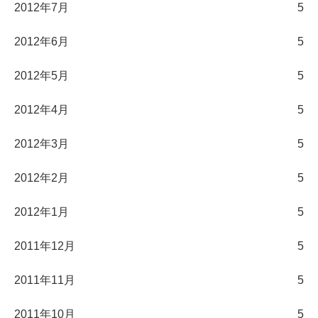
2012年7月
5
2012年6月
5
2012年5月
5
2012年4月
5
2012年3月
5
2012年2月
5
2012年1月
5
2011年12月
5
2011年11月
5
2011年10月
5