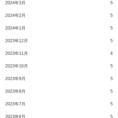
2024年3月
5
2024年2月
5
2024年1月
5
2023年12月
5
2023年11月
4
2023年10月
5
2023年9月
5
2023年8月
5
2023年7月
5
2023年6月
5