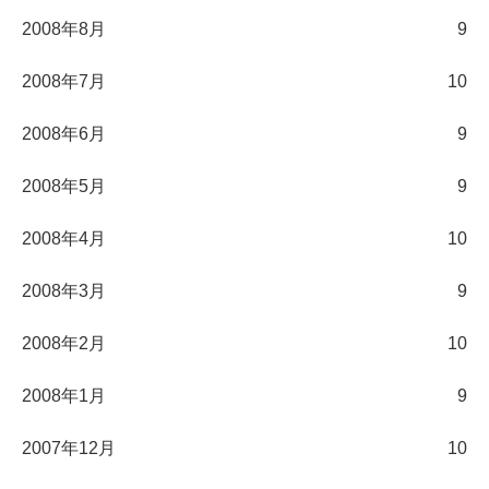
2008年8月
9
2008年7月
10
2008年6月
9
2008年5月
9
2008年4月
10
2008年3月
9
2008年2月
10
2008年1月
9
2007年12月
10