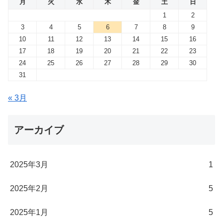
月
火
水
木
金
土
日
1
2
3
4
5
6
7
8
9
10
11
12
13
14
15
16
17
18
19
20
21
22
23
24
25
26
27
28
29
30
31
« 3月
アーカイブ
2025年3月
1
2025年2月
5
2025年1月
5