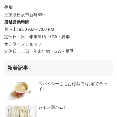
住所
三重県松阪市新町830
店舗営業時間
月〜土: 9:30 AM – 7:00 PM
定休日：日、年末年始・GW・夏季
オンラインショップ
定休日：土日、年末年始・GW・夏季
新着記事
スパイシーさもお好みで♪お家でチャ
イ♪
レモン鶏ハム♪