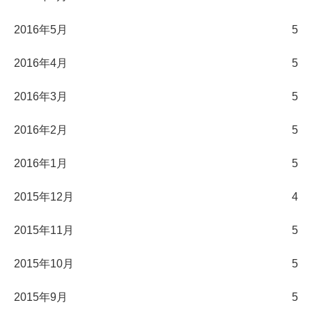
2016年5月
5
2016年4月
5
2016年3月
5
2016年2月
5
2016年1月
5
2015年12月
4
2015年11月
5
2015年10月
5
2015年9月
5