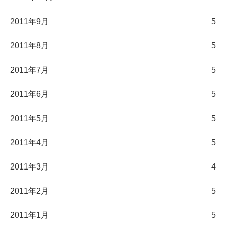
2011年9月
5
2011年8月
5
2011年7月
5
2011年6月
5
2011年5月
5
2011年4月
5
2011年3月
4
2011年2月
5
2011年1月
5