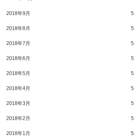
2018年9月
5
2018年8月
5
2018年7月
5
2018年6月
5
2018年5月
5
2018年4月
5
2018年3月
5
2018年2月
5
2018年1月
5