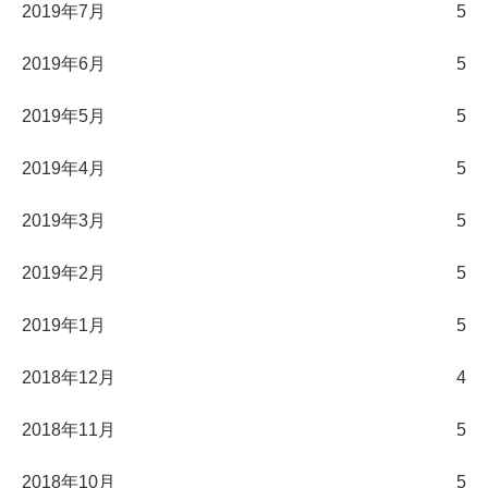
2019年7月
5
2019年6月
5
2019年5月
5
2019年4月
5
2019年3月
5
2019年2月
5
2019年1月
5
2018年12月
4
2018年11月
5
2018年10月
5