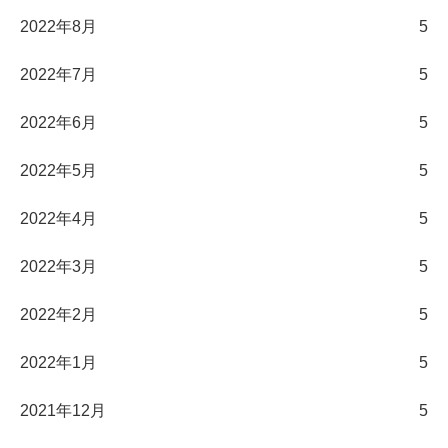
2022年8月
5
2022年7月
5
2022年6月
5
2022年5月
5
2022年4月
5
2022年3月
5
2022年2月
5
2022年1月
5
2021年12月
5