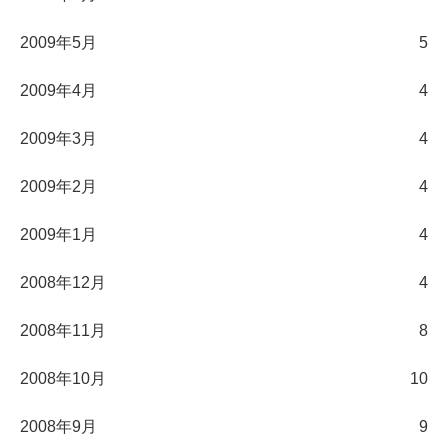
2009年5月
5
2009年4月
4
2009年3月
4
2009年2月
4
2009年1月
4
2008年12月
4
2008年11月
8
2008年10月
10
2008年9月
9