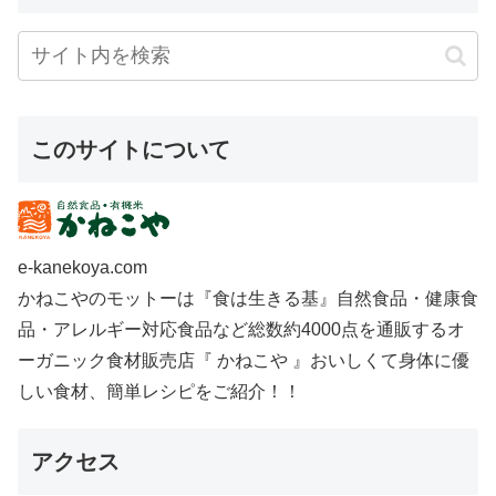
このサイトについて
e-kanekoya.com
かねこやのモットーは『食は生きる基』自然食品・健康食
品・アレルギー対応食品など総数約4000点を通販するオ
ーガニック食材販売店『 かねこや 』おいしくて身体に優
しい食材、簡単レシピをご紹介！！
アクセス