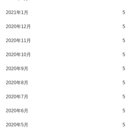
2021年1月
5
2020年12月
5
2020年11月
5
2020年10月
5
2020年9月
5
2020年8月
5
2020年7月
5
2020年6月
5
2020年5月
5