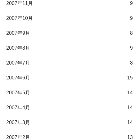
2007年11月
9
2007年10月
9
2007年9月
8
2007年8月
9
2007年7月
8
2007年6月
15
2007年5月
14
2007年4月
14
2007年3月
14
2007年2月
13