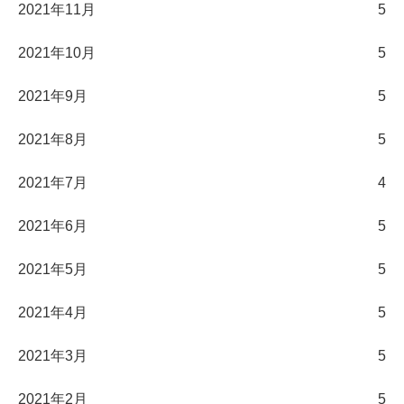
2021年11月
5
2021年10月
5
2021年9月
5
2021年8月
5
2021年7月
4
2021年6月
5
2021年5月
5
2021年4月
5
2021年3月
5
2021年2月
5