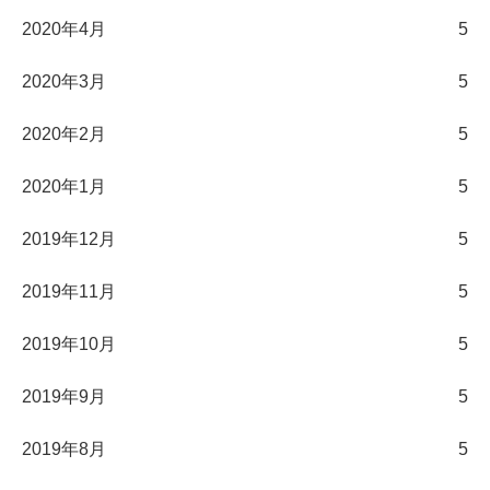
2020年4月
5
2020年3月
5
2020年2月
5
2020年1月
5
2019年12月
5
2019年11月
5
2019年10月
5
2019年9月
5
2019年8月
5