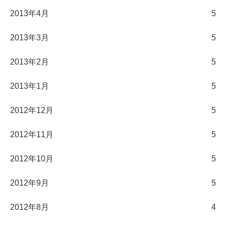
2013年4月
5
2013年3月
5
2013年2月
5
2013年1月
5
2012年12月
5
2012年11月
5
2012年10月
5
2012年9月
5
2012年8月
4