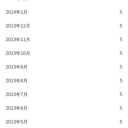
2014年1月
5
2013年12月
5
2013年11月
5
2013年10月
5
2013年9月
5
2013年8月
5
2013年7月
5
2013年6月
5
2013年5月
5