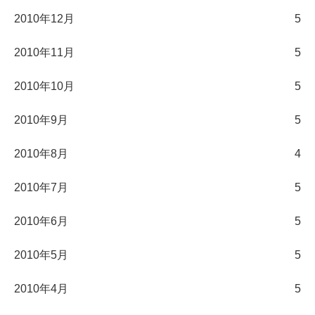
2010年12月
5
2010年11月
5
2010年10月
5
2010年9月
5
2010年8月
4
2010年7月
5
2010年6月
5
2010年5月
5
2010年4月
5