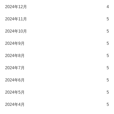
2024年12月
4
2024年11月
5
2024年10月
5
2024年9月
5
2024年8月
5
2024年7月
5
2024年6月
5
2024年5月
5
2024年4月
5