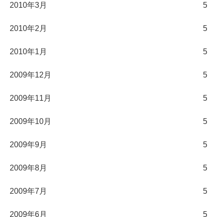
2010年3月
5
2010年2月
5
2010年1月
5
2009年12月
5
2009年11月
5
2009年10月
5
2009年9月
5
2009年8月
5
2009年7月
5
2009年6月
5