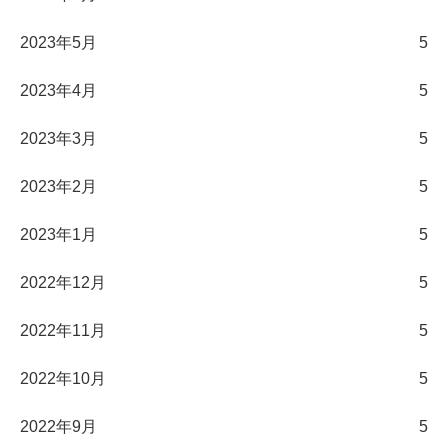
2023年5月
5
2023年4月
5
2023年3月
5
2023年2月
5
2023年1月
5
2022年12月
5
2022年11月
5
2022年10月
5
2022年9月
5