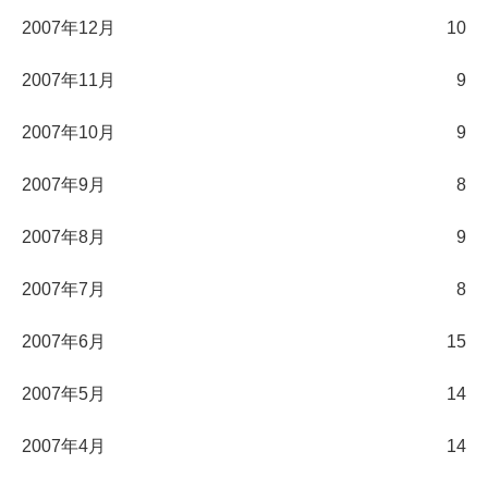
2007年12月
10
2007年11月
9
2007年10月
9
2007年9月
8
2007年8月
9
2007年7月
8
2007年6月
15
2007年5月
14
2007年4月
14