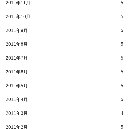
2011年11月
5
2011年10月
5
2011年9月
5
2011年8月
5
2011年7月
5
2011年6月
5
2011年5月
5
2011年4月
5
2011年3月
4
2011年2月
5