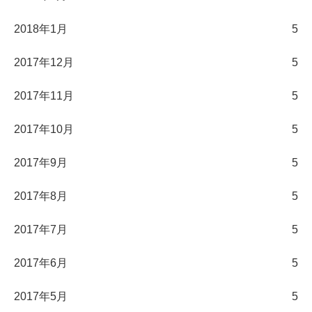
2018年1月
5
2017年12月
5
2017年11月
5
2017年10月
5
2017年9月
5
2017年8月
5
2017年7月
5
2017年6月
5
2017年5月
5