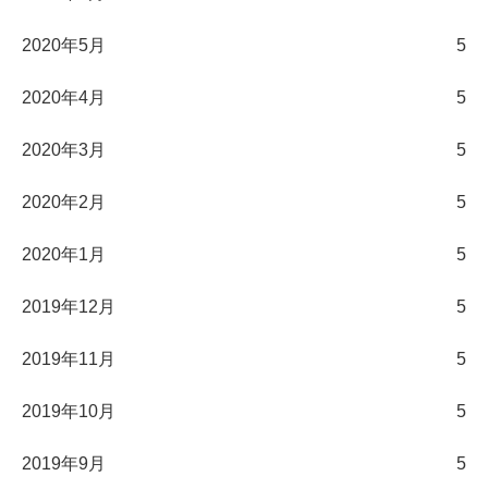
2020年5月
5
2020年4月
5
2020年3月
5
2020年2月
5
2020年1月
5
2019年12月
5
2019年11月
5
2019年10月
5
2019年9月
5