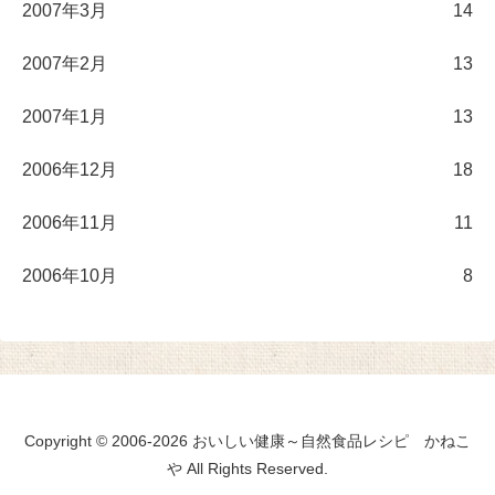
2007年3月
14
2007年2月
13
2007年1月
13
2006年12月
18
2006年11月
11
2006年10月
8
Copyright © 2006-2026 おいしい健康～自然食品レシピ かねこ
や All Rights Reserved.