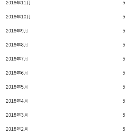
2018年11月
5
2018年10月
5
2018年9月
5
2018年8月
5
2018年7月
5
2018年6月
5
2018年5月
5
2018年4月
5
2018年3月
5
2018年2月
5