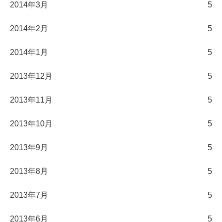
2014年3月
5
2014年2月
5
2014年1月
5
2013年12月
5
2013年11月
5
2013年10月
5
2013年9月
5
2013年8月
5
2013年7月
5
2013年6月
5