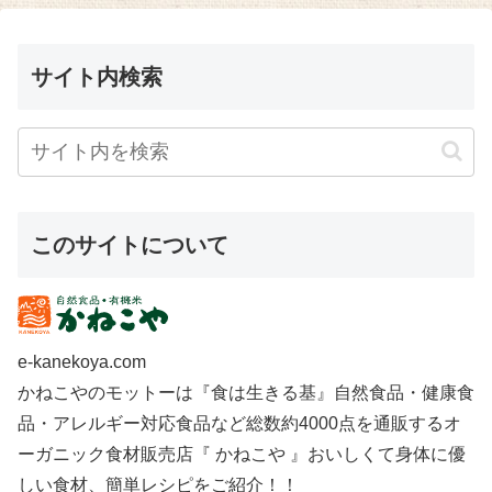
サイト内検索
このサイトについて
e-kanekoya.com
かねこやのモットーは『食は生きる基』自然食品・健康食
品・アレルギー対応食品など総数約4000点を通販するオ
ーガニック食材販売店『 かねこや 』おいしくて身体に優
しい食材、簡単レシピをご紹介！！