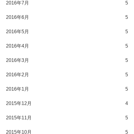
2016年7月
5
2016年6月
5
2016年5月
5
2016年4月
5
2016年3月
5
2016年2月
5
2016年1月
5
2015年12月
4
2015年11月
5
2015年10月
5