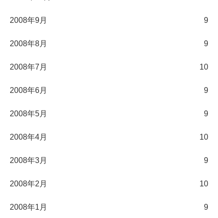
2008年9月
9
2008年8月
9
2008年7月
10
2008年6月
9
2008年5月
9
2008年4月
10
2008年3月
9
2008年2月
10
2008年1月
9