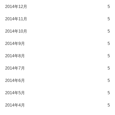
2014年12月
5
2014年11月
5
2014年10月
5
2014年9月
5
2014年8月
5
2014年7月
5
2014年6月
5
2014年5月
5
2014年4月
5