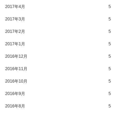
2017年4月
5
2017年3月
5
2017年2月
5
2017年1月
5
2016年12月
5
2016年11月
5
2016年10月
5
2016年9月
5
2016年8月
5