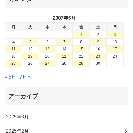
2007年6月
月
火
水
木
金
土
日
1
2
3
4
5
6
7
8
9
10
11
12
13
14
15
16
17
18
19
20
21
22
23
24
25
26
27
28
29
30
« 5月
7月 »
アーカイブ
2025年3月
1
2025年2月
5