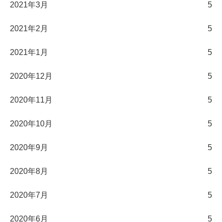
2021年3月
5
2021年2月
5
2021年1月
5
2020年12月
5
2020年11月
5
2020年10月
5
2020年9月
5
2020年8月
5
2020年7月
5
2020年6月
5