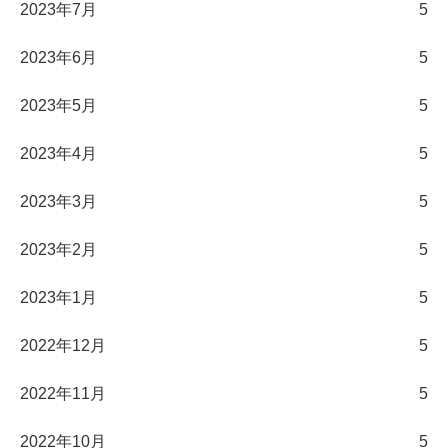
2023年7月
5
2023年6月
5
2023年5月
5
2023年4月
5
2023年3月
5
2023年2月
5
2023年1月
5
2022年12月
5
2022年11月
5
2022年10月
5