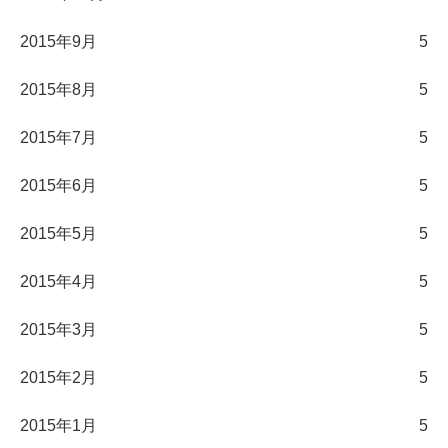
2015年9月
5
2015年8月
5
2015年7月
5
2015年6月
5
2015年5月
5
2015年4月
5
2015年3月
5
2015年2月
5
2015年1月
5