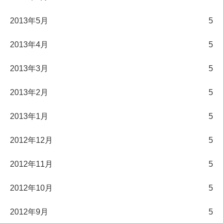
2013年5月
5
2013年4月
5
2013年3月
5
2013年2月
5
2013年1月
5
2012年12月
5
2012年11月
5
2012年10月
5
2012年9月
5