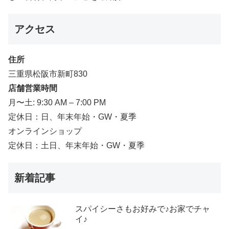
アクセス
住所
三重県松阪市新町830
店舗営業時間
月〜土: 9:30 AM – 7:00 PM
定休日：日、年末年始・GW・夏季
オンラインショップ
定休日：土日、年末年始・GW・夏季
新着記事
スパイシーさもお好みで♪お家でチャ
イ♪