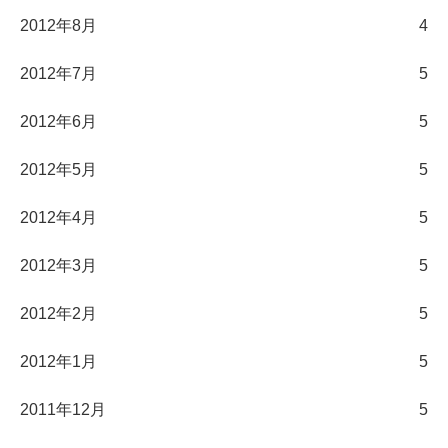
2012年8月
4
2012年7月
5
2012年6月
5
2012年5月
5
2012年4月
5
2012年3月
5
2012年2月
5
2012年1月
5
2011年12月
5