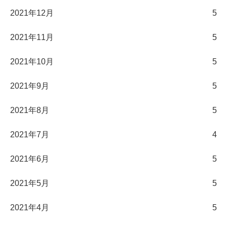
2021年12月
5
2021年11月
5
2021年10月
5
2021年9月
5
2021年8月
5
2021年7月
4
2021年6月
5
2021年5月
5
2021年4月
5