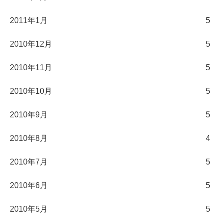
2011年1月
5
2010年12月
5
2010年11月
5
2010年10月
5
2010年9月
5
2010年8月
4
2010年7月
5
2010年6月
5
2010年5月
5