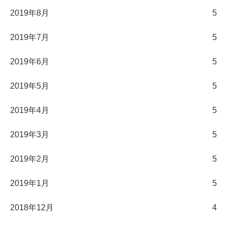
2019年8月
5
2019年7月
5
2019年6月
5
2019年5月
5
2019年4月
5
2019年3月
5
2019年2月
5
2019年1月
5
2018年12月
4