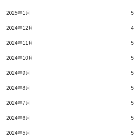
2025年1月
5
2024年12月
4
2024年11月
5
2024年10月
5
2024年9月
5
2024年8月
5
2024年7月
5
2024年6月
5
2024年5月
5