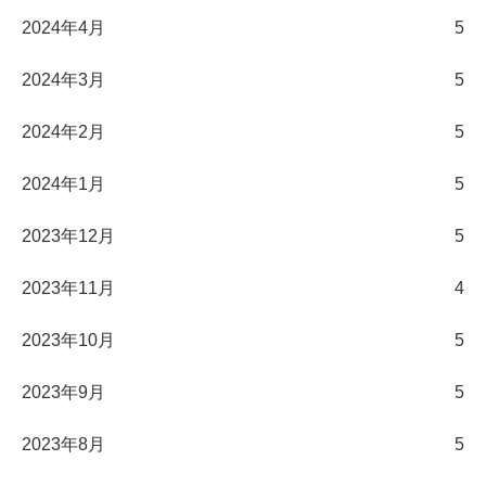
2024年4月
5
2024年3月
5
2024年2月
5
2024年1月
5
2023年12月
5
2023年11月
4
2023年10月
5
2023年9月
5
2023年8月
5