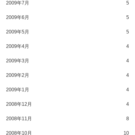
2009年7月
5
2009年6月
5
2009年5月
5
2009年4月
4
2009年3月
4
2009年2月
4
2009年1月
4
2008年12月
4
2008年11月
8
2008年10月
10