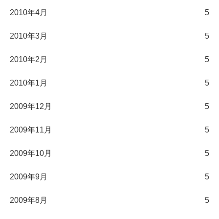
2010年4月
5
2010年3月
5
2010年2月
5
2010年1月
5
2009年12月
5
2009年11月
5
2009年10月
5
2009年9月
5
2009年8月
5