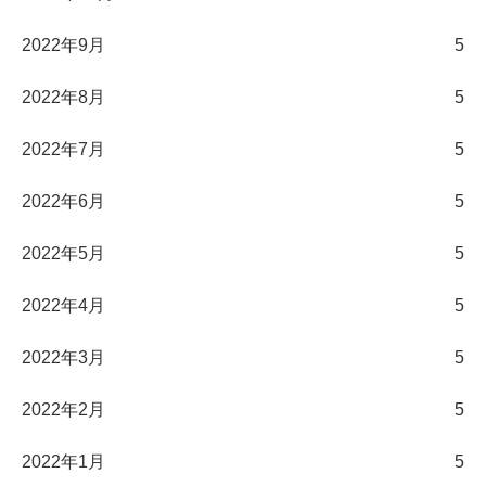
2022年9月
5
2022年8月
5
2022年7月
5
2022年6月
5
2022年5月
5
2022年4月
5
2022年3月
5
2022年2月
5
2022年1月
5