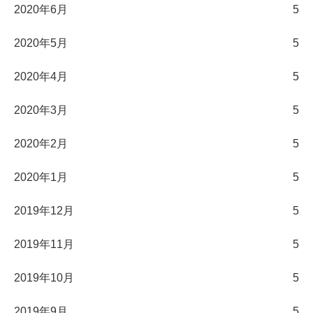
2020年6月
5
2020年5月
5
2020年4月
5
2020年3月
5
2020年2月
5
2020年1月
5
2019年12月
5
2019年11月
5
2019年10月
5
2019年9月
5