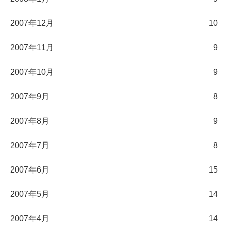
2007年12月
10
2007年11月
9
2007年10月
9
2007年9月
8
2007年8月
9
2007年7月
8
2007年6月
15
2007年5月
14
2007年4月
14