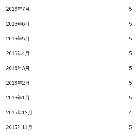
2016年7月
5
2016年6月
5
2016年5月
5
2016年4月
5
2016年3月
5
2016年2月
5
2016年1月
5
2015年12月
4
2015年11月
5