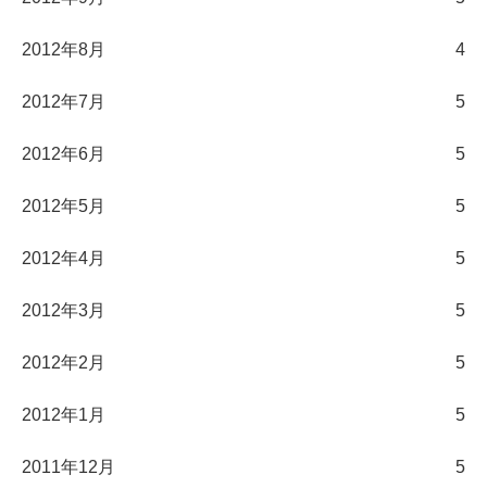
2012年8月
4
2012年7月
5
2012年6月
5
2012年5月
5
2012年4月
5
2012年3月
5
2012年2月
5
2012年1月
5
2011年12月
5