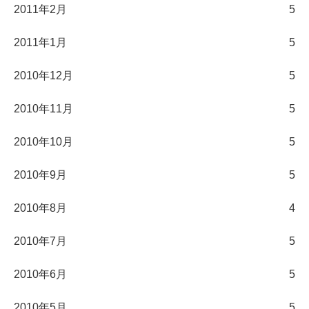
2011年2月
5
2011年1月
5
2010年12月
5
2010年11月
5
2010年10月
5
2010年9月
5
2010年8月
4
2010年7月
5
2010年6月
5
2010年5月
5