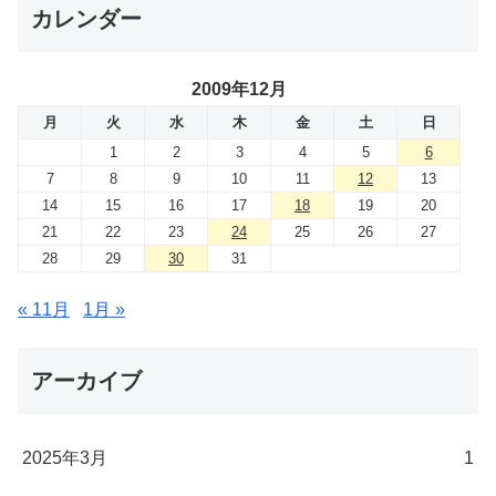
カレンダー
2009年12月
月
火
水
木
金
土
日
1
2
3
4
5
6
7
8
9
10
11
12
13
14
15
16
17
18
19
20
21
22
23
24
25
26
27
28
29
30
31
« 11月
1月 »
アーカイブ
2025年3月
1