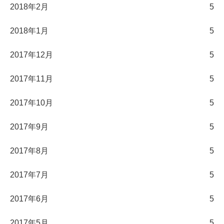
2018年2月
5
2018年1月
5
2017年12月
5
2017年11月
5
2017年10月
5
2017年9月
5
2017年8月
5
2017年7月
5
2017年6月
5
2017年5月
5