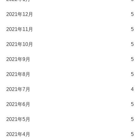
2021年12月
5
2021年11月
5
2021年10月
5
2021年9月
5
2021年8月
5
2021年7月
4
2021年6月
5
2021年5月
5
2021年4月
5