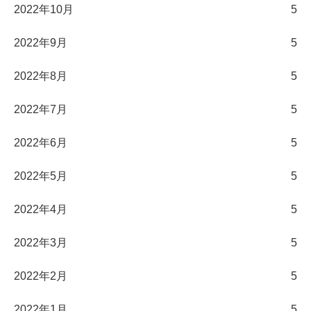
2022年10月
5
2022年9月
5
2022年8月
5
2022年7月
5
2022年6月
5
2022年5月
5
2022年4月
5
2022年3月
5
2022年2月
5
2022年1月
5