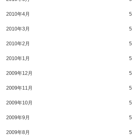
2010年4月
5
2010年3月
5
2010年2月
5
2010年1月
5
2009年12月
5
2009年11月
5
2009年10月
5
2009年9月
5
2009年8月
5