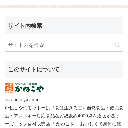
サイト内検索
このサイトについて
e-kanekoya.com
かねこやのモットーは『食は生きる基』自然食品・健康食
品・アレルギー対応食品など総数約4000点を通販するオ
ーガニック食材販売店『 かねこや 』おいしくて身体に優