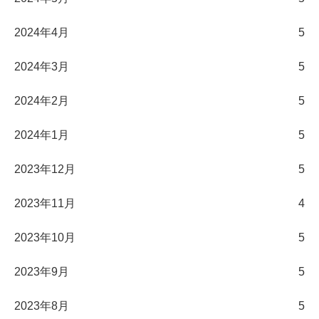
2024年4月
5
2024年3月
5
2024年2月
5
2024年1月
5
2023年12月
5
2023年11月
4
2023年10月
5
2023年9月
5
2023年8月
5