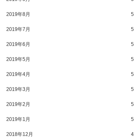
2019年8月
5
2019年7月
5
2019年6月
5
2019年5月
5
2019年4月
5
2019年3月
5
2019年2月
5
2019年1月
5
2018年12月
4