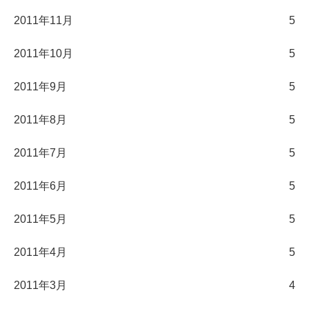
2011年11月
5
2011年10月
5
2011年9月
5
2011年8月
5
2011年7月
5
2011年6月
5
2011年5月
5
2011年4月
5
2011年3月
4