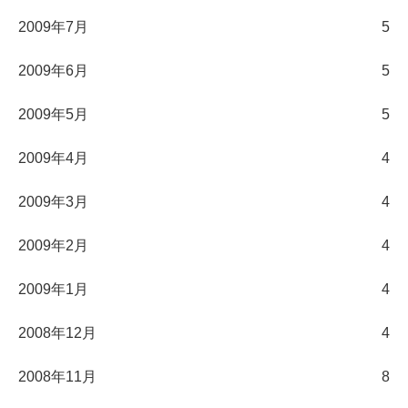
2009年7月
5
2009年6月
5
2009年5月
5
2009年4月
4
2009年3月
4
2009年2月
4
2009年1月
4
2008年12月
4
2008年11月
8