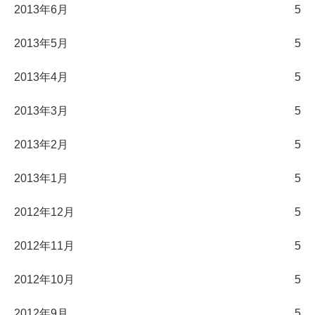
2013年6月
5
2013年5月
5
2013年4月
5
2013年3月
5
2013年2月
5
2013年1月
5
2012年12月
5
2012年11月
5
2012年10月
5
2012年9月
5