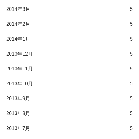
2014年3月
5
2014年2月
5
2014年1月
5
2013年12月
5
2013年11月
5
2013年10月
5
2013年9月
5
2013年8月
5
2013年7月
5