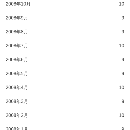
2008年10月
10
2008年9月
9
2008年8月
9
2008年7月
10
2008年6月
9
2008年5月
9
2008年4月
10
2008年3月
9
2008年2月
10
2008年1月
9