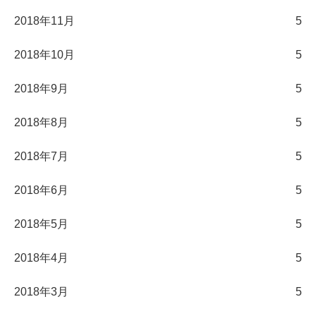
2018年11月
5
2018年10月
5
2018年9月
5
2018年8月
5
2018年7月
5
2018年6月
5
2018年5月
5
2018年4月
5
2018年3月
5