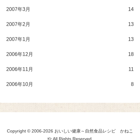
2007年3月
14
2007年2月
13
2007年1月
13
2006年12月
18
2006年11月
11
2006年10月
8
Copyright © 2006-2026 おいしい健康～自然食品レシピ かねこ
や All Rights Reserved.