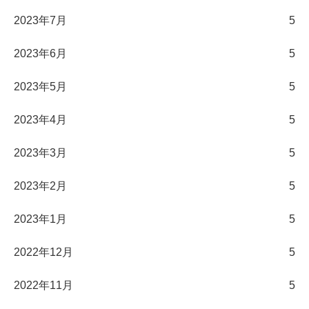
2023年7月
5
2023年6月
5
2023年5月
5
2023年4月
5
2023年3月
5
2023年2月
5
2023年1月
5
2022年12月
5
2022年11月
5