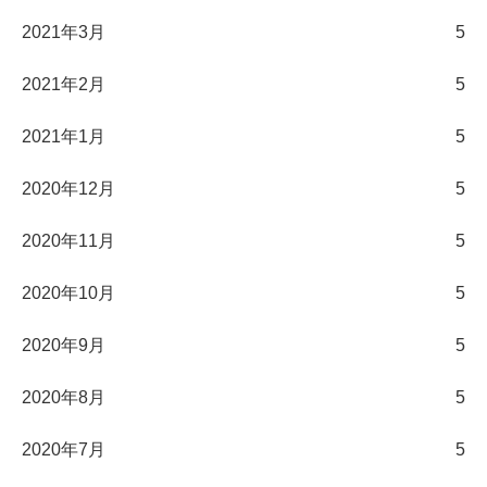
2021年3月
5
2021年2月
5
2021年1月
5
2020年12月
5
2020年11月
5
2020年10月
5
2020年9月
5
2020年8月
5
2020年7月
5