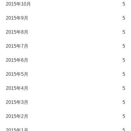
2015年10月
5
2015年9月
5
2015年8月
5
2015年7月
5
2015年6月
5
2015年5月
5
2015年4月
5
2015年3月
5
2015年2月
5
2015年1月
5