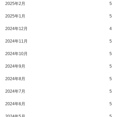
2025年2月
5
2025年1月
5
2024年12月
4
2024年11月
5
2024年10月
5
2024年9月
5
2024年8月
5
2024年7月
5
2024年6月
5
2024年5月
5