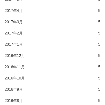
2017年4月
5
2017年3月
5
2017年2月
5
2017年1月
5
2016年12月
5
2016年11月
5
2016年10月
5
2016年9月
5
2016年8月
5