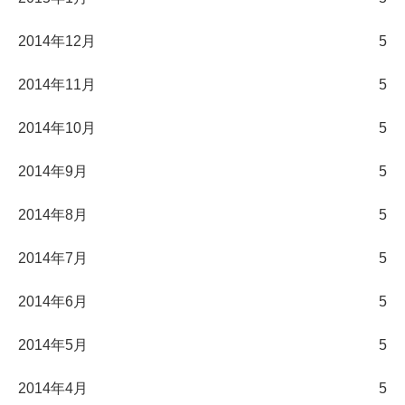
2014年12月
5
2014年11月
5
2014年10月
5
2014年9月
5
2014年8月
5
2014年7月
5
2014年6月
5
2014年5月
5
2014年4月
5