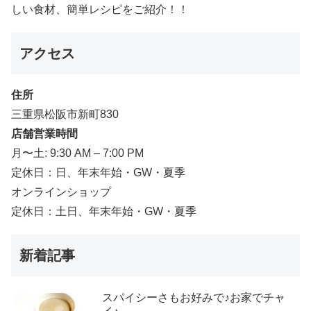
しい食材、簡単レシピをご紹介！！
アクセス
住所
三重県松阪市新町830
店舗営業時間
月〜土: 9:30 AM – 7:00 PM
定休日：日、年末年始・GW・夏季
オンラインショップ
定休日：土日、年末年始・GW・夏季
新着記事
スパイシーさもお好みで♪お家でチャ