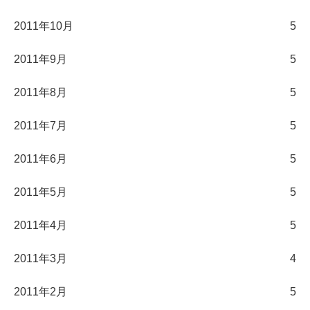
2011年10月
5
2011年9月
5
2011年8月
5
2011年7月
5
2011年6月
5
2011年5月
5
2011年4月
5
2011年3月
4
2011年2月
5