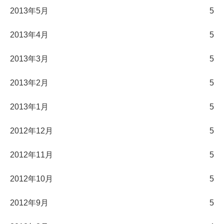
2013年5月
5
2013年4月
5
2013年3月
5
2013年2月
5
2013年1月
5
2012年12月
5
2012年11月
5
2012年10月
5
2012年9月
5