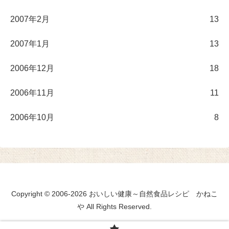
2007年2月
13
2007年1月
13
2006年12月
18
2006年11月
11
2006年10月
8
Copyright © 2006-2026 おいしい健康～自然食品レシピ かねこ
や All Rights Reserved.