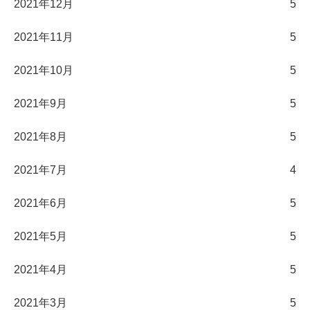
2021年12月
5
2021年11月
5
2021年10月
5
2021年9月
5
2021年8月
5
2021年7月
4
2021年6月
5
2021年5月
5
2021年4月
5
2021年3月
5