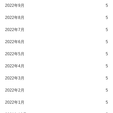
2022年9月
5
2022年8月
5
2022年7月
5
2022年6月
5
2022年5月
5
2022年4月
5
2022年3月
5
2022年2月
5
2022年1月
5