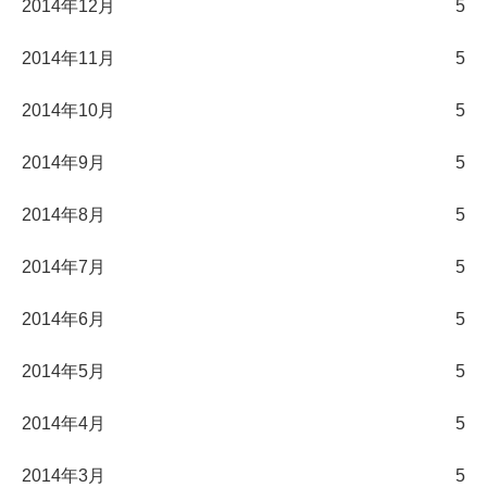
2014年12月
5
2014年11月
5
2014年10月
5
2014年9月
5
2014年8月
5
2014年7月
5
2014年6月
5
2014年5月
5
2014年4月
5
2014年3月
5