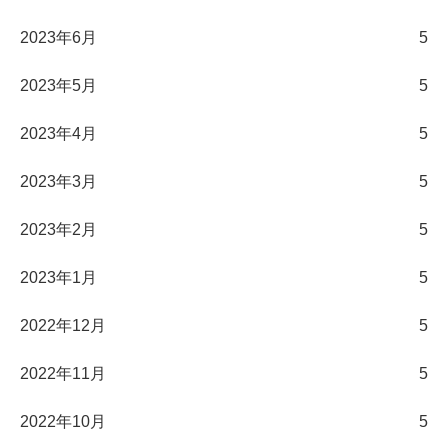
2023年6月
5
2023年5月
5
2023年4月
5
2023年3月
5
2023年2月
5
2023年1月
5
2022年12月
5
2022年11月
5
2022年10月
5