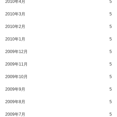
2010年4月
5
2010年3月
5
2010年2月
5
2010年1月
5
2009年12月
5
2009年11月
5
2009年10月
5
2009年9月
5
2009年8月
5
2009年7月
5