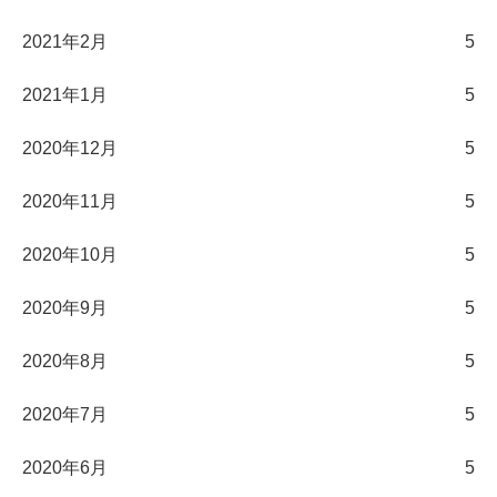
2021年2月
5
2021年1月
5
2020年12月
5
2020年11月
5
2020年10月
5
2020年9月
5
2020年8月
5
2020年7月
5
2020年6月
5