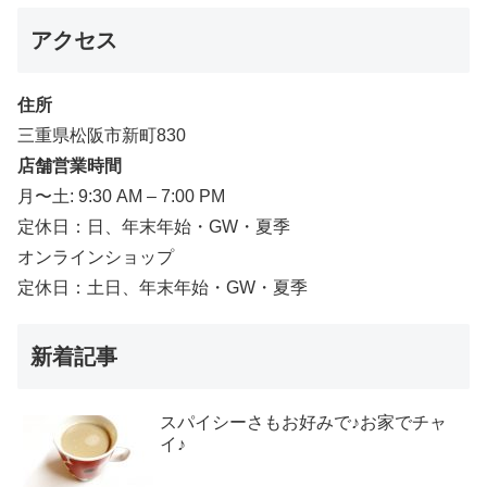
アクセス
住所
三重県松阪市新町830
店舗営業時間
月〜土: 9:30 AM – 7:00 PM
定休日：日、年末年始・GW・夏季
オンラインショップ
定休日：土日、年末年始・GW・夏季
新着記事
スパイシーさもお好みで♪お家でチャ
イ♪