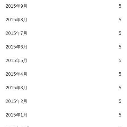
2015年9月
5
2015年8月
5
2015年7月
5
2015年6月
5
2015年5月
5
2015年4月
5
2015年3月
5
2015年2月
5
2015年1月
5