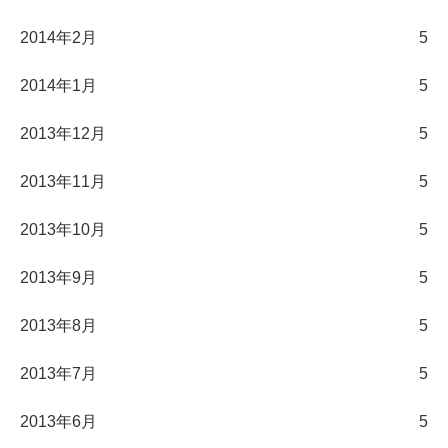
2014年2月
5
2014年1月
5
2013年12月
5
2013年11月
5
2013年10月
5
2013年9月
5
2013年8月
5
2013年7月
5
2013年6月
5