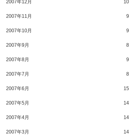
2007年12月
10
2007年11月
9
2007年10月
9
2007年9月
8
2007年8月
9
2007年7月
8
2007年6月
15
2007年5月
14
2007年4月
14
2007年3月
14