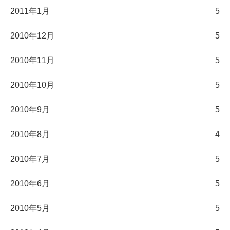
2011年1月
5
2010年12月
5
2010年11月
5
2010年10月
5
2010年9月
5
2010年8月
4
2010年7月
5
2010年6月
5
2010年5月
5