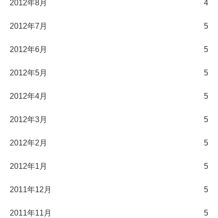
2012年8月
4
2012年7月
5
2012年6月
5
2012年5月
5
2012年4月
5
2012年3月
5
2012年2月
5
2012年1月
5
2011年12月
5
2011年11月
5