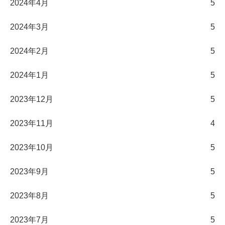
2024年4月
5
2024年3月
5
2024年2月
5
2024年1月
5
2023年12月
5
2023年11月
4
2023年10月
5
2023年9月
5
2023年8月
5
2023年7月
5