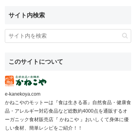
サイト内検索
このサイトについて
e-kanekoya.com
かねこやのモットーは『食は生きる基』自然食品・健康食
品・アレルギー対応食品など総数約4000点を通販するオ
ーガニック食材販売店『 かねこや 』おいしくて身体に優
しい食材、簡単レシピをご紹介！！