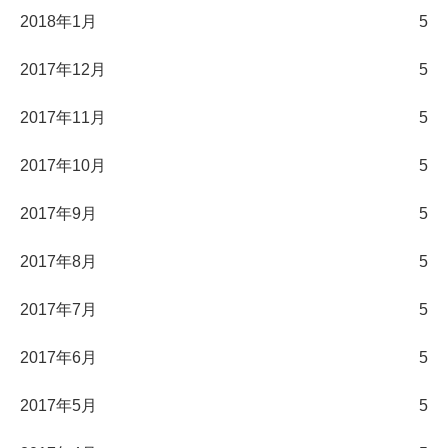
2018年1月
5
2017年12月
5
2017年11月
5
2017年10月
5
2017年9月
5
2017年8月
5
2017年7月
5
2017年6月
5
2017年5月
5