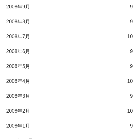
2008年9月
9
2008年8月
9
2008年7月
10
2008年6月
9
2008年5月
9
2008年4月
10
2008年3月
9
2008年2月
10
2008年1月
9