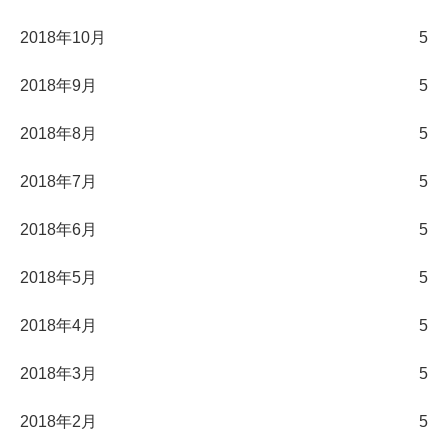
2018年10月
5
2018年9月
5
2018年8月
5
2018年7月
5
2018年6月
5
2018年5月
5
2018年4月
5
2018年3月
5
2018年2月
5