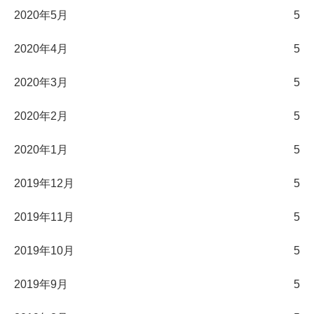
2020年5月
5
2020年4月
5
2020年3月
5
2020年2月
5
2020年1月
5
2019年12月
5
2019年11月
5
2019年10月
5
2019年9月
5