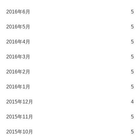
2016年6月
5
2016年5月
5
2016年4月
5
2016年3月
5
2016年2月
5
2016年1月
5
2015年12月
4
2015年11月
5
2015年10月
5