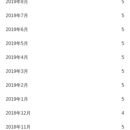
2019年8月
5
2019年7月
5
2019年6月
5
2019年5月
5
2019年4月
5
2019年3月
5
2019年2月
5
2019年1月
5
2018年12月
4
2018年11月
5