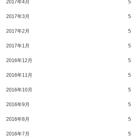
2017年4月
5
2017年3月
5
2017年2月
5
2017年1月
5
2016年12月
5
2016年11月
5
2016年10月
5
2016年9月
5
2016年8月
5
2016年7月
5