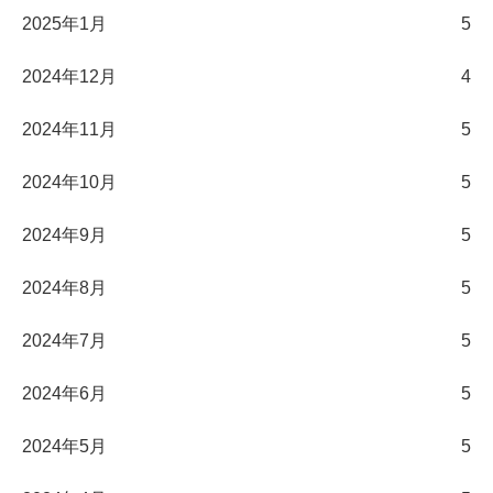
2025年1月
5
2024年12月
4
2024年11月
5
2024年10月
5
2024年9月
5
2024年8月
5
2024年7月
5
2024年6月
5
2024年5月
5