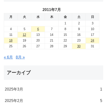
2011年7月
月
火
水
木
金
土
日
1
2
3
4
5
6
7
8
9
10
11
12
13
14
15
16
17
18
19
20
21
22
23
24
25
26
27
28
29
30
31
« 6月
8月 »
アーカイブ
2025年3月
1
2025年2月
5