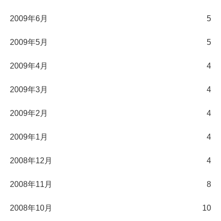
2009年6月
5
2009年5月
5
2009年4月
4
2009年3月
4
2009年2月
4
2009年1月
4
2008年12月
4
2008年11月
8
2008年10月
10