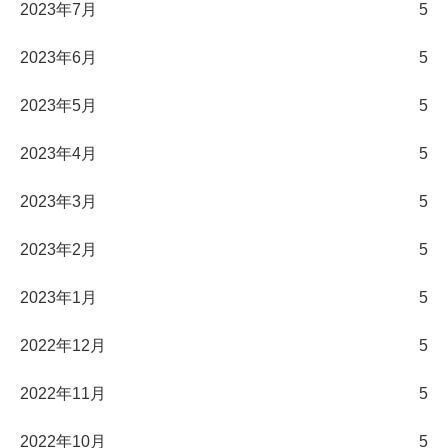
2023年7月
5
2023年6月
5
2023年5月
5
2023年4月
5
2023年3月
5
2023年2月
5
2023年1月
5
2022年12月
5
2022年11月
5
2022年10月
5