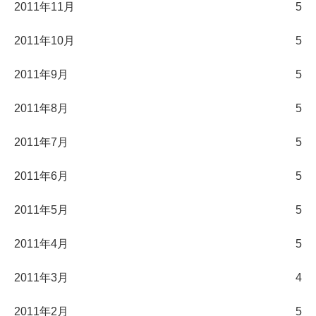
2011年11月
5
2011年10月
5
2011年9月
5
2011年8月
5
2011年7月
5
2011年6月
5
2011年5月
5
2011年4月
5
2011年3月
4
2011年2月
5