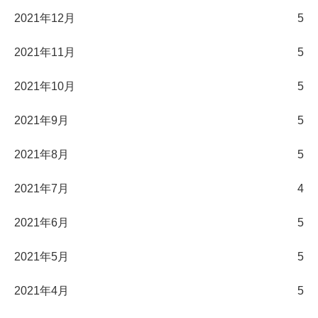
2021年12月
5
2021年11月
5
2021年10月
5
2021年9月
5
2021年8月
5
2021年7月
4
2021年6月
5
2021年5月
5
2021年4月
5