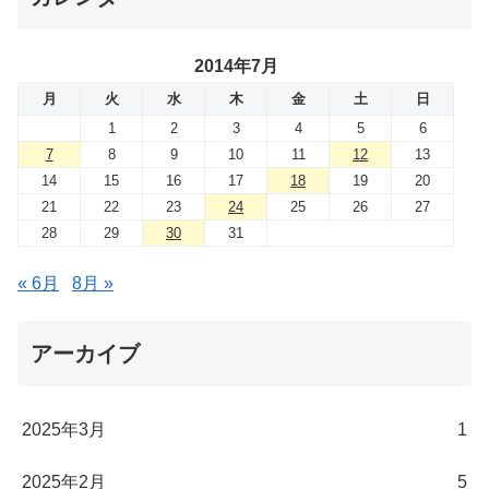
2014年7月
月
火
水
木
金
土
日
1
2
3
4
5
6
7
8
9
10
11
12
13
14
15
16
17
18
19
20
21
22
23
24
25
26
27
28
29
30
31
« 6月
8月 »
アーカイブ
2025年3月
1
2025年2月
5