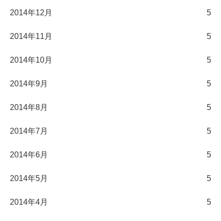
2014年12月
5
2014年11月
5
2014年10月
5
2014年9月
5
2014年8月
5
2014年7月
5
2014年6月
5
2014年5月
5
2014年4月
5