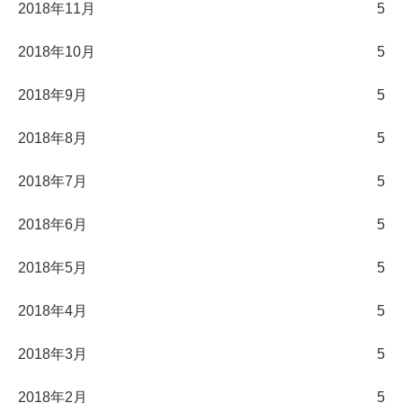
2018年11月
5
2018年10月
5
2018年9月
5
2018年8月
5
2018年7月
5
2018年6月
5
2018年5月
5
2018年4月
5
2018年3月
5
2018年2月
5