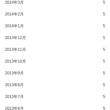
2014年3月
5
2014年2月
5
2014年1月
5
2013年12月
5
2013年11月
5
2013年10月
5
2013年9月
5
2013年8月
5
2013年7月
5
2013年6月
5