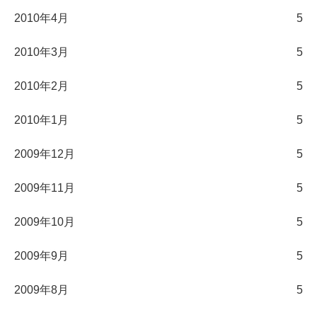
2010年4月
5
2010年3月
5
2010年2月
5
2010年1月
5
2009年12月
5
2009年11月
5
2009年10月
5
2009年9月
5
2009年8月
5