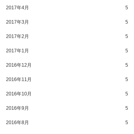
2017年4月
5
2017年3月
5
2017年2月
5
2017年1月
5
2016年12月
5
2016年11月
5
2016年10月
5
2016年9月
5
2016年8月
5