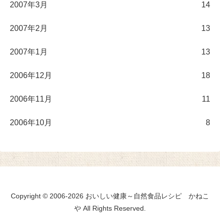
2007年3月
14
2007年2月
13
2007年1月
13
2006年12月
18
2006年11月
11
2006年10月
8
Copyright © 2006-2026 おいしい健康～自然食品レシピ かねこ
や All Rights Reserved.