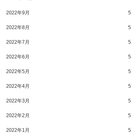
2022年9月
5
2022年8月
5
2022年7月
5
2022年6月
5
2022年5月
5
2022年4月
5
2022年3月
5
2022年2月
5
2022年1月
5