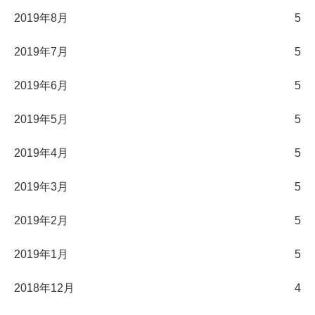
2019年8月
5
2019年7月
5
2019年6月
5
2019年5月
5
2019年4月
5
2019年3月
5
2019年2月
5
2019年1月
5
2018年12月
4