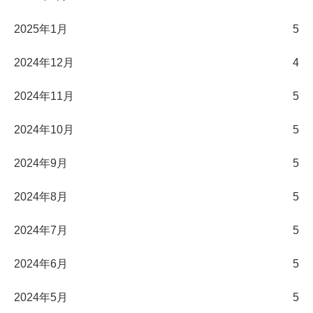
2025年1月
5
2024年12月
4
2024年11月
5
2024年10月
5
2024年9月
5
2024年8月
5
2024年7月
5
2024年6月
5
2024年5月
5