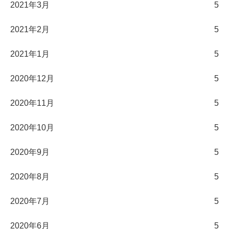
2021年3月
5
2021年2月
5
2021年1月
5
2020年12月
5
2020年11月
5
2020年10月
5
2020年9月
5
2020年8月
5
2020年7月
5
2020年6月
5