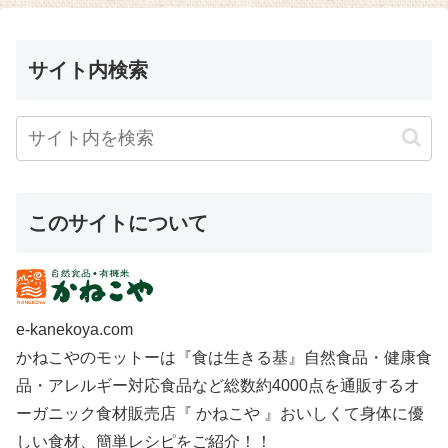
サイト内検索
このサイトについて
e-kanekoya.com
かねこやのモットーは『食は生きる基』自然食品・健康食
品・アレルギー対応食品など総数約4000点を通販するオ
ーガニック食材販売店『 かねこや 』おいしくて身体に優
しい食材、簡単レシピをご紹介！！