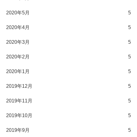
2020年5月
5
2020年4月
5
2020年3月
5
2020年2月
5
2020年1月
5
2019年12月
5
2019年11月
5
2019年10月
5
2019年9月
5