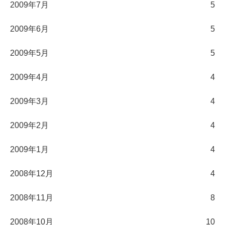
2009年7月
5
2009年6月
5
2009年5月
5
2009年4月
4
2009年3月
4
2009年2月
4
2009年1月
4
2008年12月
4
2008年11月
8
2008年10月
10