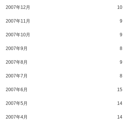
2007年12月
10
2007年11月
9
2007年10月
9
2007年9月
8
2007年8月
9
2007年7月
8
2007年6月
15
2007年5月
14
2007年4月
14