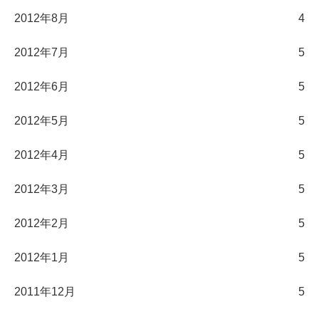
2012年8月
4
2012年7月
5
2012年6月
5
2012年5月
5
2012年4月
5
2012年3月
5
2012年2月
5
2012年1月
5
2011年12月
5