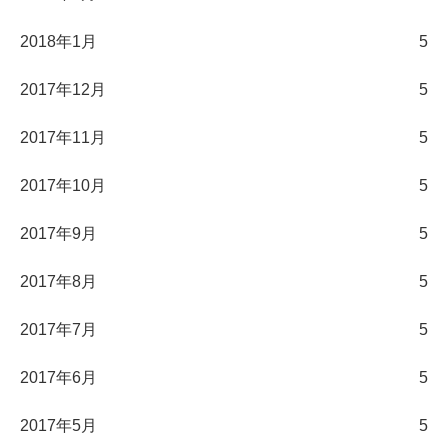
2018年1月
5
2017年12月
5
2017年11月
5
2017年10月
5
2017年9月
5
2017年8月
5
2017年7月
5
2017年6月
5
2017年5月
5