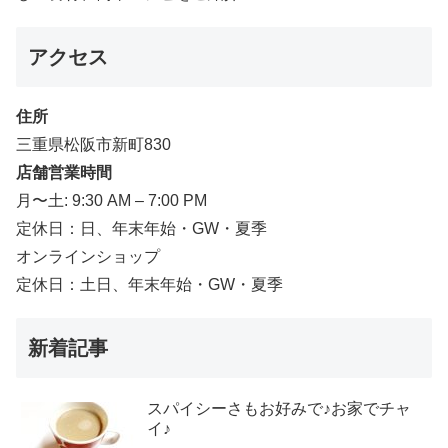
アクセス
住所
三重県松阪市新町830
店舗営業時間
月〜土: 9:30 AM – 7:00 PM
定休日：日、年末年始・GW・夏季
オンラインショップ
定休日：土日、年末年始・GW・夏季
新着記事
スパイシーさもお好みで♪お家でチャ
イ♪