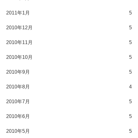
2011年1月
5
2010年12月
5
2010年11月
5
2010年10月
5
2010年9月
5
2010年8月
4
2010年7月
5
2010年6月
5
2010年5月
5