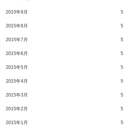
2015年9月
5
2015年8月
5
2015年7月
5
2015年6月
5
2015年5月
5
2015年4月
5
2015年3月
5
2015年2月
5
2015年1月
5