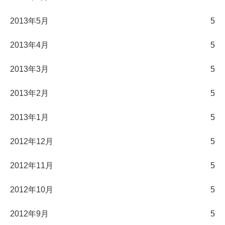
2013年5月
5
2013年4月
5
2013年3月
5
2013年2月
5
2013年1月
5
2012年12月
5
2012年11月
5
2012年10月
5
2012年9月
5