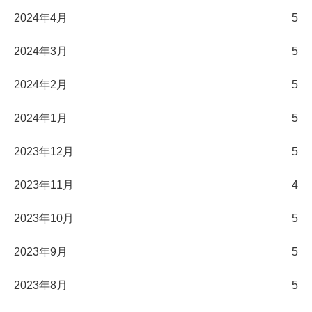
2024年4月
5
2024年3月
5
2024年2月
5
2024年1月
5
2023年12月
5
2023年11月
4
2023年10月
5
2023年9月
5
2023年8月
5