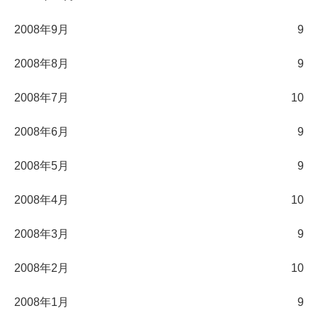
2008年9月
9
2008年8月
9
2008年7月
10
2008年6月
9
2008年5月
9
2008年4月
10
2008年3月
9
2008年2月
10
2008年1月
9