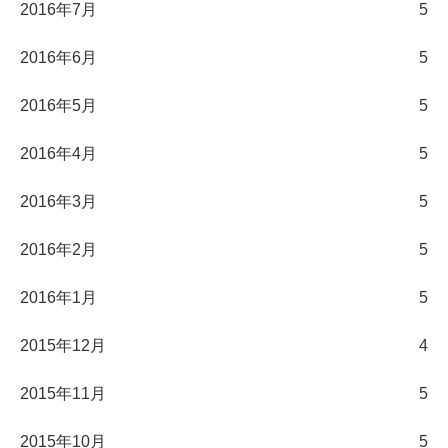
2016年7月
5
2016年6月
5
2016年5月
5
2016年4月
5
2016年3月
5
2016年2月
5
2016年1月
5
2015年12月
4
2015年11月
5
2015年10月
5