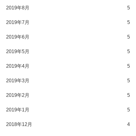
2019年8月
5
2019年7月
5
2019年6月
5
2019年5月
5
2019年4月
5
2019年3月
5
2019年2月
5
2019年1月
5
2018年12月
4