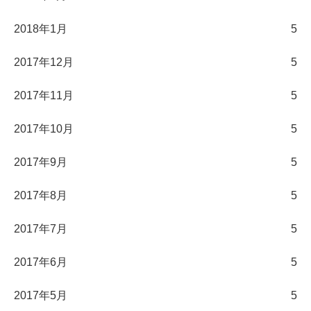
2018年1月
5
2017年12月
5
2017年11月
5
2017年10月
5
2017年9月
5
2017年8月
5
2017年7月
5
2017年6月
5
2017年5月
5