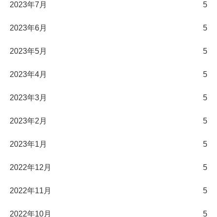
2023年7月
5
2023年6月
5
2023年5月
5
2023年4月
5
2023年3月
5
2023年2月
5
2023年1月
5
2022年12月
5
2022年11月
5
2022年10月
5