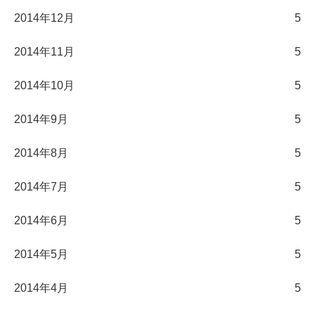
2014年12月
5
2014年11月
5
2014年10月
5
2014年9月
5
2014年8月
5
2014年7月
5
2014年6月
5
2014年5月
5
2014年4月
5