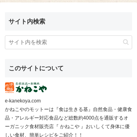
サイト内検索
このサイトについて
e-kanekoya.com
かねこやのモットーは『食は生きる基』自然食品・健康食
品・アレルギー対応食品など総数約4000点を通販するオ
ーガニック食材販売店『 かねこや 』おいしくて身体に優
しい食材、簡単レシピをご紹介！！