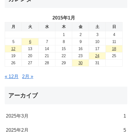
2015年1月
月
火
水
木
金
土
日
1
2
3
4
5
6
7
8
9
10
11
12
13
14
15
16
17
18
19
20
21
22
23
24
25
26
27
28
29
30
31
« 12月
2月 »
アーカイブ
2025年3月
1
2025年2月
5