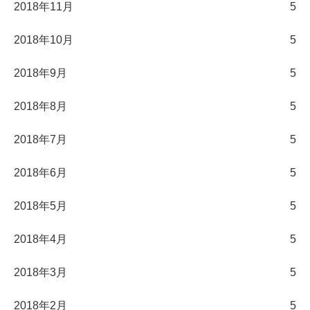
2018年11月
5
2018年10月
5
2018年9月
5
2018年8月
5
2018年7月
5
2018年6月
5
2018年5月
5
2018年4月
5
2018年3月
5
2018年2月
5