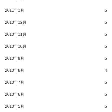
2011年1月
5
2010年12月
5
2010年11月
5
2010年10月
5
2010年9月
5
2010年8月
4
2010年7月
5
2010年6月
5
2010年5月
5