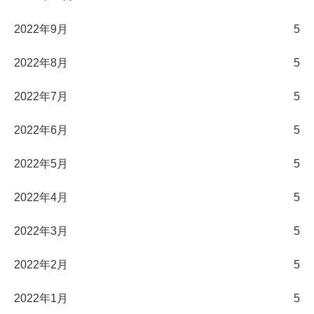
2022年9月
5
2022年8月
5
2022年7月
5
2022年6月
5
2022年5月
5
2022年4月
5
2022年3月
5
2022年2月
5
2022年1月
5