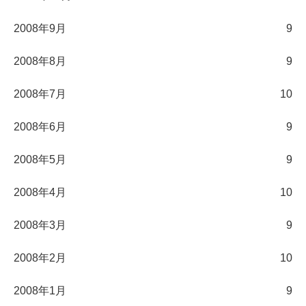
2008年9月
9
2008年8月
9
2008年7月
10
2008年6月
9
2008年5月
9
2008年4月
10
2008年3月
9
2008年2月
10
2008年1月
9