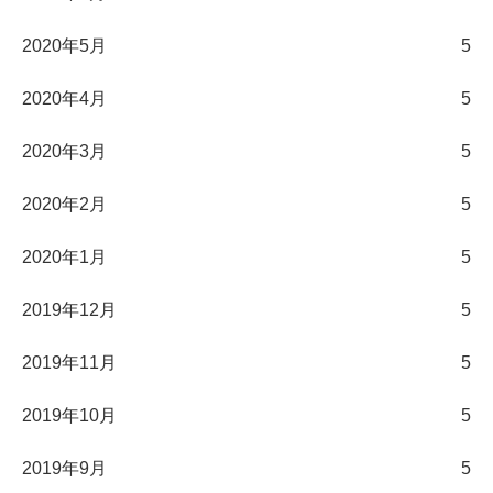
2020年5月
5
2020年4月
5
2020年3月
5
2020年2月
5
2020年1月
5
2019年12月
5
2019年11月
5
2019年10月
5
2019年9月
5