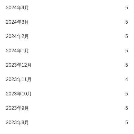
2024年4月
5
2024年3月
5
2024年2月
5
2024年1月
5
2023年12月
5
2023年11月
4
2023年10月
5
2023年9月
5
2023年8月
5