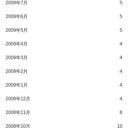
2009年7月
5
2009年6月
5
2009年5月
5
2009年4月
4
2009年3月
4
2009年2月
4
2009年1月
4
2008年12月
4
2008年11月
8
2008年10月
10