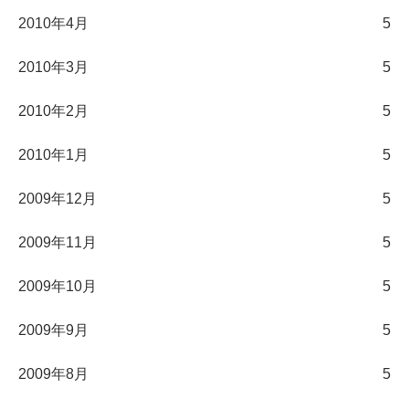
2010年4月
5
2010年3月
5
2010年2月
5
2010年1月
5
2009年12月
5
2009年11月
5
2009年10月
5
2009年9月
5
2009年8月
5