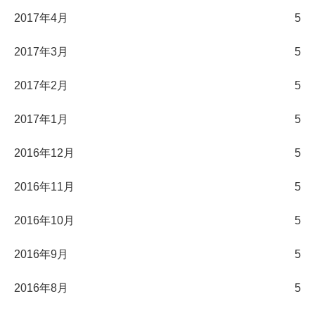
2017年4月
5
2017年3月
5
2017年2月
5
2017年1月
5
2016年12月
5
2016年11月
5
2016年10月
5
2016年9月
5
2016年8月
5