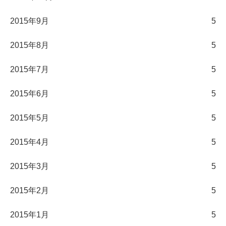
2015年9月
5
2015年8月
5
2015年7月
5
2015年6月
5
2015年5月
5
2015年4月
5
2015年3月
5
2015年2月
5
2015年1月
5