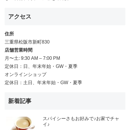
アクセス
住所
三重県松阪市新町830
店舗営業時間
月〜土: 9:30 AM – 7:00 PM
定休日：日、年末年始・GW・夏季
オンラインショップ
定休日：土日、年末年始・GW・夏季
新着記事
スパイシーさもお好みで♪お家でチャ
イ♪