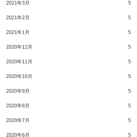
2021年3月
5
2021年2月
5
2021年1月
5
2020年12月
5
2020年11月
5
2020年10月
5
2020年9月
5
2020年8月
5
2020年7月
5
2020年6月
5