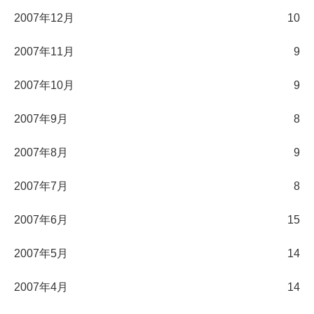
2007年12月
10
2007年11月
9
2007年10月
9
2007年9月
8
2007年8月
9
2007年7月
8
2007年6月
15
2007年5月
14
2007年4月
14