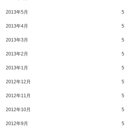
2013年5月
5
2013年4月
5
2013年3月
5
2013年2月
5
2013年1月
5
2012年12月
5
2012年11月
5
2012年10月
5
2012年9月
5