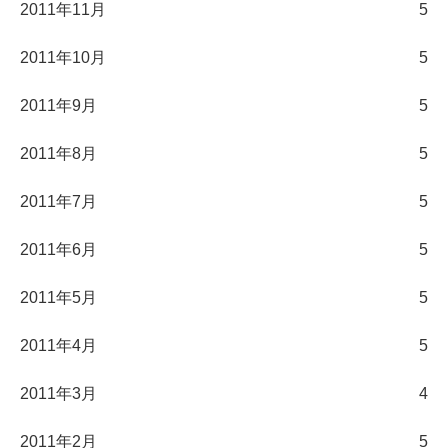
2011年11月
5
2011年10月
5
2011年9月
5
2011年8月
5
2011年7月
5
2011年6月
5
2011年5月
5
2011年4月
5
2011年3月
4
2011年2月
5