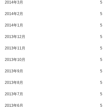
2014年3月
5
2014年2月
5
2014年1月
5
2013年12月
5
2013年11月
5
2013年10月
5
2013年9月
5
2013年8月
5
2013年7月
5
2013年6月
5