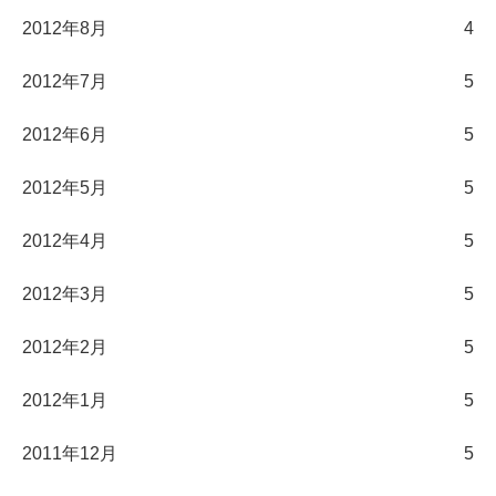
2012年8月
4
2012年7月
5
2012年6月
5
2012年5月
5
2012年4月
5
2012年3月
5
2012年2月
5
2012年1月
5
2011年12月
5