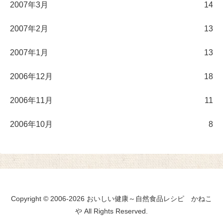
2007年3月
14
2007年2月
13
2007年1月
13
2006年12月
18
2006年11月
11
2006年10月
8
Copyright © 2006-2026 おいしい健康～自然食品レシピ かねこ
や All Rights Reserved.