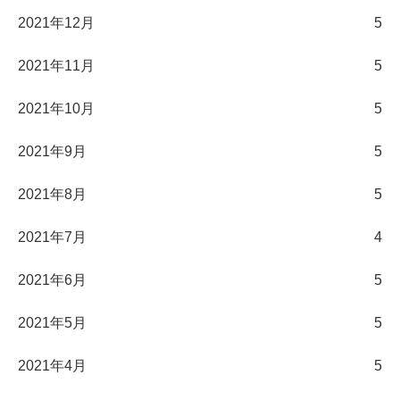
2021年12月
5
2021年11月
5
2021年10月
5
2021年9月
5
2021年8月
5
2021年7月
4
2021年6月
5
2021年5月
5
2021年4月
5