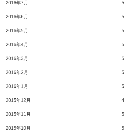
2016年7月
5
2016年6月
5
2016年5月
5
2016年4月
5
2016年3月
5
2016年2月
5
2016年1月
5
2015年12月
4
2015年11月
5
2015年10月
5