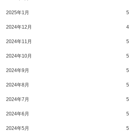
2025年1月
5
2024年12月
4
2024年11月
5
2024年10月
5
2024年9月
5
2024年8月
5
2024年7月
5
2024年6月
5
2024年5月
5