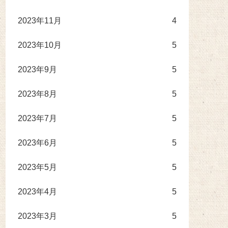
2023年11月
4
2023年10月
5
2023年9月
5
2023年8月
5
2023年7月
5
2023年6月
5
2023年5月
5
2023年4月
5
2023年3月
5