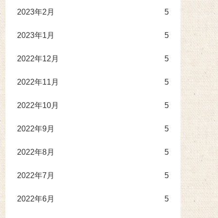
2023年2月
5
2023年1月
5
2022年12月
5
2022年11月
5
2022年10月
5
2022年9月
5
2022年8月
5
2022年7月
5
2022年6月
5