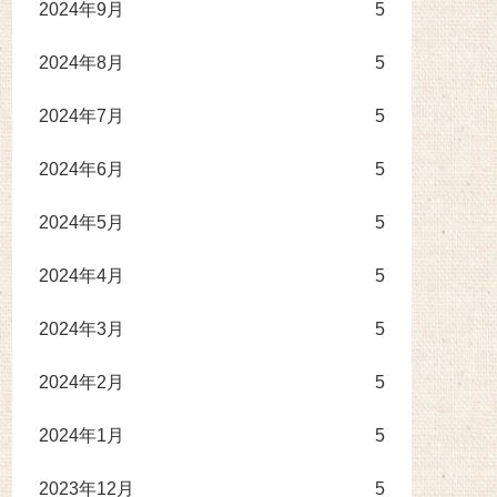
2024年9月
5
2024年8月
5
2024年7月
5
2024年6月
5
2024年5月
5
2024年4月
5
2024年3月
5
2024年2月
5
2024年1月
5
2023年12月
5