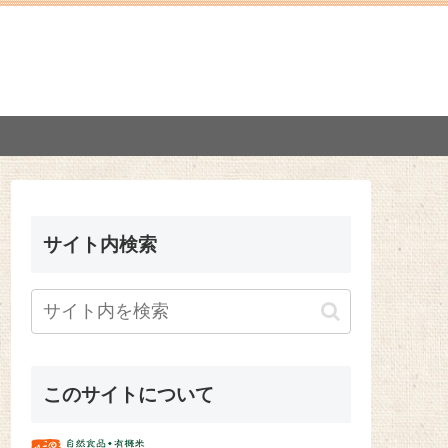
サイト内検索
このサイトについて