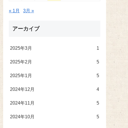
« 1月
3月 »
アーカイブ
2025年3月
1
2025年2月
5
2025年1月
5
2024年12月
4
2024年11月
5
2024年10月
5