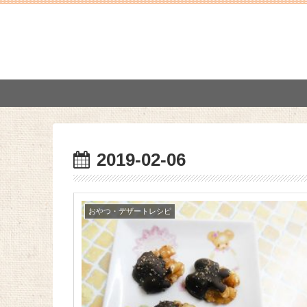
2019-02-06
おやつ・デザートレシピ