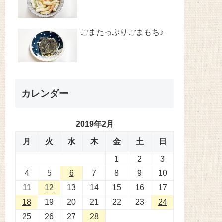
ごまたっぷりごまもち♪
カレンダー
2019年2月
月
火
水
木
金
土
日
1
2
3
4
5
6
7
8
9
10
11
12
13
14
15
16
17
18
19
20
21
22
23
24
25
26
27
28