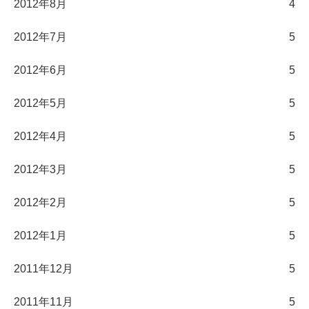
2012年8月
4
2012年7月
5
2012年6月
5
2012年5月
5
2012年4月
5
2012年3月
5
2012年2月
5
2012年1月
5
2011年12月
5
2011年11月
5