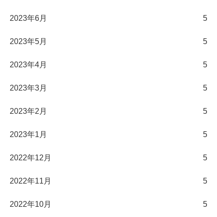
2023年6月
5
2023年5月
5
2023年4月
5
2023年3月
5
2023年2月
5
2023年1月
5
2022年12月
5
2022年11月
5
2022年10月
5