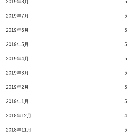
2019年8月
5
2019年7月
5
2019年6月
5
2019年5月
5
2019年4月
5
2019年3月
5
2019年2月
5
2019年1月
5
2018年12月
4
2018年11月
5