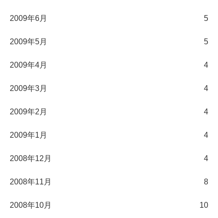
2009年6月
5
2009年5月
5
2009年4月
4
2009年3月
4
2009年2月
4
2009年1月
4
2008年12月
4
2008年11月
8
2008年10月
10