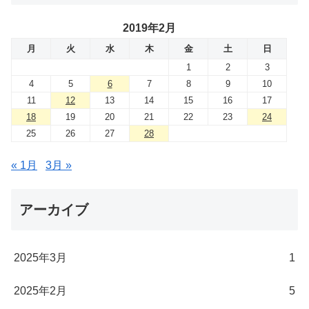
2019年2月
月
火
水
木
金
土
日
1
2
3
4
5
6
7
8
9
10
11
12
13
14
15
16
17
18
19
20
21
22
23
24
25
26
27
28
« 1月
3月 »
アーカイブ
2025年3月
1
2025年2月
5