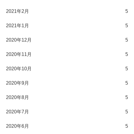
2021年2月
5
2021年1月
5
2020年12月
5
2020年11月
5
2020年10月
5
2020年9月
5
2020年8月
5
2020年7月
5
2020年6月
5