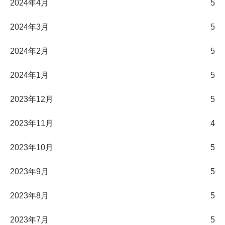
2024年4月
5
2024年3月
5
2024年2月
5
2024年1月
5
2023年12月
5
2023年11月
4
2023年10月
5
2023年9月
5
2023年8月
5
2023年7月
5