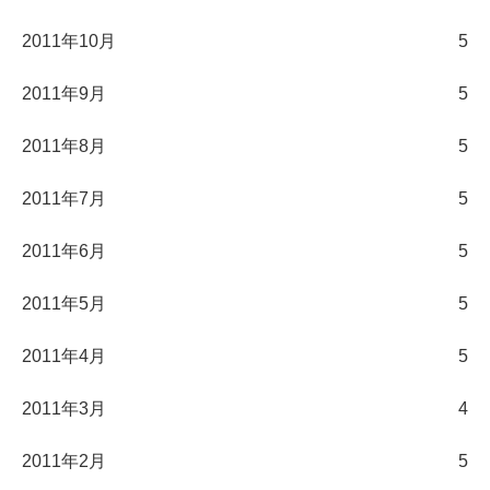
2011年10月
5
2011年9月
5
2011年8月
5
2011年7月
5
2011年6月
5
2011年5月
5
2011年4月
5
2011年3月
4
2011年2月
5