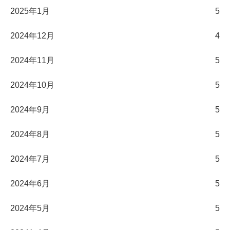
2025年1月
5
2024年12月
4
2024年11月
5
2024年10月
5
2024年9月
5
2024年8月
5
2024年7月
5
2024年6月
5
2024年5月
5