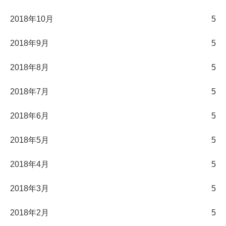
2018年10月
5
2018年9月
5
2018年8月
5
2018年7月
5
2018年6月
5
2018年5月
5
2018年4月
5
2018年3月
5
2018年2月
5