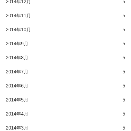
2014年12月
5
2014年11月
5
2014年10月
5
2014年9月
5
2014年8月
5
2014年7月
5
2014年6月
5
2014年5月
5
2014年4月
5
2014年3月
5