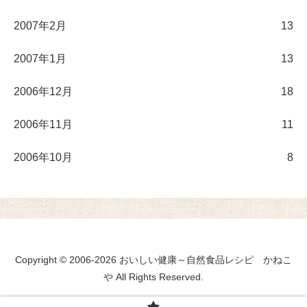
2007年2月
13
2007年1月
13
2006年12月
18
2006年11月
11
2006年10月
8
Copyright © 2006-2026 おいしい健康～自然食品レシピ かねこ
や All Rights Reserved.