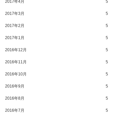
2017年4月
5
2017年3月
5
2017年2月
5
2017年1月
5
2016年12月
5
2016年11月
5
2016年10月
5
2016年9月
5
2016年8月
5
2016年7月
5