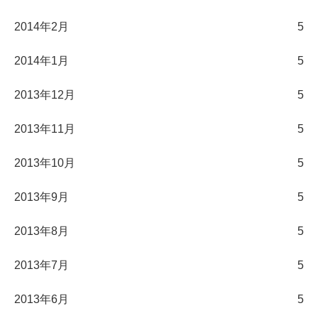
2014年2月
5
2014年1月
5
2013年12月
5
2013年11月
5
2013年10月
5
2013年9月
5
2013年8月
5
2013年7月
5
2013年6月
5