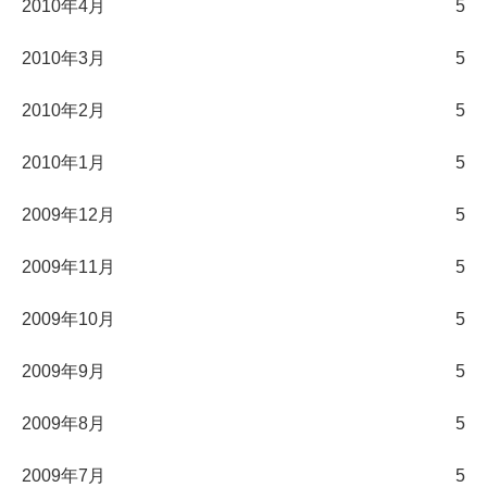
2010年4月
5
2010年3月
5
2010年2月
5
2010年1月
5
2009年12月
5
2009年11月
5
2009年10月
5
2009年9月
5
2009年8月
5
2009年7月
5