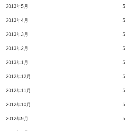
2013年5月
5
2013年4月
5
2013年3月
5
2013年2月
5
2013年1月
5
2012年12月
5
2012年11月
5
2012年10月
5
2012年9月
5