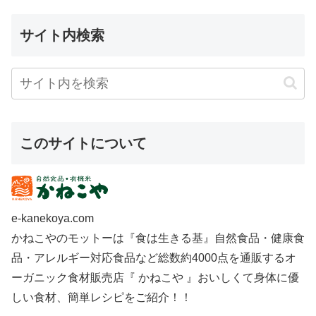
サイト内検索
このサイトについて
e-kanekoya.com
かねこやのモットーは『食は生きる基』自然食品・健康食
品・アレルギー対応食品など総数約4000点を通販するオ
ーガニック食材販売店『 かねこや 』おいしくて身体に優
しい食材、簡単レシピをご紹介！！