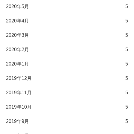
2020年5月
5
2020年4月
5
2020年3月
5
2020年2月
5
2020年1月
5
2019年12月
5
2019年11月
5
2019年10月
5
2019年9月
5