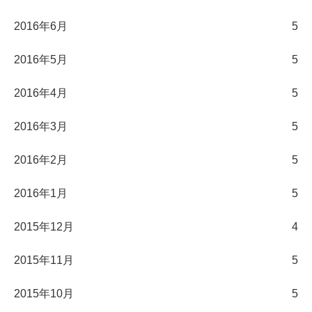
2016年6月
5
2016年5月
5
2016年4月
5
2016年3月
5
2016年2月
5
2016年1月
5
2015年12月
4
2015年11月
5
2015年10月
5