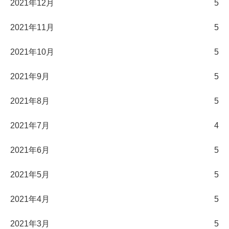
2021年12月
5
2021年11月
5
2021年10月
5
2021年9月
5
2021年8月
5
2021年7月
4
2021年6月
5
2021年5月
5
2021年4月
5
2021年3月
5