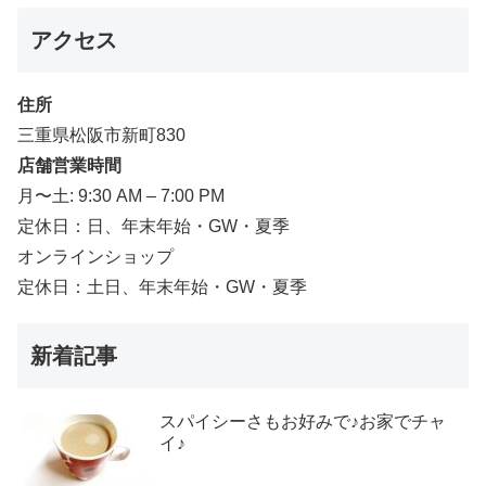
アクセス
住所
三重県松阪市新町830
店舗営業時間
月〜土: 9:30 AM – 7:00 PM
定休日：日、年末年始・GW・夏季
オンラインショップ
定休日：土日、年末年始・GW・夏季
新着記事
スパイシーさもお好みで♪お家でチャ
イ♪