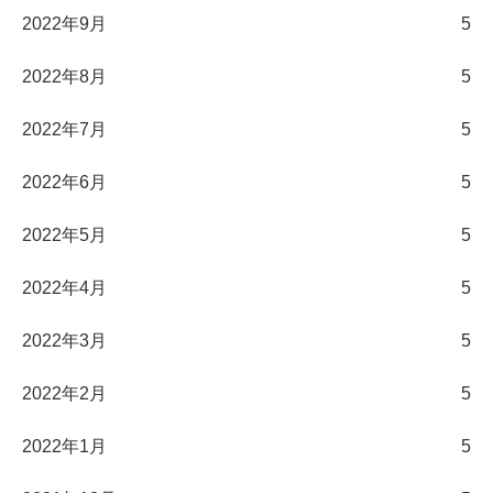
2022年9月
5
2022年8月
5
2022年7月
5
2022年6月
5
2022年5月
5
2022年4月
5
2022年3月
5
2022年2月
5
2022年1月
5