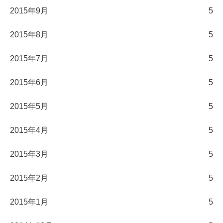
2015年9月
5
2015年8月
5
2015年7月
5
2015年6月
5
2015年5月
5
2015年4月
5
2015年3月
5
2015年2月
5
2015年1月
5