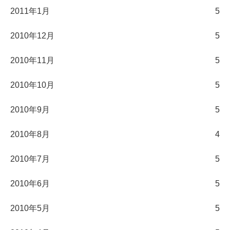
2011年1月
5
2010年12月
5
2010年11月
5
2010年10月
5
2010年9月
5
2010年8月
4
2010年7月
5
2010年6月
5
2010年5月
5