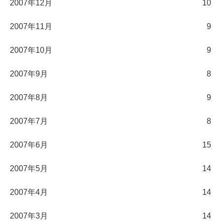
2007年12月
10
2007年11月
9
2007年10月
9
2007年9月
8
2007年8月
9
2007年7月
8
2007年6月
15
2007年5月
14
2007年4月
14
2007年3月
14