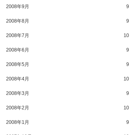
2008年9月
9
2008年8月
9
2008年7月
10
2008年6月
9
2008年5月
9
2008年4月
10
2008年3月
9
2008年2月
10
2008年1月
9