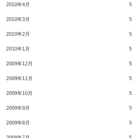
2010年4月
5
2010年3月
5
2010年2月
5
2010年1月
5
2009年12月
5
2009年11月
5
2009年10月
5
2009年9月
5
2009年8月
5
2009年7月
5