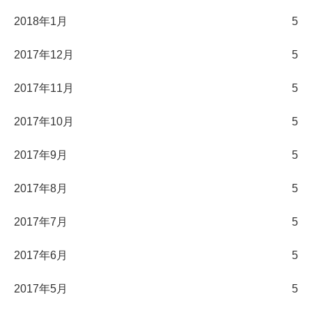
2018年1月
5
2017年12月
5
2017年11月
5
2017年10月
5
2017年9月
5
2017年8月
5
2017年7月
5
2017年6月
5
2017年5月
5