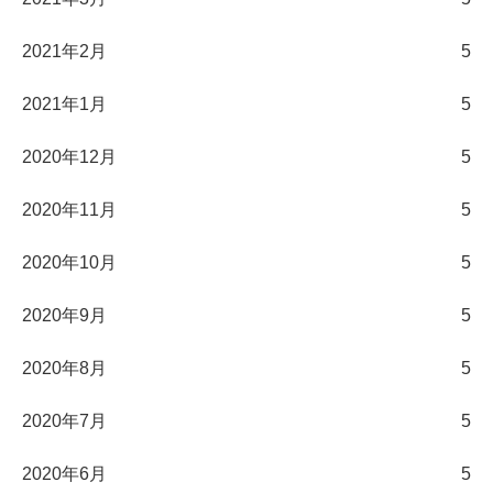
2021年2月
5
2021年1月
5
2020年12月
5
2020年11月
5
2020年10月
5
2020年9月
5
2020年8月
5
2020年7月
5
2020年6月
5