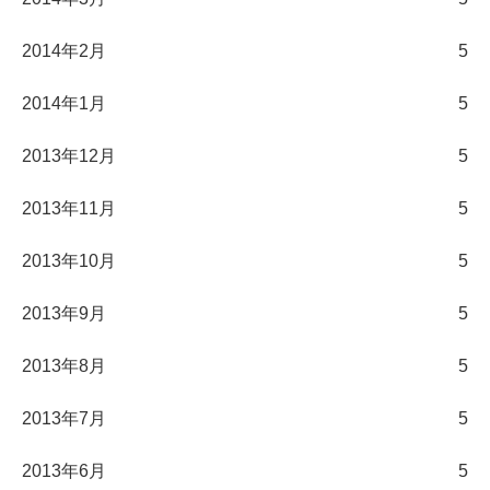
2014年2月
5
2014年1月
5
2013年12月
5
2013年11月
5
2013年10月
5
2013年9月
5
2013年8月
5
2013年7月
5
2013年6月
5