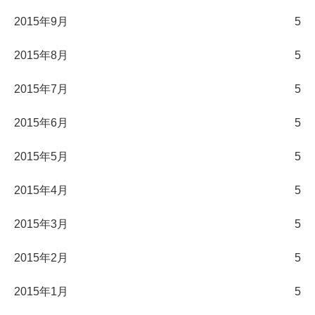
2015年9月
5
2015年8月
5
2015年7月
5
2015年6月
5
2015年5月
5
2015年4月
5
2015年3月
5
2015年2月
5
2015年1月
5