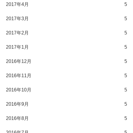
2017年4月
5
2017年3月
5
2017年2月
5
2017年1月
5
2016年12月
5
2016年11月
5
2016年10月
5
2016年9月
5
2016年8月
5
2016年7月
5