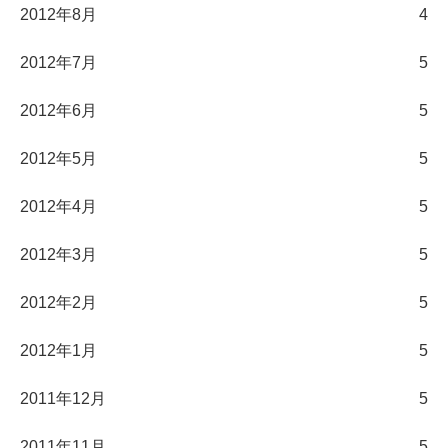
2012年8月
4
2012年7月
5
2012年6月
5
2012年5月
5
2012年4月
5
2012年3月
5
2012年2月
5
2012年1月
5
2011年12月
5
2011年11月
5