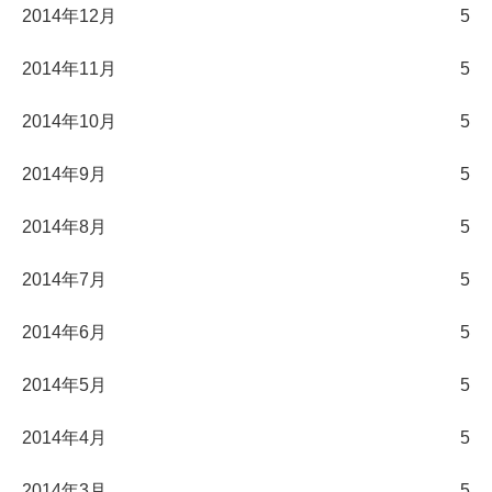
2014年12月
5
2014年11月
5
2014年10月
5
2014年9月
5
2014年8月
5
2014年7月
5
2014年6月
5
2014年5月
5
2014年4月
5
2014年3月
5