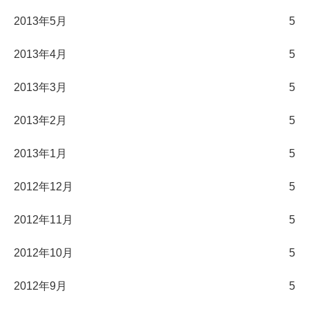
2013年5月
5
2013年4月
5
2013年3月
5
2013年2月
5
2013年1月
5
2012年12月
5
2012年11月
5
2012年10月
5
2012年9月
5