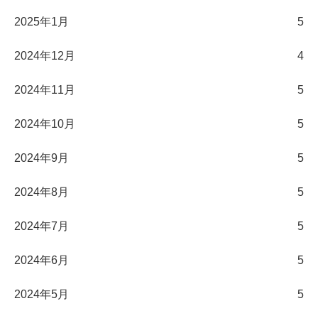
2025年1月
5
2024年12月
4
2024年11月
5
2024年10月
5
2024年9月
5
2024年8月
5
2024年7月
5
2024年6月
5
2024年5月
5