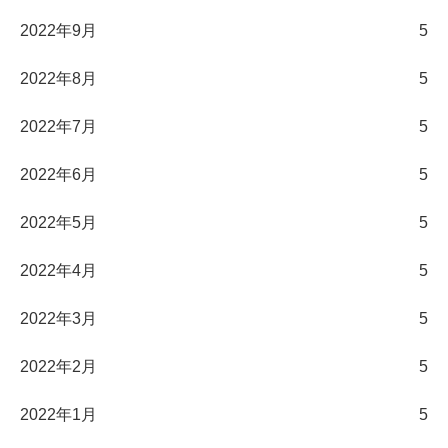
2022年9月
5
2022年8月
5
2022年7月
5
2022年6月
5
2022年5月
5
2022年4月
5
2022年3月
5
2022年2月
5
2022年1月
5