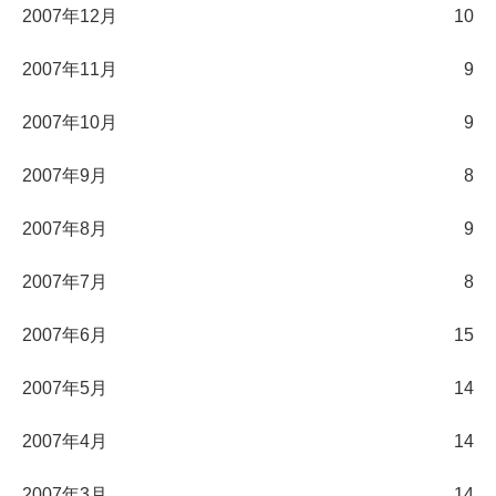
2007年12月
10
2007年11月
9
2007年10月
9
2007年9月
8
2007年8月
9
2007年7月
8
2007年6月
15
2007年5月
14
2007年4月
14
2007年3月
14