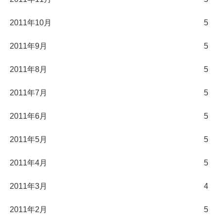
2011年10月
5
2011年9月
5
2011年8月
5
2011年7月
5
2011年6月
5
2011年5月
5
2011年4月
5
2011年3月
4
2011年2月
5