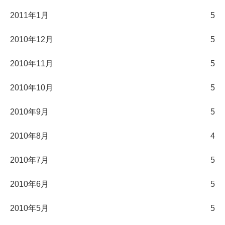
2011年1月
5
2010年12月
5
2010年11月
5
2010年10月
5
2010年9月
5
2010年8月
4
2010年7月
5
2010年6月
5
2010年5月
5