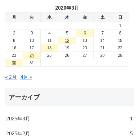
2020年3月
月
火
水
木
金
土
日
1
2
3
4
5
6
7
8
9
10
11
12
13
14
15
16
17
18
19
20
21
22
23
24
25
26
27
28
29
30
31
« 2月
4月 »
アーカイブ
2025年3月
1
2025年2月
5