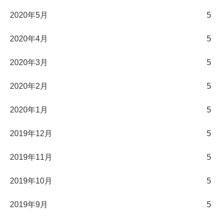
2020年5月
5
2020年4月
5
2020年3月
5
2020年2月
5
2020年1月
5
2019年12月
5
2019年11月
5
2019年10月
5
2019年9月
5