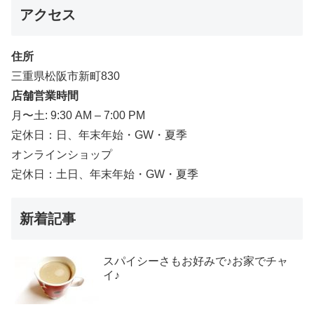
アクセス
住所
三重県松阪市新町830
店舗営業時間
月〜土: 9:30 AM – 7:00 PM
定休日：日、年末年始・GW・夏季
オンラインショップ
定休日：土日、年末年始・GW・夏季
新着記事
スパイシーさもお好みで♪お家でチャ
イ♪