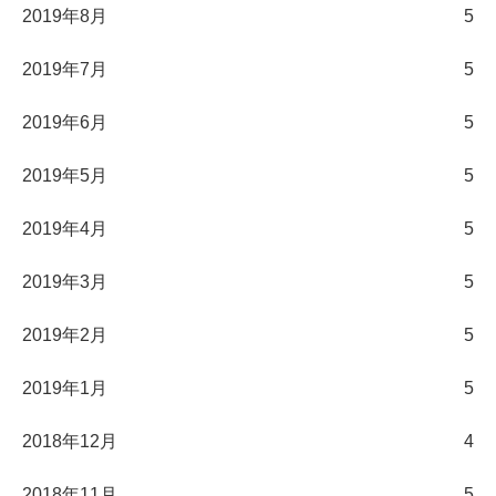
2019年8月
5
2019年7月
5
2019年6月
5
2019年5月
5
2019年4月
5
2019年3月
5
2019年2月
5
2019年1月
5
2018年12月
4
2018年11月
5