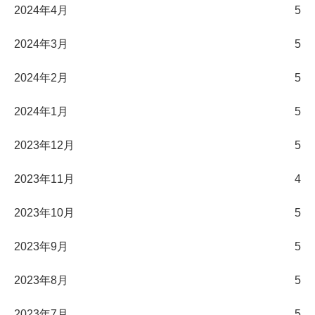
2024年4月
5
2024年3月
5
2024年2月
5
2024年1月
5
2023年12月
5
2023年11月
4
2023年10月
5
2023年9月
5
2023年8月
5
2023年7月
5