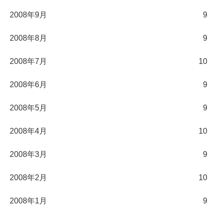
2008年9月
9
2008年8月
9
2008年7月
10
2008年6月
9
2008年5月
9
2008年4月
10
2008年3月
9
2008年2月
10
2008年1月
9