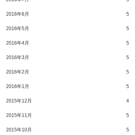
2016年6月
5
2016年5月
5
2016年4月
5
2016年3月
5
2016年2月
5
2016年1月
5
2015年12月
4
2015年11月
5
2015年10月
5