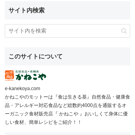
サイト内検索
このサイトについて
e-kanekoya.com
かねこやのモットーは『食は生きる基』自然食品・健康食
品・アレルギー対応食品など総数約4000点を通販するオ
ーガニック食材販売店『 かねこや 』おいしくて身体に優
しい食材、簡単レシピをご紹介！！