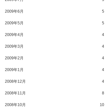
2009年6月
5
2009年5月
5
2009年4月
4
2009年3月
4
2009年2月
4
2009年1月
4
2008年12月
4
2008年11月
8
2008年10月
10