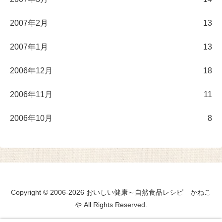
2007年2月
13
2007年1月
13
2006年12月
18
2006年11月
11
2006年10月
8
Copyright © 2006-2026 おいしい健康～自然食品レシピ かねこ
や All Rights Reserved.