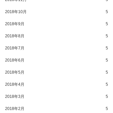
2018年10月
5
2018年9月
5
2018年8月
5
2018年7月
5
2018年6月
5
2018年5月
5
2018年4月
5
2018年3月
5
2018年2月
5