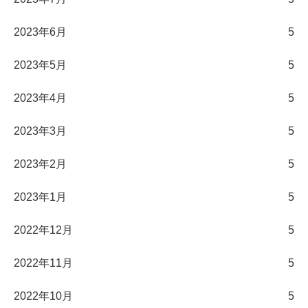
2023年6月
5
2023年5月
5
2023年4月
5
2023年3月
5
2023年2月
5
2023年1月
5
2022年12月
5
2022年11月
5
2022年10月
5