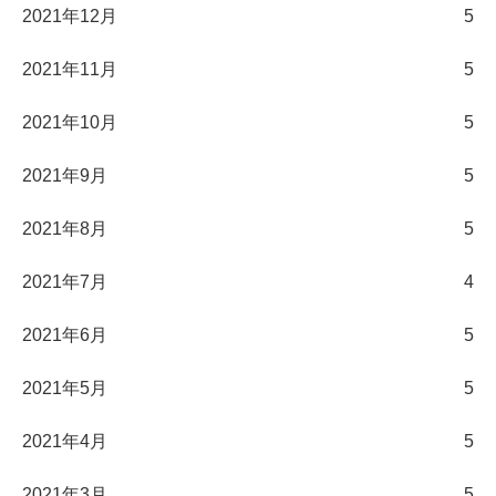
2021年12月
5
2021年11月
5
2021年10月
5
2021年9月
5
2021年8月
5
2021年7月
4
2021年6月
5
2021年5月
5
2021年4月
5
2021年3月
5