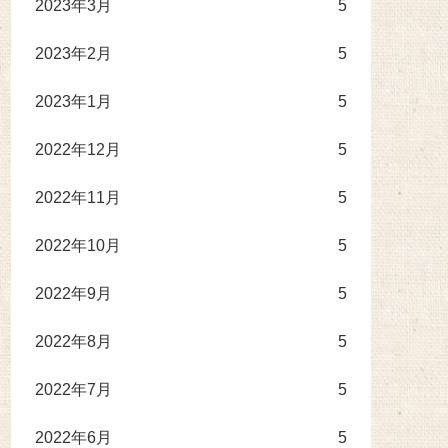
2023年3月
5
2023年2月
5
2023年1月
5
2022年12月
5
2022年11月
5
2022年10月
5
2022年9月
5
2022年8月
5
2022年7月
5
2022年6月
5