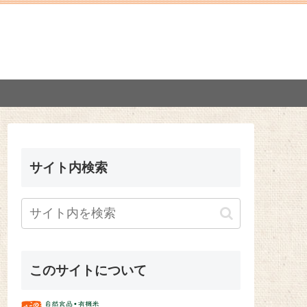
サイト内検索
このサイトについて