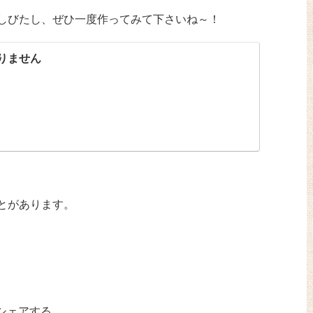
しびたし、ぜひ一度作ってみて下さいね～！
りません
とがあります。
シェアする