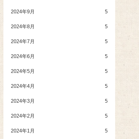
2024年9月
5
2024年8月
5
2024年7月
5
2024年6月
5
2024年5月
5
2024年4月
5
2024年3月
5
2024年2月
5
2024年1月
5