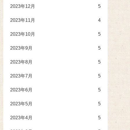
2023年12月
5
2023年11月
4
2023年10月
5
2023年9月
5
2023年8月
5
2023年7月
5
2023年6月
5
2023年5月
5
2023年4月
5