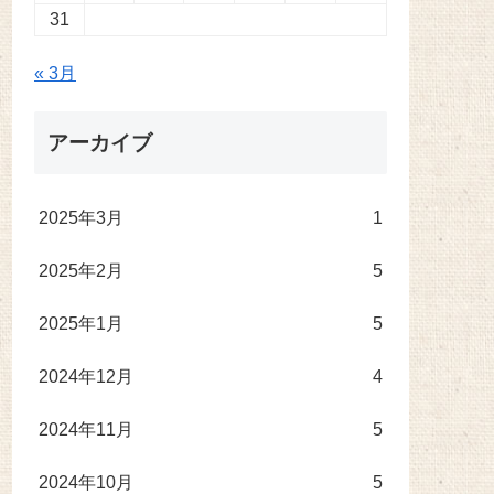
31
« 3月
アーカイブ
2025年3月
1
2025年2月
5
2025年1月
5
2024年12月
4
2024年11月
5
2024年10月
5