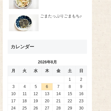
ごまたっぷりごまもち♪
カレンダー
2026年8月
月
火
水
木
金
土
日
1
2
3
4
5
6
7
8
9
10
11
12
13
14
15
16
17
18
19
20
21
22
23
24
25
26
27
28
29
30