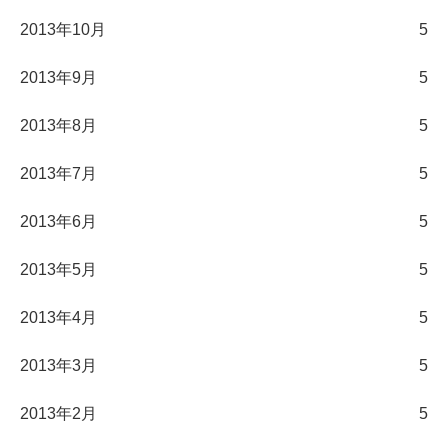
2013年10月
5
2013年9月
5
2013年8月
5
2013年7月
5
2013年6月
5
2013年5月
5
2013年4月
5
2013年3月
5
2013年2月
5