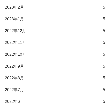
2023年2月
5
2023年1月
5
2022年12月
5
2022年11月
5
2022年10月
5
2022年9月
5
2022年8月
5
2022年7月
5
2022年6月
5