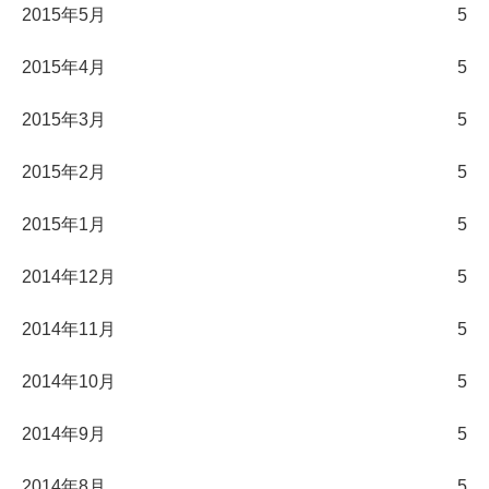
2015年5月
5
2015年4月
5
2015年3月
5
2015年2月
5
2015年1月
5
2014年12月
5
2014年11月
5
2014年10月
5
2014年9月
5
2014年8月
5