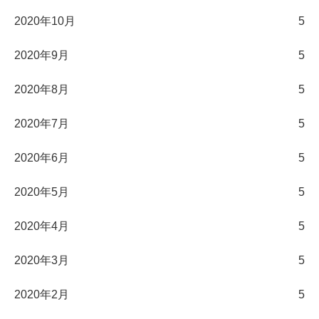
2020年10月
5
2020年9月
5
2020年8月
5
2020年7月
5
2020年6月
5
2020年5月
5
2020年4月
5
2020年3月
5
2020年2月
5