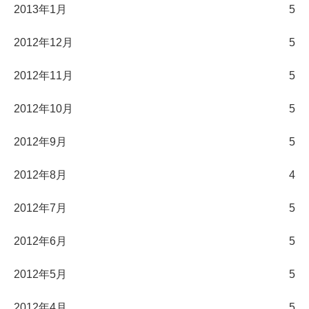
2013年1月
5
2012年12月
5
2012年11月
5
2012年10月
5
2012年9月
5
2012年8月
4
2012年7月
5
2012年6月
5
2012年5月
5
2012年4月
5