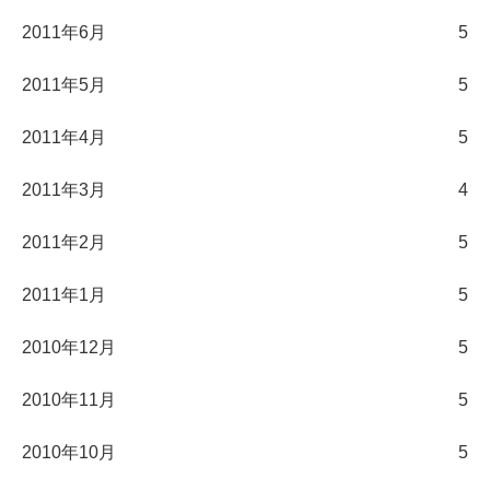
2011年6月
5
2011年5月
5
2011年4月
5
2011年3月
4
2011年2月
5
2011年1月
5
2010年12月
5
2010年11月
5
2010年10月
5