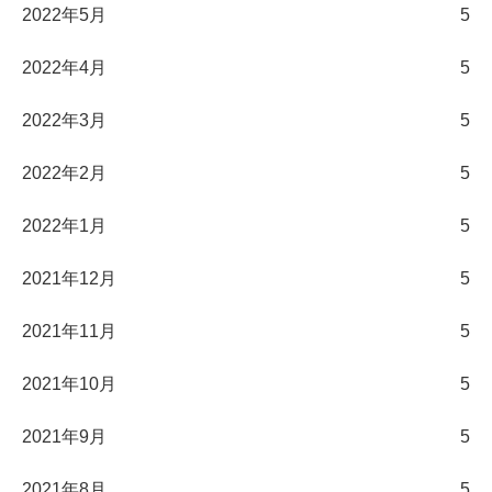
2022年5月
5
2022年4月
5
2022年3月
5
2022年2月
5
2022年1月
5
2021年12月
5
2021年11月
5
2021年10月
5
2021年9月
5
2021年8月
5