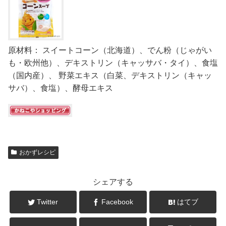
原材料： スイートコーン（北海道）、でん粉（じゃがい
も・欧州他）、デキストリン（キャッサバ・タイ）、食塩
（国内産）、 野菜エキス（白菜、デキストリン（キャッ
サバ）、食塩）、酵母エキス
おかずレシピ
シェアする
Twitter
Facebook
はてブ