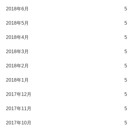
2018年6月
5
2018年5月
5
2018年4月
5
2018年3月
5
2018年2月
5
2018年1月
5
2017年12月
5
2017年11月
5
2017年10月
5