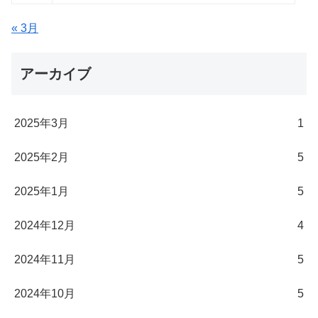
« 3月
アーカイブ
2025年3月
1
2025年2月
5
2025年1月
5
2024年12月
4
2024年11月
5
2024年10月
5