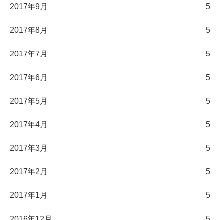
2017年9月
5
2017年8月
5
2017年7月
5
2017年6月
5
2017年5月
5
2017年4月
5
2017年3月
5
2017年2月
5
2017年1月
5
2016年12月
5