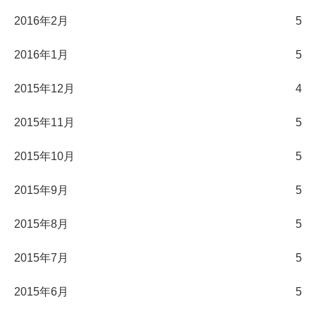
2016年2月
5
2016年1月
5
2015年12月
4
2015年11月
5
2015年10月
5
2015年9月
5
2015年8月
5
2015年7月
5
2015年6月
5