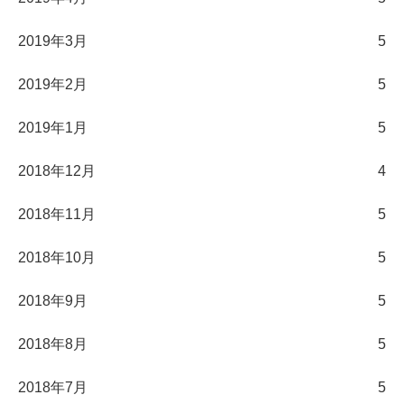
2019年3月
5
2019年2月
5
2019年1月
5
2018年12月
4
2018年11月
5
2018年10月
5
2018年9月
5
2018年8月
5
2018年7月
5