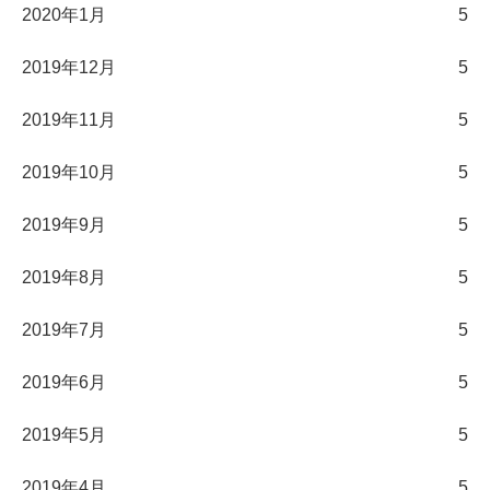
2020年1月
5
2019年12月
5
2019年11月
5
2019年10月
5
2019年9月
5
2019年8月
5
2019年7月
5
2019年6月
5
2019年5月
5
2019年4月
5