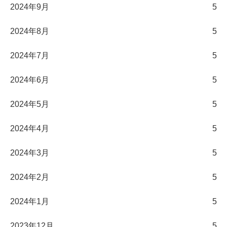
2024年9月
5
2024年8月
5
2024年7月
5
2024年6月
5
2024年5月
5
2024年4月
5
2024年3月
5
2024年2月
5
2024年1月
5
2023年12月
5