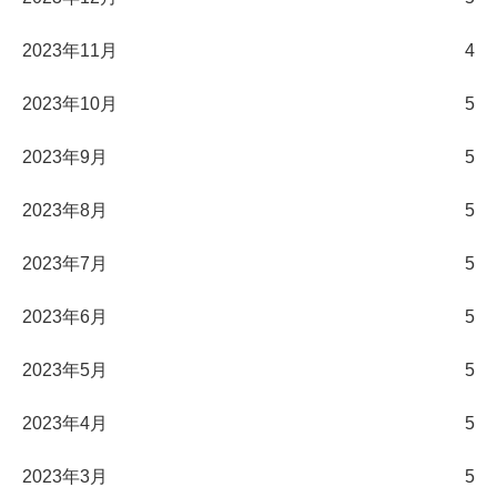
2023年11月
4
2023年10月
5
2023年9月
5
2023年8月
5
2023年7月
5
2023年6月
5
2023年5月
5
2023年4月
5
2023年3月
5