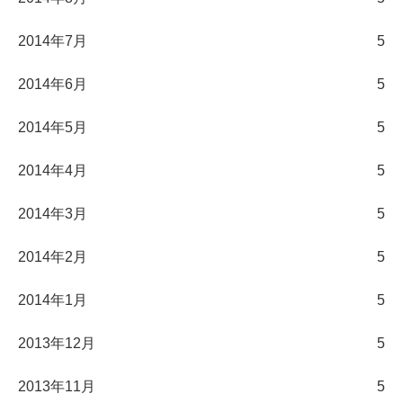
2014年7月
5
2014年6月
5
2014年5月
5
2014年4月
5
2014年3月
5
2014年2月
5
2014年1月
5
2013年12月
5
2013年11月
5