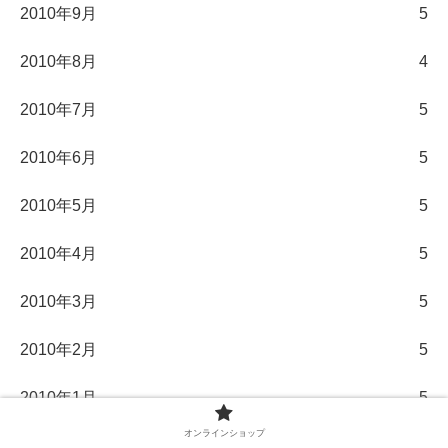
2010年9月
5
2010年8月
4
2010年7月
5
2010年6月
5
2010年5月
5
2010年4月
5
2010年3月
5
2010年2月
5
2010年1月
5
オンラインショップ
2009年12月
5