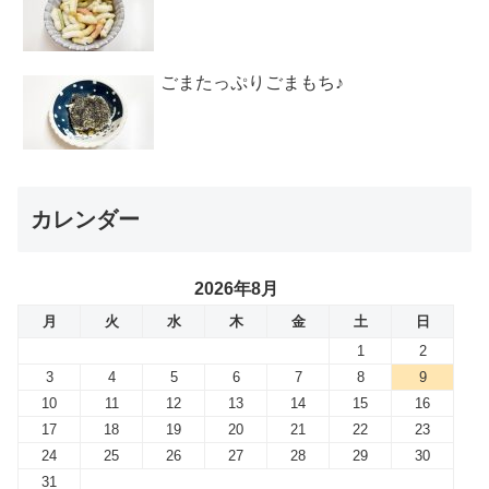
ごまたっぷりごまもち♪
カレンダー
2026年8月
月
火
水
木
金
土
日
1
2
3
4
5
6
7
8
9
10
11
12
13
14
15
16
17
18
19
20
21
22
23
24
25
26
27
28
29
30
31