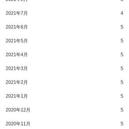
2021年7月
4
2021年6月
5
2021年5月
5
2021年4月
5
2021年3月
5
2021年2月
5
2021年1月
5
2020年12月
5
2020年11月
5