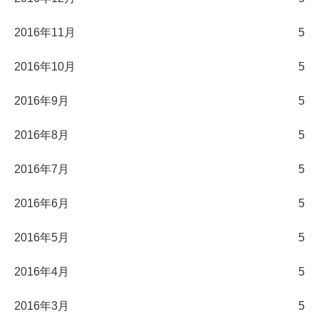
2016年11月
5
2016年10月
5
2016年9月
5
2016年8月
5
2016年7月
5
2016年6月
5
2016年5月
5
2016年4月
5
2016年3月
5