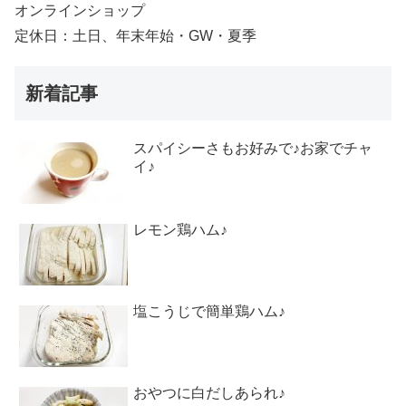
オンラインショップ
定休日：土日、年末年始・GW・夏季
新着記事
スパイシーさもお好みで♪お家でチャ
イ♪
レモン鶏ハム♪
塩こうじで簡単鶏ハム♪
おやつに白だしあられ♪