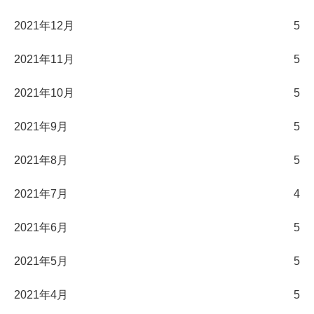
2021年12月
5
2021年11月
5
2021年10月
5
2021年9月
5
2021年8月
5
2021年7月
4
2021年6月
5
2021年5月
5
2021年4月
5