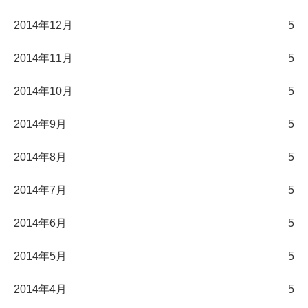
2014年12月
5
2014年11月
5
2014年10月
5
2014年9月
5
2014年8月
5
2014年7月
5
2014年6月
5
2014年5月
5
2014年4月
5