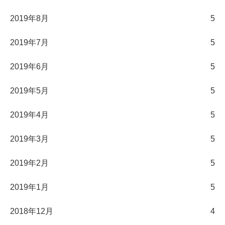
2019年8月
5
2019年7月
5
2019年6月
5
2019年5月
5
2019年4月
5
2019年3月
5
2019年2月
5
2019年1月
5
2018年12月
4