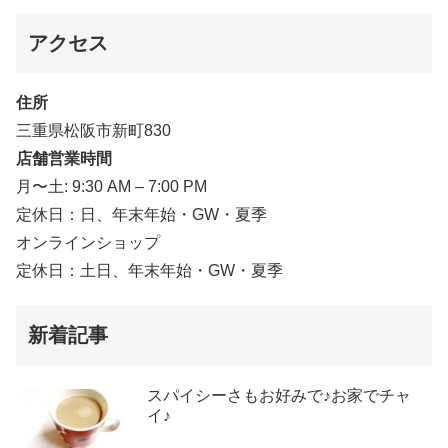
アクセス
住所
三重県松阪市新町830
店舗営業時間
月〜土: 9:30 AM – 7:00 PM
定休日：日、年末年始・GW・夏季
オンラインショップ
定休日：土日、年末年始・GW・夏季
新着記事
スパイシーさもお好みで♪お家でチャ
イ♪