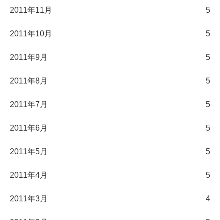
2011年11月
5
2011年10月
5
2011年9月
5
2011年8月
5
2011年7月
5
2011年6月
5
2011年5月
5
2011年4月
5
2011年3月
4