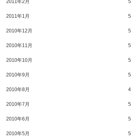
2011年2月
5
2011年1月
5
2010年12月
5
2010年11月
5
2010年10月
5
2010年9月
5
2010年8月
4
2010年7月
5
2010年6月
5
2010年5月
5