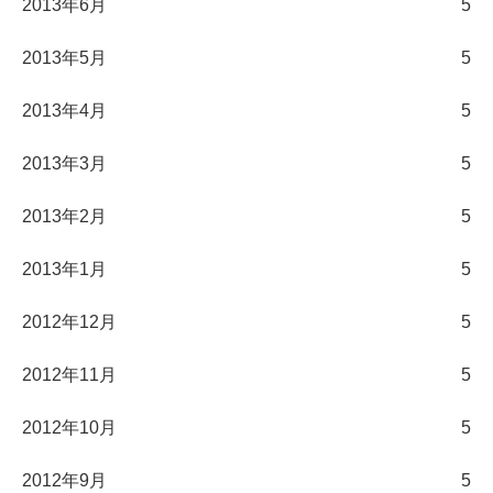
2013年6月
5
2013年5月
5
2013年4月
5
2013年3月
5
2013年2月
5
2013年1月
5
2012年12月
5
2012年11月
5
2012年10月
5
2012年9月
5