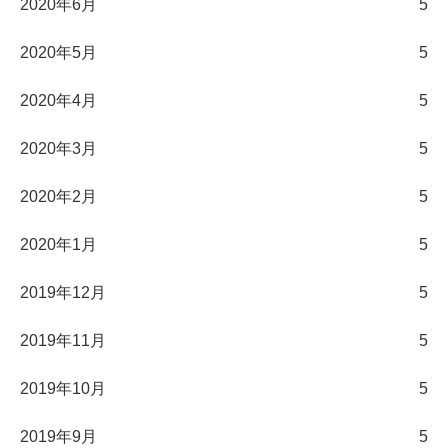
2020年6月
5
2020年5月
5
2020年4月
5
2020年3月
5
2020年2月
5
2020年1月
5
2019年12月
5
2019年11月
5
2019年10月
5
2019年9月
5