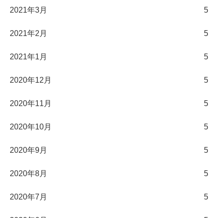
2021年3月
5
2021年2月
5
2021年1月
5
2020年12月
5
2020年11月
5
2020年10月
5
2020年9月
5
2020年8月
5
2020年7月
5