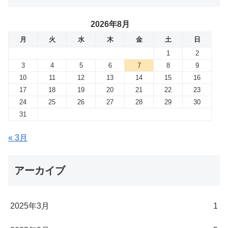
2026年8月
月
火
水
木
金
土
日
1
2
3
4
5
6
7
8
9
10
11
12
13
14
15
16
17
18
19
20
21
22
23
24
25
26
27
28
29
30
31
« 3月
アーカイブ
2025年3月
1