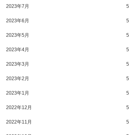
2023年7月
5
2023年6月
5
2023年5月
5
2023年4月
5
2023年3月
5
2023年2月
5
2023年1月
5
2022年12月
5
2022年11月
5