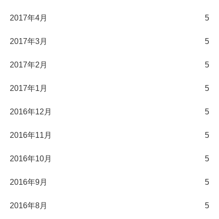
2017年4月
5
2017年3月
5
2017年2月
5
2017年1月
5
2016年12月
5
2016年11月
5
2016年10月
5
2016年9月
5
2016年8月
5