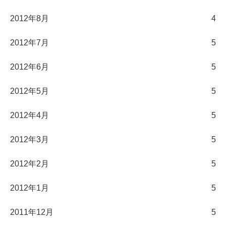
2012年8月
4
2012年7月
5
2012年6月
5
2012年5月
5
2012年4月
5
2012年3月
5
2012年2月
5
2012年1月
5
2011年12月
5