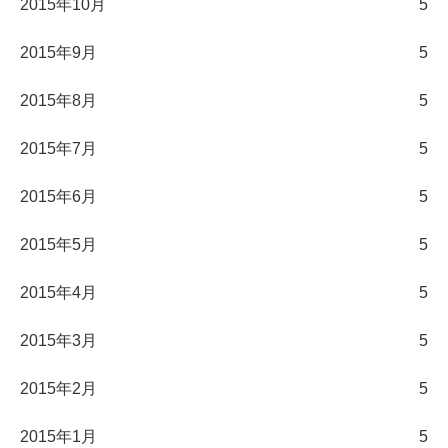
2015年10月
5
2015年9月
5
2015年8月
5
2015年7月
5
2015年6月
5
2015年5月
5
2015年4月
5
2015年3月
5
2015年2月
5
2015年1月
5