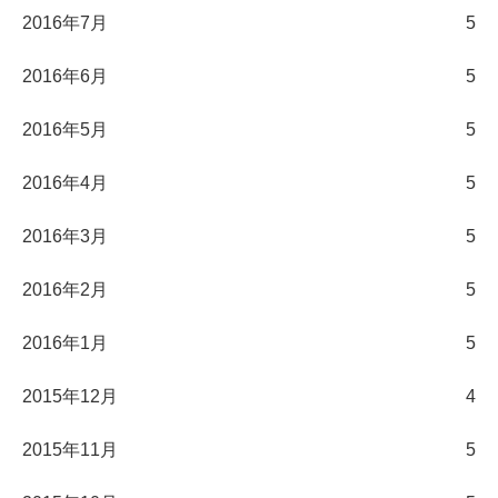
2016年7月
5
2016年6月
5
2016年5月
5
2016年4月
5
2016年3月
5
2016年2月
5
2016年1月
5
2015年12月
4
2015年11月
5