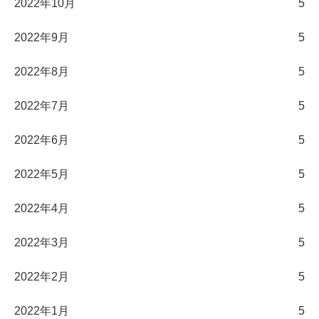
2022年10月
5
2022年9月
5
2022年8月
5
2022年7月
5
2022年6月
5
2022年5月
5
2022年4月
5
2022年3月
5
2022年2月
5
2022年1月
5