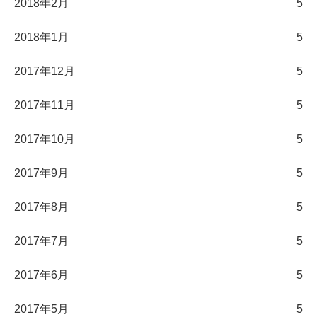
2018年2月
5
2018年1月
5
2017年12月
5
2017年11月
5
2017年10月
5
2017年9月
5
2017年8月
5
2017年7月
5
2017年6月
5
2017年5月
5