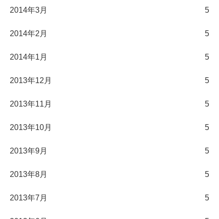
2014年3月
5
2014年2月
5
2014年1月
5
2013年12月
5
2013年11月
5
2013年10月
5
2013年9月
5
2013年8月
5
2013年7月
5