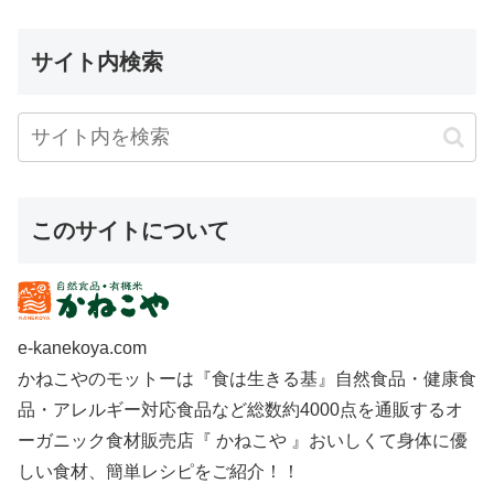
サイト内検索
このサイトについて
e-kanekoya.com
かねこやのモットーは『食は生きる基』自然食品・健康食
品・アレルギー対応食品など総数約4000点を通販するオ
ーガニック食材販売店『 かねこや 』おいしくて身体に優
しい食材、簡単レシピをご紹介！！