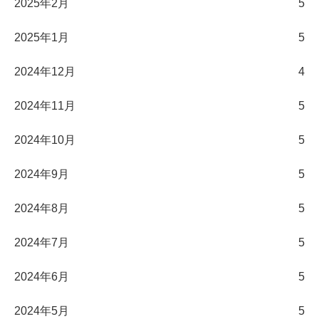
2025年2月
5
2025年1月
5
2024年12月
4
2024年11月
5
2024年10月
5
2024年9月
5
2024年8月
5
2024年7月
5
2024年6月
5
2024年5月
5