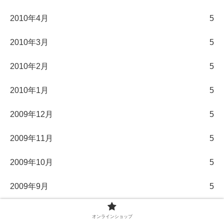
2010年4月
5
2010年3月
5
2010年2月
5
2010年1月
5
2009年12月
5
2009年11月
5
2009年10月
5
2009年9月
5
2009年8月
5
オンラインショップ