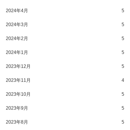
2024年4月
5
2024年3月
5
2024年2月
5
2024年1月
5
2023年12月
5
2023年11月
4
2023年10月
5
2023年9月
5
2023年8月
5