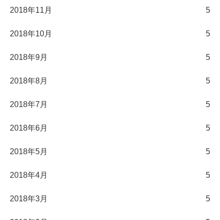
2018年11月
5
2018年10月
5
2018年9月
5
2018年8月
5
2018年7月
5
2018年6月
5
2018年5月
5
2018年4月
5
2018年3月
5